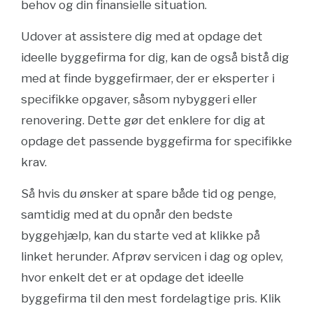
behov og din finansielle situation.
Udover at assistere dig med at opdage det
ideelle byggefirma for dig, kan de også bistå dig
med at finde byggefirmaer, der er eksperter i
specifikke opgaver, såsom nybyggeri eller
renovering. Dette gør det enklere for dig at
opdage det passende byggefirma for specifikke
krav.
Så hvis du ønsker at spare både tid og penge,
samtidig med at du opnår den bedste
byggehjælp, kan du starte ved at klikke på
linket herunder. Afprøv servicen i dag og oplev,
hvor enkelt det er at opdage det ideelle
byggefirma til den mest fordelagtige pris. Klik