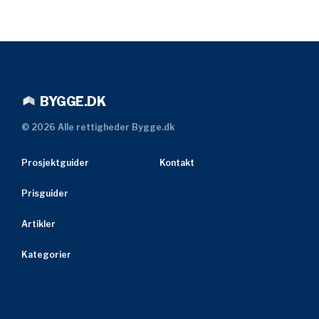
BYGGE.DK
©
2026
Alle rettigheder Bygge.dk
Prosjektguider
Kontakt
Prisguider
Artikler
Kategorier