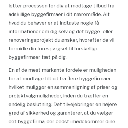
letter processen for dig at modtage tilbud fra
adskillige byggefirmaer i dit nærområde. Alt
hvad du behøver er at indtaste nogle få
informationer om dig selv og det bygge- eller
renoveringsprojekt du ønsker, hvorefter de vil
formidle din forespørgsel til forskellige
byggefirmaer tæt på dig.
En af de mest markante fordele er muligheden
for at modtage tilbud fra flere byggefirmaer,
hvilket muliggør en sammenligning af priser og
projektvalgmuligheder, inden du træffer en
endelig beslutning. Det tilvejebringer en højere
grad af sikkerhed og garanterer, at du vælger
det byggefirma, der bedst imødekommer dine