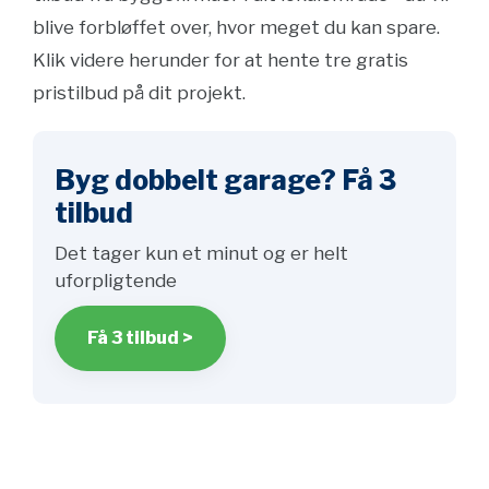
blive forbløffet over, hvor meget du kan spare.
Klik videre herunder for at hente tre gratis
pristilbud på dit projekt.
Byg dobbelt garage? Få 3
tilbud
Det tager kun et minut og er helt
uforpligtende
Få 3 tilbud >