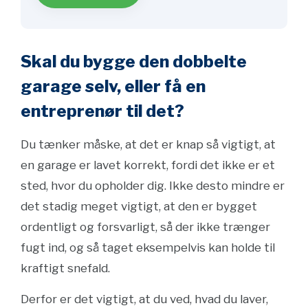
Skal du bygge den dobbelte
garage selv, eller få en
entreprenør til det?
Du tænker måske, at det er knap så vigtigt, at
en garage er lavet korrekt, fordi det ikke er et
sted, hvor du opholder dig. Ikke desto mindre er
det stadig meget vigtigt, at den er bygget
ordentligt og forsvarligt, så der ikke trænger
fugt ind, og så taget eksempelvis kan holde til
kraftigt snefald.
Derfor er det vigtigt, at du ved, hvad du laver,