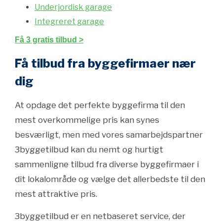
Underjordisk garage
Integreret garage
Få 3 gratis tilbud >
Få tilbud fra byggefirmaer nær
dig
At opdage det perfekte byggefirma til den
mest overkommelige pris kan synes
besværligt, men med vores samarbejdspartner
3byggetilbud kan du nemt og hurtigt
sammenligne tilbud fra diverse byggefirmaer i
dit lokalområde og vælge det allerbedste til den
mest attraktive pris.
3byggetilbud er en netbaseret service, der