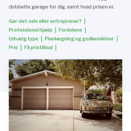
dobbelte garage for dig, samt hvad prisen er.
Gør-det-selv eller entreprenør?
Professionel hjælp
Fordelene
Udvælg type
Planlægning og godkendelser
Pris
Få pristilbud