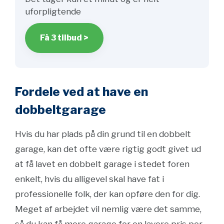
uforpligtende
Få 3 tilbud >
Fordele ved at have en
dobbeltgarage
Hvis du har plads på din grund til en dobbelt
garage, kan det ofte være rigtig godt givet ud
at få lavet en dobbelt garage i stedet foren
enkelt, hvis du alligevel skal have fat i
professionelle folk, der kan opføre den for dig.
Meget af arbejdet vil nemlig være det samme,