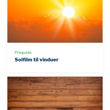
Prisguide
Solfilm til vinduer