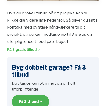
Hvis du ønsker tilbud på dit projekt, kan du
klikke dig videre lige nedenfor. Så bliver du sat i
kontakt med dygtige håndværkere til dit
projekt, og du kan modtage op til 3 gratis og
uforpligtende tilbud på arbejdet.
Få 3 gratis tilbud >
Byg dobbelt garage? Få 3
tilbud
Det tager kun et minut og er helt
uforpligtende
Få 3 tilbud >