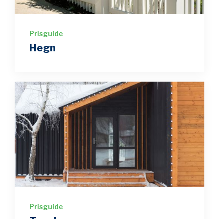
Prisguide
Hegn
Prisguide