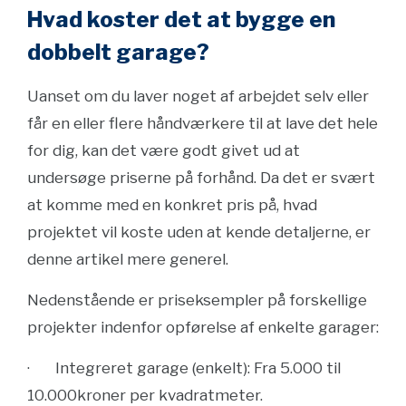
Hvad koster det at bygge en
dobbelt garage?
Uanset om du laver noget af arbejdet selv eller
får en eller flere håndværkere til at lave det hele
for dig, kan det være godt givet ud at
undersøge priserne på forhånd. Da det er svært
at komme med en konkret pris på, hvad
projektet vil koste uden at kende detaljerne, er
denne artikel mere generel.
Nedenstående er priseksempler på forskellige
projekter indenfor opførelse af enkelte garager:
· Integreret garage (enkelt): Fra 5.000 til
10.000kroner per kvadratmeter.