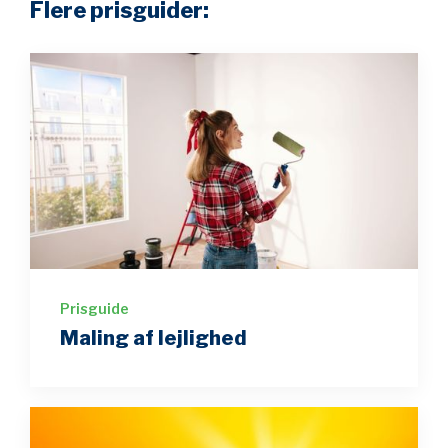
Flere prisguider:
Prisguide
Maling af lejlighed