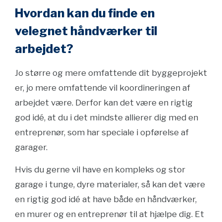
Hvordan kan du finde en
velegnet håndværker til
arbejdet?
Jo større og mere omfattende dit byggeprojekt
er, jo mere omfattende vil koordineringen af
arbejdet være. Derfor kan det være en rigtig
god idé, at du i det mindste allierer dig med en
entreprenør, som har speciale i opførelse af
garager.
Hvis du gerne vil have en kompleks og stor
garage i tunge, dyre materialer, så kan det være
en rigtig god idé at have både en håndværker,
en murer og en entreprenør til at hjælpe dig. Et