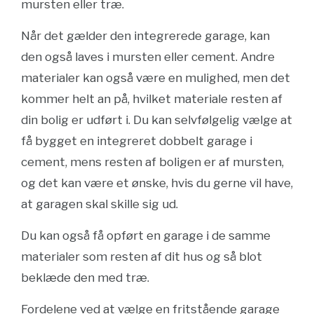
mursten eller træ.
Når det gælder den integrerede garage, kan
den også laves i mursten eller cement. Andre
materialer kan også være en mulighed, men det
kommer helt an på, hvilket materiale resten af
din bolig er udført i. Du kan selvfølgelig vælge at
få bygget en integreret dobbelt garage i
cement, mens resten af boligen er af mursten,
og det kan være et ønske, hvis du gerne vil have,
at garagen skal skille sig ud.
Du kan også få opført en garage i de samme
materialer som resten af dit hus og så blot
beklæde den med træ.
Fordelene ved at vælge en fritstående garage