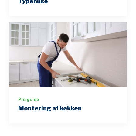
Typehuse
Prisguide
Montering af køkken