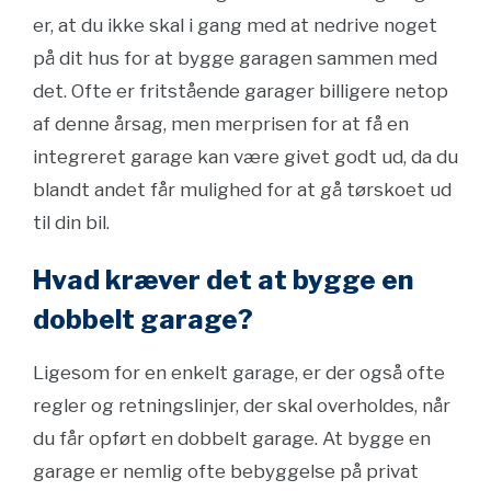
er, at du ikke skal i gang med at nedrive noget
på dit hus for at bygge garagen sammen med
det. Ofte er fritstående garager billigere netop
af denne årsag, men merprisen for at få en
integreret garage kan være givet godt ud, da du
blandt andet får mulighed for at gå tørskoet ud
til din bil.
Hvad kræver det at bygge en
dobbelt garage?
Ligesom for en enkelt garage, er der også ofte
regler og retningslinjer, der skal overholdes, når
du får opført en dobbelt garage. At bygge en
garage er nemlig ofte bebyggelse på privat