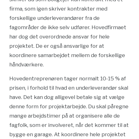
firma, som igen skriver kontrakter med
forskellige underleverandører fra de
fagområder de ikke selv udfører. Hovedfirmaet
har dog det overordnede ansvar for hele
projektet. De er også ansvarlige for at
koordinere samarbejdet mellem de forskellige
håndværkere.
Hovedentreprenøren tager normalt 10-15 % af
prisen, i forhold til hvad en underleverandør skal
have. Det kan dog alligevel betale sig at vælge
denne form for projektarbejde. Du skal påregne
mange arbejdstimer på at organisere alle de
fagfolk, som er involveret, når det kommer til at
bygge en garage. At koordinere hele projektet