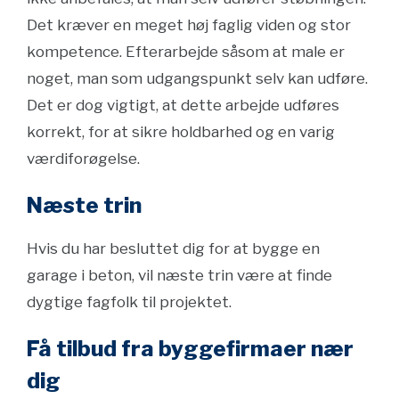
Det kræver en meget høj faglig viden og stor
kompetence. Efterarbejde såsom at male er
noget, man som udgangspunkt selv kan udføre.
Det er dog vigtigt, at dette arbejde udføres
korrekt, for at sikre holdbarhed og en varig
værdiforøgelse.
Næste trin
Hvis du har besluttet dig for at bygge en
garage i beton, vil næste trin være at finde
dygtige fagfolk til projektet.
Få tilbud fra byggefirmaer nær
dig