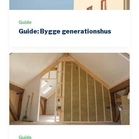
Guide
Guide: Bygge generationshus
Guide