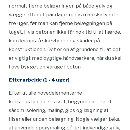
normalt fjerne belægningen på både gulv og
vægge efter et par dage, mens man skal vente
tre uger, før man kan fjerne belægningen på
taget. Hvis betonen ikke får nok tid til at hærde,
kan der opstå skævheder og skader på
konstruktionen. Det er en af grundene til, at det
er vigtigt med dygtige håndværkere, når du skal
have bygget en garage i beton.
Efterarbejde (1 - 4 uger)
Efter at alle hovedelementerne i
konstruktionen er støbt, begynder arbejdet
såsom isolering, maling, gips og lægning af
fliser eller anden belægning. Nogle vælger f.eks.
at anvende epoxymaling på det indvendige gulv,