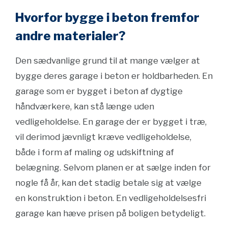
Hvorfor bygge i beton fremfor
andre materialer?
Den sædvanlige grund til at mange vælger at
bygge deres garage i beton er holdbarheden. En
garage som er bygget i beton af dygtige
håndværkere, kan stå længe uden
vedligeholdelse. En garage der er bygget i træ,
vil derimod jævnligt kræve vedligeholdelse,
både i form af maling og udskiftning af
belægning. Selvom planen er at sælge inden for
nogle få år, kan det stadig betale sig at vælge
en konstruktion i beton. En vedligeholdelsesfri
garage kan hæve prisen på boligen betydeligt.