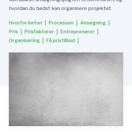
hvordan du bedst kan organisere projektet.
Hvorfor beton
Processen
Ansøgning
Pris
Prisfaktorer
Entreprenører
Organisering
Få pristilbud