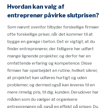
Hvordan kan valg af
entreprenør påvirke slutprisen?
Som nævnt ovenfor tilbyder forskellige firmaer
ofte forskellige priser, når det kommer til at
bygge en garage i beton. Det er vigtigt, at du
finder entreprenører, der tidligere har udført
mange lignende projekter, og derfor har en
omfattende erfaring og kompetence. Disse
firmaer har oparbejdet en rutine, hvilket sikrer,
at projektet kan udføres hurtigt og uden
problemer, og dermed også kan leveres til en
mere rimelig pris, til dig, kunden. Derudover har
måden som du vælger at organisere
entreprenøren på, også en effekt på prisen. Du