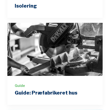
Isolering
Guide
Guide: Præfabrikeret hus