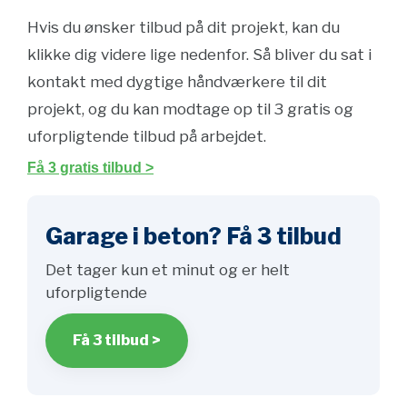
Hvis du ønsker tilbud på dit projekt, kan du
klikke dig videre lige nedenfor. Så bliver du sat i
kontakt med dygtige håndværkere til dit
projekt, og du kan modtage op til 3 gratis og
uforpligtende tilbud på arbejdet.
Få 3 gratis tilbud >
Garage i beton? Få 3 tilbud
Det tager kun et minut og er helt
uforpligtende
Få 3 tilbud >