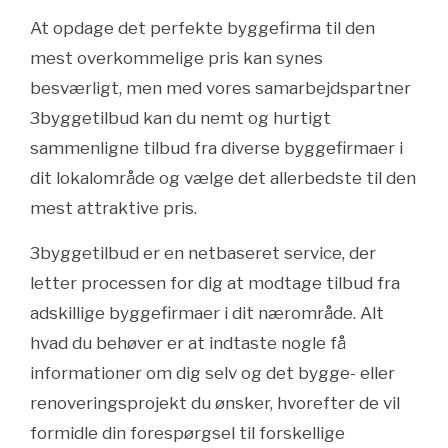
At opdage det perfekte byggefirma til den
mest overkommelige pris kan synes
besværligt, men med vores samarbejdspartner
3byggetilbud kan du nemt og hurtigt
sammenligne tilbud fra diverse byggefirmaer i
dit lokalområde og vælge det allerbedste til den
mest attraktive pris.
3byggetilbud er en netbaseret service, der
letter processen for dig at modtage tilbud fra
adskillige byggefirmaer i dit nærområde. Alt
hvad du behøver er at indtaste nogle få
informationer om dig selv og det bygge- eller
renoveringsprojekt du ønsker, hvorefter de vil
formidle din forespørgsel til forskellige