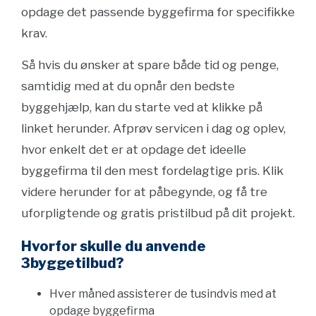
opdage det passende byggefirma for specifikke
krav.
Så hvis du ønsker at spare både tid og penge,
samtidig med at du opnår den bedste
byggehjælp, kan du starte ved at klikke på
linket herunder. Afprøv servicen i dag og oplev,
hvor enkelt det er at opdage det ideelle
byggefirma til den mest fordelagtige pris. Klik
videre herunder for at påbegynde, og få tre
uforpligtende og gratis pristilbud på dit projekt.
Hvorfor skulle du anvende
3byggetilbud?
Hver måned assisterer de tusindvis med at
opdage byggefirma