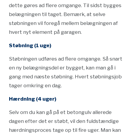
dette gøres ad flere omgange. Til sidst bygges
belægningen til taget. Bemærk, at selve
støbningen vil foregå mellem belægningen af
hvert nyt element på garagen.
Støbning (1 uge)
Støbningen udføres ad flere omgange. Så snart
en ny belægningsdel er bygget, kan man gå i
gang med næste støbning. Hvert støbningsjob
tager omkring en dag.
Hærdning (4 uger)
Selv om du kan gå på et betongulv allerede
dagen efter det er støbt, vil den fuldstændige
hærdningsproces tage op til fire uger. Man kan