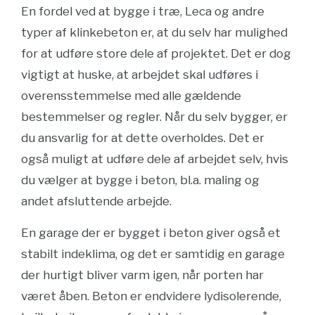
En fordel ved at bygge i træ, Leca og andre
typer af klinkebeton er, at du selv har mulighed
for at udføre store dele af projektet. Det er dog
vigtigt at huske, at arbejdet skal udføres i
overensstemmelse med alle gældende
bestemmelser og regler. Når du selv bygger, er
du ansvarlig for at dette overholdes. Det er
også muligt at udføre dele af arbejdet selv, hvis
du vælger at bygge i beton, bl.a. maling og
andet afsluttende arbejde.
En garage der er bygget i beton giver også et
stabilt indeklima, og det er samtidig en garage
der hurtigt bliver varm igen, når porten har
været åben. Beton er endvidere lydisolerende,