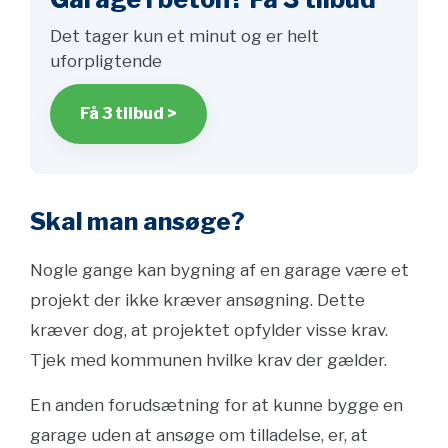
Det tager kun et minut og er helt
uforpligtende
Få 3 tilbud >
Skal man ansøge?
Nogle gange kan bygning af en garage være et
projekt der ikke kræver ansøgning. Dette
kræver dog, at projektet opfylder visse krav.
Tjek med kommunen hvilke krav der gælder.
En anden forudsætning for at kunne bygge en
garage uden at ansøge om tilladelse, er, at