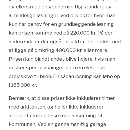
og ellers med en gennemsnitlig standard og
almindelige løsninger. Ved projekter hvor man
kun har behov for en grundlæggende løsning,
kan prisen komme ned på 220.000 kr. På den
anden side er der også projekter, der ender med
at ligge på omkring 490.000 kr. eller mere.
Prisen kan blandt andet blive højere, hvis man
ønsker specialløsninger, som en elektrisk
drejeskive til bilen. En sådan løsning kan løbe op
i 165.000 kr.
Bemærk, at disse priser ikke inkluderer timer
med arkitekten, og heller ikke inkluderer
arbejdet i forbindelse med ansøgning til
kommunen. Ved en gennemsnitlig garage