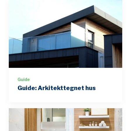
Guide
Guide: Arkitekttegnet hus