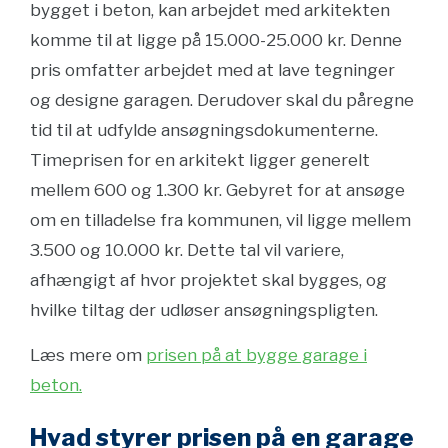
bygget i beton, kan arbejdet med arkitekten
komme til at ligge på 15.000-25.000 kr. Denne
pris omfatter arbejdet med at lave tegninger
og designe garagen. Derudover skal du påregne
tid til at udfylde ansøgningsdokumenterne.
Timeprisen for en arkitekt ligger generelt
mellem 600 og 1.300 kr. Gebyret for at ansøge
om en tilladelse fra kommunen, vil ligge mellem
3.500 og 10.000 kr. Dette tal vil variere,
afhængigt af hvor projektet skal bygges, og
hvilke tiltag der udløser ansøgningspligten.
Læs mere om
prisen på at bygge garage i
beton.
Hvad styrer prisen på en garage