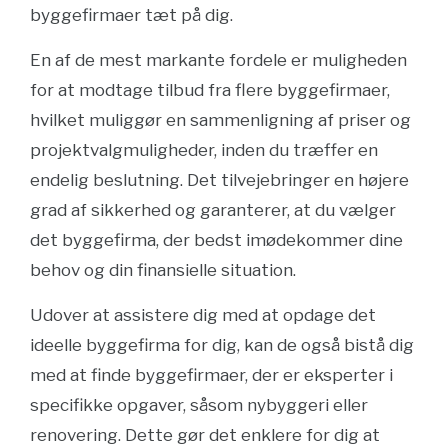
byggefirmaer tæt på dig.
En af de mest markante fordele er muligheden
for at modtage tilbud fra flere byggefirmaer,
hvilket muliggør en sammenligning af priser og
projektvalgmuligheder, inden du træffer en
endelig beslutning. Det tilvejebringer en højere
grad af sikkerhed og garanterer, at du vælger
det byggefirma, der bedst imødekommer dine
behov og din finansielle situation.
Udover at assistere dig med at opdage det
ideelle byggefirma for dig, kan de også bistå dig
med at finde byggefirmaer, der er eksperter i
specifikke opgaver, såsom nybyggeri eller
renovering. Dette gør det enklere for dig at