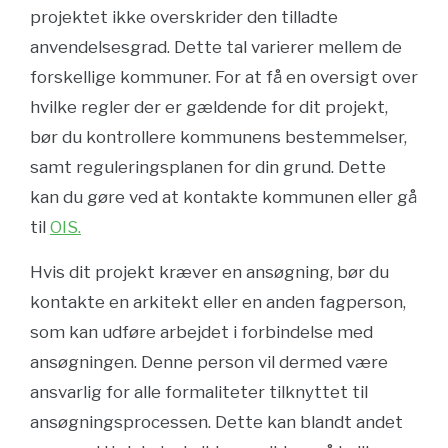
projektet ikke overskrider den tilladte
anvendelsesgrad. Dette tal varierer mellem de
forskellige kommuner. For at få en oversigt over
hvilke regler der er gældende for dit projekt,
bør du kontrollere kommunens bestemmelser,
samt reguleringsplanen for din grund. Dette
kan du gøre ved at kontakte kommunen eller gå
til
OIS.
Hvis dit projekt kræver en ansøgning, bør du
kontakte en arkitekt eller en anden fagperson,
som kan udføre arbejdet i forbindelse med
ansøgningen. Denne person vil dermed være
ansvarlig for alle formaliteter tilknyttet til
ansøgningsprocessen. Dette kan blandt andet