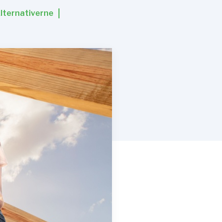
lternativerne