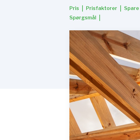
Pris
Prisfaktorer
Spare
Spørgsmål