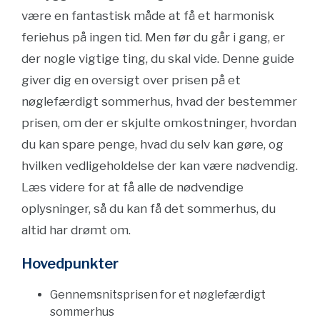
være en fantastisk måde at få et harmonisk
feriehus på ingen tid. Men før du går i gang, er
der nogle vigtige ting, du skal vide. Denne guide
giver dig en oversigt over prisen på et
nøglefærdigt sommerhus, hvad der bestemmer
prisen, om der er skjulte omkostninger, hvordan
du kan spare penge, hvad du selv kan gøre, og
hvilken vedligeholdelse der kan være nødvendig.
Læs videre for at få alle de nødvendige
oplysninger, så du kan få det sommerhus, du
altid har drømt om.
Hovedpunkter
Gennemsnitsprisen for et nøglefærdigt
sommerhus