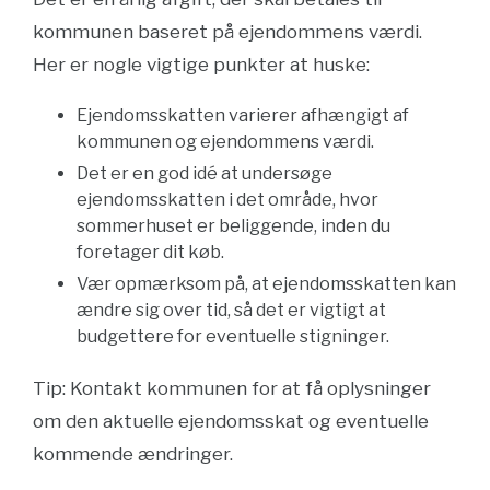
kommunen baseret på ejendommens værdi.
Her er nogle vigtige punkter at huske:
Ejendomsskatten varierer afhængigt af
kommunen og ejendommens værdi.
Det er en god idé at undersøge
ejendomsskatten i det område, hvor
sommerhuset er beliggende, inden du
foretager dit køb.
Vær opmærksom på, at ejendomsskatten kan
ændre sig over tid, så det er vigtigt at
budgettere for eventuelle stigninger.
Tip: Kontakt kommunen for at få oplysninger
om den aktuelle ejendomsskat og eventuelle
kommende ændringer.