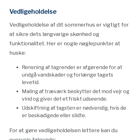
Vedligeholdelse
Vedligeholdelse af dit sommerhus er vigtigt for
at sikre dets langvarige skønhed og
funktionalitet. Her er nogle nøglepunkter at
huske:
Rensning af tagrender er afgørende for at
undgå vandskader og forlænge tagets
levetid.
Maling af træværk beskytter det mod vejr og
vind og giver det et friskt udseende.
Udskiftning af tagsten er nødvendig, hvis de
er beskadigede eller slidte.
For at gøre vedligeholdelsen lettere kan du
overveje følgende: