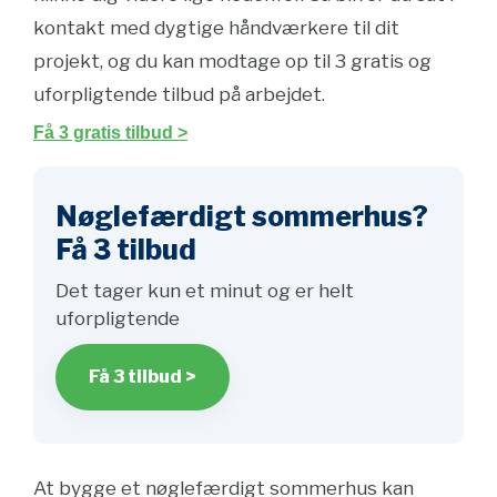
kontakt med dygtige håndværkere til dit
projekt, og du kan modtage op til 3 gratis og
uforpligtende tilbud på arbejdet.
Få 3 gratis tilbud >
Nøglefærdigt sommerhus?
Få 3 tilbud
Det tager kun et minut og er helt
uforpligtende
Få 3 tilbud >
At bygge et nøglefærdigt sommerhus kan