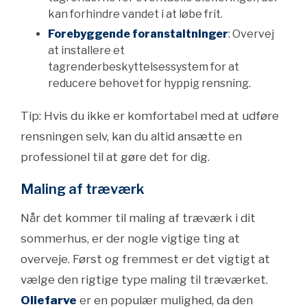
kan forhindre vandet i at løbe frit.
Forebyggende foranstaltninger
: Overvej
at installere et
tagrenderbeskyttelsessystem for at
reducere behovet for hyppig rensning.
Tip: Hvis du ikke er komfortabel med at udføre
rensningen selv, kan du altid ansætte en
professionel til at gøre det for dig.
Maling af træværk
Når det kommer til maling af træværk i dit
sommerhus, er der nogle vigtige ting at
overveje. Først og fremmest er det vigtigt at
vælge den rigtige type maling til træværket.
Oliefarve
er en populær mulighed, da den