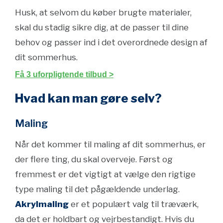
Husk, at selvom du køber brugte materialer,
skal du stadig sikre dig, at de passer til dine
behov og passer ind i det overordnede design af
dit sommerhus.
Få 3 uforpligtende tilbud >
Hvad kan man gøre selv?
Maling
Når det kommer til maling af dit sommerhus, er
der flere ting, du skal overveje. Først og
fremmest er det vigtigt at vælge den rigtige
type maling til det pågældende underlag.
Akrylmaling
er et populært valg til træværk,
da det er holdbart og vejrbestandigt. Hvis du