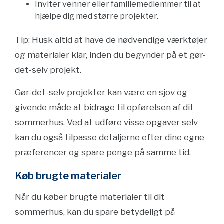
Inviter venner eller familiemedlemmer til at
hjælpe dig med større projekter.
Tip: Husk altid at have de nødvendige værktøjer
og materialer klar, inden du begynder på et gør-
det-selv projekt.
Gør-det-selv projekter kan være en sjov og
givende måde at bidrage til opførelsen af dit
sommerhus. Ved at udføre visse opgaver selv
kan du også tilpasse detaljerne efter dine egne
præferencer og spare penge på samme tid.
Køb brugte materialer
Når du køber brugte materialer til dit
sommerhus, kan du spare betydeligt på