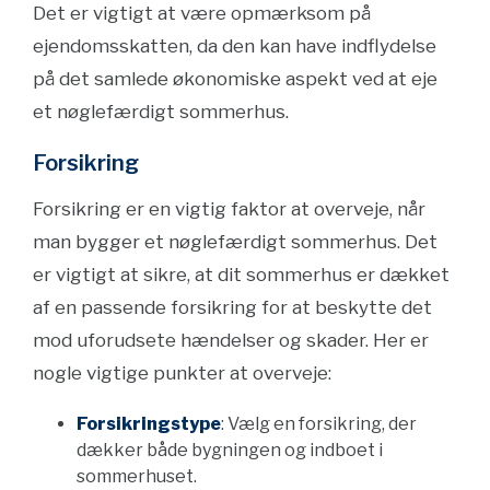
Det er vigtigt at være opmærksom på
ejendomsskatten, da den kan have indflydelse
på det samlede økonomiske aspekt ved at eje
et nøglefærdigt sommerhus.
Forsikring
Forsikring er en vigtig faktor at overveje, når
man bygger et nøglefærdigt sommerhus. Det
er vigtigt at sikre, at dit sommerhus er dækket
af en passende forsikring for at beskytte det
mod uforudsete hændelser og skader. Her er
nogle vigtige punkter at overveje:
Forsikringstype
: Vælg en forsikring, der
dækker både bygningen og indboet i
sommerhuset.