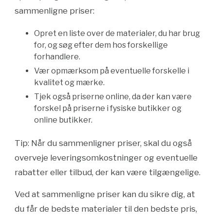
sammenligne priser:
Opret en liste over de materialer, du har brug
for, og søg efter dem hos forskellige
forhandlere.
Vær opmærksom på eventuelle forskelle i
kvalitet og mærke.
Tjek også priserne online, da der kan være
forskel på priserne i fysiske butikker og
online butikker.
Tip: Når du sammenligner priser, skal du også
overveje leveringsomkostninger og eventuelle
rabatter eller tilbud, der kan være tilgængelige.
Ved at sammenligne priser kan du sikre dig, at
du får de bedste materialer til den bedste pris,