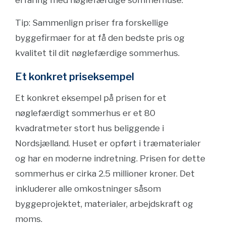
erfaring med nøglefærdige sommerhuse.
Tip: Sammenlign priser fra forskellige
byggefirmaer for at få den bedste pris og
kvalitet til dit nøglefærdige sommerhus.
Et konkret priseksempel
Et konkret eksempel på prisen for et
nøglefærdigt sommerhus er et 80
kvadratmeter stort hus beliggende i
Nordsjælland. Huset er opført i træmaterialer
og har en moderne indretning. Prisen for dette
sommerhus er cirka 2.5 millioner kroner. Det
inkluderer alle omkostninger såsom
byggeprojektet, materialer, arbejdskraft og
moms.