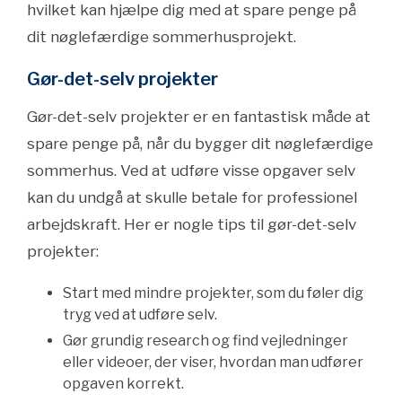
hvilket kan hjælpe dig med at spare penge på
dit nøglefærdige sommerhusprojekt.
Gør-det-selv projekter
Gør-det-selv projekter er en fantastisk måde at
spare penge på, når du bygger dit nøglefærdige
sommerhus. Ved at udføre visse opgaver selv
kan du undgå at skulle betale for professionel
arbejdskraft. Her er nogle tips til gør-det-selv
projekter:
Start med mindre projekter, som du føler dig
tryg ved at udføre selv.
Gør grundig research og find vejledninger
eller videoer, der viser, hvordan man udfører
opgaven korrekt.