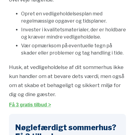
Opret en vedligeholdelsesplan med
regelmæssige opgaver og tidsplaner.
Invester i kvalitetsmaterialer, der er holdbare
og kræver mindre vedligeholdelse.
Vær opmærksom på eventuelle tegn på
skader eller problemer og tag handling i tide.
Husk, at vedligeholdelse af dit sommerhus ikke
kun handler om at bevare dets værdi, men også
om at skabe et behageligt og sikkert miljø for
dig og dine gæster.
Få 3 gratis tilbud >
Nøglefærdigt sommerhus?