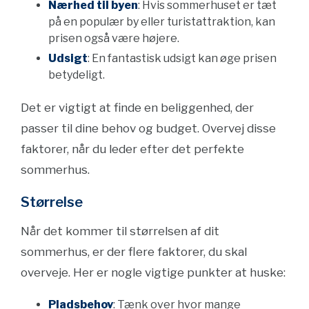
Nærhed til byen
: Hvis sommerhuset er tæt
på en populær by eller turistattraktion, kan
prisen også være højere.
Udsigt
: En fantastisk udsigt kan øge prisen
betydeligt.
Det er vigtigt at finde en beliggenhed, der
passer til dine behov og budget. Overvej disse
faktorer, når du leder efter det perfekte
sommerhus.
Størrelse
Når det kommer til størrelsen af dit
sommerhus, er der flere faktorer, du skal
overveje. Her er nogle vigtige punkter at huske:
Pladsbehov
: Tænk over hvor mange