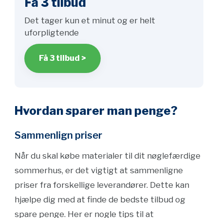
Få 3 tilbud
Det tager kun et minut og er helt
uforpligtende
Få 3 tilbud >
Hvordan sparer man penge?
Sammenlign priser
Når du skal købe materialer til dit nøglefærdige
sommerhus, er det vigtigt at sammenligne
priser fra forskellige leverandører. Dette kan
hjælpe dig med at finde de bedste tilbud og
spare penge. Her er nogle tips til at