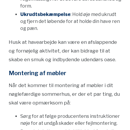
form.
Ukrudtsbekæmpelse
: Hold øje med ukrudt
og fjern det løbende for at holde din have ren
og pæn.
Husk at havearbejde kan være en afslappende
og fornøjelig aktivitet, der kan bidrage til at
skabe en smuk og indbydende udendørs oase.
Montering af møbler
Når det kommer til montering af møbler i dit
nøglefærdige sommerhus, er der et par ting, du
skal være opmærksom på:
Sørg for at følge producentens instruktioner
nøje for at undgå skader eller fejlmontering.