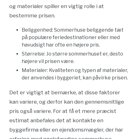
og materialer spiller en vigtig rolle i at
bestemme prisen.
Beliggenhed: Sommerhuse beliggende tæt
på populære feriedestinationer eller med
havudsigt har ofte en højere pris.
Størrelse: Jo større sommerhuset er, desto
højere vil prisen være.
Materialer: Kvaliteten og typen af materialer,
der anvendes i byggeriet, kan påvirke prisen.
Det er vigtigt at bemærke, at disse faktorer
kan variere, og derfor kan den gennemsnitlige
pris også variere. For at få et mere præcist
estimat anbefales det at kontakte en
byggefirma eller en ejendomsmægler, der har