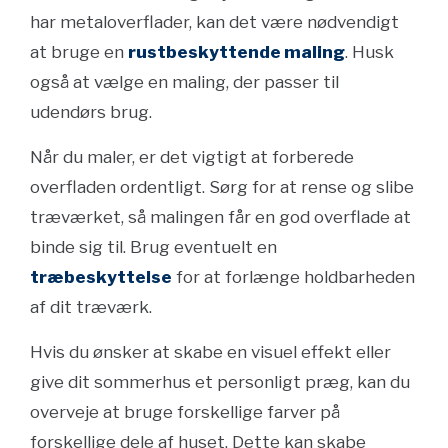
har metaloverflader, kan det være nødvendigt
at bruge en
rustbeskyttende maling
. Husk
også at vælge en maling, der passer til
udendørs brug.
Når du maler, er det vigtigt at forberede
overfladen ordentligt. Sørg for at rense og slibe
træværket, så malingen får en god overflade at
binde sig til. Brug eventuelt en
træbeskyttelse
for at forlænge holdbarheden
af dit træværk.
Hvis du ønsker at skabe en visuel effekt eller
give dit sommerhus et personligt præg, kan du
overveje at bruge forskellige farver på
forskellige dele af huset. Dette kan skabe