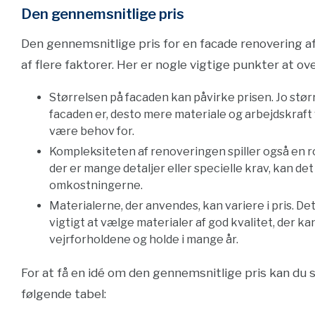
Den gennemsnitlige pris
Den gennemsnitlige pris for en facade renovering 
af flere faktorer. Her er nogle vigtige punkter at ove
Størrelsen på facaden kan påvirke prisen. Jo stør
facaden er, desto mere materiale og arbejdskraft v
være behov for.
Kompleksiteten af renoveringen spiller også en ro
der er mange detaljer eller specielle krav, kan de
omkostningerne.
Materialerne, der anvendes, kan variere i pris. Det
vigtigt at vælge materialer af god kvalitet, der k
vejrforholdene og holde i mange år.
For at få en idé om den gennemsnitlige pris kan du 
følgende tabel: