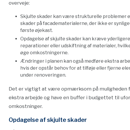
overveje:
Skjulte skader kan være strukturelle problemer e
skader på facadematerialerne, der ikke er synlige
første øjekast.
Opdagelse af skjulte skader kan kræve yderliger
reparationer eller udskiftning af materialer, hvilk
øge omkostningerne.
Ændringer i planen kan også medføre ekstra arbejd
hvis der opstår behov for at tilføje eller fjerne e
under renoveringen.
Det er vigtigt at være opmærksom på muligheden 
ekstra arbejde og have en buffer i budgettet til uf
omkostninger.
Opdagelse af skjulte skader