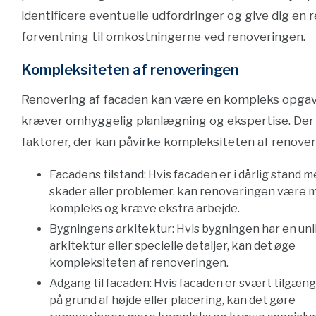
identificere eventuelle udfordringer og give dig en r
forventning til omkostningerne ved renoveringen.
Kompleksiteten af renoveringen
Renovering af facaden kan være en kompleks opgav
kræver omhyggelig planlægning og ekspertise. Der 
faktorer, der kan påvirke kompleksiteten af renover
Facadens tilstand: Hvis facaden er i dårlig stand
skader eller problemer, kan renoveringen være 
kompleks og kræve ekstra arbejde.
Bygningens arkitektur: Hvis bygningen har en un
arkitektur eller specielle detaljer, kan det øge
kompleksiteten af renoveringen.
Adgang til facaden: Hvis facaden er svært tilgængel
på grund af højde eller placering, kan det gøre