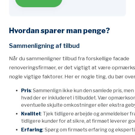
Hvordan sparer man penge?
Sammenligning af tilbud
Når du sammenligner tilbud fra forskellige facade
renoveringsfirmaer, er det vigtigt at være opmærk
nogle vigtige faktorer. Her er nogle ting, du bør over
Pris
: Sammenlign ikke kun den samlede pris, men
hvad der er inkluderet i tilbuddet. Vær opmærkso
eventuelle skjulte omkostninger eller ekstra geb
Kvalitet
: Tjek tidligere arbejde og anmeldelser fr
tidligere kunder for at sikre, at firmaet leverer go
Erfaring
: Spørg om firmaets erfaring og ekspert