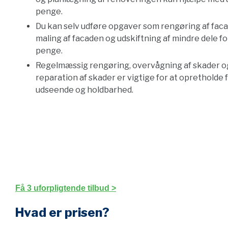
penge.
Du kan selv udføre opgaver som rengøring af fac
maling af facaden og udskiftning af mindre dele fo
penge.
Regelmæssig rengøring, overvågning af skader og
reparation af skader er vigtige for at opretholde
udseende og holdbarhed.
Få 3 uforpligtende tilbud >
Hvad er prisen?