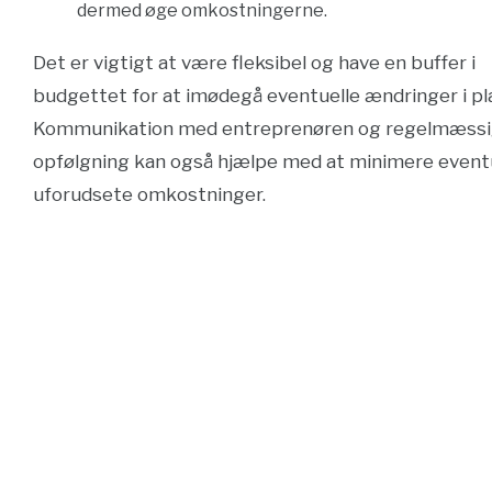
dermed øge omkostningerne.
Det er vigtigt at være fleksibel og have en buffer i
budgettet for at imødegå eventuelle ændringer i pl
Kommunikation med entreprenøren og regelmæss
opfølgning kan også hjælpe med at minimere event
uforudsete omkostninger.