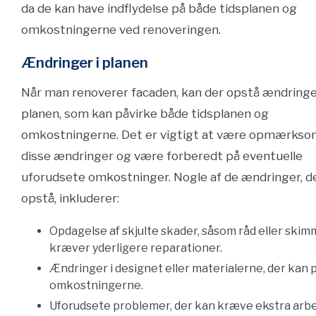
da de kan have indflydelse på både tidsplanen og
omkostningerne ved renoveringen.
Ændringer i planen
Når man renoverer facaden, kan der opstå ændringe
planen, som kan påvirke både tidsplanen og
omkostningerne. Det er vigtigt at være opmærkso
disse ændringer og være forberedt på eventuelle
uforudsete omkostninger. Nogle af de ændringer, d
opstå, inkluderer:
Opdagelse af skjulte skader, såsom råd eller skimm
kræver yderligere reparationer.
Ændringer i designet eller materialerne, der kan 
omkostningerne.
Uforudsete problemer, der kan kræve ekstra arb