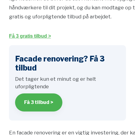
håndværkere til dit projekt, og du kan modtage op ti
gratis og uforpligtende tilbud på arbejdet.
Få 3 gratis tilbud >
Facade renovering? Få 3
tilbud
Det tager kun et minut og er helt
uforpligtende
Få 3 tilbud >
En facade renovering er en vigtig investering, der k