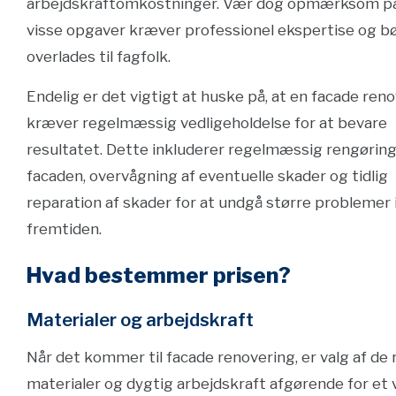
arbejdskraftomkostninger. Vær dog opmærksom på
visse opgaver kræver professionel ekspertise og b
overlades til fagfolk.
Endelig er det vigtigt at huske på, at en facade ren
kræver regelmæssig vedligeholdelse for at bevare
resultatet. Dette inkluderer regelmæssig rengøring
facaden, overvågning af eventuelle skader og tidlig
reparation af skader for at undgå større problemer 
fremtiden.
Hvad bestemmer prisen?
Materialer og arbejdskraft
Når det kommer til facade renovering, er valg af de 
materialer og dygtig arbejdskraft afgørende for et 