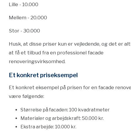
Lille - 10.000
Mellem - 20.000
Stor - 30.000
Husk, at disse priser kun er vejledende, og det er al
at få et tilbud fra en professionel facade
renoveringsvirksomhed.
Et konkret priseksempel
Et konkret eksempel på prisen for en facade renov
være følgende:
Størrelse på facaden: 100 kvadratmeter
Materialer og arbejdskraft: 50.000 kr.
Ekstra arbejde: 10.000 kr.