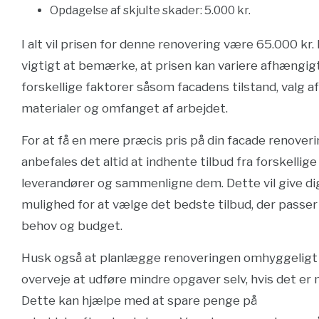
Opdagelse af skjulte skader: 5.000 kr.
I alt vil prisen for denne renovering være 65.000 kr.
vigtigt at bemærke, at prisen kan variere afhængigt
forskellige faktorer såsom facadens tilstand, valg af
materialer og omfanget af arbejdet.
For at få en mere præcis pris på din facade renoveri
anbefales det altid at indhente tilbud fra forskellige
leverandører og sammenligne dem. Dette vil give di
mulighed for at vælge det bedste tilbud, der passer 
behov og budget.
Husk også at planlægge renoveringen omhyggeligt
overveje at udføre mindre opgaver selv, hvis det er 
Dette kan hjælpe med at spare penge på