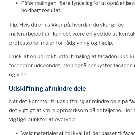
Påfør malingen i flere tynde lag for at opnå et jæv
holdbart resultat.
Tip: Hvis du er usikker på, hvordan du skal gribe
malerarbejdet an, kan det være en god idé at konta
professionel maler for rådgivning og hjælp.
Husk, at en korrekt udført maling af facaden ikke k
forbedrer udseendet, men også beskytter facaden 
og vind.
Udskiftning af mindre dele
Når det kommer til udskiftning af mindre dele på fa
det vigtigt at være opmærksom på detaljerne. Her 
vigtige punkter at overveje:
Vælg materialer af høj kvalitet, der passer til facad