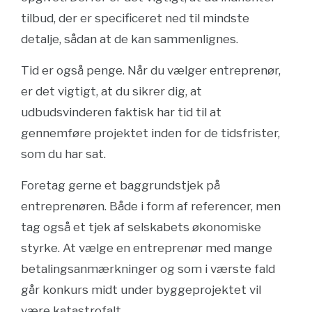
tilbud, der er specificeret ned til mindste
detalje, sådan at de kan sammenlignes.
Tid er også penge. Når du vælger entreprenør,
er det vigtigt, at du sikrer dig, at
udbudsvinderen faktisk har tid til at
gennemføre projektet inden for de tidsfrister,
som du har sat.
Foretag gerne et baggrundstjek på
entreprenøren. Både i form af referencer, men
tag også et tjek af selskabets økonomiske
styrke. At vælge en entreprenør med mange
betalingsanmærkninger og som i værste fald
går konkurs midt under byggeprojektet vil
være katastrofalt.