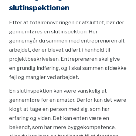
slutinspektionen
Efter at totalrenoveringen er afsluttet, bør der
gennemføres en slutinspektion. Her
gennemgår du sammen med entreprenøren alt
arbejdet, der er blevet udført i henhold til
projektbeskrivelsen. Entreprenøren skal give
en grundig indføring, og I skal sammen afdække
fejl og mangler ved arbejdet.
En slutinspektion kan være vanskelig at
gennemføre for en amatør. Derfor kan det være
klogt at tage en person med sig, som har
erfaring og viden. Det kan enten være en
bekendt, som har mere byggekompetence,