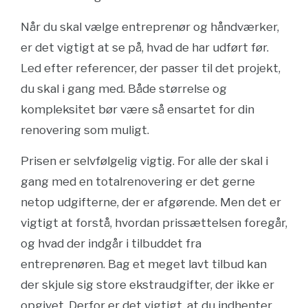
Når du skal vælge entreprenør og håndværker,
er det vigtigt at se på, hvad de har udført før.
Led efter referencer, der passer til det projekt,
du skal i gang med. Både størrelse og
kompleksitet bør være så ensartet for din
renovering som muligt.
Prisen er selvfølgelig vigtig. For alle der skal i
gang med en totalrenovering er det gerne
netop udgifterne, der er afgørende. Men det er
vigtigt at forstå, hvordan prissættelsen foregår,
og hvad der indgår i tilbuddet fra
entreprenøren. Bag et meget lavt tilbud kan
der skjule sig store ekstraudgifter, der ikke er
opgivet. Derfor er det vigtigt, at du indhenter