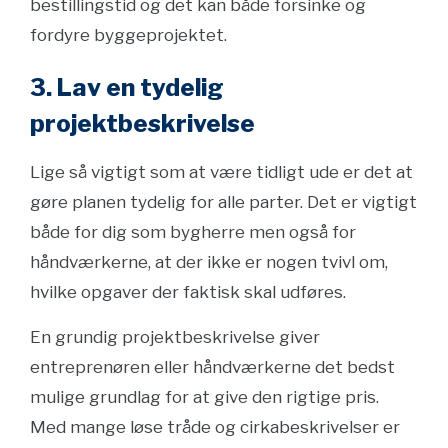
bestillingstid og det kan både forsinke og
fordyre byggeprojektet.
3. Lav en tydelig
projektbeskrivelse
Lige så vigtigt som at være tidligt ude er det at
gøre planen tydelig for alle parter. Det er vigtigt
både for dig som bygherre men også for
håndværkerne, at der ikke er nogen tvivl om,
hvilke opgaver der faktisk skal udføres.
En grundig projektbeskrivelse giver
entreprenøren eller håndværkerne det bedst
mulige grundlag for at give den rigtige pris.
Med mange løse tråde og cirkabeskrivelser er