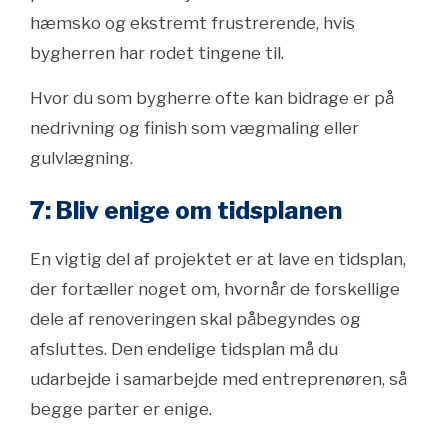
hæmsko og ekstremt frustrerende, hvis
bygherren har rodet tingene til.
Hvor du som bygherre ofte kan bidrage er på
nedrivning og finish som vægmaling eller
gulvlægning.
7: Bliv enige om tidsplanen
En vigtig del af projektet er at lave en tidsplan,
der fortæller noget om, hvornår de forskellige
dele af renoveringen skal påbegyndes og
afsluttes. Den endelige tidsplan må du
udarbejde i samarbejde med entreprenøren, så
begge parter er enige.