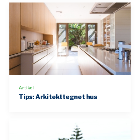
Artikel
Tips: Arkitekttegnet hus