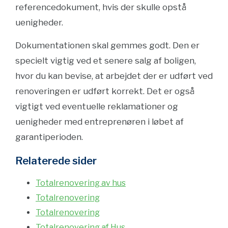
referencedokument, hvis der skulle opstå
uenigheder.
Dokumentationen skal gemmes godt. Den er
specielt vigtig ved et senere salg af boligen,
hvor du kan bevise, at arbejdet der er udført ved
renoveringen er udført korrekt. Det er også
vigtigt ved eventuelle reklamationer og
uenigheder med entreprenøren i løbet af
garantiperioden.
Relaterede sider
Totalrenovering av hus
Totalrenovering
Totalrenovering
Totalrenovering af Hus