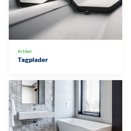
Artikel
Tagplader