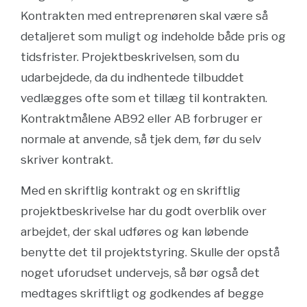
Kontrakten med entreprenøren skal være så
detaljeret som muligt og indeholde både pris og
tidsfrister. Projektbeskrivelsen, som du
udarbejdede, da du indhentede tilbuddet
vedlægges ofte som et tillæg til kontrakten.
Kontraktmålene AB92 eller AB forbruger er
normale at anvende, så tjek dem, før du selv
skriver kontrakt.
Med en skriftlig kontrakt og en skriftlig
projektbeskrivelse har du godt overblik over
arbejdet, der skal udføres og kan løbende
benytte det til projektstyring. Skulle der opstå
noget uforudset undervejs, så bør også det
medtages skriftligt og godkendes af begge