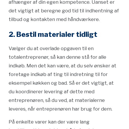
afhænger af din egen kompetence. Uanset er
det vigtigt at beregne god tid til indhentning af
tilbud og kontakten med håndværkere.
2. Bestil materialer tidligt
Vælger du at overlade opgaven til en
totalentreprenør, så kan denne stå for alle
indkøb. Men det kan være, at du selv ønsker at
foretage indkøb af ting til indretning til for
eksempel køkken og bad. Så er det vigtigt, at
du koordinerer levering af dette med
entreprenøren, så du ved, at materialerne
leveres, når entreprenøren har brug for dem.
På enkelte varer kan der være lang