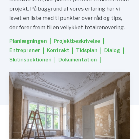
projekt. På baggrund af vores erfaring har vi
lavet en liste med ti punkter over råd og tips,
der fører frem til en vellykket totalrenovering.
Planlægningen
Projektbeskrivelse
Entreprenør
Kontrakt
Tidsplan
Dialog
Slutinspektionen
Dokumentation