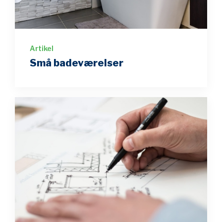
Artikel
Små badeværelser