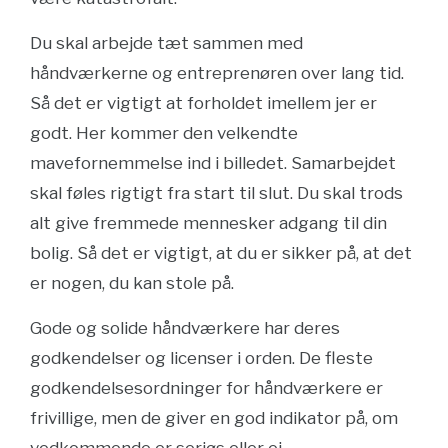
Du skal arbejde tæt sammen med
håndværkerne og entreprenøren over lang tid.
Så det er vigtigt at forholdet imellem jer er
godt. Her kommer den velkendte
mavefornemmelse ind i billedet. Samarbejdet
skal føles rigtigt fra start til slut. Du skal trods
alt give fremmede mennesker adgang til din
bolig. Så det er vigtigt, at du er sikker på, at det
er nogen, du kan stole på.
Gode og solide håndværkere har deres
godkendelser og licenser i orden. De fleste
godkendelsesordninger for håndværkere er
frivillige, men de giver en god indikator på, om