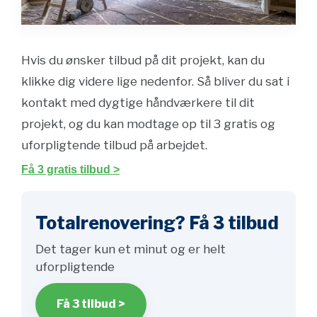
Hvis du ønsker tilbud på dit projekt, kan du
klikke dig videre lige nedenfor. Så bliver du sat i
kontakt med dygtige håndværkere til dit
projekt, og du kan modtage op til 3 gratis og
uforpligtende tilbud på arbejdet.
Få 3 gratis tilbud >
Totalrenovering? Få 3 tilbud
Det tager kun et minut og er helt
uforpligtende
Få 3 tilbud >