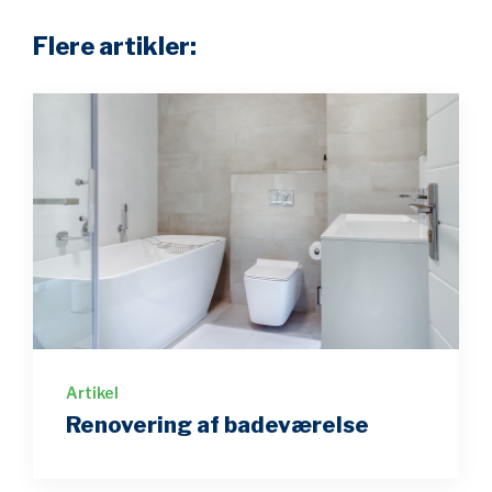
Flere artikler:
Artikel
Renovering af badeværelse