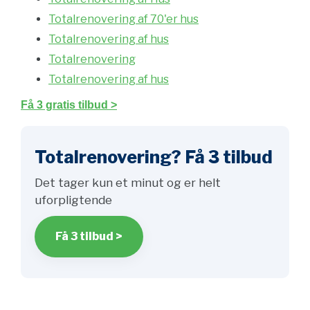
Totalrenovering af 70'er hus
Totalrenovering af hus
Totalrenovering
Totalrenovering af hus
Få 3 gratis tilbud >
Totalrenovering? Få 3 tilbud
Det tager kun et minut og er helt
uforpligtende
Få 3 tilbud >