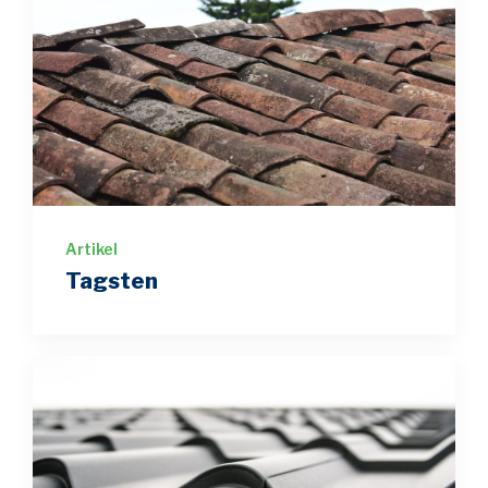
Artikel
Tagsten