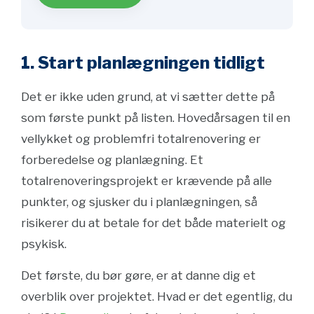
1. Start planlægningen tidligt
Det er ikke uden grund, at vi sætter dette på
som første punkt på listen. Hovedårsagen til en
vellykket og problemfri totalrenovering er
forberedelse og planlægning. Et
totalrenoveringsprojekt er krævende på alle
punkter, og sjusker du i planlægningen, så
risikerer du at betale for det både materielt og
psykisk.
Det første, du bør gøre, er at danne dig et
overblik over projektet. Hvad er det egentlig, du