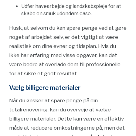
Udfør havearbejde og landskabspleje for at
skabe en smuk udendørs oase.
Husk, at selvom du kan spare penge ved at gøre
noget af arbejdet selv, er det vigtigt at være
realistisk om dine evner og tidsplan. Hvis du
ikke har erfaring med visse opgaver, kan det
være bedre at overlade dem til professionelle
for at sikre et godt resultat.
Vælg billigere materialer
Når du ønsker at spare penge på din
totalrenovering, kan du overveje at vælge
billigere materialer. Dette kan være en effektiv
måde at reducere omkostningerne på, men det