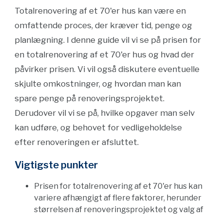
Totalrenovering af et 70'er hus kan være en
omfattende proces, der kræver tid, penge og
planlægning. I denne guide vil vi se på prisen for
en totalrenovering af et 70'er hus og hvad der
påvirker prisen. Vi vil også diskutere eventuelle
skjulte omkostninger, og hvordan man kan
spare penge på renoveringsprojektet.
Derudover vil vi se på, hvilke opgaver man selv
kan udføre, og behovet for vedligeholdelse
efter renoveringen er afsluttet.
Vigtigste punkter
Prisen for totalrenovering af et 70'er hus kan
variere afhængigt af flere faktorer, herunder
størrelsen af renoveringsprojektet og valg af