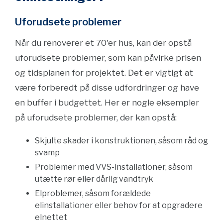
Uforudsete problemer
Når du renoverer et 70'er hus, kan der opstå
uforudsete problemer, som kan påvirke prisen
og tidsplanen for projektet. Det er vigtigt at
være forberedt på disse udfordringer og have
en buffer i budgettet. Her er nogle eksempler
på uforudsete problemer, der kan opstå:
Skjulte skader i konstruktionen, såsom råd og
svamp
Problemer med VVS-installationer, såsom
utætte rør eller dårlig vandtryk
Elproblemer, såsom forældede
elinstallationer eller behov for at opgradere
elnettet