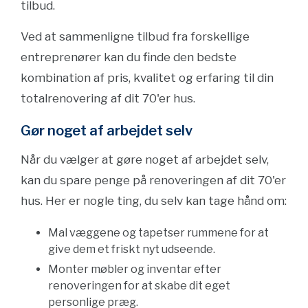
tilbud.
Ved at sammenligne tilbud fra forskellige
entreprenører kan du finde den bedste
kombination af pris, kvalitet og erfaring til din
totalrenovering af dit 70'er hus.
Gør noget af arbejdet selv
Når du vælger at gøre noget af arbejdet selv,
kan du spare penge på renoveringen af dit 70'er
hus. Her er nogle ting, du selv kan tage hånd om:
Mal væggene og tapetser rummene for at
give dem et friskt nyt udseende.
Monter møbler og inventar efter
renoveringen for at skabe dit eget
personlige præg.