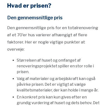
Hvad er prisen?
Den gennemsnitlige pris
Den gennemsnitlige pris for en totalrenovering
af et 70'er hus varierer afhængigt af flere
faktorer. Her er nogle vigtige punkter at
overveje:
Størrelsen af huset og omfanget af
renoveringsprojektet spiller en stor rolle i
prisen.
Valg af materialer og arbejdskraft kan også
påvirke prisen. Det er vigtigt at vælge
kvalitetsmaterialer, der kan holde i mange år.
En konkret pris kan kun gives efter en
grundig vurdering af huset og dets behov. Det