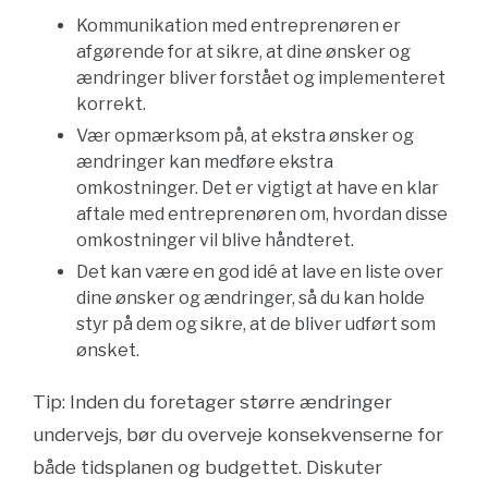
Kommunikation med entreprenøren er
afgørende for at sikre, at dine ønsker og
ændringer bliver forstået og implementeret
korrekt.
Vær opmærksom på, at ekstra ønsker og
ændringer kan medføre ekstra
omkostninger. Det er vigtigt at have en klar
aftale med entreprenøren om, hvordan disse
omkostninger vil blive håndteret.
Det kan være en god idé at lave en liste over
dine ønsker og ændringer, så du kan holde
styr på dem og sikre, at de bliver udført som
ønsket.
Tip: Inden du foretager større ændringer
undervejs, bør du overveje konsekvenserne for
både tidsplanen og budgettet. Diskuter