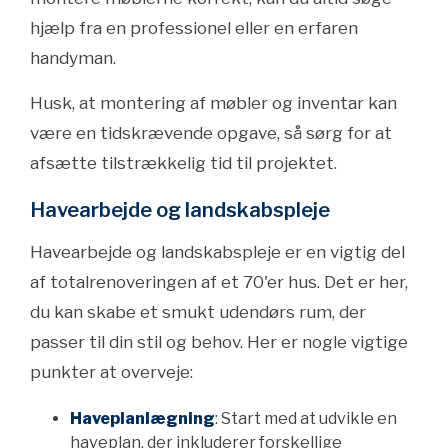
hjælp fra en professionel eller en erfaren
handyman.
Husk, at montering af møbler og inventar kan
være en tidskrævende opgave, så sørg for at
afsætte tilstrækkelig tid til projektet.
Havearbejde og landskabspleje
Havearbejde og landskabspleje er en vigtig del
af totalrenoveringen af et 70'er hus. Det er her,
du kan skabe et smukt udendørs rum, der
passer til din stil og behov. Her er nogle vigtige
punkter at overveje:
Haveplanlægning
: Start med at udvikle en
haveplan, der inkluderer forskellige