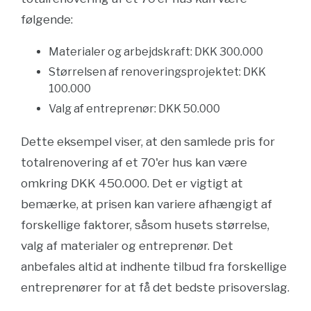
følgende:
Materialer og arbejdskraft: DKK 300.000
Størrelsen af renoveringsprojektet: DKK
100.000
Valg af entreprenør: DKK 50.000
Dette eksempel viser, at den samlede pris for
totalrenovering af et 70'er hus kan være
omkring DKK 450.000. Det er vigtigt at
bemærke, at prisen kan variere afhængigt af
forskellige faktorer, såsom husets størrelse,
valg af materialer og entreprenør. Det
anbefales altid at indhente tilbud fra forskellige
entreprenører for at få det bedste prisoverslag.