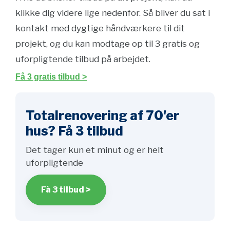
klikke dig videre lige nedenfor. Så bliver du sat i
kontakt med dygtige håndværkere til dit
projekt, og du kan modtage op til 3 gratis og
uforpligtende tilbud på arbejdet.
Få 3 gratis tilbud >
Totalrenovering af 70'er
hus? Få 3 tilbud
Det tager kun et minut og er helt
uforpligtende
Få 3 tilbud >