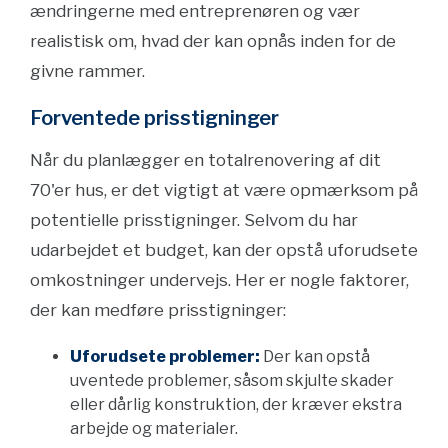
ændringerne med entreprenøren og vær
realistisk om, hvad der kan opnås inden for de
givne rammer.
Forventede prisstigninger
Når du planlægger en totalrenovering af dit
70'er hus, er det vigtigt at være opmærksom på
potentielle prisstigninger. Selvom du har
udarbejdet et budget, kan der opstå uforudsete
omkostninger undervejs. Her er nogle faktorer,
der kan medføre prisstigninger:
Uforudsete problemer:
Der kan opstå
uventede problemer, såsom skjulte skader
eller dårlig konstruktion, der kræver ekstra
arbejde og materialer.