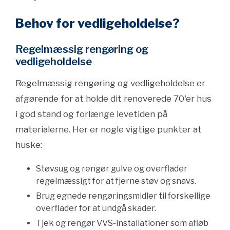
Behov for vedligeholdelse?
Regelmæssig rengøring og
vedligeholdelse
Regelmæssig rengøring og vedligeholdelse er
afgørende for at holde dit renoverede 70'er hus
i god stand og forlænge levetiden på
materialerne. Her er nogle vigtige punkter at
huske:
Støvsug og rengør gulve og overflader
regelmæssigt for at fjerne støv og snavs.
Brug egnede rengøringsmidler til forskellige
overflader for at undgå skader.
Tjek og rengør VVS-installationer som afløb