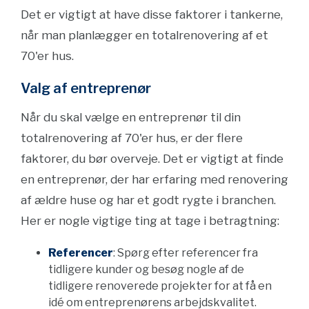
Det er vigtigt at have disse faktorer i tankerne,
når man planlægger en totalrenovering af et
70'er hus.
Valg af entreprenør
Når du skal vælge en entreprenør til din
totalrenovering af 70'er hus, er der flere
faktorer, du bør overveje. Det er vigtigt at finde
en entreprenør, der har erfaring med renovering
af ældre huse og har et godt rygte i branchen.
Her er nogle vigtige ting at tage i betragtning:
Referencer
: Spørg efter referencer fra
tidligere kunder og besøg nogle af de
tidligere renoverede projekter for at få en
idé om entreprenørens arbejdskvalitet.