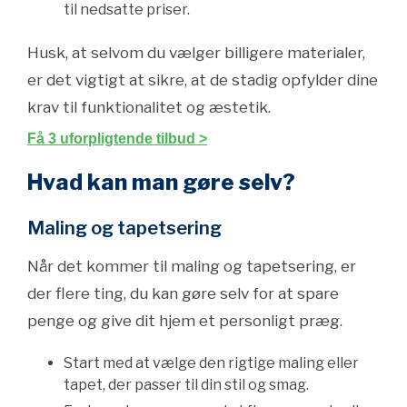
til nedsatte priser.
Husk, at selvom du vælger billigere materialer,
er det vigtigt at sikre, at de stadig opfylder dine
krav til funktionalitet og æstetik.
Få 3 uforpligtende tilbud >
Hvad kan man gøre selv?
Maling og tapetsering
Når det kommer til maling og tapetsering, er
der flere ting, du kan gøre selv for at spare
penge og give dit hjem et personligt præg.
Start med at vælge den rigtige maling eller
tapet, der passer til din stil og smag.