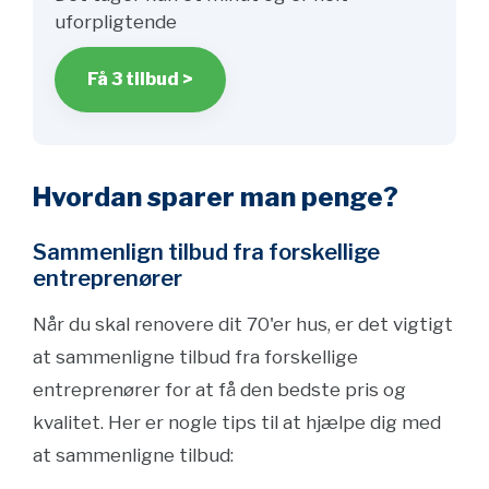
uforpligtende
Få 3 tilbud >
Hvordan sparer man penge?
Sammenlign tilbud fra forskellige
entreprenører
Når du skal renovere dit 70'er hus, er det vigtigt
at sammenligne tilbud fra forskellige
entreprenører for at få den bedste pris og
kvalitet. Her er nogle tips til at hjælpe dig med
at sammenligne tilbud: