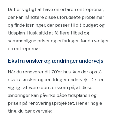
Det er vigtigt at have en erfaren entreprenør,
der kan håndtere disse uforudsete problemer
og finde løsninger, der passer til dit budget og
tidsplan. Husk altid at få flere tilbud og
sammenligne priser og erfaringer, før du vælger
en entreprenør.
Ekstra ønsker og ændringer undervejs
Når du renoverer dit 70'er hus, kan der opstå
ekstra ønsker og ændringer undervejs. Det er
vigtigt at være opmærksom på, at disse
ændringer kan påvirke både tidsplanen og
prisen på renoveringsprojektet. Her er nogle
ting, du bør overveje: