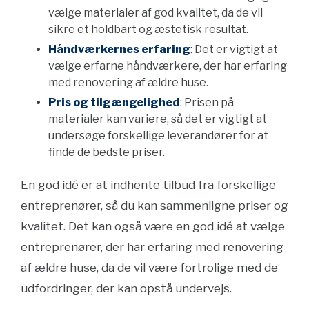
vælge materialer af god kvalitet, da de vil
sikre et holdbart og æstetisk resultat.
Håndværkernes erfaring
: Det er vigtigt at
vælge erfarne håndværkere, der har erfaring
med renovering af ældre huse.
Pris og tilgængelighed
: Prisen på
materialer kan variere, så det er vigtigt at
undersøge forskellige leverandører for at
finde de bedste priser.
En god idé er at indhente tilbud fra forskellige
entreprenører, så du kan sammenligne priser og
kvalitet. Det kan også være en god idé at vælge
entreprenører, der har erfaring med renovering
af ældre huse, da de vil være fortrolige med de
udfordringer, der kan opstå undervejs.