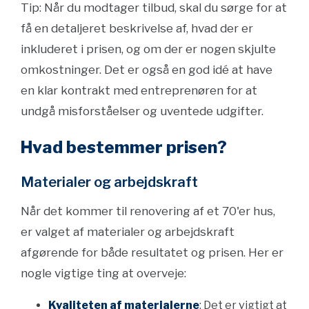
Tip: Når du modtager tilbud, skal du sørge for at
få en detaljeret beskrivelse af, hvad der er
inkluderet i prisen, og om der er nogen skjulte
omkostninger. Det er også en god idé at have
en klar kontrakt med entreprenøren for at
undgå misforståelser og uventede udgifter.
Hvad bestemmer prisen?
Materialer og arbejdskraft
Når det kommer til renovering af et 70'er hus,
er valget af materialer og arbejdskraft
afgørende for både resultatet og prisen. Her er
nogle vigtige ting at overveje:
Kvaliteten af materialerne
: Det er vigtigt at