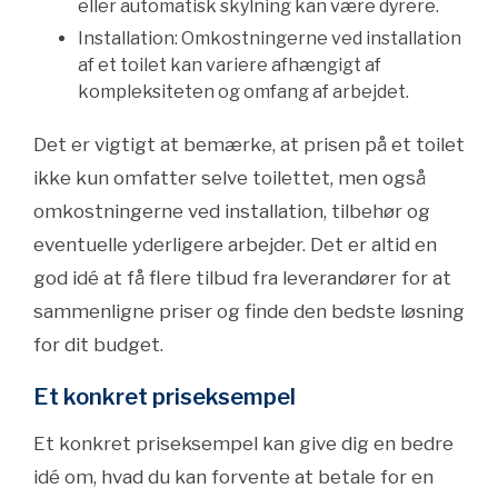
eller automatisk skylning kan være dyrere.
Installation: Omkostningerne ved installation
af et toilet kan variere afhængigt af
kompleksiteten og omfang af arbejdet.
Det er vigtigt at bemærke, at prisen på et toilet
ikke kun omfatter selve toilettet, men også
omkostningerne ved installation, tilbehør og
eventuelle yderligere arbejder. Det er altid en
god idé at få flere tilbud fra leverandører for at
sammenligne priser og finde den bedste løsning
for dit budget.
Et konkret priseksempel
Et konkret priseksempel kan give dig en bedre
idé om, hvad du kan forvente at betale for en