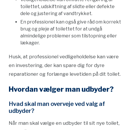
toilettet, udskiftning af slidte eller defekte
dele og justering af vandtrykket.
En professionel kan også give råd om korrekt
brug og pleje af toilettet for at undgå
almindelige problemer som tilstopning eller
lækager.
Husk, at professionel vedligeholdelse kan være
en investering, der kan spare dig for dyre
reparationer og forlænge levetiden på dit toilet.
Hvordan vælger man udbyder?
Hvad skal man overveje ved valg af
udbyder?
Når man skal vælge en udbyder til sit nye toilet,