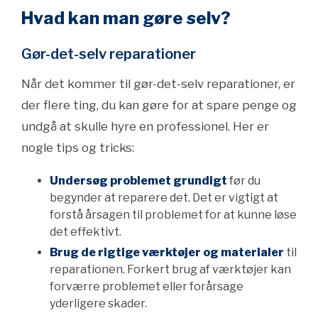
Hvad kan man gøre selv?
Gør-det-selv reparationer
Når det kommer til gør-det-selv reparationer, er
der flere ting, du kan gøre for at spare penge og
undgå at skulle hyre en professionel. Her er
nogle tips og tricks:
Undersøg problemet grundigt
før du
begynder at reparere det. Det er vigtigt at
forstå årsagen til problemet for at kunne løse
det effektivt.
Brug de rigtige værktøjer og materialer
til
reparationen. Forkert brug af værktøjer kan
forværre problemet eller forårsage
yderligere skader.