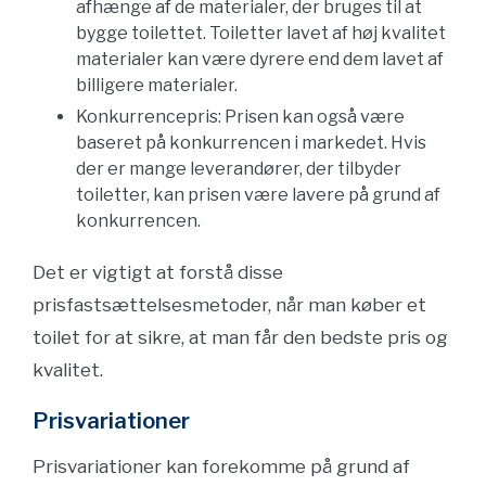
afhænge af de materialer, der bruges til at
bygge toilettet. Toiletter lavet af høj kvalitet
materialer kan være dyrere end dem lavet af
billigere materialer.
Konkurrencepris: Prisen kan også være
baseret på konkurrencen i markedet. Hvis
der er mange leverandører, der tilbyder
toiletter, kan prisen være lavere på grund af
konkurrencen.
Det er vigtigt at forstå disse
prisfastsættelsesmetoder, når man køber et
toilet for at sikre, at man får den bedste pris og
kvalitet.
Prisvariationer
Prisvariationer kan forekomme på grund af