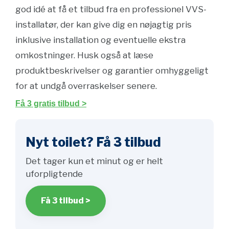
god idé at få et tilbud fra en professionel VVS-
installatør, der kan give dig en nøjagtig pris
inklusive installation og eventuelle ekstra
omkostninger. Husk også at læse
produktbeskrivelser og garantier omhyggeligt
for at undgå overraskelser senere.
Få 3 gratis tilbud >
Nyt toilet? Få 3 tilbud
Det tager kun et minut og er helt
uforpligtende
Få 3 tilbud >