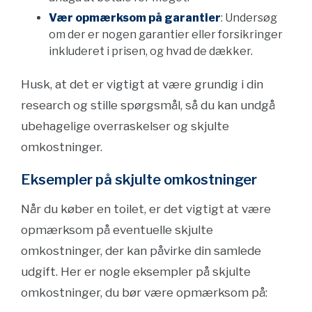
Vær opmærksom på garantier
: Undersøg
om der er nogen garantier eller forsikringer
inkluderet i prisen, og hvad de dækker.
Husk, at det er vigtigt at være grundig i din
research og stille spørgsmål, så du kan undgå
ubehagelige overraskelser og skjulte
omkostninger.
Eksempler på skjulte omkostninger
Når du køber en toilet, er det vigtigt at være
opmærksom på eventuelle skjulte
omkostninger, der kan påvirke din samlede
udgift. Her er nogle eksempler på skjulte
omkostninger, du bør være opmærksom på: