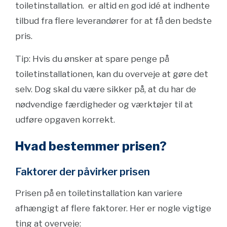
toiletinstallation. er altid en god idé at indhente
tilbud fra flere leverandører for at få den bedste
pris.
Tip: Hvis du ønsker at spare penge på
toiletinstallationen, kan du overveje at gøre det
selv. Dog skal du være sikker på, at du har de
nødvendige færdigheder og værktøjer til at
udføre opgaven korrekt.
Hvad bestemmer prisen?
Faktorer der påvirker prisen
Prisen på en toiletinstallation kan variere
afhængigt af flere faktorer. Her er nogle vigtige
ting at overveje: