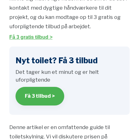
kontakt med dygtige håndværkere til dit
projekt, og du kan modtage op til 3 gratis og
uforpligtende tilbud på arbejdet.
Få 3 gratis tilbud >
Nyt toilet? Få 3 tilbud
Det tager kun et minut og er helt
uforpligtende
Få 3 tilbud >
Denne artikel er en omfattende guide til
toiletskylning. Vi vil diskutere prisen på