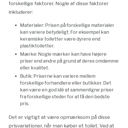
forskellige faktorer. Nogle af disse faktorer
inkluderer:
Materialer: Prisen på forskellige materialer
kan variere betydeligt. For eksempel kan
keramiske toiletter være dyrere end
plastiktoiletter.
Mærke: Nogle mærker kan have højere
priser end andre på grund af deres omdømme
eller kvalitet.
Butik: Priserne kan variere mellem
forskellige forhandlere eller butikker. Det
kan være en god idé at sammenligne priser
fra forskellige steder for at få den bedste
pris.
Det er vigtigt at være opmærksom på disse
prisvariationer, når man køber et toilet. Ved at