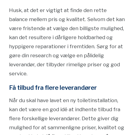
Husk, at det er vigtigt at finde den rette
balance mellem pris og kvalitet. Selvom det kan
være fristende at vælge den billigste mulighed,
kan det resultere i dårligere holdbarhed og
hyppigere reparationer i fremtiden. Sørg for at
gøre din research og vælge en pålidelig
leverandør, der tilbyder rimelige priser og god
service.
Få tilbud fra flere leverandører
Når du skal have lavet en ny toiletinstallation,
kan det være en god idé at indhente tilbud fra
flere forskellige leverandører. Dette giver dig
mulighed for at sammenligne priser, kvalitet og