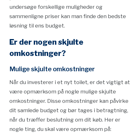
undersøge forskellige muligheder og
sammenligne priser kan man finde den bedste
løsning til ens budget.
Er der nogen skjulte
omkostninger?
Mulige skjulte omkostninger
Når du investerer i et nyt toilet, er det vigtigt at
være opmærksom på nogle mulige skjulte
omkostninger. Disse omkostninger kan påvirke
dit samlede budget og bør tages i betragtning,
når du træffer beslutning om dit køb. Her er
nogle ting, du skal være opmærksom på: