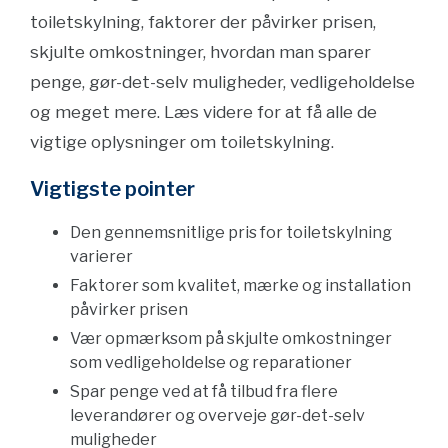
toiletskylning, faktorer der påvirker prisen,
skjulte omkostninger, hvordan man sparer
penge, gør-det-selv muligheder, vedligeholdelse
og meget mere. Læs videre for at få alle de
vigtige oplysninger om toiletskylning.
Vigtigste pointer
Den gennemsnitlige pris for toiletskylning
varierer
Faktorer som kvalitet, mærke og installation
påvirker prisen
Vær opmærksom på skjulte omkostninger
som vedligeholdelse og reparationer
Spar penge ved at få tilbud fra flere
leverandører og overveje gør-det-selv
muligheder