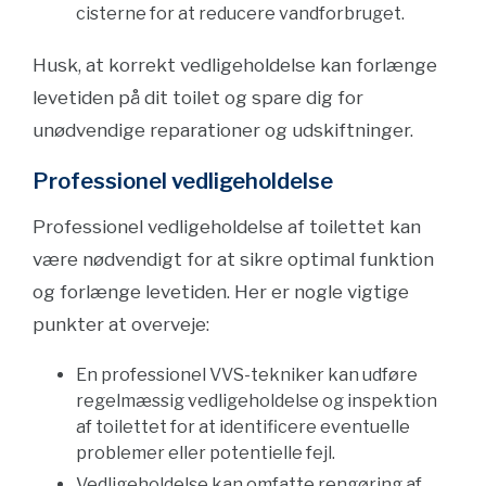
cisterne for at reducere vandforbruget.
Husk, at korrekt vedligeholdelse kan forlænge
levetiden på dit toilet og spare dig for
unødvendige reparationer og udskiftninger.
Professionel vedligeholdelse
Professionel vedligeholdelse af toilettet kan
være nødvendigt for at sikre optimal funktion
og forlænge levetiden. Her er nogle vigtige
punkter at overveje:
En professionel VVS-tekniker kan udføre
regelmæssig vedligeholdelse og inspektion
af toilettet for at identificere eventuelle
problemer eller potentielle fejl.
Vedligeholdelse kan omfatte rengøring af