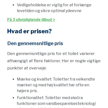
Vedligeholdelse er vigtig for at forlænge
levetiden og sikre optimal ydeevne
Få 3 uforpligtende tilbud >
Hvad er prisen?
Den gennemsnitlige pris
Den gennemsnitlige pris for et toilet varierer
afhængigt af flere faktorer. Her er nogle vigtige
punkter at overveje:
Mærke og kvalitet: Toiletter fra velkendte
mærker og med høj kvalitet har ofte en
højere pris.
Funktionalitet: Toiletter med ekstra
funktioner som vandbesparelsesteknologi