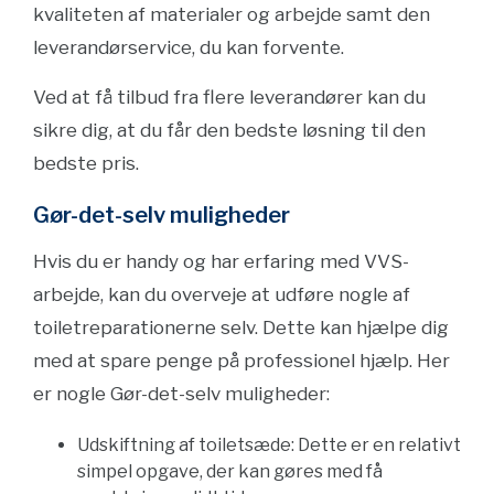
kvaliteten af materialer og arbejde samt den
leverandørservice, du kan forvente.
Ved at få tilbud fra flere leverandører kan du
sikre dig, at du får den bedste løsning til den
bedste pris.
Gør-det-selv muligheder
Hvis du er handy og har erfaring med VVS-
arbejde, kan du overveje at udføre nogle af
toiletreparationerne selv. Dette kan hjælpe dig
med at spare penge på professionel hjælp. Her
er nogle Gør-det-selv muligheder:
Udskiftning af toiletsæde: Dette er en relativt
simpel opgave, der kan gøres med få