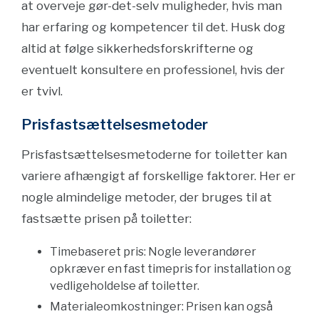
at overveje gør-det-selv muligheder, hvis man
har erfaring og kompetencer til det. Husk dog
altid at følge sikkerhedsforskrifterne og
eventuelt konsultere en professionel, hvis der
er tvivl.
Prisfastsættelsesmetoder
Prisfastsættelsesmetoderne for toiletter kan
variere afhængigt af forskellige faktorer. Her er
nogle almindelige metoder, der bruges til at
fastsætte prisen på toiletter:
Timebaseret pris: Nogle leverandører
opkræver en fast timepris for installation og
vedligeholdelse af toiletter.
Materialeomkostninger: Prisen kan også