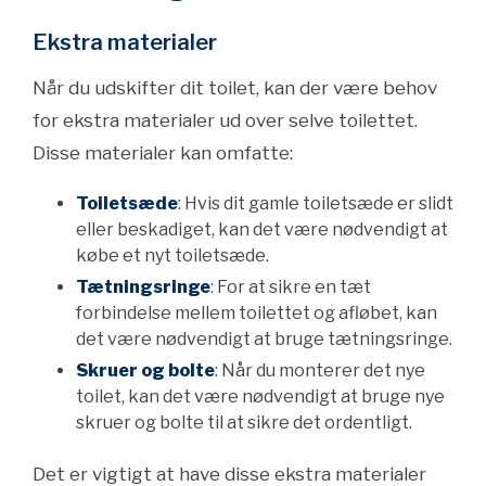
Ekstra materialer
Når du udskifter dit toilet, kan der være behov
for ekstra materialer ud over selve toilettet.
Disse materialer kan omfatte:
Toiletsæde
: Hvis dit gamle toiletsæde er slidt
eller beskadiget, kan det være nødvendigt at
købe et nyt toiletsæde.
Tætningsringe
: For at sikre en tæt
forbindelse mellem toilettet og afløbet, kan
det være nødvendigt at bruge tætningsringe.
Skruer og bolte
: Når du monterer det nye
toilet, kan det være nødvendigt at bruge nye
skruer og bolte til at sikre det ordentligt.
Det er vigtigt at have disse ekstra materialer