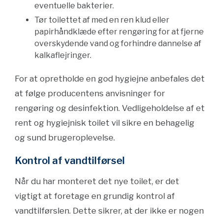
eventuelle bakterier.
Tør toilettet af med en ren klud eller
papirhåndklæde efter rengøring for at fjerne
overskydende vand og forhindre dannelse af
kalkaflejringer.
For at opretholde en god hygiejne anbefales det
at følge producentens anvisninger for
rengøring og desinfektion. Vedligeholdelse af et
rent og hygiejnisk toilet vil sikre en behagelig
og sund brugeroplevelse.
Kontrol af vandtilførsel
Når du har monteret det nye toilet, er det
vigtigt at foretage en grundig kontrol af
vandtilførslen. Dette sikrer, at der ikke er nogen