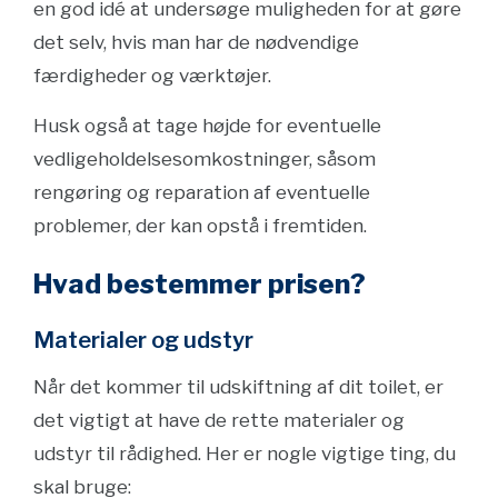
en god idé at undersøge muligheden for at gøre
det selv, hvis man har de nødvendige
færdigheder og værktøjer.
Husk også at tage højde for eventuelle
vedligeholdelsesomkostninger, såsom
rengøring og reparation af eventuelle
problemer, der kan opstå i fremtiden.
Hvad bestemmer prisen?
Materialer og udstyr
Når det kommer til udskiftning af dit toilet, er
det vigtigt at have de rette materialer og
udstyr til rådighed. Her er nogle vigtige ting, du
skal bruge: