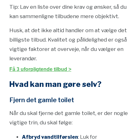
Tip: Lav en liste over dine krav og ønsker, så du
kan sammenligne tilbudene mere objektivt.
Husk, at det ikke altid handler om at vælge det
billigste tilbud. Kvalitet og pålidelighed er også
vigtige faktorer at overveje, når du vælger en
leverandør.
Få 3 uforpligtende tilbud >
Hvad kan man gøre selv?
Fjern det gamle toilet
Når du skal fjerne det gamle toilet, er der nogle
vigtige trin, du skal følge:
Afbryd vandtilførslen
: Luk for