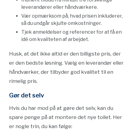
leverandører eller håndværkere.
Vær opmærksom på, hvad prisen inkluderer,
så du undgår skjulte omkostninger.
Tjek anmeldelser og referencer for at få en
idé om kvaliteten af arbejdet.
Husk, at det ikke altid er den billigste pris, der
er den bedste løsning. Vælg en leverandør eller
håndværker, der tilbyder god kvalitet til en
rimelig pris.
Gør det selv
Hvis du har mod på at gøre det selv, kan du
spare penge på at montere det nye toilet. Her
er nogle trin, du kan følge: