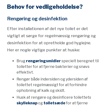
Behov for vedligeholdelse?
Rengøring og desinfektion
Efter installationen af det nye toilet er det
vigtigt at sørge for regelmæssig rengøring og
desinfektion for at opretholde god hygiejne.
Her er nogle vigtige punkter at huske:
Brug
rengøringsmidler
specielt beregnet til
toiletter for at fjerne bakterier og snavs
effektivt.
Rengør både indersiden og ydersiden af
toilettet regelmæssigt for at forhindre
ophobning af kalk og skidt.
Husk at rengøre og desinficere toilettets
skylleknap
og
toiletsæde
for at fjerne