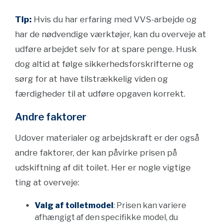
Tip:
Hvis du har erfaring med VVS-arbejde og
har de nødvendige værktøjer, kan du overveje at
udføre arbejdet selv for at spare penge. Husk
dog altid at følge sikkerhedsforskrifterne og
sørg for at have tilstrækkelig viden og
færdigheder til at udføre opgaven korrekt.
Andre faktorer
Udover materialer og arbejdskraft er der også
andre faktorer, der kan påvirke prisen på
udskiftning af dit toilet. Her er nogle vigtige
ting at overveje:
Valg af toiletmodel
: Prisen kan variere
afhængigt af den specifikke model, du