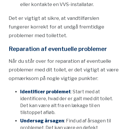
eller kontakte en VVS-installatør.
Det er vigtigt at sikre, at vandtilførslen
fungerer korrekt for at undgå fremtidige
problemer med toilettet.
Reparation af eventuelle problemer
Når du står over for reparation af eventuelle
problemer med dit toilet, er det vigtigt at være
opmærksom på nogle vigtige punkter:
Identificer problemet
: Start med at
identificere, hvad der er galt med dit toilet.
Det kan være alt fra en lækage til en
tilstoppet afløb.
Undersøg årsagen
: Find ud af årsagen til
problemet. Det kan være en defekt