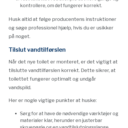
kontrollere, om det fungerer korrekt.
Husk altid at følge producentens instruktioner
og søge professionel hjælp, hvis du er usikker
på noget.
Tilslut vandtilførslen
Når det nye toilet er monteret, er det vigtigt at
tilslutte vandtilførslen korrekt. Dette sikrer, at
toilettet fungerer optimalt og undgår
vandspild.
Her er nogle vigtige punkter at huske:
Sørg for at have de nødvendige værktøjer og
materialer klar, herunder en justerbar
skruenøgle og en vandtilslutningsslange.