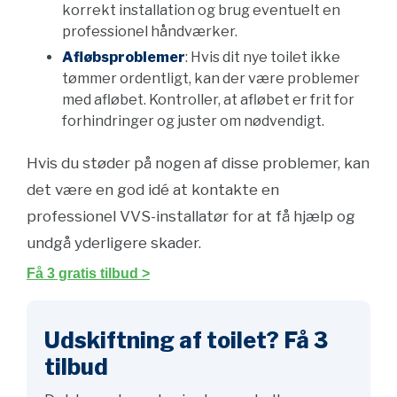
korrekt installation og brug eventuelt en
professionel håndværker.
Afløbsproblemer
: Hvis dit nye toilet ikke
tømmer ordentligt, kan der være problemer
med afløbet. Kontroller, at afløbet er frit for
forhindringer og juster om nødvendigt.
Hvis du støder på nogen af disse problemer, kan
det være en god idé at kontakte en
professionel VVS-installatør for at få hjælp og
undgå yderligere skader.
Få 3 gratis tilbud >
Udskiftning af toilet? Få 3
tilbud