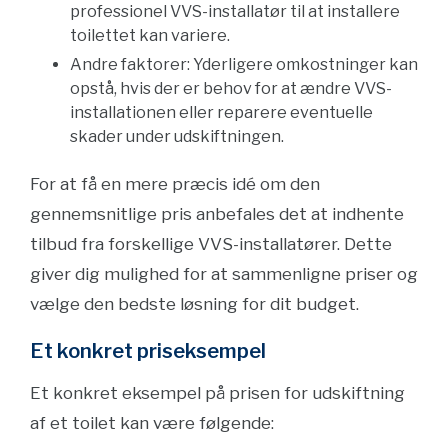
professionel VVS-installatør til at installere
toilettet kan variere.
Andre faktorer: Yderligere omkostninger kan
opstå, hvis der er behov for at ændre VVS-
installationen eller reparere eventuelle
skader under udskiftningen.
For at få en mere præcis idé om den
gennemsnitlige pris anbefales det at indhente
tilbud fra forskellige VVS-installatører. Dette
giver dig mulighed for at sammenligne priser og
vælge den bedste løsning for dit budget.
Et konkret priseksempel
Et konkret eksempel på prisen for udskiftning
af et toilet kan være følgende: