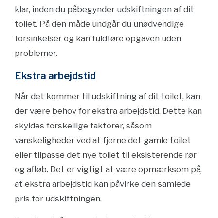
klar, inden du påbegynder udskiftningen af dit
toilet. På den måde undgår du unødvendige
forsinkelser og kan fuldføre opgaven uden
problemer.
Ekstra arbejdstid
Når det kommer til udskiftning af dit toilet, kan
der være behov for ekstra arbejdstid. Dette kan
skyldes forskellige faktorer, såsom
vanskeligheder ved at fjerne det gamle toilet
eller tilpasse det nye toilet til eksisterende rør
og afløb. Det er vigtigt at være opmærksom på,
at ekstra arbejdstid kan påvirke den samlede
pris for udskiftningen.