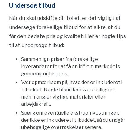
Undersøg tilbud
Når du skal udskifte dit toilet, er det vigtigt at
undersøge forskellige tilbud for at sikre, at du
får den bedste pris og kvalitet. Her er nogle tips
til at undersøge tilbud:
Sammenlign priser fra forskellige
leverandører for at få en idé om markedets
gennemsnitlige pris.
Vær opmærksom på, hvad der er inkluderet i
tilbuddet. Nogle tilbud kan være billigere,
men mangler vigtige materialer eller
arbejdskraft.
Spørg om eventuelle ekstraomkostninger,
der ikke er inkluderet i tilbuddet, så du undgår
ubehagelige overraskelser senere.