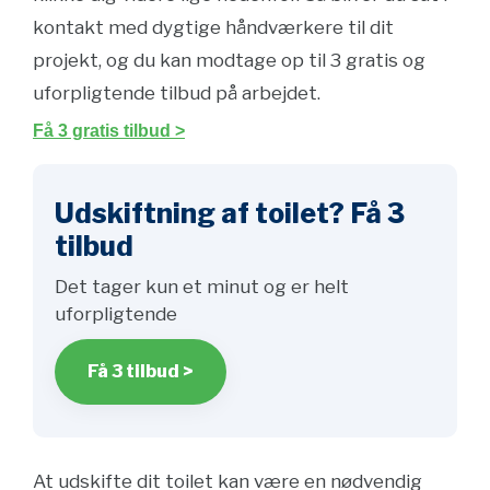
kontakt med dygtige håndværkere til dit
projekt, og du kan modtage op til 3 gratis og
uforpligtende tilbud på arbejdet.
Få 3 gratis tilbud >
Udskiftning af toilet? Få 3
tilbud
Det tager kun et minut og er helt
uforpligtende
Få 3 tilbud >
At udskifte dit toilet kan være en nødvendig