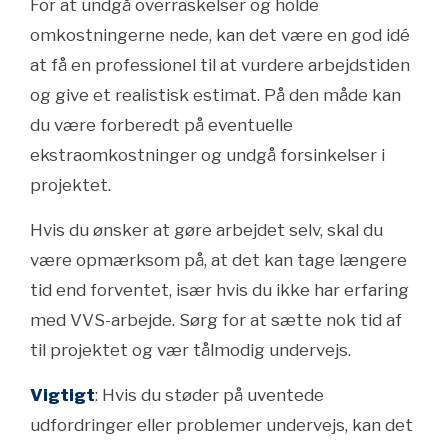
For at undgå overraskelser og holde
omkostningerne nede, kan det være en god idé
at få en professionel til at vurdere arbejdstiden
og give et realistisk estimat. På den måde kan
du være forberedt på eventuelle
ekstraomkostninger og undgå forsinkelser i
projektet.
Hvis du ønsker at gøre arbejdet selv, skal du
være opmærksom på, at det kan tage længere
tid end forventet, især hvis du ikke har erfaring
med VVS-arbejde. Sørg for at sætte nok tid af
til projektet og vær tålmodig undervejs.
Vigtigt
: Hvis du støder på uventede
udfordringer eller problemer undervejs, kan det