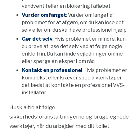
vandventil eller en blokering i afløbet.
Vurder omfanget
: Vurder omfanget af
problemet for at afgøre, om du kan løse det
selv eller om du skal have professionel hjælp.
Gør det selv
: Hvis problemet er mindre, kan
du prøve at løse det selv ved at følge nogle
enkle trin. Du kan finde vejledninger online
eller spørge en ekspert om råd.
Kontakt en professionel
: Hvis problemet er
komplekst eller kræver specialværktøj, er
det bedst at kontakte en professionel VVS-
installatør.
Husk altid at følge
sikkerhedsforanstaltningerne og bruge egnede
værktøjer, når du arbejder med dit toilet.