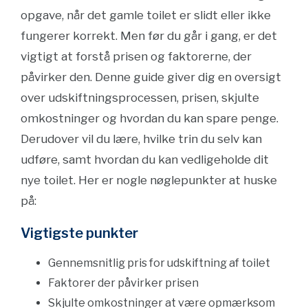
opgave, når det gamle toilet er slidt eller ikke
fungerer korrekt. Men før du går i gang, er det
vigtigt at forstå prisen og faktorerne, der
påvirker den. Denne guide giver dig en oversigt
over udskiftningsprocessen, prisen, skjulte
omkostninger og hvordan du kan spare penge.
Derudover vil du lære, hvilke trin du selv kan
udføre, samt hvordan du kan vedligeholde dit
nye toilet. Her er nogle nøglepunkter at huske
på:
Vigtigste punkter
Gennemsnitlig pris for udskiftning af toilet
Faktorer der påvirker prisen
Skjulte omkostninger at være opmærksom