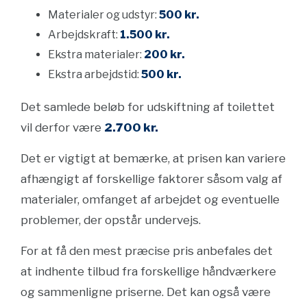
Materialer og udstyr:
500 kr.
Arbejdskraft:
1.500 kr.
Ekstra materialer:
200 kr.
Ekstra arbejdstid:
500 kr.
Det samlede beløb for udskiftning af toilettet
vil derfor være
2.700 kr.
Det er vigtigt at bemærke, at prisen kan variere
afhængigt af forskellige faktorer såsom valg af
materialer, omfanget af arbejdet og eventuelle
problemer, der opstår undervejs.
For at få den mest præcise pris anbefales det
at indhente tilbud fra forskellige håndværkere
og sammenligne priserne. Det kan også være