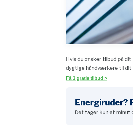
Hvis du ønsker tilbud på dit 
dygtige håndværkere til dit 
Få 3 gratis tilbud >
Energiruder? F
Det tager kun et minut 