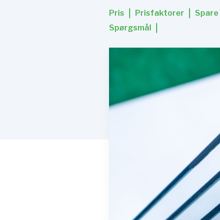
Pris
Prisfaktorer
Spare
Spørgsmål