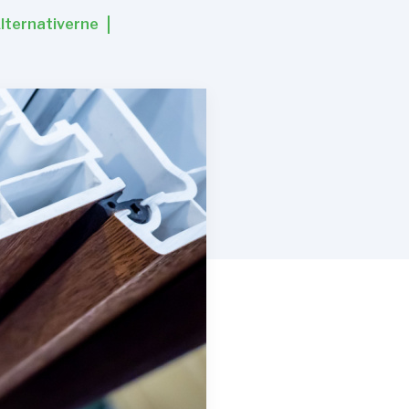
lternativerne