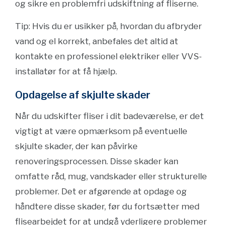
og sikre en problemfri udskiftning af fliserne.
Tip: Hvis du er usikker på, hvordan du afbryder
vand og el korrekt, anbefales det altid at
kontakte en professionel elektriker eller VVS-
installatør for at få hjælp.
Opdagelse af skjulte skader
Når du udskifter fliser i dit badeværelse, er det
vigtigt at være opmærksom på eventuelle
skjulte skader, der kan påvirke
renoveringsprocessen. Disse skader kan
omfatte råd, mug, vandskader eller strukturelle
problemer. Det er afgørende at opdage og
håndtere disse skader, før du fortsætter med
flisearbejdet for at undgå yderligere problemer