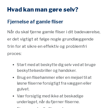
Hvad kan man gøre selv?
Fjernelse af gamle fliser
Når du skal fjerne gamle fliser i dit badeværelse,
er det vigtigt at følge nogle grundlæggende
trin for at sikre en effektiv og problemfri
proces:
Start med at beskytte dig selv ved at bruge
beskyttelsesbriller og handsker.
Brug en flisehammer eller en mejsel til at
løsne fliserne forsigtigt fra væggen eller
gulvet.
Vær forsigtig med ikke at beskadige
underlaget, når du fjerner fliserne.