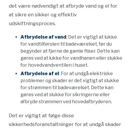
det være nødvendigt at afbryde vand og el for
at sikre en sikker og effektiv
udskiftningsproces.
Afbrydelse af vand
: Det er vigtigt at lukke
for vandtilførslen til badeværelset, før du
begynder at fjerne de gamle fliser. Dette kan
gøres ved at lukke for vandhanen eller slukke
for hovedvandventilen i huset.
Afbrydelse af el
: For at undgå elektriske
problemer og skader er det vigtigt at slukke
for strømmen til badeværelset. Dette kan
gøres ved at slukke for sikringerne eller
afbryde strømmen ved hovedafbryderen.
Det er vigtigt at følge disse
sikkerhedsforanstaltninger for at undgå skader