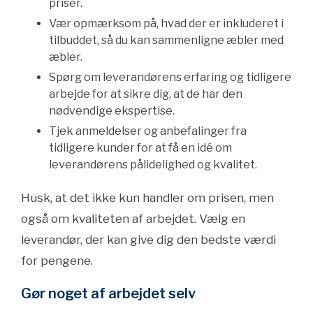
priser.
Vær opmærksom på, hvad der er inkluderet i
tilbuddet, så du kan sammenligne æbler med
æbler.
Spørg om leverandørens erfaring og tidligere
arbejde for at sikre dig, at de har den
nødvendige ekspertise.
Tjek anmeldelser og anbefalinger fra
tidligere kunder for at få en idé om
leverandørens pålidelighed og kvalitet.
Husk, at det ikke kun handler om prisen, men
også om kvaliteten af arbejdet. Vælg en
leverandør, der kan give dig den bedste værdi
for pengene.
Gør noget af arbejdet selv