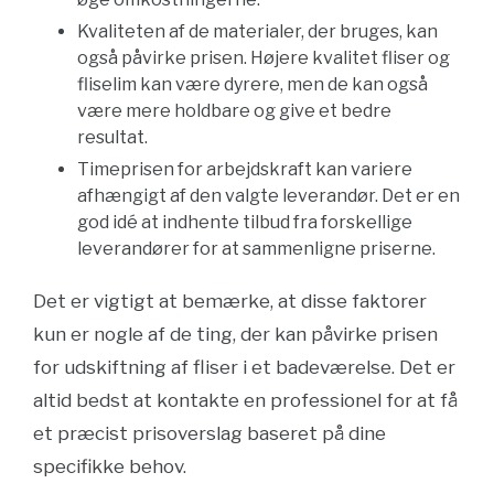
Kvaliteten af de materialer, der bruges, kan
også påvirke prisen. Højere kvalitet fliser og
fliselim kan være dyrere, men de kan også
være mere holdbare og give et bedre
resultat.
Timeprisen for arbejdskraft kan variere
afhængigt af den valgte leverandør. Det er en
god idé at indhente tilbud fra forskellige
leverandører for at sammenligne priserne.
Det er vigtigt at bemærke, at disse faktorer
kun er nogle af de ting, der kan påvirke prisen
for udskiftning af fliser i et badeværelse. Det er
altid bedst at kontakte en professionel for at få
et præcist prisoverslag baseret på dine
specifikke behov.