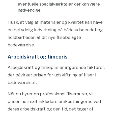
eventuelle specialværktøjer, der kan være
nødvendige.
Husk, at valg af materialer og kvalitet kan have
en betydelig indvirkning på både udseendet og
holdbarheden af dit nye flisebelagte
badeværelse.
Arbejdskraft og timepris
Arbejdskraft og timepris er afgørende faktorer,
der påvirker prisen for udskiftning af fliser i
badeværelset.
Når du hyrer en professionel flisemurer, vil
prisen normalt inkludere omkostningerne ved
deres arbejdskraft og den tid, det tager at