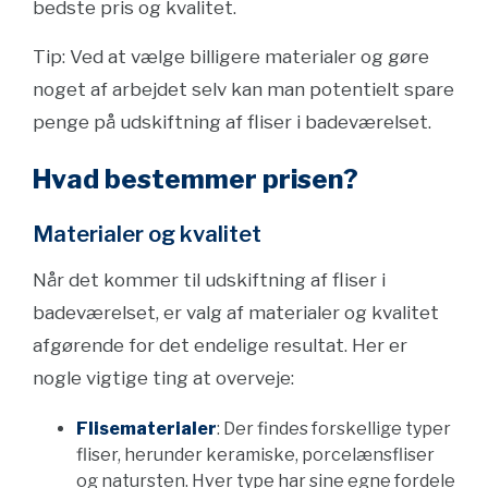
bedste pris og kvalitet.
Tip: Ved at vælge billigere materialer og gøre
noget af arbejdet selv kan man potentielt spare
penge på udskiftning af fliser i badeværelset.
Hvad bestemmer prisen?
Materialer og kvalitet
Når det kommer til udskiftning af fliser i
badeværelset, er valg af materialer og kvalitet
afgørende for det endelige resultat. Her er
nogle vigtige ting at overveje:
Flisematerialer
: Der findes forskellige typer
fliser, herunder keramiske, porcelænsfliser
og natursten. Hver type har sine egne fordele