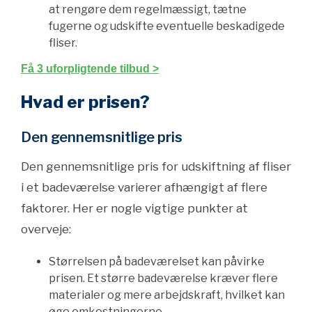
at rengøre dem regelmæssigt, tætne
fugerne og udskifte eventuelle beskadigede
fliser.
Få 3 uforpligtende tilbud >
Hvad er prisen?
Den gennemsnitlige pris
Den gennemsnitlige pris for udskiftning af fliser
i et badeværelse varierer afhængigt af flere
faktorer. Her er nogle vigtige punkter at
overveje:
Størrelsen på badeværelset kan påvirke
prisen. Et større badeværelse kræver flere
materialer og mere arbejdskraft, hvilket kan
øge omkostningerne.