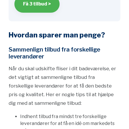
Få 3 tilbud >
Hvordan sparer man penge?
Sammenlign tilbud fra forskellige
leverandører
Når du skal udskifte fliser i dit badeværelse, er
det vigtigt at sammenligne tilbud fra
forskellige leverandører for at få den bedste
pris og kvalitet. Her er nogle tips til at hjælpe
dig med at sammenligne tilbud:
Indhent tilbud fra mindst tre forskellige
leverandører for at få en idé om markedets