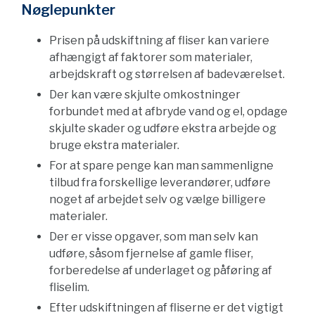
Nøglepunkter
Prisen på udskiftning af fliser kan variere
afhængigt af faktorer som materialer,
arbejdskraft og størrelsen af badeværelset.
Der kan være skjulte omkostninger
forbundet med at afbryde vand og el, opdage
skjulte skader og udføre ekstra arbejde og
bruge ekstra materialer.
For at spare penge kan man sammenligne
tilbud fra forskellige leverandører, udføre
noget af arbejdet selv og vælge billigere
materialer.
Der er visse opgaver, som man selv kan
udføre, såsom fjernelse af gamle fliser,
forberedelse af underlaget og påføring af
fliselim.
Efter udskiftningen af fliserne er det vigtigt