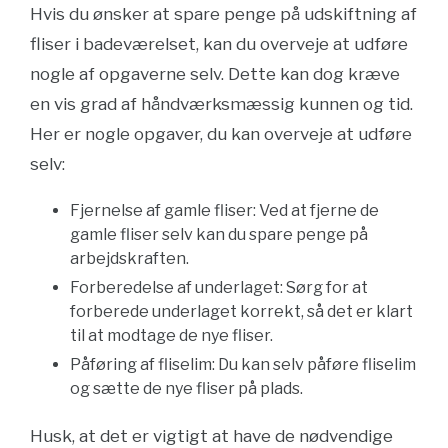
Hvis du ønsker at spare penge på udskiftning af
fliser i badeværelset, kan du overveje at udføre
nogle af opgaverne selv. Dette kan dog kræve
en vis grad af håndværksmæssig kunnen og tid.
Her er nogle opgaver, du kan overveje at udføre
selv:
Fjernelse af gamle fliser: Ved at fjerne de
gamle fliser selv kan du spare penge på
arbejdskraften.
Forberedelse af underlaget: Sørg for at
forberede underlaget korrekt, så det er klart
til at modtage de nye fliser.
Påføring af fliselim: Du kan selv påføre fliselim
og sætte de nye fliser på plads.
Husk, at det er vigtigt at have de nødvendige