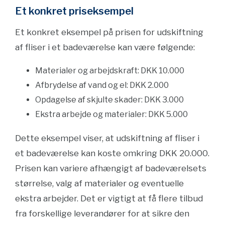
Et konkret priseksempel
Et konkret eksempel på prisen for udskiftning
af fliser i et badeværelse kan være følgende:
Materialer og arbejdskraft: DKK 10.000
Afbrydelse af vand og el: DKK 2.000
Opdagelse af skjulte skader: DKK 3.000
Ekstra arbejde og materialer: DKK 5.000
Dette eksempel viser, at udskiftning af fliser i
et badeværelse kan koste omkring DKK 20.000.
Prisen kan variere afhængigt af badeværelsets
størrelse, valg af materialer og eventuelle
ekstra arbejder. Det er vigtigt at få flere tilbud
fra forskellige leverandører for at sikre den