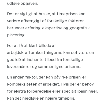
udføre opgaven.
Det er vigtigt at huske, at timeprisen kan
variere afhængigt af forskellige faktorer,
herunder erfaring, ekspertise og geografisk
placering.
For at få et klart billede af
arbejdskraftomkostningerne kan det være en
god idé at indhente tilbud fra forskellige
leverandører og sammenligne priserne.
En anden faktor, der kan påvirke prisen, er
kompleksiteten af arbejdet. Hvis der er behov
for ekstra forberedelse eller specialtilpasninger,
kan det medføre en højere timepris.