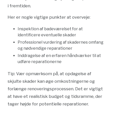
i fremtiden.
Her er nogle vigtige punkter at overveje:
Inspektion af badeværelset for at
identificere eventuelle skader
Professionel vurdering af skadernes omfang
og nødvendige reparationer
Inddragelse af en erfaren håndværker til at
udføre reparationerne
Tip: Vær opmærksom på, at opdagelse af
skjulte skader kan øge omkostningerne og
forlænge renoveringsprocessen. Det er vigtigt
at have et realistisk budget og tidsramme, der
tager højde for potentielle reparationer.