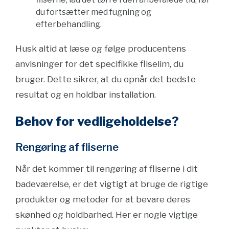
du fortsætter med fugning og
efterbehandling.
Husk altid at læse og følge producentens
anvisninger for det specifikke fliselim, du
bruger. Dette sikrer, at du opnår det bedste
resultat og en holdbar installation.
Behov for vedligeholdelse?
Rengøring af fliserne
Når det kommer til rengøring af fliserne i dit
badeværelse, er det vigtigt at bruge de rigtige
produkter og metoder for at bevare deres
skønhed og holdbarhed. Her er nogle vigtige