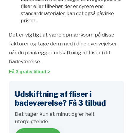
fliser eller tilbehør, der er dyrere end
standardmaterialer, kan det også påvirke
prisen.
Det er vigtigt at være opmærksom på disse
faktorer og tage dem med i dine overvejelser,
når du planlægger udskiftning af fliser i dit
badeværelse.
Få 3 gratis tilbud >
Udskiftning af fliser i
badeværelse? Få 3 tilbud
Det tager kun et minut og er helt
uforpligtende