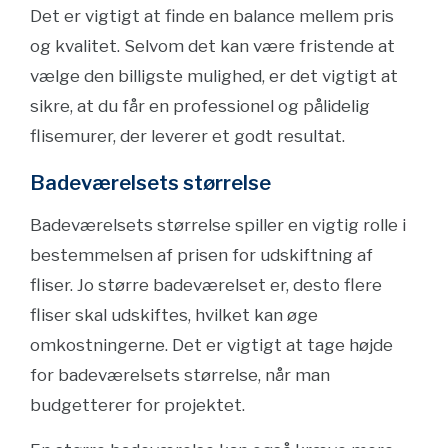
Det er vigtigt at finde en balance mellem pris
og kvalitet. Selvom det kan være fristende at
vælge den billigste mulighed, er det vigtigt at
sikre, at du får en professionel og pålidelig
flisemurer, der leverer et godt resultat.
Badeværelsets størrelse
Badeværelsets størrelse spiller en vigtig rolle i
bestemmelsen af prisen for udskiftning af
fliser. Jo større badeværelset er, desto flere
fliser skal udskiftes, hvilket kan øge
omkostningerne. Det er vigtigt at tage højde
for badeværelsets størrelse, når man
budgetterer for projektet.