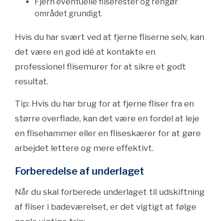
Fjern eventuelle fliserester og rengør
området grundigt.
Hvis du har svært ved at fjerne fliserne selv, kan
det være en god idé at kontakte en
professionel flisemurer for at sikre et godt
resultat.
Tip: Hvis du har brug for at fjerne fliser fra en
større overflade, kan det være en fordel at leje
en flisehammer eller en fliseskærer for at gøre
arbejdet lettere og mere effektivt.
Forberedelse af underlaget
Når du skal forberede underlaget til udskiftning
af fliser i badeværelset, er det vigtigt at følge