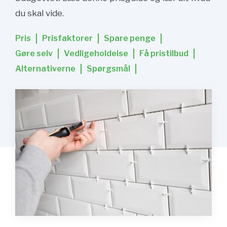
du skal vide.
Pris
Prisfaktorer
Spare penge
Gøre selv
Vedligeholdelse
Få pristilbud
Alternativerne
Spørgsmål