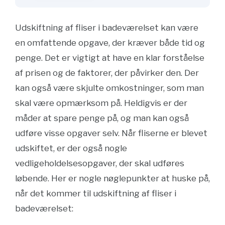
Udskiftning af fliser i badeværelset kan være
en omfattende opgave, der kræver både tid og
penge. Det er vigtigt at have en klar forståelse
af prisen og de faktorer, der påvirker den. Der
kan også være skjulte omkostninger, som man
skal være opmærksom på. Heldigvis er der
måder at spare penge på, og man kan også
udføre visse opgaver selv. Når fliserne er blevet
udskiftet, er der også nogle
vedligeholdelsesopgaver, der skal udføres
løbende. Her er nogle nøglepunkter at huske på,
når det kommer til udskiftning af fliser i
badeværelset: