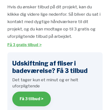
Hvis du ønsker tilbud på dit projekt, kan du
klikke dig videre lige nedenfor. Så bliver du sat i
kontakt med dygtige håndværkere til dit
projekt, og du kan modtage op til 3 gratis og
uforpligtende tilbud på arbejdet.
Få 3 gratis tilbud >
Udskiftning af fliser i
badeværelse? Få 3 tilbud
Det tager kun et minut og er helt
uforpligtende
Få 3 tilbud >