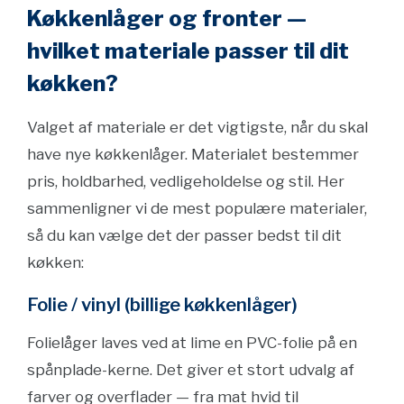
Køkkenlåger og fronter —
hvilket materiale passer til dit
køkken?
Valget af materiale er det vigtigste, når du skal
have nye køkkenlåger. Materialet bestemmer
pris, holdbarhed, vedligeholdelse og stil. Her
sammenligner vi de mest populære materialer,
så du kan vælge det der passer bedst til dit
køkken:
Folie / vinyl (billige køkkenlåger)
Folielåger laves ved at lime en PVC-folie på en
spånplade-kerne. Det giver et stort udvalg af
farver og overflader — fra mat hvid til