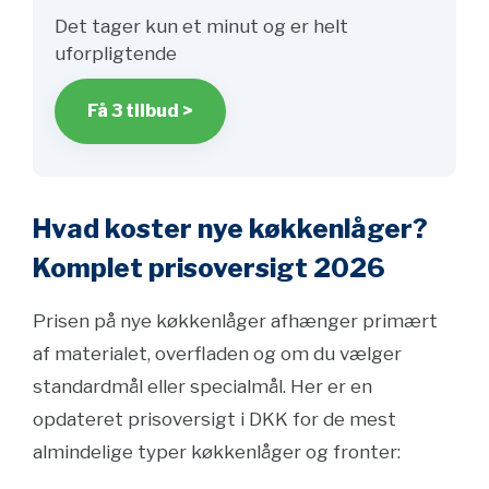
Det tager kun et minut og er helt
uforpligtende
Få 3 tilbud >
Hvad koster nye køkkenlåger?
Komplet prisoversigt 2026
Prisen på nye køkkenlåger afhænger primært
af materialet, overfladen og om du vælger
standardmål eller specialmål. Her er en
opdateret prisoversigt i DKK for de mest
almindelige typer køkkenlåger og fronter: