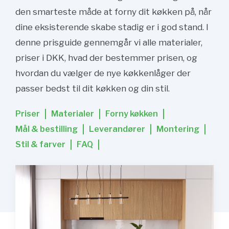
den smarteste måde at forny dit køkken på, når
dine eksisterende skabe stadig er i god stand. I
denne prisguide gennemgår vi alle materialer,
priser i DKK, hvad der bestemmer prisen, og
hvordan du vælger de nye køkkenlåger der
passer bedst til dit køkken og din stil.
Priser
Materialer
Forny køkken
Mål & bestilling
Leverandører
Montering
Stil & farver
FAQ