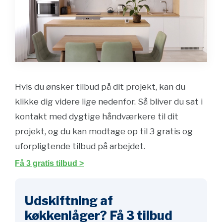
Hvis du ønsker tilbud på dit projekt, kan du
klikke dig videre lige nedenfor. Så bliver du sat i
kontakt med dygtige håndværkere til dit
projekt, og du kan modtage op til 3 gratis og
uforpligtende tilbud på arbejdet.
Få 3 gratis tilbud >
Udskiftning af
køkkenlåger? Få 3 tilbud