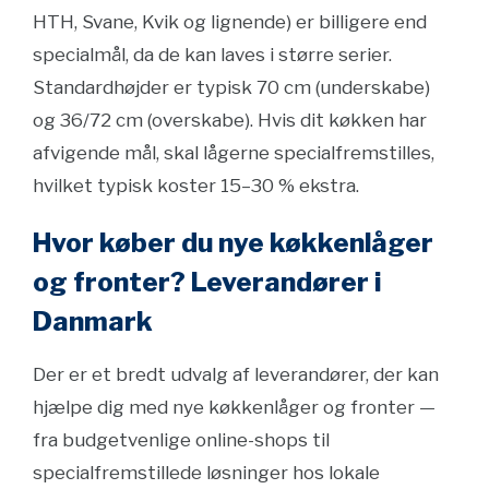
HTH, Svane, Kvik og lignende) er billigere end
specialmål, da de kan laves i større serier.
Standardhøjder er typisk 70 cm (underskabe)
og 36/72 cm (overskabe). Hvis dit køkken har
afvigende mål, skal lågerne specialfremstilles,
hvilket typisk koster 15–30 % ekstra.
Hvor køber du nye køkkenlåger
og fronter? Leverandører i
Danmark
Der er et bredt udvalg af leverandører, der kan
hjælpe dig med nye køkkenlåger og fronter —
fra budgetvenlige online-shops til
specialfremstillede løsninger hos lokale