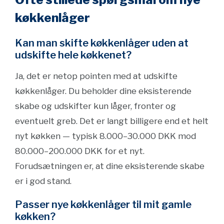
køkkenlåger
Kan man skifte køkkenlåger uden at
udskifte hele køkkenet?
Ja, det er netop pointen med at udskifte
køkkenlåger. Du beholder dine eksisterende
skabe og udskifter kun låger, fronter og
eventuelt greb. Det er langt billigere end et helt
nyt køkken — typisk 8.000–30.000 DKK mod
80.000–200.000 DKK for et nyt.
Forudsætningen er, at dine eksisterende skabe
er i god stand.
Passer nye køkkenlåger til mit gamle
køkken?