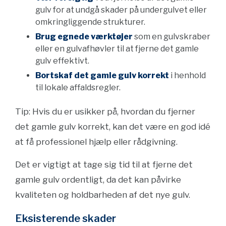
gulv for at undgå skader på undergulvet eller
omkringliggende strukturer.
Brug egnede værktøjer
som en gulvskraber
eller en gulvafhøvler til at fjerne det gamle
gulv effektivt.
Bortskaf det gamle gulv korrekt
i henhold
til lokale affaldsregler.
Tip: Hvis du er usikker på, hvordan du fjerner
det gamle gulv korrekt, kan det være en god idé
at få professionel hjælp eller rådgivning.
Det er vigtigt at tage sig tid til at fjerne det
gamle gulv ordentligt, da det kan påvirke
kvaliteten og holdbarheden af det nye gulv.
Eksisterende skader