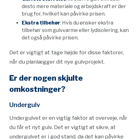
desto mere materiale og arbejdskraft er der
brug for, hvilket kan påvirke prisen.
Ekstra tilbehør
: Hvis du ønsker ekstra
tilbehør som gulvvarme eller lydisolering, kan
det også påvirke prisen.
Det er vigtigt at tage højde for disse faktorer,
når du planlægger dit nye gulvprojekt.
Er der nogen skjulte
omkostninger?
Undergulv
Undergulvet er en vigtig faktor at overveje, når
du får et nyt gulv. Det er vigtigt at sikre, at
undergulvet er i god stand, da det kan påvirke