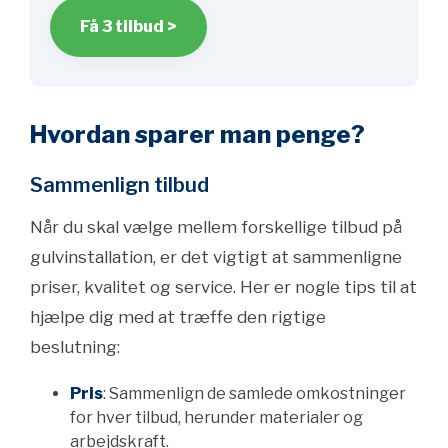
Få 3 tilbud >
Hvordan sparer man penge?
Sammenlign tilbud
Når du skal vælge mellem forskellige tilbud på
gulvinstallation, er det vigtigt at sammenligne
priser, kvalitet og service. Her er nogle tips til at
hjælpe dig med at træffe den rigtige
beslutning:
Pris
: Sammenlign de samlede omkostninger
for hver tilbud, herunder materialer og
arbejdskraft.