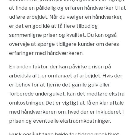
at finde en pålidelig og erfaren håndværker til at
udføre arbejdet. Når du vælger en håndværker,
er det en god idé at få flere tilbud og
sammenligne priser og kvalitet. Du kan også
overveje at spørge tidligere kunder om deres
erfaringer med håndværkeren.
En anden faktor, der kan påvirke prisen på
arbejdskraft, er omfanget af arbejdet. Hvis der
er behov for at fjerne det gamle gulv eller
forberede undergulvet, kan det medføre ekstra
omkostninger. Det er vigtigt at få en klar aftale
med håndværkeren om, hvad der er inkluderet i
prisen og eventuelle ekstraomkostninger.
Husk også at tage højde for tidsperspektivet.