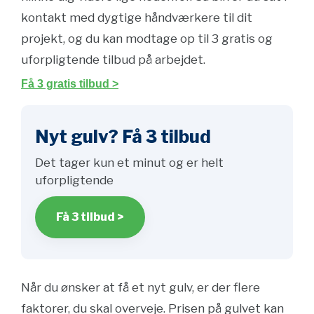
kontakt med dygtige håndværkere til dit
projekt, og du kan modtage op til 3 gratis og
uforpligtende tilbud på arbejdet.
Få 3 gratis tilbud >
Nyt gulv? Få 3 tilbud
Det tager kun et minut og er helt
uforpligtende
Få 3 tilbud >
Når du ønsker at få et nyt gulv, er der flere
faktorer, du skal overveje. Prisen på gulvet kan