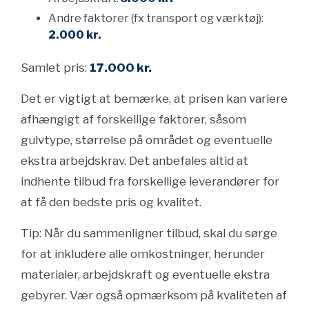
Andre faktorer (fx transport og værktøj):
2.000 kr.
Samlet pris:
17.000 kr.
Det er vigtigt at bemærke, at prisen kan variere
afhængigt af forskellige faktorer, såsom
gulvtype, størrelse på området og eventuelle
ekstra arbejdskrav. Det anbefales altid at
indhente tilbud fra forskellige leverandører for
at få den bedste pris og kvalitet.
Tip: Når du sammenligner tilbud, skal du sørge
for at inkludere alle omkostninger, herunder
materialer, arbejdskraft og eventuelle ekstra
gebyrer. Vær også opmærksom på kvaliteten af