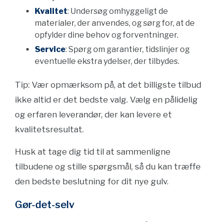
Kvalitet
: Undersøg omhyggeligt de
materialer, der anvendes, og sørg for, at de
opfylder dine behov og forventninger.
Service
: Spørg om garantier, tidslinjer og
eventuelle ekstra ydelser, der tilbydes.
Tip: Vær opmærksom på, at det billigste tilbud
ikke altid er det bedste valg. Vælg en pålidelig
og erfaren leverandør, der kan levere et
kvalitetsresultat.
Husk at tage dig tid til at sammenligne
tilbudene og stille spørgsmål, så du kan træffe
den bedste beslutning for dit nye gulv.
Gør-det-selv