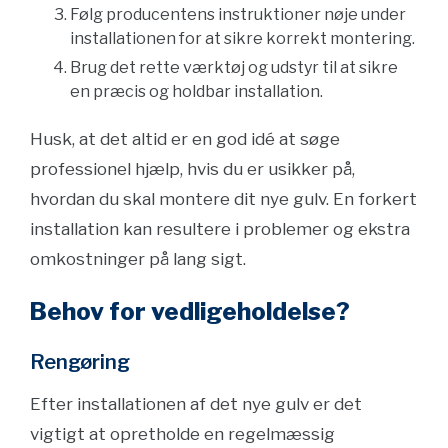
Følg producentens instruktioner nøje under
installationen for at sikre korrekt montering.
Brug det rette værktøj og udstyr til at sikre
en præcis og holdbar installation.
Husk, at det altid er en god idé at søge
professionel hjælp, hvis du er usikker på,
hvordan du skal montere dit nye gulv. En forkert
installation kan resultere i problemer og ekstra
omkostninger på lang sigt.
Behov for vedligeholdelse?
Rengøring
Efter installationen af det nye gulv er det
vigtigt at opretholde en regelmæssig