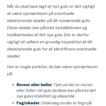
Når du skal have lagt et nyt gulv, er det vigtigt
at være opmærksom på eventuelle
eksisterende skader på dit nuværende gulv.
Disse skader kan påvirke installationen og
holdbarheden af det nye gulv. Det er derfor
vigtigt at udføre en grundig inspektion af dit
eksisterende gulv for at identificere eventuelle
skader.
Her er nogle punkter, du bør være opmærksom
på:
Revner eller huller
: Tjek om der er revner
eller huller i dit gulv, da disse kan påvirke det
nye gulvs stabilitet og udseende.
Fugtskader
: Undersøg om der er tegn på