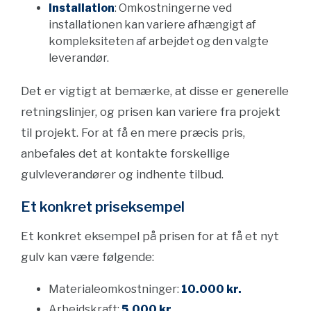
Installation
: Omkostningerne ved
installationen kan variere afhængigt af
kompleksiteten af arbejdet og den valgte
leverandør.
Det er vigtigt at bemærke, at disse er generelle
retningslinjer, og prisen kan variere fra projekt
til projekt. For at få en mere præcis pris,
anbefales det at kontakte forskellige
gulvleverandører og indhente tilbud.
Et konkret priseksempel
Et konkret eksempel på prisen for at få et nyt
gulv kan være følgende:
Materialeomkostninger:
10.000 kr.
Arbejdskraft:
5.000 kr.