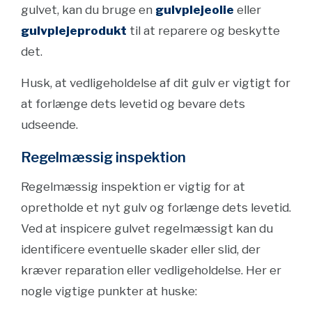
gulvet, kan du bruge en
gulvplejeolie
eller
gulvplejeprodukt
til at reparere og beskytte
det.
Husk, at vedligeholdelse af dit gulv er vigtigt for
at forlænge dets levetid og bevare dets
udseende.
Regelmæssig inspektion
Regelmæssig inspektion er vigtig for at
opretholde et nyt gulv og forlænge dets levetid.
Ved at inspicere gulvet regelmæssigt kan du
identificere eventuelle skader eller slid, der
kræver reparation eller vedligeholdelse. Her er
nogle vigtige punkter at huske: