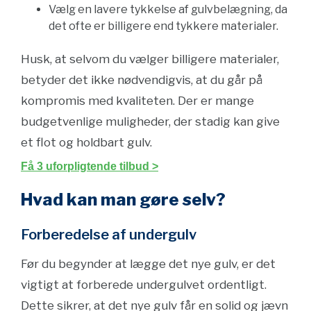
Vælg en lavere tykkelse af gulvbelægning, da
det ofte er billigere end tykkere materialer.
Husk, at selvom du vælger billigere materialer,
betyder det ikke nødvendigvis, at du går på
kompromis med kvaliteten. Der er mange
budgetvenlige muligheder, der stadig kan give
et flot og holdbart gulv.
Få 3 uforpligtende tilbud >
Hvad kan man gøre selv?
Forberedelse af undergulv
Før du begynder at lægge det nye gulv, er det
vigtigt at forberede undergulvet ordentligt.
Dette sikrer, at det nye gulv får en solid og jævn