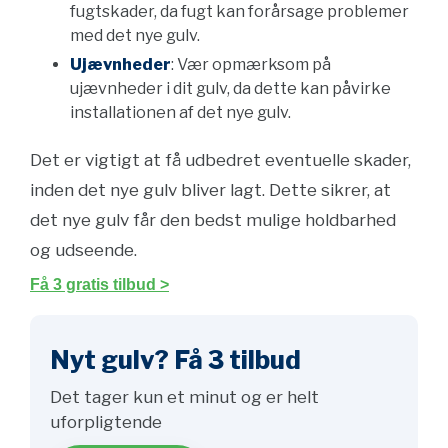
fugtskader, da fugt kan forårsage problemer
med det nye gulv.
Ujævnheder
: Vær opmærksom på
ujævnheder i dit gulv, da dette kan påvirke
installationen af det nye gulv.
Det er vigtigt at få udbedret eventuelle skader,
inden det nye gulv bliver lagt. Dette sikrer, at
det nye gulv får den bedst mulige holdbarhed
og udseende.
Få 3 gratis tilbud >
Nyt gulv? Få 3 tilbud
Det tager kun et minut og er helt
uforpligtende