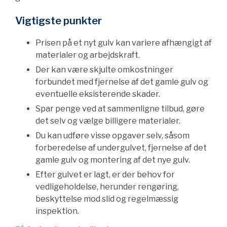
Vigtigste punkter
Prisen på et nyt gulv kan variere afhængigt af
materialer og arbejdskraft.
Der kan være skjulte omkostninger
forbundet med fjernelse af det gamle gulv og
eventuelle eksisterende skader.
Spar penge ved at sammenligne tilbud, gøre
det selv og vælge billigere materialer.
Du kan udføre visse opgaver selv, såsom
forberedelse af undergulvet, fjernelse af det
gamle gulv og montering af det nye gulv.
Efter gulvet er lagt, er der behov for
vedligeholdelse, herunder rengøring,
beskyttelse mod slid og regelmæssig
inspektion.