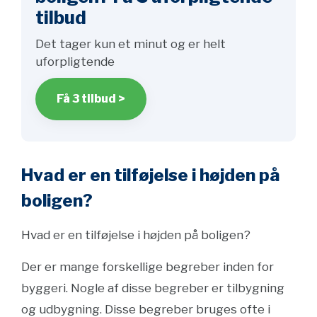
tilbud
Det tager kun et minut og er helt
uforpligtende
Få 3 tilbud >
Hvad er en tilføjelse i højden på
boligen?
Hvad er en tilføjelse i højden på boligen?
Der er mange forskellige begreber inden for
byggeri. Nogle af disse begreber er tilbygning
og udbygning. Disse begreber bruges ofte i