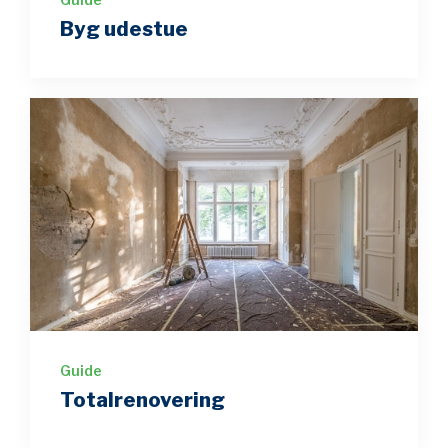
Byg udestue
Guide
Totalrenovering