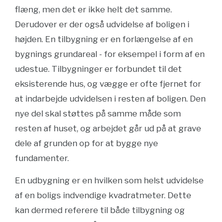
flæng, men det er ikke helt det samme.
Derudover er der også udvidelse af boligen i
højden. En tilbygning er en forlængelse af en
bygnings grundareal - for eksempel i form af en
udestue. Tilbygninger er forbundet til det
eksisterende hus, og vægge er ofte fjernet for
at indarbejde udvidelsen i resten af boligen. Den
nye del skal støttes på samme måde som
resten af huset, og arbejdet går ud på at grave
dele af grunden op for at bygge nye
fundamenter.
En udbygning er en hvilken som helst udvidelse
af en boligs indvendige kvadratmeter. Dette
kan dermed referere til både tilbygning og