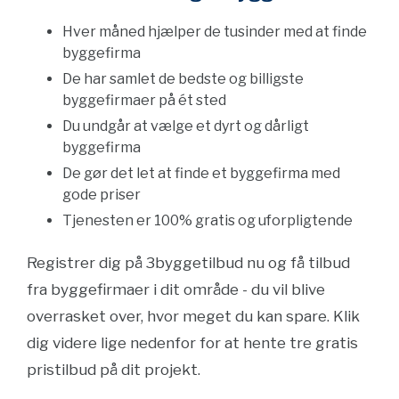
Hver måned hjælper de tusinder med at finde
byggefirma
De har samlet de bedste og billigste
byggefirmaer på ét sted
Du undgår at vælge et dyrt og dårligt
byggefirma
De gør det let at finde et byggefirma med
gode priser
Tjenesten er 100% gratis og uforpligtende
Registrer dig på 3byggetilbud nu og få tilbud
fra byggefirmaer i dit område - du vil blive
overrasket over, hvor meget du kan spare. Klik
dig videre lige nedenfor for at hente tre gratis
pristilbud på dit projekt.