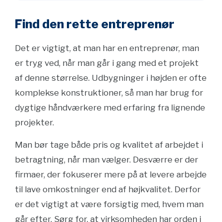
Find den rette entreprenør
Det er vigtigt, at man har en entreprenør, man
er tryg ved, når man går i gang med et projekt
af denne størrelse. Udbygninger i højden er ofte
komplekse konstruktioner, så man har brug for
dygtige håndværkere med erfaring fra lignende
projekter.
Man bør tage både pris og kvalitet af arbejdet i
betragtning, når man vælger. Desværre er der
firmaer, der fokuserer mere på at levere arbejde
til lave omkostninger end af højkvalitet. Derfor
er det vigtigt at være forsigtig med, hvem man
går efter. Sørg for, at virksomheden har orden i