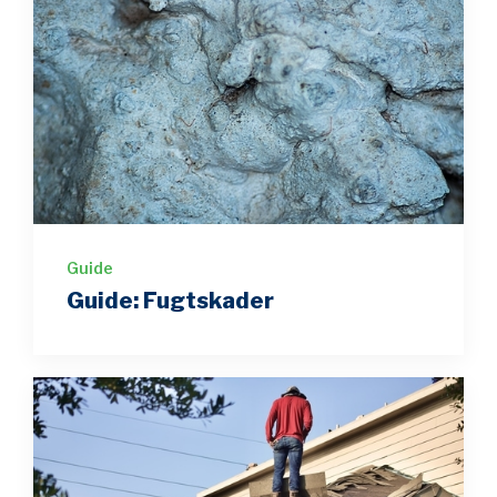
Guide
Guide: Fugtskader