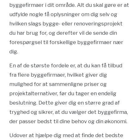
byggefirmaer i dit område. Alt du skal gøre er at
udfylde nogle få oplysninger om dig selv og
hvilken slags bygge- eller renoveringsprojekt
du har brug for, og derefter vil de sende din
forespørgsel til forskellige byggefirmaer nær
dig.
En af de største fordele er, at du kan få tilbud
fra flere byggefirmaer, hvilket giver dig
mulighed for at sammenligne priser og
projektalternativer, før du tager en endelig
beslutning. Dette giver dig en større grad af
tryghed og sikrer, at du vælger det byggefirma,
der passer bedst til dine behov og din økonomi.
Udover at hjælpe dig med at finde det bedste