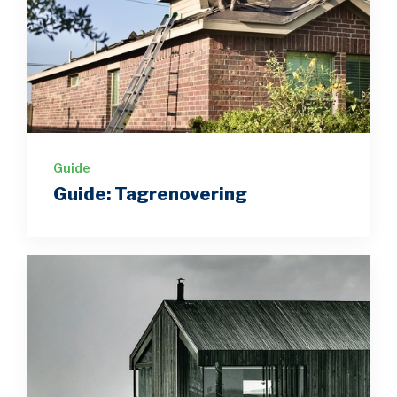
Guide
Guide: Tagrenovering