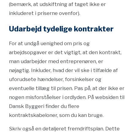
(bemærk, at udskiftning af taget ikke er
inkluderet i priserne ovenfor).
Udarbejd tydelige kontrakter
For at undgå uenighed om pris og
arbejdsopgaver er det vigtigt, at den kontrakt,
man udarbejder med entreprenøren, er
nøjagtig. Inkluder, hvad der vil ske i tilfælde af
uforudsete hændelser, forsinkelser og
eventuelle tillæg til prisen. Pas på, at der ikke er
nogen misforståelser i ordlyden. På websiden til
Dansk Byggeri finder du flere
kontraktskabeloner, som du kan bruge.
Skriv også en detaljeret fremdriftsplan. Dette