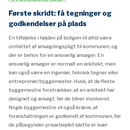
Første skridt: få tegninger og
godkendelser på plads
En tilføjelse i højden på boligen vil altid være
omfattet af ansøgningspligt til kommunen, og
der er behov for en ansvarlig ansøger. En
ansvarlig ansøger er normalt en arkitekt, men
kan også være en ingeniør, teknisk tegner eller
entreprenør/byggemester. Husk, at de fleste
byggemestre foretrækker, at en arkitekt har
designet og ansøgt, før de bliver involveret.
Nogle byggemestre vil også kræve, at
foranstaltningen er godkendt af kommunen, før
de påbegynder prisarbejdet (dette er især