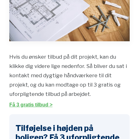
Hvis du ønsker tilbud på dit projekt, kan du
klikke dig videre lige nedenfor. Så bliver du sat i
kontakt med dygtige håndværkere til dit
projekt, og du kan modtage op til 3 gratis og
uforpligtende tilbud på arbejdet.
Få 3 gratis tilbud >
Tilføjelse i højden på
boligen? Få 3 uforpligtende