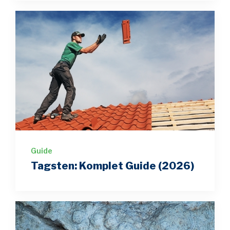
Guide
Tagsten: Komplet Guide (2026)