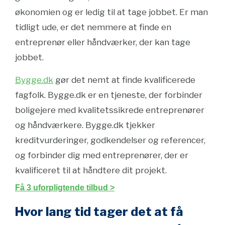
økonomien og er ledig til at tage jobbet. Er man
tidligt ude, er det nemmere at finde en
entreprenør eller håndværker, der kan tage
jobbet.
Bygge.dk
gør det nemt at finde kvalificerede
fagfolk. Bygge.dk er en tjeneste, der forbinder
boligejere med kvalitetssikrede entreprenører
og håndværkere. Bygge.dk tjekker
kreditvurderinger, godkendelser og referencer,
og forbinder dig med entreprenører, der er
kvalificeret til at håndtere dit projekt.
Få 3 uforpligtende tilbud >
Hvor lang tid tager det at få