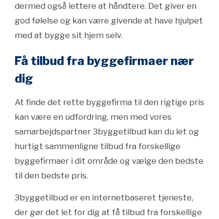
dermed også lettere at håndtere. Det giver en
god følelse og kan være givende at have hjulpet
med at bygge sit hjem selv.
Få tilbud fra byggefirmaer nær
dig
At finde det rette byggefirma til den rigtige pris
kan være en udfordring, men med vores
samarbejdspartner 3byggetilbud kan du let og
hurtigt sammenligne tilbud fra forskellige
byggefirmaer i dit område og vælge den bedste
til den bedste pris.
3byggetilbud er en internetbaseret tjeneste,
der gør det let for dig at få tilbud fra forskellige