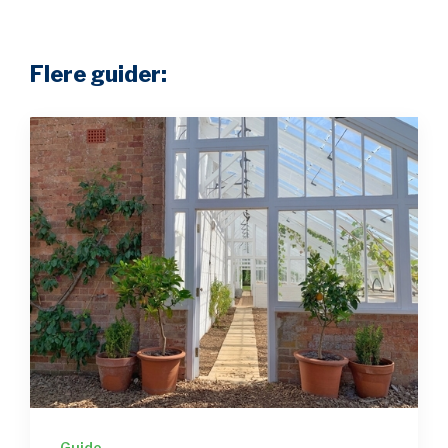
Flere guider:
Guide