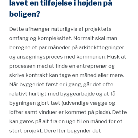
lavet en tilføjelse i højden på
boligen?
Dette afhænger naturligvis af projektets
omfang og kompleksitet. Normalt skal man
beregne et par måneder på arkitekttegninger
og ansøgningsproces med kommunen. Husk at
processen med at finde en entreprenør og
skrive kontrakt kan tage en måned eller mere.
Når byggeriet først er i gang, går det ofte
relativt hurtigt med byggearbejde og at få
bygningen gjort tæt (udvendige vægge og
lofter samt vinduer er kommet på plads). Dette
kan gøres på alt fra en uge til en måned for et
stort projekt. Derefter begynder det