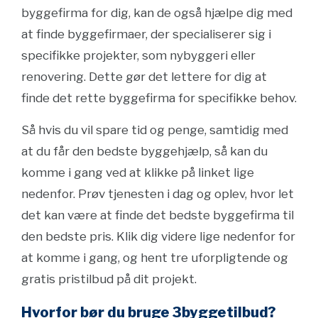
byggefirma for dig, kan de også hjælpe dig med
at finde byggefirmaer, der specialiserer sig i
specifikke projekter, som nybyggeri eller
renovering. Dette gør det lettere for dig at
finde det rette byggefirma for specifikke behov.
Så hvis du vil spare tid og penge, samtidig med
at du får den bedste byggehjælp, så kan du
komme i gang ved at klikke på linket lige
nedenfor. Prøv tjenesten i dag og oplev, hvor let
det kan være at finde det bedste byggefirma til
den bedste pris. Klik dig videre lige nedenfor for
at komme i gang, og hent tre uforpligtende og
gratis pristilbud på dit projekt.
Hvorfor bør du bruge 3byggetilbud?