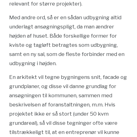
relevant for større projekter).
Med andre ord, så er en sådan udbygning altid
underlagt ansøgningspligt, da man ændrer
højden af huset. Både forskellige former for
kviste og tagløft betragtes som udbygning,
samt en ny sal, som de fleste forbinder med en
udbygning i højden.
En arkitekt vil tegne bygningens snit, facade og
grundplaner, og disse vil danne grundlag for
ansøgningen til kommunen, sammen med
beskrivelsen af foranstaltningen, m.m. Hvis
projektet ikke er så stort (under 50 kvm
grundareal), så vil disse tegninger ofte være
tilstrækkeligt til, at en entreprenør vil kunne