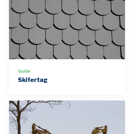
Guide
Skifertag