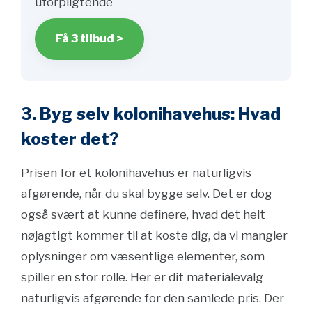
uforpligtende
Få 3 tilbud >
3. Byg selv kolonihavehus: Hvad
koster det?
Prisen for et kolonihavehus er naturligvis
afgørende, når du skal bygge selv. Det er dog
også svært at kunne definere, hvad det helt
nøjagtigt kommer til at koste dig, da vi mangler
oplysninger om væsentlige elementer, som
spiller en stor rolle. Her er dit materialevalg
naturligvis afgørende for den samlede pris. Der