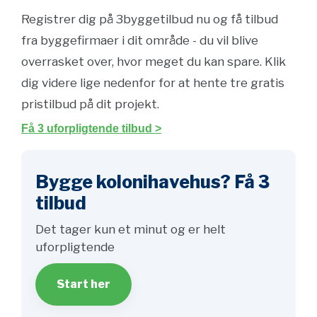
Registrer dig på 3byggetilbud nu og få tilbud
fra byggefirmaer i dit område - du vil blive
overrasket over, hvor meget du kan spare. Klik
dig videre lige nedenfor for at hente tre gratis
pristilbud på dit projekt.
Få 3 uforpligtende tilbud >
Bygge kolonihavehus? Få 3
tilbud
Det tager kun et minut og er helt
uforpligtende
Start her