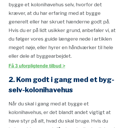
bygge et kolonihavehus selv, hvorfor det
kræver, at du har erfaring med at bygge
generelt eller har skruet hænderne godt på.
Hvis du er på lidt usikker grund, anbefaler vi, at
du følger vores guide længere nede i artiklen
meget nøje, eller hyrer en håndværker til hele
eller dele af byggearbejdet.
Få 3 uforpligtende tilbud >
2. Kom godt i gang med et byg-
selv-kolonihavehus
Når du skal i gang med at bygge et
kolonihavehus, er det blandt andet vigtigt at
have styr på alt, hvad du skal bruge. Hvis du