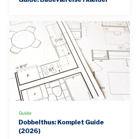
Guide
Dobbelthus: Komplet Guide
(2026)