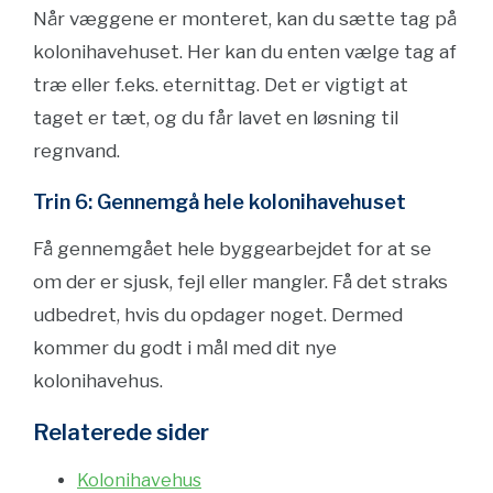
Når væggene er monteret, kan du sætte tag på
kolonihavehuset. Her kan du enten vælge tag af
træ eller f.eks. eternittag. Det er vigtigt at
taget er tæt, og du får lavet en løsning til
regnvand.
Trin 6: Gennemgå hele kolonihavehuset
Få gennemgået hele byggearbejdet for at se
om der er sjusk, fejl eller mangler. Få det straks
udbedret, hvis du opdager noget. Dermed
kommer du godt i mål med dit nye
kolonihavehus.
Relaterede sider
Kolonihavehus