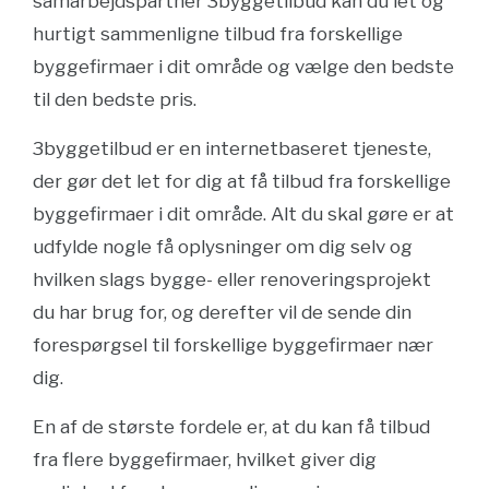
samarbejdspartner 3byggetilbud kan du let og
hurtigt sammenligne tilbud fra forskellige
byggefirmaer i dit område og vælge den bedste
til den bedste pris.
3byggetilbud er en internetbaseret tjeneste,
der gør det let for dig at få tilbud fra forskellige
byggefirmaer i dit område. Alt du skal gøre er at
udfylde nogle få oplysninger om dig selv og
hvilken slags bygge- eller renoveringsprojekt
du har brug for, og derefter vil de sende din
forespørgsel til forskellige byggefirmaer nær
dig.
En af de største fordele er, at du kan få tilbud
fra flere byggefirmaer, hvilket giver dig