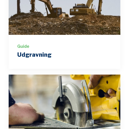
Guide
Udgravning