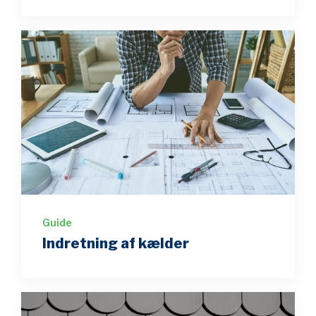
Guide
Indretning af kælder