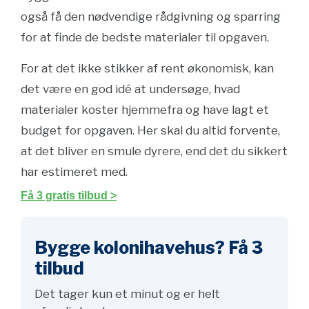
også få den nødvendige rådgivning og sparring
for at finde de bedste materialer til opgaven.
For at det ikke stikker af rent økonomisk, kan
det være en god idé at undersøge, hvad
materialer koster hjemmefra og have lagt et
budget for opgaven. Her skal du altid forvente,
at det bliver en smule dyrere, end det du sikkert
har estimeret med.
Få 3 gratis tilbud >
Bygge kolonihavehus? Få 3
tilbud
Det tager kun et minut og er helt