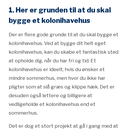
1. Her er grunden til at du skal
bygge et kolonihavehus
Der er flere gode grunde til at du skal bygge et
kolonihavehus. Ved at bygge dit helt eget
kolonihavehus, kan du skabe et fantastisk sted
at opholde dig, når du har fri og tid. Et
kolonihavehus er ideelt, hvis du ønsker et
mindre sommerhus, men hvor du ikke har
pligter som at slå græs og klippe hæk. Det er
desuden også lettere og billigere at
vedligeholde et kolonihavehus end et
sommerhus.
Det er dog et stort projekt at gå i gang med at