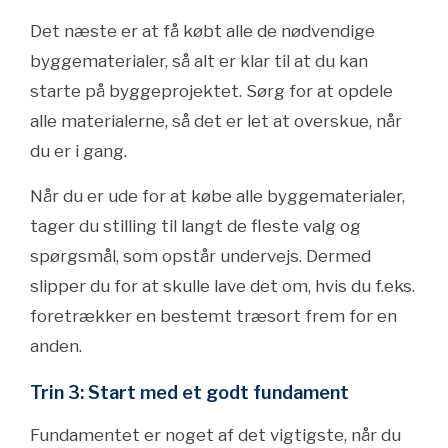
Det næste er at få købt alle de nødvendige
byggematerialer, så alt er klar til at du kan
starte på byggeprojektet. Sørg for at opdele
alle materialerne, så det er let at overskue, når
du er i gang.
Når du er ude for at købe alle byggematerialer,
tager du stilling til langt de fleste valg og
spørgsmål, som opstår undervejs. Dermed
slipper du for at skulle lave det om, hvis du f.eks.
foretrækker en bestemt træsort frem for en
anden.
Trin 3: Start med et godt fundament
Fundamentet er noget af det vigtigste, når du