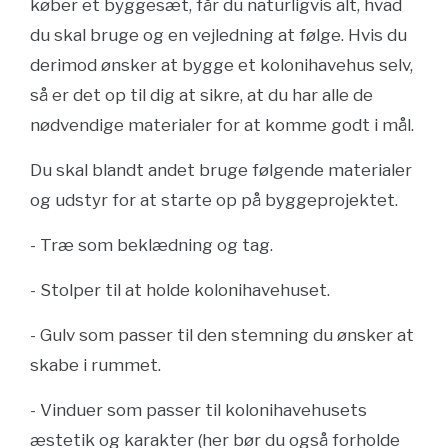
køber et byggesæt, får du naturligvis alt, hvad
du skal bruge og en vejledning at følge. Hvis du
derimod ønsker at bygge et kolonihavehus selv,
så er det op til dig at sikre, at du har alle de
nødvendige materialer for at komme godt i mål.
Du skal blandt andet bruge følgende materialer
og udstyr for at starte op på byggeprojektet.
- Træ som beklædning og tag.
- Stolper til at holde kolonihavehuset.
- Gulv som passer til den stemning du ønsker at
skabe i rummet.
- Vinduer som passer til kolonihavehusets
æstetik og karakter (her bør du også forholde