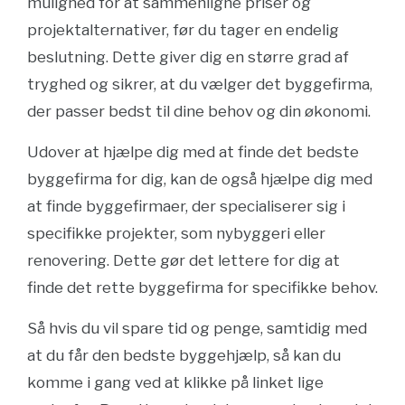
mulighed for at sammenligne priser og
projektalternativer, før du tager en endelig
beslutning. Dette giver dig en større grad af
tryghed og sikrer, at du vælger det byggefirma,
der passer bedst til dine behov og din økonomi.
Udover at hjælpe dig med at finde det bedste
byggefirma for dig, kan de også hjælpe dig med
at finde byggefirmaer, der specialiserer sig i
specifikke projekter, som nybyggeri eller
renovering. Dette gør det lettere for dig at
finde det rette byggefirma for specifikke behov.
Så hvis du vil spare tid og penge, samtidig med
at du får den bedste byggehjælp, så kan du
komme i gang ved at klikke på linket lige