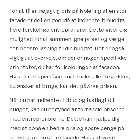
For at få en nøjagtig pris på isolering af en stor
facade er det en god idé at indhente tilbud fra
flere forskellige entreprenører. Dette giver dig
mulighed for at sammenligne priser og vælge
den bedste løsning til din budget. Det er også
vigtigt at overveje, om der er nogen specifikke
prioriteter, du har for isoleringen af facaden.
Hvis der er specifikke materialer eller teknikker,
du ønsker at bruge, kan det påvirke prisen.
Når du har indhentet tilbud og fastlagt dit
budget, kan du begynde at forhandle priserne
med entreprenørerne. Dette kan hjælpe dig
med at opnå en bedre pris og spare penge på
isolering af din store facade. Husk at være