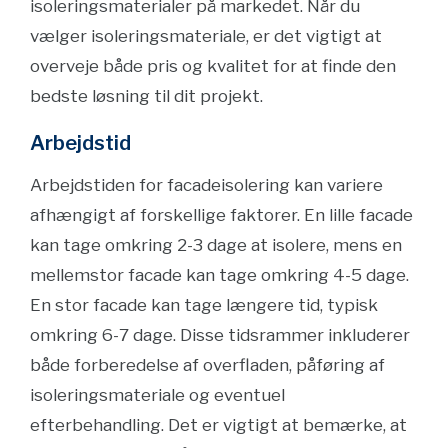
isoleringsmaterialer på markedet. Når du
vælger isoleringsmateriale, er det vigtigt at
overveje både pris og kvalitet for at finde den
bedste løsning til dit projekt.
Arbejdstid
Arbejdstiden for facadeisolering kan variere
afhængigt af forskellige faktorer. En lille facade
kan tage omkring 2-3 dage at isolere, mens en
mellemstor facade kan tage omkring 4-5 dage.
En stor facade kan tage længere tid, typisk
omkring 6-7 dage. Disse tidsrammer inkluderer
både forberedelse af overfladen, påføring af
isoleringsmateriale og eventuel
efterbehandling. Det er vigtigt at bemærke, at