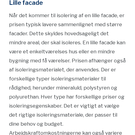
Lille facade
Når det kommer til isolering af en lille facade, er
prisen typisk lavere sammenlignet med større
facader. Dette skyldes hovedsageligt det
mindre areal, der skal isoleres. En lille facade kan
være et enkeltværelses hus eller en mindre
bygning med få værelser. Prisen afhænger også
af isoleringsmaterialet, der anvendes. Der er
forskellige typer isoleringsmaterialer til
rådighed, herunder mineraluld, polystyren og
polyurethan. Hver type har forskellige priser og
isoleringsegenskaber. Det er vigtigt at vælge
det rigtige isoleringsmateriale, der passer til
dine behov og budget.
Arbejdskraftomkostningerne kan også variere