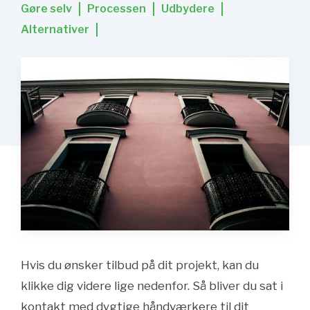
Gøre selv
Processen
Udbydere
Alternativer
Hvis du ønsker tilbud på dit projekt, kan du
klikke dig videre lige nedenfor. Så bliver du sat i
kontakt med dygtige håndværkere til dit