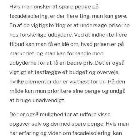
Hvis man ønsker at spare penge på
facadeisolering, er der flere ting, man kan gøre.
En af de vigtigste ting er at undersøge priserne
hos forskellige udbydere. Ved at indhente flere
tilbud kan man få en idé om, hvad prisen er på
markedet, og man kan forhandle med
udbyderne for at få en bedre pris. Det er også
vigtigt at fastlægge et budget og overveje,
hvilke elementer der er vigtigst for en. På den
måde kan man prioritere sine penge og undgå
at bruge unødvendigt.
Der er også mulighed for at udføre visse
opgaver selv og dermed spare penge. Hvis man
har erfaring og viden om facadeisolering, kan