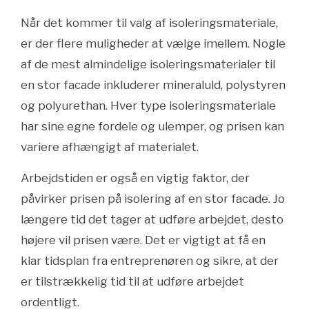
Når det kommer til valg af isoleringsmateriale,
er der flere muligheder at vælge imellem. Nogle
af de mest almindelige isoleringsmaterialer til
en stor facade inkluderer mineraluld, polystyren
og polyurethan. Hver type isoleringsmateriale
har sine egne fordele og ulemper, og prisen kan
variere afhængigt af materialet.
Arbejdstiden er også en vigtig faktor, der
påvirker prisen på isolering af en stor facade. Jo
længere tid det tager at udføre arbejdet, desto
højere vil prisen være. Det er vigtigt at få en
klar tidsplan fra entreprenøren og sikre, at der
er tilstrækkelig tid til at udføre arbejdet
ordentligt.