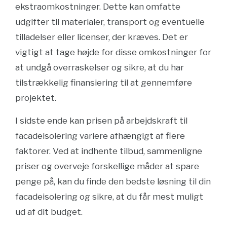
ekstraomkostninger. Dette kan omfatte
udgifter til materialer, transport og eventuelle
tilladelser eller licenser, der kræves. Det er
vigtigt at tage højde for disse omkostninger for
at undgå overraskelser og sikre, at du har
tilstrækkelig finansiering til at gennemføre
projektet.
I sidste ende kan prisen på arbejdskraft til
facadeisolering variere afhængigt af flere
faktorer. Ved at indhente tilbud, sammenligne
priser og overveje forskellige måder at spare
penge på, kan du finde den bedste løsning til din
facadeisolering og sikre, at du får mest muligt
ud af dit budget.