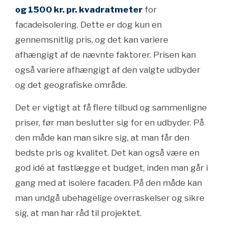
og 1500 kr. pr. kvadratmeter
for
facadeisolering. Dette er dog kun en
gennemsnitlig pris, og det kan variere
afhængigt af de nævnte faktorer. Prisen kan
også variere afhængigt af den valgte udbyder
og det geografiske område.
Det er vigtigt at få flere tilbud og sammenligne
priser, før man beslutter sig for en udbyder. På
den måde kan man sikre sig, at man får den
bedste pris og kvalitet. Det kan også være en
god idé at fastlægge et budget, inden man går i
gang med at isolere facaden. På den måde kan
man undgå ubehagelige overraskelser og sikre
sig, at man har råd til projektet.