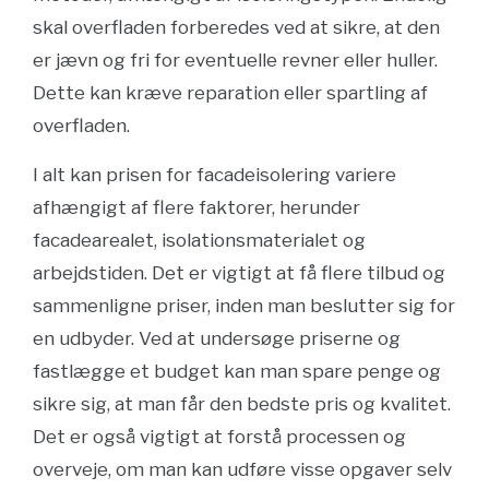
skal overfladen forberedes ved at sikre, at den
er jævn og fri for eventuelle revner eller huller.
Dette kan kræve reparation eller spartling af
overfladen.
I alt kan prisen for facadeisolering variere
afhængigt af flere faktorer, herunder
facadearealet, isolationsmaterialet og
arbejdstiden. Det er vigtigt at få flere tilbud og
sammenligne priser, inden man beslutter sig for
en udbyder. Ved at undersøge priserne og
fastlægge et budget kan man spare penge og
sikre sig, at man får den bedste pris og kvalitet.
Det er også vigtigt at forstå processen og
overveje, om man kan udføre visse opgaver selv