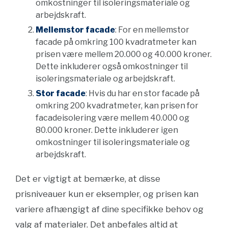
omkostninger til isoleringsmateriale og
arbejdskraft.
Mellemstor facade
: For en mellemstor
facade på omkring 100 kvadratmeter kan
prisen være mellem 20.000 og 40.000 kroner.
Dette inkluderer også omkostninger til
isoleringsmateriale og arbejdskraft.
Stor facade
: Hvis du har en stor facade på
omkring 200 kvadratmeter, kan prisen for
facadeisolering være mellem 40.000 og
80.000 kroner. Dette inkluderer igen
omkostninger til isoleringsmateriale og
arbejdskraft.
Det er vigtigt at bemærke, at disse
prisniveauer kun er eksempler, og prisen kan
variere afhængigt af dine specifikke behov og
valg af materialer. Det anbefales altid at