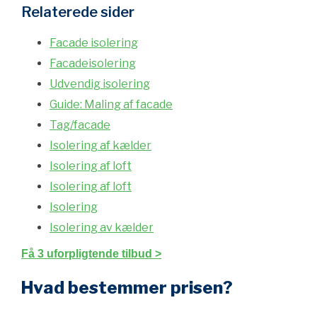
Relaterede sider
Facade isolering
Facadeisolering
Udvendig isolering
Guide: Maling af facade
Tag/facade
Isolering af kælder
Isolering af loft
Isolering af loft
Isolering
Isolering av kælder
Få 3 uforpligtende tilbud >
Hvad bestemmer prisen?