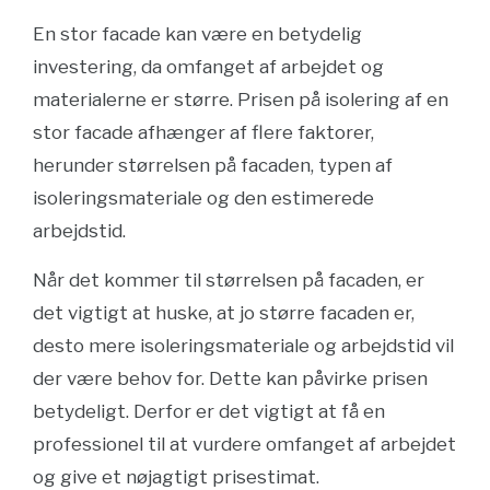
En stor facade kan være en betydelig
investering, da omfanget af arbejdet og
materialerne er større. Prisen på isolering af en
stor facade afhænger af flere faktorer,
herunder størrelsen på facaden, typen af
isoleringsmateriale og den estimerede
arbejdstid.
Når det kommer til størrelsen på facaden, er
det vigtigt at huske, at jo større facaden er,
desto mere isoleringsmateriale og arbejdstid vil
der være behov for. Dette kan påvirke prisen
betydeligt. Derfor er det vigtigt at få en
professionel til at vurdere omfanget af arbejdet
og give et nøjagtigt prisestimat.