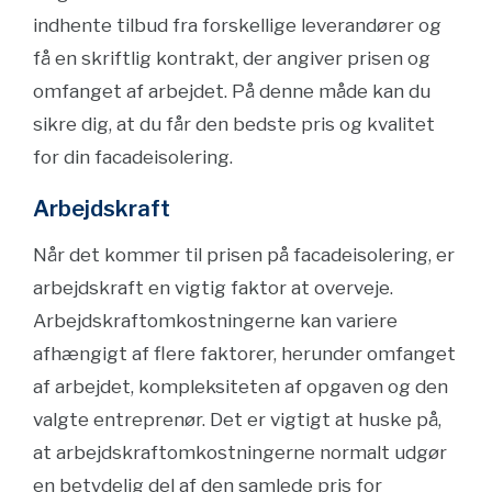
indhente tilbud fra forskellige leverandører og
få en skriftlig kontrakt, der angiver prisen og
omfanget af arbejdet. På denne måde kan du
sikre dig, at du får den bedste pris og kvalitet
for din facadeisolering.
Arbejdskraft
Når det kommer til prisen på facadeisolering, er
arbejdskraft en vigtig faktor at overveje.
Arbejdskraftomkostningerne kan variere
afhængigt af flere faktorer, herunder omfanget
af arbejdet, kompleksiteten af ​​opgaven og den
valgte entreprenør. Det er vigtigt at huske på,
at arbejdskraftomkostningerne normalt udgør
en betydelig del af den samlede pris for