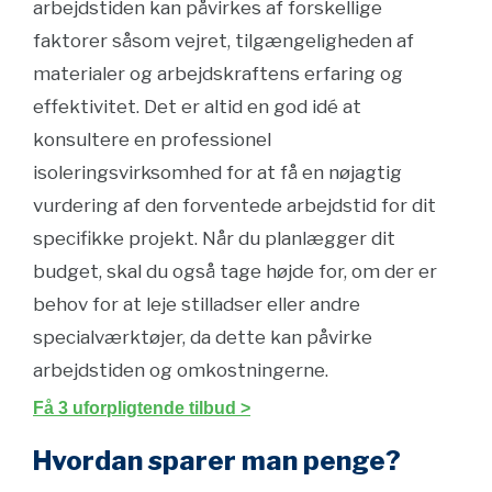
arbejdstiden kan påvirkes af forskellige
faktorer såsom vejret, tilgængeligheden af
materialer og arbejdskraftens erfaring og
effektivitet. Det er altid en god idé at
konsultere en professionel
isoleringsvirksomhed for at få en nøjagtig
vurdering af den forventede arbejdstid for dit
specifikke projekt. Når du planlægger dit
budget, skal du også tage højde for, om der er
behov for at leje stilladser eller andre
specialværktøjer, da dette kan påvirke
arbejdstiden og omkostningerne.
Få 3 uforpligtende tilbud >
Hvordan sparer man penge?