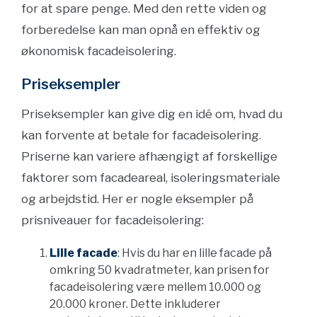
for at spare penge. Med den rette viden og
forberedelse kan man opnå en effektiv og
økonomisk facadeisolering.
Priseksempler
Priseksempler kan give dig en idé om, hvad du
kan forvente at betale for facadeisolering.
Priserne kan variere afhængigt af forskellige
faktorer som facadeareal, isoleringsmateriale
og arbejdstid. Her er nogle eksempler på
prisniveauer for facadeisolering:
Lille facade
: Hvis du har en lille facade på
omkring 50 kvadratmeter, kan prisen for
facadeisolering være mellem 10.000 og
20.000 kroner. Dette inkluderer