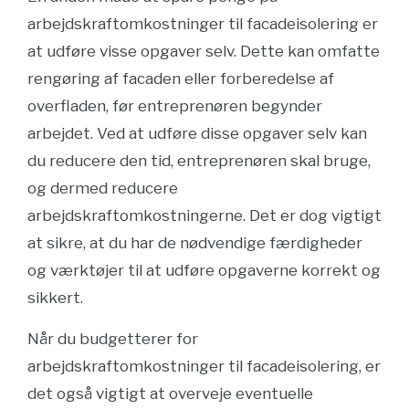
arbejdskraftomkostninger til facadeisolering er
at udføre visse opgaver selv. Dette kan omfatte
rengøring af facaden eller forberedelse af
overfladen, før entreprenøren begynder
arbejdet. Ved at udføre disse opgaver selv kan
du reducere den tid, entreprenøren skal bruge,
og dermed reducere
arbejdskraftomkostningerne. Det er dog vigtigt
at sikre, at du har de nødvendige færdigheder
og værktøjer til at udføre opgaverne korrekt og
sikkert.
Når du budgetterer for
arbejdskraftomkostninger til facadeisolering, er
det også vigtigt at overveje eventuelle