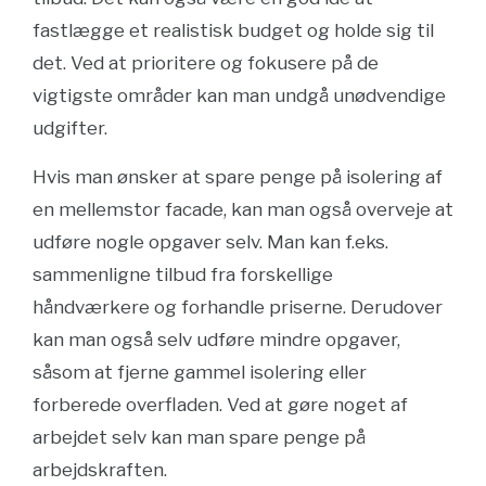
fastlægge et realistisk budget og holde sig til
det. Ved at prioritere og fokusere på de
vigtigste områder kan man undgå unødvendige
udgifter.
Hvis man ønsker at spare penge på isolering af
en mellemstor facade, kan man også overveje at
udføre nogle opgaver selv. Man kan f.eks.
sammenligne tilbud fra forskellige
håndværkere og forhandle priserne. Derudover
kan man også selv udføre mindre opgaver,
såsom at fjerne gammel isolering eller
forberede overfladen. Ved at gøre noget af
arbejdet selv kan man spare penge på
arbejdskraften.