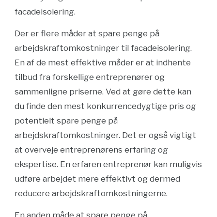
facadeisolering.
Der er flere måder at spare penge på
arbejdskraftomkostninger til facadeisolering.
En af de mest effektive måder er at indhente
tilbud fra forskellige entreprenører og
sammenligne priserne. Ved at gøre dette kan
du finde den mest konkurrencedygtige pris og
potentielt spare penge på
arbejdskraftomkostninger. Det er også vigtigt
at overveje entreprenørens erfaring og
ekspertise. En erfaren entreprenør kan muligvis
udføre arbejdet mere effektivt og dermed
reducere arbejdskraftomkostningerne.
En anden måde at spare penge på