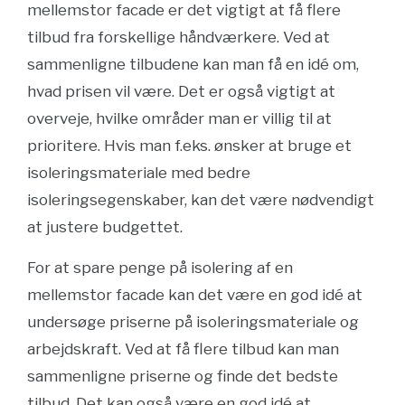
mellemstor facade er det vigtigt at få flere
tilbud fra forskellige håndværkere. Ved at
sammenligne tilbudene kan man få en idé om,
hvad prisen vil være. Det er også vigtigt at
overveje, hvilke områder man er villig til at
prioritere. Hvis man f.eks. ønsker at bruge et
isoleringsmateriale med bedre
isoleringsegenskaber, kan det være nødvendigt
at justere budgettet.
For at spare penge på isolering af en
mellemstor facade kan det være en god idé at
undersøge priserne på isoleringsmateriale og
arbejdskraft. Ved at få flere tilbud kan man
sammenligne priserne og finde det bedste
tilbud. Det kan også være en god idé at