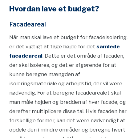
Hvordan lave et budget?
Facadeareal
Når man skal lave et budget for facadeisolering,
er det vigtigt at tage højde for det
samlede
facadeareal
. Dette er det område af facaden,
der skal isoleres, og det er afgørende for at
kunne beregne mængden af
isoleringsmateriale og arbejdstid, der vil være
nødvendig. For at beregne facadearealet skal
man måle højden og bredden af hver facade, og
derefter multiplicere disse tal. Hvis facaden har
forskellige former, kan det være nødvendigt at
opdele den i mindre områder og beregne hvert