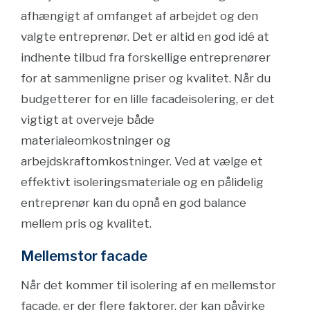
afhængigt af omfanget af arbejdet og den
valgte entreprenør. Det er altid en god idé at
indhente tilbud fra forskellige entreprenører
for at sammenligne priser og kvalitet. Når du
budgetterer for en lille facadeisolering, er det
vigtigt at overveje både
materialeomkostninger og
arbejdskraftomkostninger. Ved at vælge et
effektivt isoleringsmateriale og en pålidelig
entreprenør kan du opnå en god balance
mellem pris og kvalitet.
Mellemstor facade
Når det kommer til isolering af en mellemstor
facade, er der flere faktorer, der kan påvirke