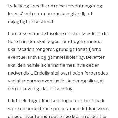
tydelig og specifik om dine forventninger og
krav, så entreprenørerne kan give dig et
nøjagtigt prisestimat.
I processen med at isolere en stor facade er der
flere trin, der skal følges. Først og fremmest
skal facaden rengøres grundigt for at fjerne
eventuel snavs og gammel isolering. Derefter
skal den gamle isolering fjernes, hvis det er
nødvendigt. Endelig skal overfladen forberedes
ved at reparere eventuelle skader og sikre, at
den er jævn og klar til isolering.
I det hele taget kan isolering af en stor facade
være en omfattende proces, men det kan være
en god investering i det lange løb. En ordentlig