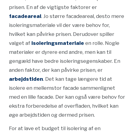
prisen. En af de vigtigste faktorer er
facadeareal
. Jo større facadeareal, desto mere
isoleringsmateriale vil der være behov for,
hvilket kan påvirke prisen. Derudover spiller
valget af
isoleringsmateriale
en rolle. Nogle
materialer er dyrere end andre, men kan til
gengæld have bedre isoleringsegenskaber. En
anden faktor, der kan påvirke prisen, er
arbejdstiden
. Det kan tage længere tid at
isolere en mellemstor facade sammenlignet
med en lille facade. Der kan også være behov for
ekstra forberedelse af overfladen, hvilket kan
øge arbejdstiden og dermed prisen.
For at lave et budget til isolering af en