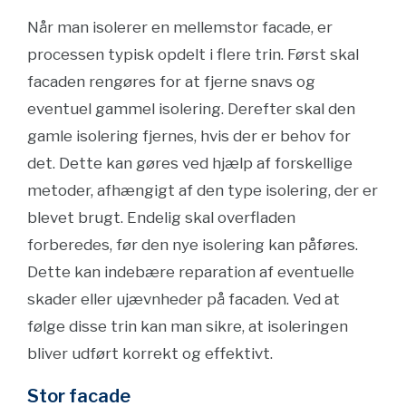
Når man isolerer en mellemstor facade, er
processen typisk opdelt i flere trin. Først skal
facaden rengøres for at fjerne snavs og
eventuel gammel isolering. Derefter skal den
gamle isolering fjernes, hvis der er behov for
det. Dette kan gøres ved hjælp af forskellige
metoder, afhængigt af den type isolering, der er
blevet brugt. Endelig skal overfladen
forberedes, før den nye isolering kan påføres.
Dette kan indebære reparation af eventuelle
skader eller ujævnheder på facaden. Ved at
følge disse trin kan man sikre, at isoleringen
bliver udført korrekt og effektivt.
Stor facade