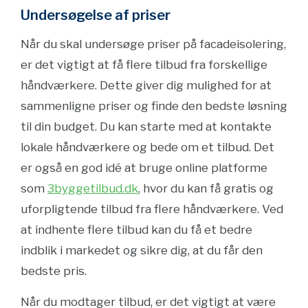
Undersøgelse af priser
Når du skal undersøge priser på facadeisolering,
er det vigtigt at få flere tilbud fra forskellige
håndværkere. Dette giver dig mulighed for at
sammenligne priser og finde den bedste løsning
til din budget. Du kan starte med at kontakte
lokale håndværkere og bede om et tilbud. Det
er også en god idé at bruge online platforme
som
3byggetilbud.dk
, hvor du kan få gratis og
uforpligtende tilbud fra flere håndværkere. Ved
at indhente flere tilbud kan du få et bedre
indblik i markedet og sikre dig, at du får den
bedste pris.
Når du modtager tilbud, er det vigtigt at være