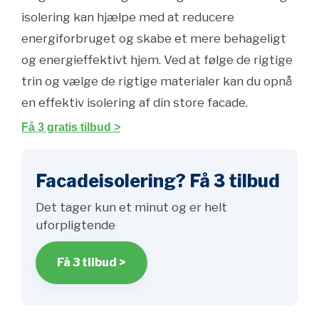
isolering kan hjælpe med at reducere
energiforbruget og skabe et mere behageligt
og energieffektivt hjem. Ved at følge de rigtige
trin og vælge de rigtige materialer kan du opnå
en effektiv isolering af din store facade.
Få 3 gratis tilbud >
Facadeisolering? Få 3 tilbud
Det tager kun et minut og er helt
uforpligtende
Få 3 tilbud >