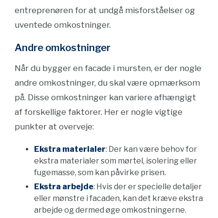
entreprenøren for at undgå misforståelser og
uventede omkostninger.
Andre omkostninger
Når du bygger en facade i mursten, er der nogle
andre omkostninger, du skal være opmærksom
på. Disse omkostninger kan variere afhængigt
af forskellige faktorer. Her er nogle vigtige
punkter at overveje:
Ekstra materialer
: Der kan være behov for
ekstra materialer som mørtel, isolering eller
fugemasse, som kan påvirke prisen.
Ekstra arbejde
: Hvis der er specielle detaljer
eller mønstre i facaden, kan det kræve ekstra
arbejde og dermed øge omkostningerne.