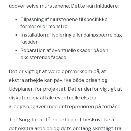
udover selve murstenene. Dette kan inkludere:
Tilpasning af murstenene til specifikke
former eller mønstre
Installation af isolering eller dampspærre bag
facaden
Reparation af eventuelle skader på den
eksisterende facade
Det er vigtigt at være opmærksom på, at
ekstra arbejde kan påvirke både prisen og
tidsplanen for projektet. Det er derfor vigtigt at
diskutere og aftale eventuelle ekstra
arbejdsopgaver med entreprenøren på forhånd.
Tip: Sørg for at få en detaljeret beskrivelse af
det ekstra arbejde og dets omfang skriftligt fra