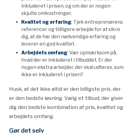
inkluderet i prisen, og om der er nogen
skjulte omkostninger.
Kvalitet og erfaring
: Tjek entreprenørens
referencer og tidligere arbejde for at sikre
dig, at de har den nødvendige erfaring og
leverer en god kvalitet.
Arbejdets omfang
: Vær opmærksom på,
hvad der er inkluderet i tilbuddet. Er der
nogen ekstra arbejder, der skal udføres, som
ikke er inkluderet i prisen?
Husk, at det ikke altid er den billigste pris, der
er den bedste løsning. Vælg et tilbud, der giver
dig den bedste kombination af pris, kvalitet og
arbejdets omfang.
Gør det selv