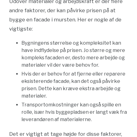
Udover materialer og arbejdskraft er der flere
andre faktorer, der kan påvirke prisen på at
bygge en facade i mursten. Her er nogle af de
vigtigste:
Bygningens størrelse og kompleksitet kan
have indflydelse på prisen. Jo større og mere
kompleks facaden er, desto mere arbejde og
materialer vil der være behov for.
Hvis der er behov for at fjerne eller reparere
eksisterende facade, kan det også påvirke
prisen. Dette kan kræve ekstra arbejde og
materialer.
Transportomkostninger kan også spille en
rolle, især hvis byggepladsen er langt væk fra
leverandøren af materialerne.
Det er vigtigt at tage højde for disse faktorer,