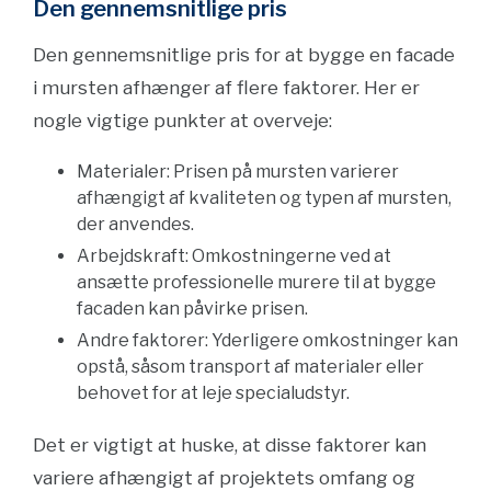
Den gennemsnitlige pris
Den gennemsnitlige pris for at bygge en facade
i mursten afhænger af flere faktorer. Her er
nogle vigtige punkter at overveje:
Materialer: Prisen på mursten varierer
afhængigt af kvaliteten og typen af mursten,
der anvendes.
Arbejdskraft: Omkostningerne ved at
ansætte professionelle murere til at bygge
facaden kan påvirke prisen.
Andre faktorer: Yderligere omkostninger kan
opstå, såsom transport af materialer eller
behovet for at leje specialudstyr.
Det er vigtigt at huske, at disse faktorer kan
variere afhængigt af projektets omfang og