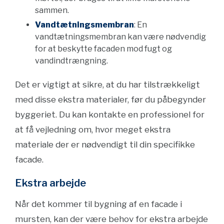
sammen.
Vandtætningsmembran
: En
vandtætningsmembran kan være nødvendig
for at beskytte facaden mod fugt og
vandindtrængning.
Det er vigtigt at sikre, at du har tilstrækkeligt
med disse ekstra materialer, før du påbegynder
byggeriet. Du kan kontakte en professionel for
at få vejledning om, hvor meget ekstra
materiale der er nødvendigt til din specifikke
facade.
Ekstra arbejde
Når det kommer til bygning af en facade i
mursten, kan der være behov for ekstra arbejde