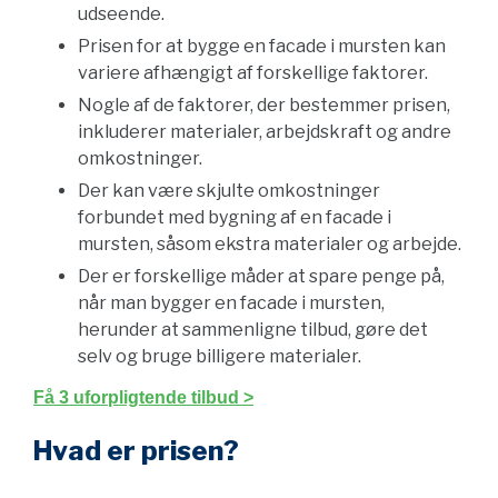
udseende.
Prisen for at bygge en facade i mursten kan
variere afhængigt af forskellige faktorer.
Nogle af de faktorer, der bestemmer prisen,
inkluderer materialer, arbejdskraft og andre
omkostninger.
Der kan være skjulte omkostninger
forbundet med bygning af en facade i
mursten, såsom ekstra materialer og arbejde.
Der er forskellige måder at spare penge på,
når man bygger en facade i mursten,
herunder at sammenligne tilbud, gøre det
selv og bruge billigere materialer.
Få 3 uforpligtende tilbud >
Hvad er prisen?