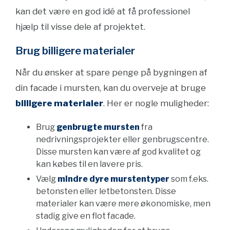
kan det være en god idé at få professionel
hjælp til visse dele af projektet.
Brug billigere materialer
Når du ønsker at spare penge på bygningen af
din facade i mursten, kan du overveje at bruge
billigere materialer
. Her er nogle muligheder:
Brug
genbrugte mursten
fra
nedrivningsprojekter eller genbrugscentre.
Disse mursten kan være af god kvalitet og
kan købes til en lavere pris.
Vælg
mindre dyre murstentyper
som f.eks.
betonsten eller letbetonsten. Disse
materialer kan være mere økonomiske, men
stadig give en flot facade.