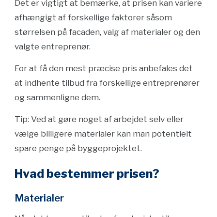
Det er vigtigt at bemærke, at prisen kan variere
afhængigt af forskellige faktorer såsom
størrelsen på facaden, valg af materialer og den
valgte entreprenør.
For at få den mest præcise pris anbefales det
at indhente tilbud fra forskellige entreprenører
og sammenligne dem.
Tip: Ved at gøre noget af arbejdet selv eller
vælge billigere materialer kan man potentielt
spare penge på byggeprojektet.
Hvad bestemmer prisen?
Materialer