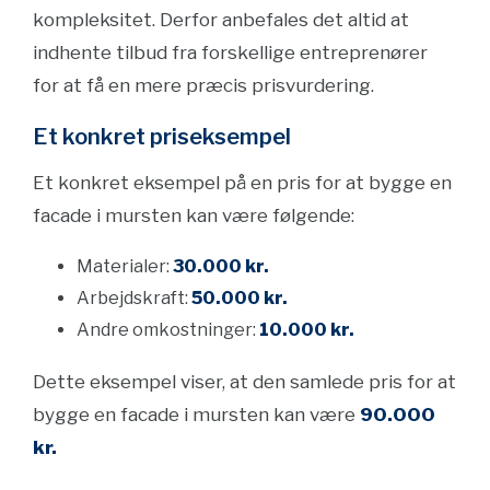
kompleksitet. Derfor anbefales det altid at
indhente tilbud fra forskellige entreprenører
for at få en mere præcis prisvurdering.
Et konkret priseksempel
Et konkret eksempel på en pris for at bygge en
facade i mursten kan være følgende:
Materialer:
30.000 kr.
Arbejdskraft:
50.000 kr.
Andre omkostninger:
10.000 kr.
Dette eksempel viser, at den samlede pris for at
bygge en facade i mursten kan være
90.000
kr.