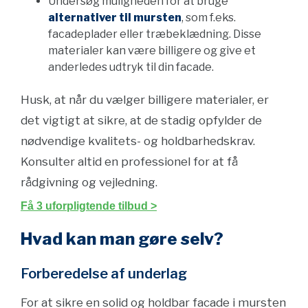
Undersøg muligheden for at bruge
alternativer til mursten
, som f.eks.
facadeplader eller træbeklædning. Disse
materialer kan være billigere og give et
anderledes udtryk til din facade.
Husk, at når du vælger billigere materialer, er
det vigtigt at sikre, at de stadig opfylder de
nødvendige kvalitets- og holdbarhedskrav.
Konsulter altid en professionel for at få
rådgivning og vejledning.
Få 3 uforpligtende tilbud >
Hvad kan man gøre selv?
Forberedelse af underlag
For at sikre en solid og holdbar facade i mursten