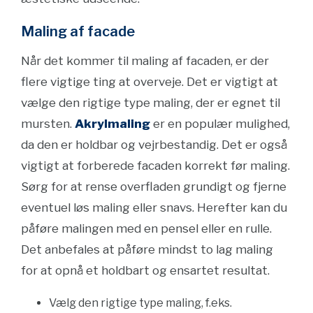
Maling af facade
Når det kommer til maling af facaden, er der
flere vigtige ting at overveje. Det er vigtigt at
vælge den rigtige type maling, der er egnet til
mursten.
Akrylmaling
er en populær mulighed,
da den er holdbar og vejrbestandig. Det er også
vigtigt at forberede facaden korrekt før maling.
Sørg for at rense overfladen grundigt og fjerne
eventuel løs maling eller snavs. Herefter kan du
påføre malingen med en pensel eller en rulle.
Det anbefales at påføre mindst to lag maling
for at opnå et holdbart og ensartet resultat.
Vælg den rigtige type maling, f.eks.