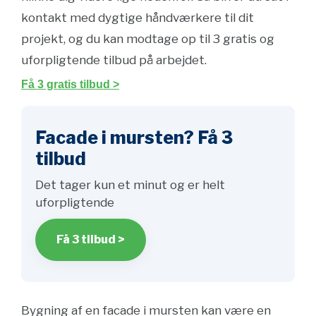
kontakt med dygtige håndværkere til dit
projekt, og du kan modtage op til 3 gratis og
uforpligtende tilbud på arbejdet.
Få 3 gratis tilbud >
Facade i mursten? Få 3
tilbud
Det tager kun et minut og er helt
uforpligtende
Få 3 tilbud >
Bygning af en facade i mursten kan være en