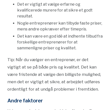
Det er vigtigt at vælge erfarne og
kvalificerede murere for at sikre et godt
resultat.
Nogle entreprenører kan tilbyde faste priser,
mens andre opkræver efter timepris.
Det kan være en god idé at indhente tilbud fra
forskellige entreprenører for at
sammenligne priser og kvalitet.
Tip: Når du vælger en entreprenør, er det
vigtigt at se på både pris og kvalitet. Det kan
være fristende at vælge den billigste mulighed,
men det er vigtigt at sikre, at arbejdet udføres
ordentligt for at undgå problemer i fremtiden.
Andre faktorer