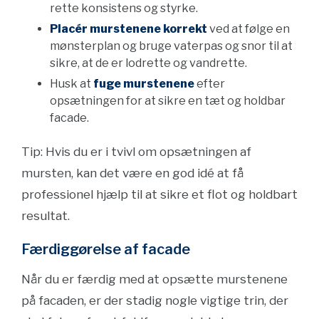
rette konsistens og styrke.
Placér murstenene korrekt
ved at følge en
mønsterplan og bruge vaterpas og snor til at
sikre, at de er lodrette og vandrette.
Husk at
fuge murstenene
efter
opsætningen for at sikre en tæt og holdbar
facade.
Tip: Hvis du er i tvivl om opsætningen af
mursten, kan det være en god idé at få
professionel hjælp til at sikre et flot og holdbart
resultat.
Færdiggørelse af facade
Når du er færdig med at opsætte murstenene
på facaden, er der stadig nogle vigtige trin, der