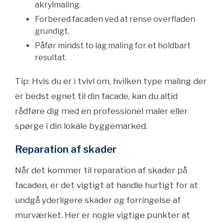
akrylmaling.
Forbered facaden ved at rense overfladen
grundigt.
Påfør mindst to lag maling for et holdbart
resultat.
Tip: Hvis du er i tvivl om, hvilken type maling der
er bedst egnet til din facade, kan du altid
rådføre dig med en professionel maler eller
spørge i din lokale byggemarked.
Reparation af skader
Når det kommer til reparation af skader på
facaden, er det vigtigt at handle hurtigt for at
undgå yderligere skader og forringelse af
murværket. Her er nogle vigtige punkter at