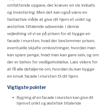
omfattende opgave, der kræver en vis indsats
og investering. Men det kan også være en
fantastisk måde at give dit hjem et unikt og
æstetisk tiltalende udseende. I denne
vejledning vil vi se på prisen for at bygge en
facade i mursten, hvad der bestemmer prisen,
eventuelle skjulte omkostninger, hvordan man
kan spare penge, hvad man kan gøre selv, og om
der er behov for vedligeholdelse. Læs videre for
at få alle detaljerne om, hvordan du kan bygge
en smuk facade i mursten til dit hjem.
Vigtigste pointer
Bygning af en facade i mursten kan give dit
hjem et unikt og æstetisk tiltalende