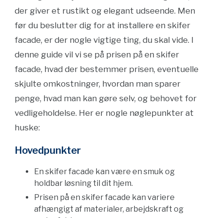
der giver et rustikt og elegant udseende. Men
før du beslutter dig for at installere en skifer
facade, er der nogle vigtige ting, du skal vide. I
denne guide vil vi se på prisen på en skifer
facade, hvad der bestemmer prisen, eventuelle
skjulte omkostninger, hvordan man sparer
penge, hvad man kan gøre selv, og behovet for
vedligeholdelse. Her er nogle nøglepunkter at
huske:
Hovedpunkter
En skifer facade kan være en smuk og
holdbar løsning til dit hjem.
Prisen på en skifer facade kan variere
afhængigt af materialer, arbejdskraft og