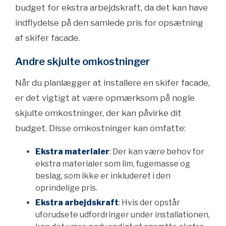
budget for ekstra arbejdskraft, da det kan have
indflydelse på den samlede pris for opsætning
af skifer facade.
Andre skjulte omkostninger
Når du planlægger at installere en skifer facade,
er det vigtigt at være opmærksom på nogle
skjulte omkostninger, der kan påvirke dit
budget. Disse omkostninger kan omfatte:
Ekstra materialer
: Der kan være behov for
ekstra materialer som lim, fugemasse og
beslag, som ikke er inkluderet i den
oprindelige pris.
Ekstra arbejdskraft
: Hvis der opstår
uforudsete udfordringer under installationen,