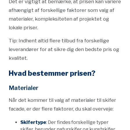
Det er vigtigt at bemærke, at prisen kan variere
afhængigt af forskellige faktorer som valg af
materialer, kompleksiteten af projektet og
lokale priser.
Tip: Indhent altid flere tilbud fra forskellige
leverandører for at sikre dig den bedste pris og
kvalitet.
Hvad bestemmer prisen?
Materialer
Når det kommer til valg af materialer til skifer
facade, er der flere faktorer, du skal overveje:
Skifertype
: Der findes forskellige typer
skifer, herunder naturskifer og kunstskifer.