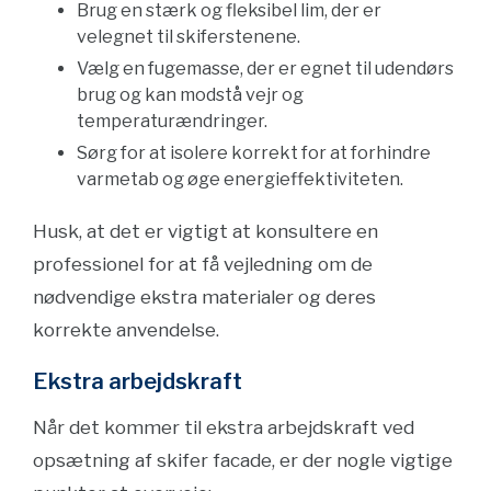
Brug en stærk og fleksibel lim, der er
velegnet til skiferstenene.
Vælg en fugemasse, der er egnet til udendørs
brug og kan modstå vejr og
temperaturændringer.
Sørg for at isolere korrekt for at forhindre
varmetab og øge energieffektiviteten.
Husk, at det er vigtigt at konsultere en
professionel for at få vejledning om de
nødvendige ekstra materialer og deres
korrekte anvendelse.
Ekstra arbejdskraft
Når det kommer til ekstra arbejdskraft ved
opsætning af skifer facade, er der nogle vigtige