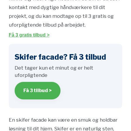
kontakt med dygtige håndværkere til dit
projekt, og du kan modtage op til 3 gratis og
uforpligtende tilbud på arbejdet.
Få 3 gratis tilbud >
Skifer facade? Få 3 tilbud
Det tager kun et minut og er helt
uforpligtende
Få 3 tilbud >
En skifer facade kan være en smuk og holdbar
løsning til dit hjem. Skifer er en naturlig sten,