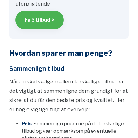
uforpligtende
Få 3 tilbud >
Hvordan sparer man penge?
Sammenlign tilbud
Når du skal vælge mellem forskellige tilbud, er
det vigtigt at sammenligne dem grundigt for at
sikre, at du får den bedste pris og kvalitet. Her
er nogle vigtige ting at overveje:
Pris
: Sammenlign priserne på de forskellige
tilbud og vær opmærksom på eventuelle