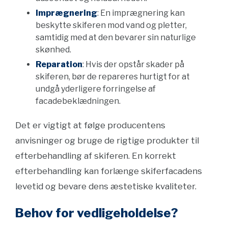
Imprægnering
: En imprægnering kan
beskytte skiferen mod vand og pletter,
samtidig med at den bevarer sin naturlige
skønhed.
Reparation
: Hvis der opstår skader på
skiferen, bør de repareres hurtigt for at
undgå yderligere forringelse af
facadebeklædningen.
Det er vigtigt at følge producentens
anvisninger og bruge de rigtige produkter til
efterbehandling af skiferen. En korrekt
efterbehandling kan forlænge skiferfacadens
levetid og bevare dens æstetiske kvaliteter.
Behov for vedligeholdelse?