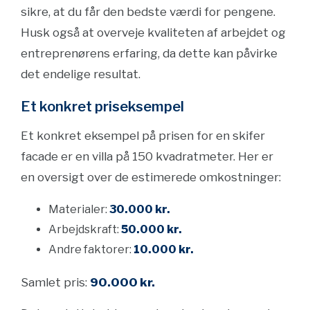
sikre, at du får den bedste værdi for pengene.
Husk også at overveje kvaliteten af arbejdet og
entreprenørens erfaring, da dette kan påvirke
det endelige resultat.
Et konkret priseksempel
Et konkret eksempel på prisen for en skifer
facade er en villa på 150 kvadratmeter. Her er
en oversigt over de estimerede omkostninger:
Materialer:
30.000 kr.
Arbejdskraft:
50.000 kr.
Andre faktorer:
10.000 kr.
Samlet pris:
90.000 kr.