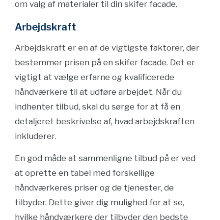
om valg af materialer til din skifer facade.
Arbejdskraft
Arbejdskraft er en af de vigtigste faktorer, der
bestemmer prisen på en skifer facade. Det er
vigtigt at vælge erfarne og kvalificerede
håndværkere til at udføre arbejdet. Når du
indhenter tilbud, skal du sørge for at få en
detaljeret beskrivelse af, hvad arbejdskraften
inkluderer.
En god måde at sammenligne tilbud på er ved
at oprette en tabel med forskellige
håndværkeres priser og de tjenester, de
tilbyder. Dette giver dig mulighed for at se,
hvilke håndværkere der tilbyder den bedste