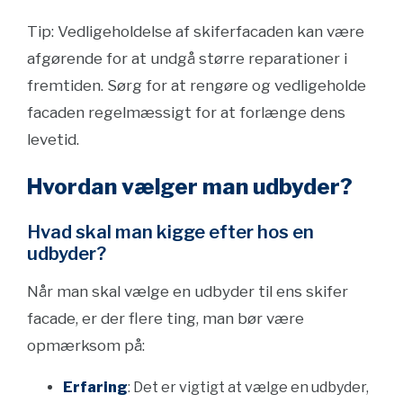
Tip: Vedligeholdelse af skiferfacaden kan være
afgørende for at undgå større reparationer i
fremtiden. Sørg for at rengøre og vedligeholde
facaden regelmæssigt for at forlænge dens
levetid.
Hvordan vælger man udbyder?
Hvad skal man kigge efter hos en
udbyder?
Når man skal vælge en udbyder til ens skifer
facade, er der flere ting, man bør være
opmærksom på:
Erfaring
: Det er vigtigt at vælge en udbyder,