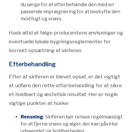
du sørge for at efterbehandle den med en
passende imprægnering for at beskytte den
mod fugt og snavs.
Husk altid at følge producentens anvisninger og
eventuelle lokale bygningsreglementer for
korrekt opsætning af skiferen.
Efterbehandling
Efter at skiferen er blevet opsat, er det vigtigt
at udføre den rette efterbehandling for at sikre
et holdbart og æstetisk resultat. Her er nogle
vigtige punkter at huske:
Rensning
: Skiferen bør renses regelmæssigt
for at fjerne snavs og alger, der kan påvirke
udseendet og holdbarheden.