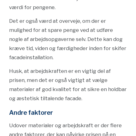
værdi for pengene.
Det er også værd at overveje, om der er
mulighed for at spare penge ved at udføre
nogle af arbejdsopgaverne selv. Dette kan dog
kræve tid, viden og færdigheder inden for skifer
facadeinstallation.
Husk, at arbejdskraften er en vigtig del af
prisen, men det er også vigtigt at vælge
materialer af god kvalitet for at sikre en holdbar
og æstetisk tiltalende facade.
Andre faktorer
Udover materialer og arbejdskraft er der flere
andre faktorer, der kan påvirke prisen på en