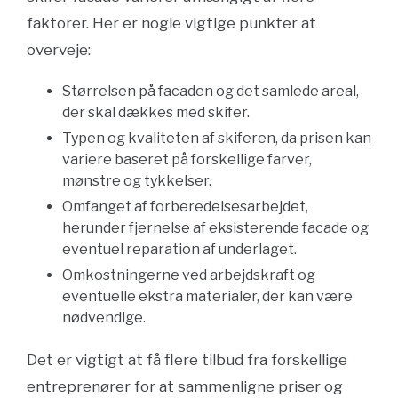
faktorer. Her er nogle vigtige punkter at
overveje:
Størrelsen på facaden og det samlede areal,
der skal dækkes med skifer.
Typen og kvaliteten af skiferen, da prisen kan
variere baseret på forskellige farver,
mønstre og tykkelser.
Omfanget af forberedelsesarbejdet,
herunder fjernelse af eksisterende facade og
eventuel reparation af underlaget.
Omkostningerne ved arbejdskraft og
eventuelle ekstra materialer, der kan være
nødvendige.
Det er vigtigt at få flere tilbud fra forskellige
entreprenører for at sammenligne priser og