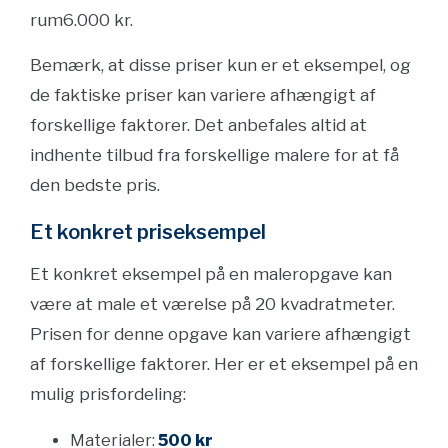
rum6.000 kr.
Bemærk, at disse priser kun er et eksempel, og
de faktiske priser kan variere afhængigt af
forskellige faktorer. Det anbefales altid at
indhente tilbud fra forskellige malere for at få
den bedste pris.
Et konkret priseksempel
Et konkret eksempel på en maleropgave kan
være at male et værelse på 20 kvadratmeter.
Prisen for denne opgave kan variere afhængigt
af forskellige faktorer. Her er et eksempel på en
mulig prisfordeling:
Materialer:
500 kr