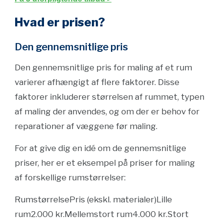
Hvad er prisen?
Den gennemsnitlige pris
Den gennemsnitlige pris for maling af et rum
varierer afhængigt af flere faktorer. Disse
faktorer inkluderer størrelsen af rummet, typen
af maling der anvendes, og om der er behov for
reparationer af væggene før maling.
For at give dig en idé om de gennemsnitlige
priser, her er et eksempel på priser for maling
af forskellige rumstørrelser:
RumstørrelsePris (ekskl. materialer)Lille
rum2.000 kr.Mellemstort rum4.000 kr.Stort