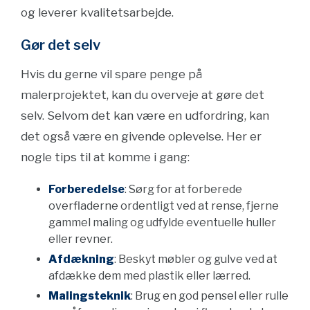
og leverer kvalitetsarbejde.
Gør det selv
Hvis du gerne vil spare penge på
malerprojektet, kan du overveje at gøre det
selv. Selvom det kan være en udfordring, kan
det også være en givende oplevelse. Her er
nogle tips til at komme i gang:
Forberedelse
: Sørg for at forberede
overfladerne ordentligt ved at rense, fjerne
gammel maling og udfylde eventuelle huller
eller revner.
Afdækning
: Beskyt møbler og gulve ved at
afdække dem med plastik eller lærred.
Malingsteknik
: Brug en god pensel eller rulle