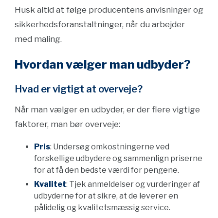
Husk altid at følge producentens anvisninger og
sikkerhedsforanstaltninger, når du arbejder
med maling.
Hvordan vælger man udbyder?
Hvad er vigtigt at overveje?
Når man vælger en udbyder, er der flere vigtige
faktorer, man bør overveje:
Pris
: Undersøg omkostningerne ved
forskellige udbydere og sammenlign priserne
for at få den bedste værdi for pengene.
Kvalitet
: Tjek anmeldelser og vurderinger af
udbyderne for at sikre, at de leverer en
pålidelig og kvalitetsmæssig service.