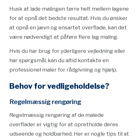
Husk at lade malingen tørre helt mellem lagene
for at opnå det bedste resultat. Hvis du ønsker
at opnå en jævn og ensartet overflade, kan det
være nødvendigt at påføre flere lag maling.
Hvis du har brug for yderligere vejledning eller
har spørgsmål, kan du altid kontakte en
professionel maler for rådgivning og hjælp.
Behov for vedligeholdelse?
Regelmæssig rengøring
Regelmæssig rengøring af de malede
overflader er vigtig for at opretholde deres
udseende og holdbarhed. Her er nogle tips til at