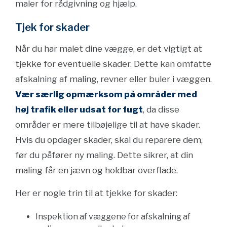
maler for rådgivning og hjælp.
Tjek for skader
Når du har malet dine vægge, er det vigtigt at
tjekke for eventuelle skader. Dette kan omfatte
afskalning af maling, revner eller buler i væggen.
Vær særlig opmærksom på områder med
høj trafik eller udsat for fugt
, da disse
områder er mere tilbøjelige til at have skader.
Hvis du opdager skader, skal du reparere dem,
før du påfører ny maling. Dette sikrer, at din
maling får en jævn og holdbar overflade.
Her er nogle trin til at tjekke for skader:
Inspektion af væggene for afskalning af