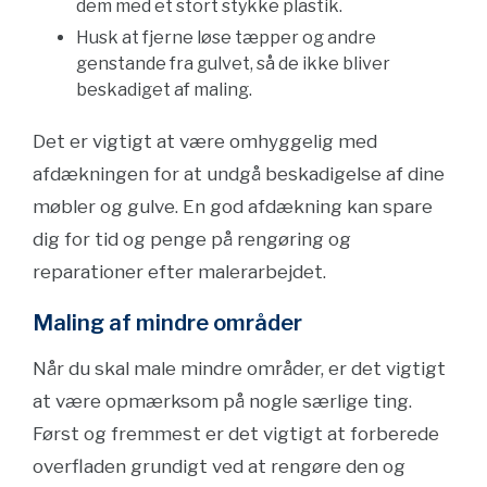
dem med et stort stykke plastik.
Husk at fjerne løse tæpper og andre
genstande fra gulvet, så de ikke bliver
beskadiget af maling.
Det er vigtigt at være omhyggelig med
afdækningen for at undgå beskadigelse af dine
møbler og gulve. En god afdækning kan spare
dig for tid og penge på rengøring og
reparationer efter malerarbejdet.
Maling af mindre områder
Når du skal male mindre områder, er det vigtigt
at være opmærksom på nogle særlige ting.
Først og fremmest er det vigtigt at forberede
overfladen grundigt ved at rengøre den og