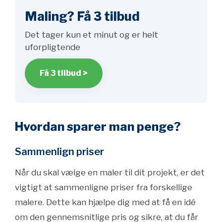
Maling? Få 3 tilbud
Det tager kun et minut og er helt
uforpligtende
Få 3 tilbud >
Hvordan sparer man penge?
Sammenlign priser
Når du skal vælge en maler til dit projekt, er det
vigtigt at sammenligne priser fra forskellige
malere. Dette kan hjælpe dig med at få en idé
om den gennemsnitlige pris og sikre, at du får