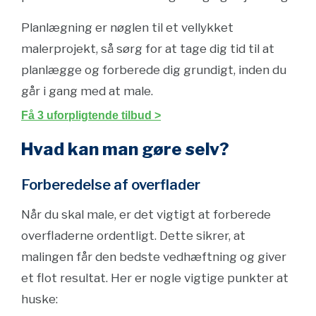
Planlægning er nøglen til et vellykket
malerprojekt, så sørg for at tage dig tid til at
planlægge og forberede dig grundigt, inden du
går i gang med at male.
Få 3 uforpligtende tilbud >
Hvad kan man gøre selv?
Forberedelse af overflader
Når du skal male, er det vigtigt at forberede
overfladerne ordentligt. Dette sikrer, at
malingen får den bedste vedhæftning og giver
et flot resultat. Her er nogle vigtige punkter at
huske: