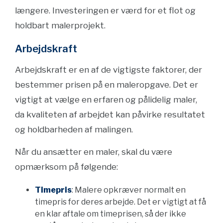
længere. Investeringen er værd for et flot og
holdbart malerprojekt.
Arbejdskraft
Arbejdskraft er en af de vigtigste faktorer, der
bestemmer prisen på en maleropgave. Det er
vigtigt at vælge en erfaren og pålidelig maler,
da kvaliteten af arbejdet kan påvirke resultatet
og holdbarheden af malingen.
Når du ansætter en maler, skal du være
opmærksom på følgende:
Timepris
: Malere opkræver normalt en
timepris for deres arbejde. Det er vigtigt at få
en klar aftale om timeprisen, så der ikke