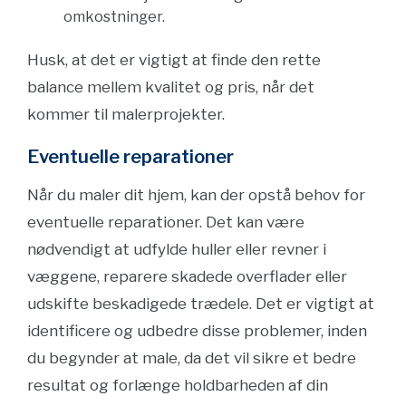
omkostninger.
Husk, at det er vigtigt at finde den rette
balance mellem kvalitet og pris, når det
kommer til malerprojekter.
Eventuelle reparationer
Når du maler dit hjem, kan der opstå behov for
eventuelle reparationer. Det kan være
nødvendigt at udfylde huller eller revner i
væggene, reparere skadede overflader eller
udskifte beskadigede trædele. Det er vigtigt at
identificere og udbedre disse problemer, inden
du begynder at male, da det vil sikre et bedre
resultat og forlænge holdbarheden af din