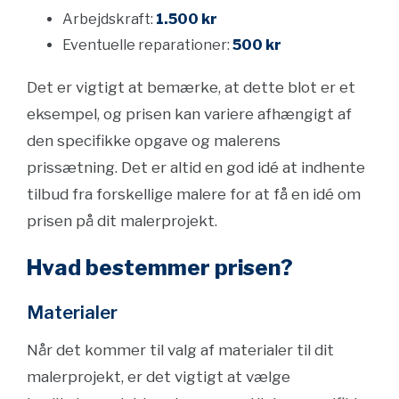
Arbejdskraft:
1.500 kr
Eventuelle reparationer:
500 kr
Det er vigtigt at bemærke, at dette blot er et
eksempel, og prisen kan variere afhængigt af
den specifikke opgave og malerens
prissætning. Det er altid en god idé at indhente
tilbud fra forskellige malere for at få en idé om
prisen på dit malerprojekt.
Hvad bestemmer prisen?
Materialer
Når det kommer til valg af materialer til dit
malerprojekt, er det vigtigt at vælge