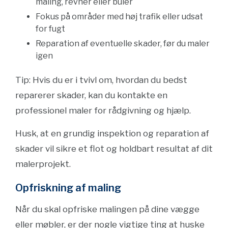
maling, revner eller buler
Fokus på områder med høj trafik eller udsat
for fugt
Reparation af eventuelle skader, før du maler
igen
Tip: Hvis du er i tvivl om, hvordan du bedst
reparerer skader, kan du kontakte en
professionel maler for rådgivning og hjælp.
Husk, at en grundig inspektion og reparation af
skader vil sikre et flot og holdbart resultat af dit
malerprojekt.
Opfriskning af maling
Når du skal opfriske malingen på dine vægge
eller møbler, er der nogle vigtige ting at huske