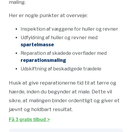
maling.
Her er nogle punkter at overveje:
Inspektion af væggene for huller og revner
Udfyldning af huller og revner med
spartelmasse
Reparation af skadede overflader med
reparationsmaling
Udskiftning af beskadigede trædele
Husk at give reparationerne tid til at tørre og
hærde, inden du begynder at male. Dette vil
sikre, at malingen binder ordentligt og giver et
jævnt og holdbart resultat.
Få 3 gratis tilbud >