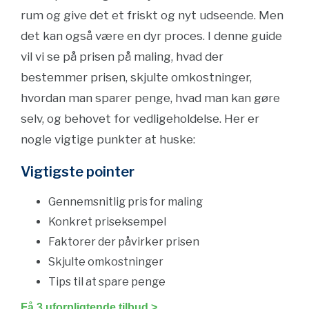
rum og give det et friskt og nyt udseende. Men
det kan også være en dyr proces. I denne guide
vil vi se på prisen på maling, hvad der
bestemmer prisen, skjulte omkostninger,
hvordan man sparer penge, hvad man kan gøre
selv, og behovet for vedligeholdelse. Her er
nogle vigtige punkter at huske:
Vigtigste pointer
Gennemsnitlig pris for maling
Konkret priseksempel
Faktorer der påvirker prisen
Skjulte omkostninger
Tips til at spare penge
Få 3 uforpligtende tilbud >