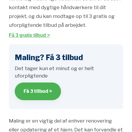
kontakt med dygtige håndværkere til dit
projekt, og du kan modtage op til 3 gratis og
uforpligtende tilbud på arbejdet.
Få 3 gratis tilbud >
Maling? Få 3 tilbud
Det tager kun et minut og er helt
uforpligtende
Få 3 tilbud >
Maling er en vigtig del af enhver renovering
eller opdatering af et hjem. Det kan forvandle et