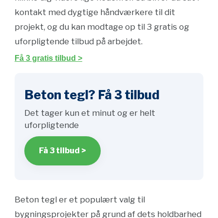
kontakt med dygtige håndværkere til dit
projekt, og du kan modtage op til 3 gratis og
uforpligtende tilbud på arbejdet.
Få 3 gratis tilbud >
Beton tegl? Få 3 tilbud
Det tager kun et minut og er helt
uforpligtende
Få 3 tilbud >
Beton tegl er et populært valg til
bygningsprojekter på grund af dets holdbarhed