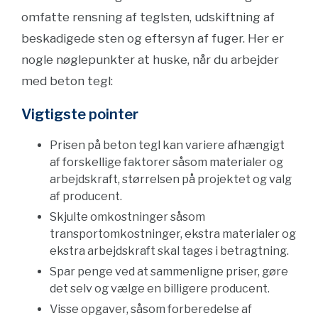
omfatte rensning af teglsten, udskiftning af
beskadigede sten og eftersyn af fuger. Her er
nogle nøglepunkter at huske, når du arbejder
med beton tegl:
Vigtigste pointer
Prisen på beton tegl kan variere afhængigt
af forskellige faktorer såsom materialer og
arbejdskraft, størrelsen på projektet og valg
af producent.
Skjulte omkostninger såsom
transportomkostninger, ekstra materialer og
ekstra arbejdskraft skal tages i betragtning.
Spar penge ved at sammenligne priser, gøre
det selv og vælge en billigere producent.
Visse opgaver, såsom forberedelse af