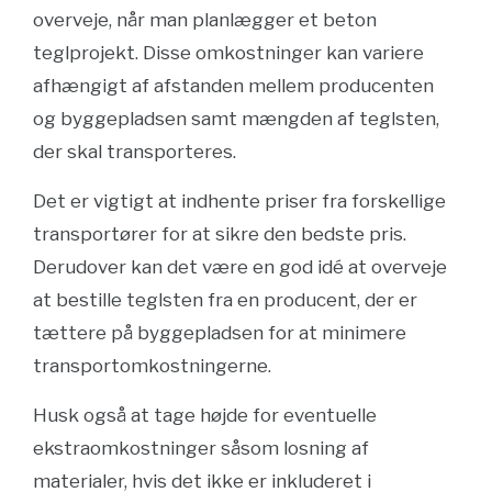
overveje, når man planlægger et beton
teglprojekt. Disse omkostninger kan variere
afhængigt af afstanden mellem producenten
og byggepladsen samt mængden af teglsten,
der skal transporteres.
Det er vigtigt at indhente priser fra forskellige
transportører for at sikre den bedste pris.
Derudover kan det være en god idé at overveje
at bestille teglsten fra en producent, der er
tættere på byggepladsen for at minimere
transportomkostningerne.
Husk også at tage højde for eventuelle
ekstraomkostninger såsom losning af
materialer, hvis det ikke er inkluderet i