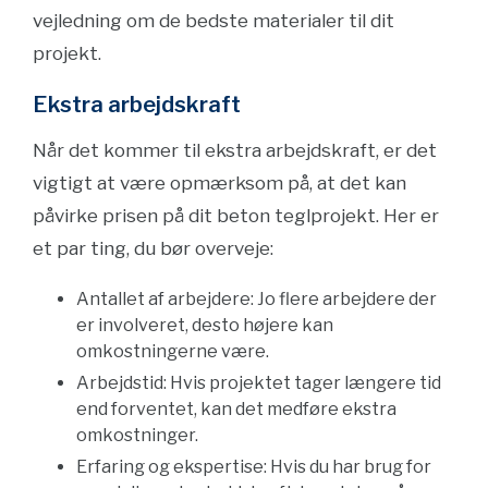
vejledning om de bedste materialer til dit
projekt.
Ekstra arbejdskraft
Når det kommer til ekstra arbejdskraft, er det
vigtigt at være opmærksom på, at det kan
påvirke prisen på dit beton teglprojekt. Her er
et par ting, du bør overveje:
Antallet af arbejdere: Jo flere arbejdere der
er involveret, desto højere kan
omkostningerne være.
Arbejdstid: Hvis projektet tager længere tid
end forventet, kan det medføre ekstra
omkostninger.
Erfaring og ekspertise: Hvis du har brug for