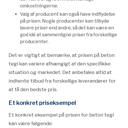
omkostningerne.
Valg af producent kan også have indflydelse
på prisen. Nogle producenter kan tilbyde
lavere priser end andre, så det kan være en
god idé at sammenligne priser fra forskellige
producenter.
Det er vigtigt at bemærke, at prisen på beton
tegl kan variere afhængigt af den specifikke
situation og markedet. Det anbefales altid at
indhente tilbud fra forskellige leverandører for
at få den bedste pris.
Et konkret priseksempel
Et konkret eksempel på prisen for beton tegl
kan være følgende: