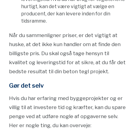
hurtigt, kan det være vigtigt at vælge en
producent, der kan levere inden for din
tidsramme.
Når du sammenligner priser, er det vigtigt at
huske, at det ikke kun handler om at finde den
billigste pris. Du skal også tage hensyn til
kvalitet og leveringstid for at sikre, at du får det
bedste resultat til din beton tegl projekt.
Gør det selv
Hvis du har erfaring med byggeprojekter og er
villig til at investere tid og kræfter, kan du spare
penge ved at udføre nogle af opgaverne selv.
Her er nogle ting, du kan overveje: