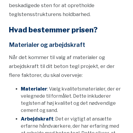
beskadigede sten for at opretholde
teglstensstrukturens holdbarhed.
Hvad bestemmer prisen?
Materialer og arbejdskraft
Når det kommer til valg af materialer og
arbejdskraft til dit beton tegl projekt, er der
flere faktorer, du skal overveje:
Materialer
: Vælg kvalitetsmaterialer, der er
velegnede til formålet. Dette inkluderer
teglsten af høj kvalitet og det nødvendige
cement og sand.
Arbejdskraft
: Det er vigtigt at ansætte
erfarne håndværkere, der har erfaring med