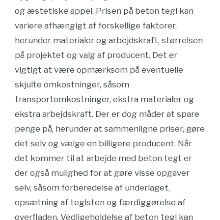
og æstetiske appel. Prisen på beton tegl kan
variere afhængigt af forskellige faktorer,
herunder materialer og arbejdskraft, størrelsen
på projektet og valg af producent. Det er
vigtigt at være opmærksom på eventuelle
skjulte omkostninger, såsom
transportomkostninger, ekstra materialer og
ekstra arbejdskraft. Der er dog måder at spare
penge på, herunder at sammenligne priser, gøre
det selv og vælge en billigere producent. Når
det kommer til at arbejde med beton tegl, er
der også mulighed for at gøre visse opgaver
selv, såsom forberedelse af underlaget,
opsætning af teglsten og færdiggørelse af
overfladen. Vedligeholdelse af beton tegl kan