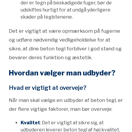
der er tegn på beskadigede fuger, bør de
udskiftes hurtigt for at undgå yderligere
skader på teglstenene.
Det er vigtigt at være opmærksom på fugerne
og udføre nødvendig vedligeholdelse for at
sikre, at dine beton tegl forbliver i god stand og
bevarer deres funktion og æstetik.
Hvordan vælger man udbyder?
Hvad er vigtigt at overveje?
Når man skal vælge en udbyder af beton tegl, er
der flere vigtige faktorer, man bør overveje:
Kvalitet
: Det er vigtigt at sikre sig, at
udbyderen leverer beton tegl af høj kvalitet,