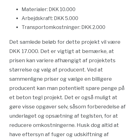
Materialer: DKK 10.000
Arbejdskraft: DKK 5.000
Transportomkostninger: DKK 2.000
Det samlede beløb for dette projekt vil være
DKK 17.000. Det er vigtigt at bemærke, at
prisen kan variere afhængigt af projektets
størrelse og valg af producent. Ved at
sammenligne priser og vælge en billigere
producent kan man potentielt spare penge på
et beton tegl projekt. Det er også muligt at
gøre visse opgaver selv, såsom forberedelse af
underlaget og opsætning af teglsten, for at
reducere omkostningerne. Husk dog altid at
have eftersyn af fuger og udskiftning af