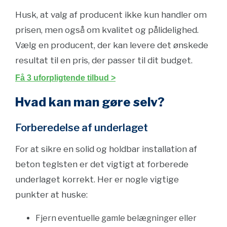
Husk, at valg af producent ikke kun handler om
prisen, men også om kvalitet og pålidelighed.
Vælg en producent, der kan levere det ønskede
resultat til en pris, der passer til dit budget.
Få 3 uforpligtende tilbud >
Hvad kan man gøre selv?
Forberedelse af underlaget
For at sikre en solid og holdbar installation af
beton teglsten er det vigtigt at forberede
underlaget korrekt. Her er nogle vigtige
punkter at huske:
Fjern eventuelle gamle belægninger eller