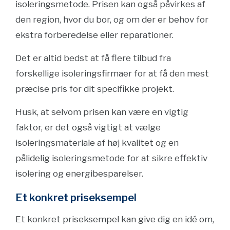
isoleringsmetode. Prisen kan også påvirkes af
den region, hvor du bor, og om der er behov for
ekstra forberedelse eller reparationer.
Det er altid bedst at få flere tilbud fra
forskellige isoleringsfirmaer for at få den mest
præcise pris for dit specifikke projekt.
Husk, at selvom prisen kan være en vigtig
faktor, er det også vigtigt at vælge
isoleringsmateriale af høj kvalitet og en
pålidelig isoleringsmetode for at sikre effektiv
isolering og energibesparelser.
Et konkret priseksempel
Et konkret priseksempel kan give dig en idé om,