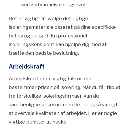
med god varmeisoleringsevne.
Det er vigtigt at vælge det rigtige
isoleringsmateriale baseret på dine specifikke
behov og budget. En professionel
isoleringskonsulent kan hjælpe dig med at
træffe den bedste beslutning.
Arbejdskraft
Arbejdskraft er en vigtig faktor, der
bestemmer prisen på isolering. Når du får tilbud
fra forskellige isoleringsfirmaer, kan du
sammenligne priserne, men det er også vigtigt
at overveje kvaliteten af arbejdet. Her er nogle
vigtige punkter at huske: