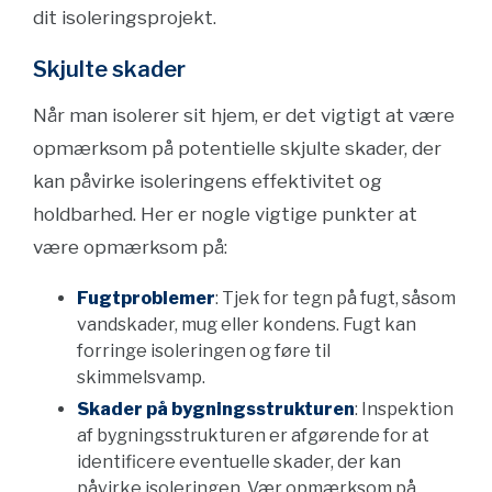
dit isoleringsprojekt.
Skjulte skader
Når man isolerer sit hjem, er det vigtigt at være
opmærksom på potentielle skjulte skader, der
kan påvirke isoleringens effektivitet og
holdbarhed. Her er nogle vigtige punkter at
være opmærksom på:
Fugtproblemer
: Tjek for tegn på fugt, såsom
vandskader, mug eller kondens. Fugt kan
forringe isoleringen og føre til
skimmelsvamp.
Skader på bygningsstrukturen
: Inspektion
af bygningsstrukturen er afgørende for at
identificere eventuelle skader, der kan
påvirke isoleringen. Vær opmærksom på