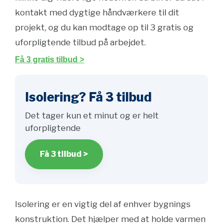
kontakt med dygtige håndværkere til dit
projekt, og du kan modtage op til 3 gratis og
uforpligtende tilbud på arbejdet.
Få 3 gratis tilbud >
Isolering? Få 3 tilbud
Det tager kun et minut og er helt
uforpligtende
Få 3 tilbud >
Isolering er en vigtig del af enhver bygnings
konstruktion. Det hjælper med at holde varmen