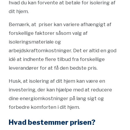
hvad du kan forvente at betale for isolering af
dit hjem.
Bemærk, at priser kan variere afhængigt af
forskellige faktorer såsom valg af
isoleringsmateriale og
arbejdskraftomkostninger. Det er altid en god
idé at indhente flere tilbud fra forskellige
leverandører for at få den bedste pris.
Husk, at isolering af dit hjem kan være en
investering, der kan hjælpe med at reducere
dine energiomkostninger på lang sigt og
forbedre komforten i dit hjem.
Hvad bestemmer prisen?