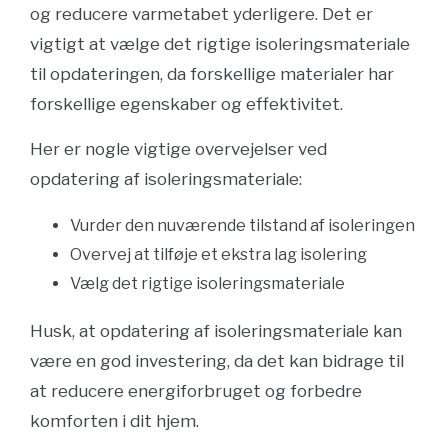
og reducere varmetabet yderligere. Det er
vigtigt at vælge det rigtige isoleringsmateriale
til opdateringen, da forskellige materialer har
forskellige egenskaber og effektivitet.
Her er nogle vigtige overvejelser ved
opdatering af isoleringsmateriale:
Vurder den nuværende tilstand af isoleringen
Overvej at tilføje et ekstra lag isolering
Vælg det rigtige isoleringsmateriale
Husk, at opdatering af isoleringsmateriale kan
være en god investering, da det kan bidrage til
at reducere energiforbruget og forbedre
komforten i dit hjem.