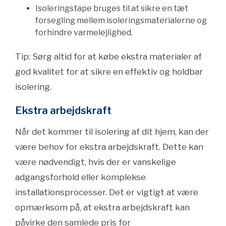
Isoleringstape bruges til at sikre en tæt
forsegling mellem isoleringsmaterialerne og
forhindre varmelejlighed.
Tip: Sørg altid for at købe ekstra materialer af
god kvalitet for at sikre en effektiv og holdbar
isolering.
Ekstra arbejdskraft
Når det kommer til isolering af dit hjem, kan der
være behov for ekstra arbejdskraft. Dette kan
være nødvendigt, hvis der er vanskelige
adgangsforhold eller komplekse
installationsprocesser. Det er vigtigt at være
opmærksom på, at ekstra arbejdskraft kan
påvirke den samlede pris for