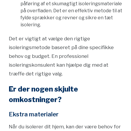
påføring af et skumagtigt isoleringsmateriale
på overfladen. Det er en effektiv metode til at
fylde sprækker og revner og sikre en tæt
isolering.
Det er vigtigt at vælge den rigtige
isoleringsmetode baseret på dine specifikke
behov og budget. En professionel
isoleringskonsulent kan hjælpe dig med at
træffe det rigtige valg.
Er der nogen skjulte
omkostninger?
Ekstra materialer
Når du isolerer dit hjem, kan der være behov for