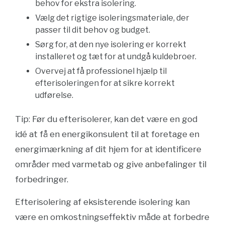
behov for ekstra isolering.
Vælg det rigtige isoleringsmateriale, der
passer til dit behov og budget.
Sørg for, at den nye isolering er korrekt
installeret og tæt for at undgå kuldebroer.
Overvej at få professionel hjælp til
efterisoleringen for at sikre korrekt
udførelse.
Tip: Før du efterisolerer, kan det være en god
idé at få en energikonsulent til at foretage en
energimærkning af dit hjem for at identificere
områder med varmetab og give anbefalinger til
forbedringer.
Efterisolering af eksisterende isolering kan
være en omkostningseffektiv måde at forbedre