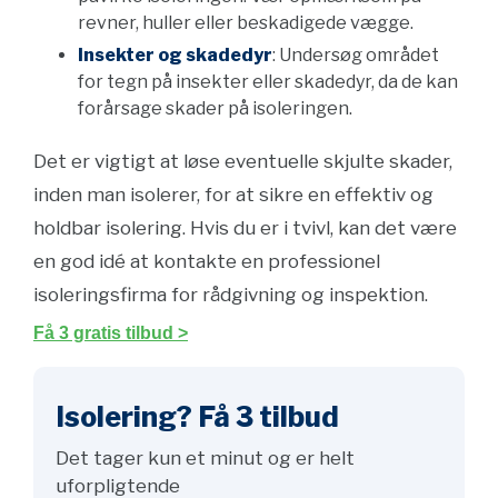
revner, huller eller beskadigede vægge.
Insekter og skadedyr
: Undersøg området
for tegn på insekter eller skadedyr, da de kan
forårsage skader på isoleringen.
Det er vigtigt at løse eventuelle skjulte skader,
inden man isolerer, for at sikre en effektiv og
holdbar isolering. Hvis du er i tvivl, kan det være
en god idé at kontakte en professionel
isoleringsfirma for rådgivning og inspektion.
Få 3 gratis tilbud >
Isolering? Få 3 tilbud
Det tager kun et minut og er helt
uforpligtende