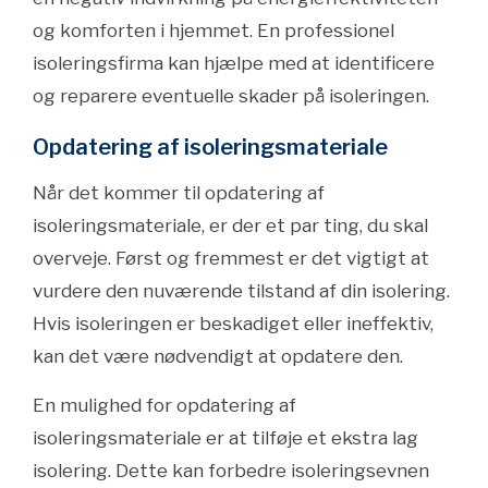
og komforten i hjemmet. En professionel
isoleringsfirma kan hjælpe med at identificere
og reparere eventuelle skader på isoleringen.
Opdatering af isoleringsmateriale
Når det kommer til opdatering af
isoleringsmateriale, er der et par ting, du skal
overveje. Først og fremmest er det vigtigt at
vurdere den nuværende tilstand af din isolering.
Hvis isoleringen er beskadiget eller ineffektiv,
kan det være nødvendigt at opdatere den.
En mulighed for opdatering af
isoleringsmateriale er at tilføje et ekstra lag
isolering. Dette kan forbedre isoleringsevnen