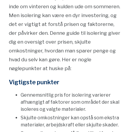
inde om vinteren og kulden ude om sommeren.
Men isolering kan være en dyr investering, og
det er vigtigt at forstå prisen og faktorerne,
der påvirker den. Denne guide til isolering giver
dig en oversigt over prisen, skjulte
omkostninger, hvordan man sparer penge og
hvad du selv kan gøre. Her er nogle
nøglepunkter at huske på:
Vigtigste punkter
Gennemsnitlig pris for isolering varierer
afhængigt af faktorer som området der skal
isoleres og valgte materialer.
Skjulte omkostninger kan opstå som ekstra
materialer, arbejdskraft eller skjulte skader.