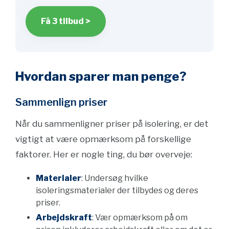
Få 3 tilbud >
Hvordan sparer man penge?
Sammenlign priser
Når du sammenligner priser på isolering, er det
vigtigt at være opmærksom på forskellige
faktorer. Her er nogle ting, du bør overveje:
Materialer
: Undersøg hvilke
isoleringsmaterialer der tilbydes og deres
priser.
Arbejdskraft
: Vær opmærksom på om