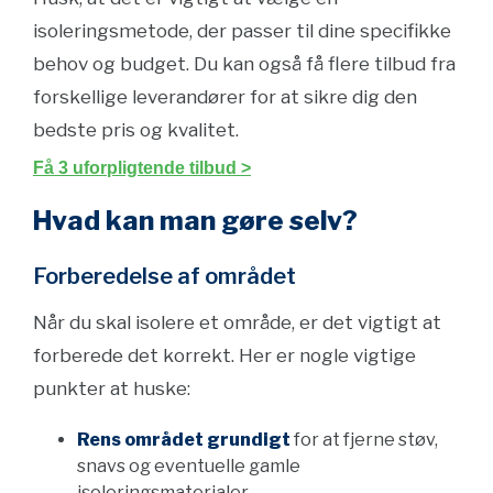
isoleringsmetode, der passer til dine specifikke
behov og budget. Du kan også få flere tilbud fra
forskellige leverandører for at sikre dig den
bedste pris og kvalitet.
Få 3 uforpligtende tilbud >
Hvad kan man gøre selv?
Forberedelse af området
Når du skal isolere et område, er det vigtigt at
forberede det korrekt. Her er nogle vigtige
punkter at huske:
Rens området grundigt
for at fjerne støv,
snavs og eventuelle gamle
isoleringsmaterialer.