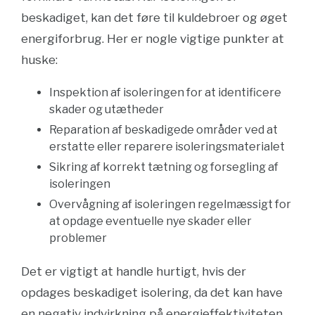
beskadiget, kan det føre til kuldebroer og øget
energiforbrug. Her er nogle vigtige punkter at
huske:
Inspektion af isoleringen for at identificere
skader og utætheder
Reparation af beskadigede områder ved at
erstatte eller reparere isoleringsmaterialet
Sikring af korrekt tætning og forsegling af
isoleringen
Overvågning af isoleringen regelmæssigt for
at opdage eventuelle nye skader eller
problemer
Det er vigtigt at handle hurtigt, hvis der
opdages beskadiget isolering, da det kan have
en negativ indvirkning på energieffektiviteten