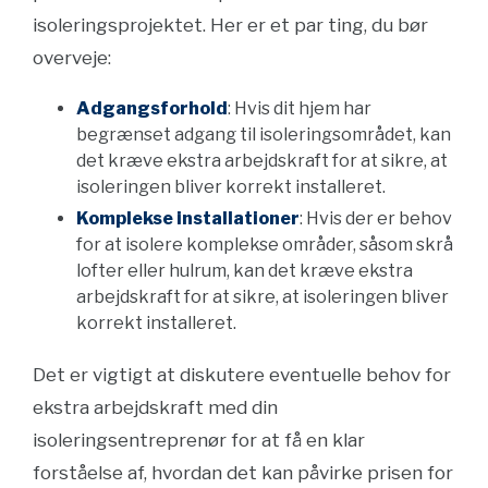
isoleringsprojektet. Her er et par ting, du bør
overveje:
Adgangsforhold
: Hvis dit hjem har
begrænset adgang til isoleringsområdet, kan
det kræve ekstra arbejdskraft for at sikre, at
isoleringen bliver korrekt installeret.
Komplekse installationer
: Hvis der er behov
for at isolere komplekse områder, såsom skrå
lofter eller hulrum, kan det kræve ekstra
arbejdskraft for at sikre, at isoleringen bliver
korrekt installeret.
Det er vigtigt at diskutere eventuelle behov for
ekstra arbejdskraft med din
isoleringsentreprenør for at få en klar
forståelse af, hvordan det kan påvirke prisen for