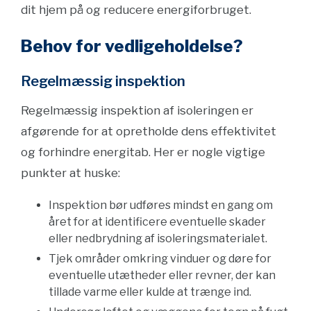
dit hjem på og reducere energiforbruget.
Behov for vedligeholdelse?
Regelmæssig inspektion
Regelmæssig inspektion af isoleringen er
afgørende for at opretholde dens effektivitet
og forhindre energitab. Her er nogle vigtige
punkter at huske:
Inspektion bør udføres mindst en gang om
året for at identificere eventuelle skader
eller nedbrydning af isoleringsmaterialet.
Tjek områder omkring vinduer og døre for
eventuelle utætheder eller revner, der kan
tillade varme eller kulde at trænge ind.