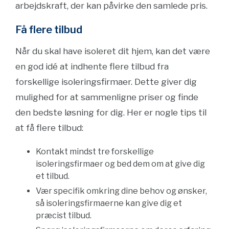
arbejdskraft, der kan påvirke den samlede pris.
Få flere tilbud
Når du skal have isoleret dit hjem, kan det være
en god idé at indhente flere tilbud fra
forskellige isoleringsfirmaer. Dette giver dig
mulighed for at sammenligne priser og finde
den bedste løsning for dig. Her er nogle tips til
at få flere tilbud:
Kontakt mindst tre forskellige
isoleringsfirmaer og bed dem om at give dig
et tilbud.
Vær specifik omkring dine behov og ønsker,
så isoleringsfirmaerne kan give dig et
præcist tilbud.