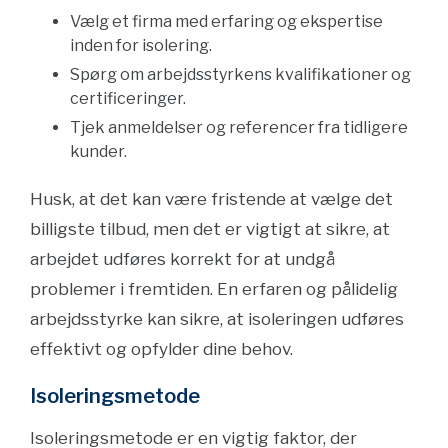
Vælg et firma med erfaring og ekspertise
inden for isolering.
Spørg om arbejdsstyrkens kvalifikationer og
certificeringer.
Tjek anmeldelser og referencer fra tidligere
kunder.
Husk, at det kan være fristende at vælge det
billigste tilbud, men det er vigtigt at sikre, at
arbejdet udføres korrekt for at undgå
problemer i fremtiden. En erfaren og pålidelig
arbejdsstyrke kan sikre, at isoleringen udføres
effektivt og opfylder dine behov.
Isoleringsmetode
Isoleringsmetode er en vigtig faktor, der