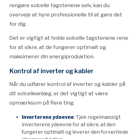
rengøre solcelle tagstenene selv, kan du
overveje at hyre professionelle til at gøre det
for dig.
Det er vigtigt at holde solcelle tagstenene rene
for at sikre, at de fungerer optimalt og
maksimerer din energiproduktion.
Kontrol af inverter og kabler
Når du udfører kontrol af inverter og kabler på
dit solcelleanlæg, er det vigtigt at være
opmærksom på flere ting:
Inverterens ydeevne
: Tjek regelmæssigt
inverterens ydeevne for at sikre, at den
fungerer optimalt og leverer den forventede