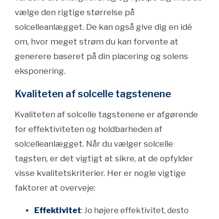
vælge den rigtige størrelse på
solcelleanlægget. De kan også give dig en idé
om, hvor meget strøm du kan forvente at
generere baseret på din placering og solens
eksponering.
Kvaliteten af solcelle tagstenene
Kvaliteten af solcelle tagstenene er afgørende
for effektiviteten og holdbarheden af
solcelleanlægget. Når du vælger solcelle
tagsten, er det vigtigt at sikre, at de opfylder
visse kvalitetskriterier. Her er nogle vigtige
faktorer at overveje:
Effektivitet
: Jo højere effektivitet, desto