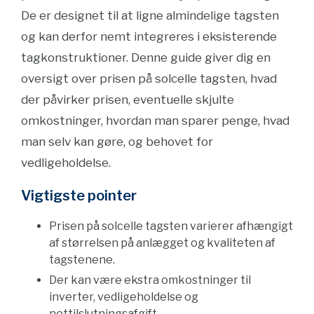
De er designet til at ligne almindelige tagsten
og kan derfor nemt integreres i eksisterende
tagkonstruktioner. Denne guide giver dig en
oversigt over prisen på solcelle tagsten, hvad
der påvirker prisen, eventuelle skjulte
omkostninger, hvordan man sparer penge, hvad
man selv kan gøre, og behovet for
vedligeholdelse.
Vigtigste pointer
Prisen på solcelle tagsten varierer afhængigt
af størrelsen på anlægget og kvaliteten af
tagstenene.
Der kan være ekstra omkostninger til
inverter, vedligeholdelse og
nettilslutningsafgift.