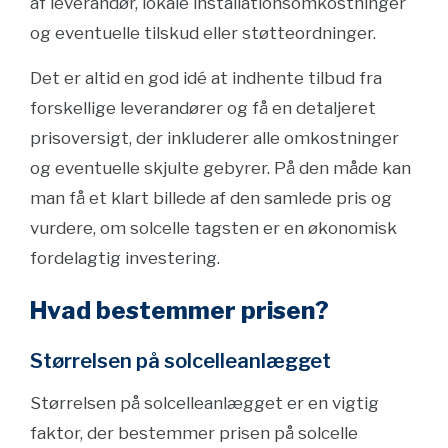
af leverandør, lokale installationsomkostninger
og eventuelle tilskud eller støtteordninger.
Det er altid en god idé at indhente tilbud fra
forskellige leverandører og få en detaljeret
prisoversigt, der inkluderer alle omkostninger
og eventuelle skjulte gebyrer. På den måde kan
man få et klart billede af den samlede pris og
vurdere, om solcelle tagsten er en økonomisk
fordelagtig investering.
Hvad bestemmer prisen?
Størrelsen på solcelleanlægget
Størrelsen på solcelleanlægget er en vigtig
faktor, der bestemmer prisen på solcelle