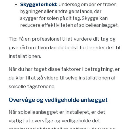
Skyggeforhold:
Undersøg om der er træer,
bygninger eller andre genstande, der
skygger for solen på dit tag. Skygge kan
reducere effektiviteten af solcelleanlægget.
Tip: Få en professionel til at vurdere dit tag og
give råd om, hvordan du bedst forbereder det til
installationen.
Når du har taget disse faktorer i betragtning, er
du klar til at gå videre til selve installationen af
solcelle tagstenene.
Overvåge og vedligeholde anlægget
Når solcelleanlægget er installeret, er det
vigtigt at overvåge og vedligeholde det