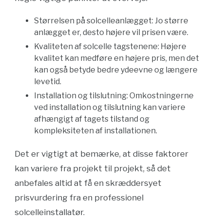
Størrelsen på solcelleanlægget: Jo større
anlægget er, desto højere vil prisen være.
Kvaliteten af solcelle tagstenene: Højere
kvalitet kan medføre en højere pris, men det
kan også betyde bedre ydeevne og længere
levetid.
Installation og tilslutning: Omkostningerne
ved installation og tilslutning kan variere
afhængigt af tagets tilstand og
kompleksiteten af installationen.
Det er vigtigt at bemærke, at disse faktorer
kan variere fra projekt til projekt, så det
anbefales altid at få en skræddersyet
prisvurdering fra en professionel
solcelleinstallatør.