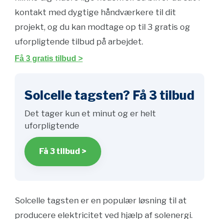
kontakt med dygtige håndværkere til dit
projekt, og du kan modtage op til 3 gratis og
uforpligtende tilbud på arbejdet.
Få 3 gratis tilbud >
Solcelle tagsten? Få 3 tilbud
Det tager kun et minut og er helt
uforpligtende
Få 3 tilbud >
Solcelle tagsten er en populær løsning til at
producere elektricitet ved hjælp af solenergi.