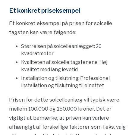
Et konkret priseksempel
Et konkret eksempel på prisen for solcelle
tagsten kan være følgende:
Størrelsen på solcelleanlægget: 20
kvadratmeter
Kvaliteten af solcelle tagstenene: Høj
kvalitet med lang levetid
Installation og tilslutning: Professionel
installation og tilslutning til elnettet
Prisen for dette solcelleanlæg vil typisk være
mellem 100.000 og 150.000 kroner. Det er
vigtigt at bemærke, at prisen kan variere
afhængigt af forskellige faktorer som f.eks. valg