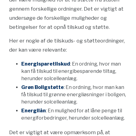
gennem forskellige ordninger. Det er vigtigt at
undersøge de forskellige muligheder og
betingelser for at opnå tilskud og støtte.
Her er nogle af de tilskuds- og støtteordninger,
der kan være relevante:
Energisparetilskud
: En ordning, hvor man
kan få tilskud til energibesparende tiltag,
herunder solcelleanlæg.
Grøn Boligstøtte
: En ordning, hvor man kan
få tilskud til grønne energiløsninger i boligen,
herunder solcelleanlæg.
Energilån
: En mulighed for at låne penge til
energiforbedringer, herunder solcelleanlæg.
Det er vigtigt at være opmærksom på, at