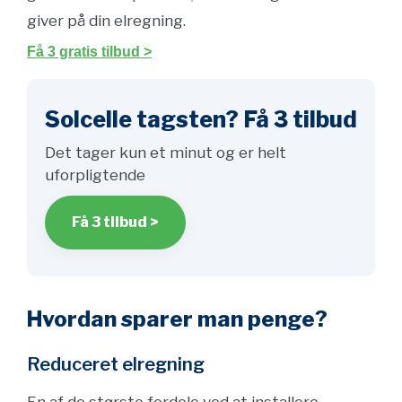
giver på din elregning.
Få 3 gratis tilbud >
Solcelle tagsten? Få 3 tilbud
Det tager kun et minut og er helt
uforpligtende
Få 3 tilbud >
Hvordan sparer man penge?
Reduceret elregning