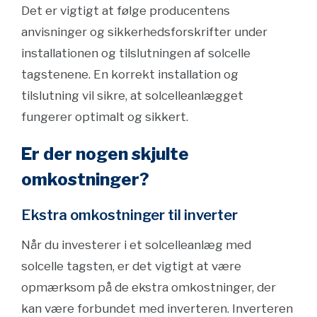
Det er vigtigt at følge producentens
anvisninger og sikkerhedsforskrifter under
installationen og tilslutningen af solcelle
tagstenene. En korrekt installation og
tilslutning vil sikre, at solcelleanlægget
fungerer optimalt og sikkert.
Er der nogen skjulte
omkostninger?
Ekstra omkostninger til inverter
Når du investerer i et solcelleanlæg med
solcelle tagsten, er det vigtigt at være
opmærksom på de ekstra omkostninger, der
kan være forbundet med inverteren. Inverteren