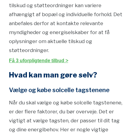
tilskud og støtteordninger kan variere
afhængigt af bopæl og individuelle forhold. Det
anbefales derfor at kontakte relevante
myndigheder og energiselskaber for at få
oplysninger om aktuelle tilskud og
støtteordninger.
Få 3 uforpligtende tilbud >
Hvad kan man gøre selv?
Vælge og købe solcelle tagstenene
Når du skal vælge og købe solcelle tagstenene,
er der flere faktorer, du bør overveje. Det er
vigtigt at vælge tagsten, der passer til dit tag
og dine energibehov. Her er nogle vigtige