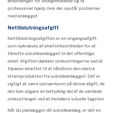
anbefalinger for vedligeholdelse og få
professionel hjælp, hvis der opstår problemer
med anlægget.
Nettilslutningsafgift
Nettilslutningsafgiften er en engangsafgift,
som opkræves af elnetvirksomheden for at
tilslutte solcelleanlægget til det offentlige
elnet. Afgiften dækker omkostningerne ved at
tilpasse elnettet til at håndtere den ekstra
strømproduktion fra solcelleanlægget. Det er
vigtigt at være opmærksom på denne afgift, da
den kan udgøre en betydelig del af de samlede
omkostninger ved at installere solcelle tagsten.
Når du planlægger dit solcelleanlæg, er det en