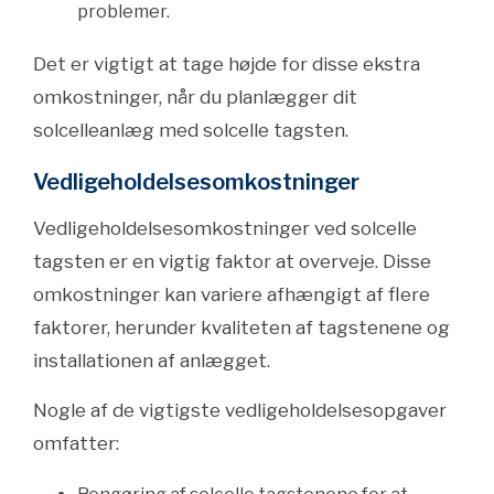
problemer.
Det er vigtigt at tage højde for disse ekstra
omkostninger, når du planlægger dit
solcelleanlæg med solcelle tagsten.
Vedligeholdelsesomkostninger
Vedligeholdelsesomkostninger ved solcelle
tagsten er en vigtig faktor at overveje. Disse
omkostninger kan variere afhængigt af flere
faktorer, herunder kvaliteten af tagstenene og
installationen af anlægget.
Nogle af de vigtigste vedligeholdelsesopgaver
omfatter: