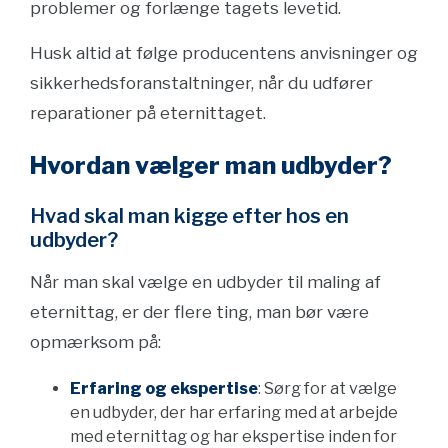
problemer og forlænge tagets levetid.
Husk altid at følge producentens anvisninger og
sikkerhedsforanstaltninger, når du udfører
reparationer på eternittaget.
Hvordan vælger man udbyder?
Hvad skal man kigge efter hos en
udbyder?
Når man skal vælge en udbyder til maling af
eternittag, er der flere ting, man bør være
opmærksom på:
Erfaring og ekspertise
: Sørg for at vælge
en udbyder, der har erfaring med at arbejde
med eternittag og har ekspertise inden for