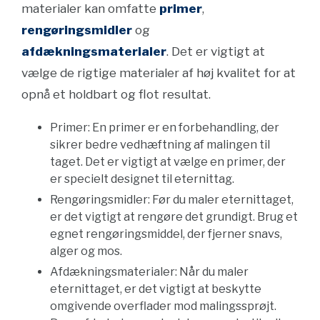
materialer kan omfatte
primer
,
rengøringsmidler
og
afdækningsmaterialer
. Det er vigtigt at
vælge de rigtige materialer af høj kvalitet for at
opnå et holdbart og flot resultat.
Primer: En primer er en forbehandling, der
sikrer bedre vedhæftning af malingen til
taget. Det er vigtigt at vælge en primer, der
er specielt designet til eternittag.
Rengøringsmidler: Før du maler eternittaget,
er det vigtigt at rengøre det grundigt. Brug et
egnet rengøringsmiddel, der fjerner snavs,
alger og mos.
Afdækningsmaterialer: Når du maler
eternittaget, er det vigtigt at beskytte
omgivende overflader mod malingssprøjt.