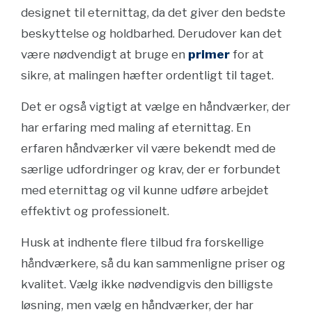
designet til eternittag, da det giver den bedste
beskyttelse og holdbarhed. Derudover kan det
være nødvendigt at bruge en
primer
for at
sikre, at malingen hæfter ordentligt til taget.
Det er også vigtigt at vælge en håndværker, der
har erfaring med maling af eternittag. En
erfaren håndværker vil være bekendt med de
særlige udfordringer og krav, der er forbundet
med eternittag og vil kunne udføre arbejdet
effektivt og professionelt.
Husk at indhente flere tilbud fra forskellige
håndværkere, så du kan sammenligne priser og
kvalitet. Vælg ikke nødvendigvis den billigste
løsning, men vælg en håndværker, der har