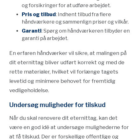
og forsikringer for at udføre arbejdet.
Pris og tilbud
: Indhent tilbud fra flere
håndværkere og sammenlign priser og vilkår.
Garanti
: Spørg om håndværkeren tilbyder en
garanti på arbejdet.
En erfaren håndværker vil sikre, at malingen på
dit eternittag bliver udført korrekt og med de
rette materialer, hvilket vil forlænge tagets
levetid og minimere behovet for fremtidig
vedligeholdelse.
Undersøg muligheder for tilskud
Når du skal renovere dit eternittag, kan det
være en god idé at undersøge mulighederne for
at få tilskud. Der er forskellige offentlige og