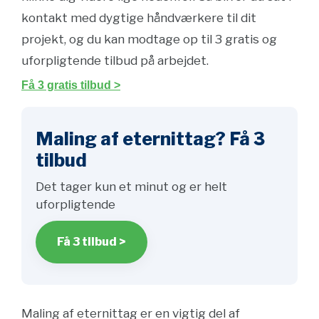
kontakt med dygtige håndværkere til dit
projekt, og du kan modtage op til 3 gratis og
uforpligtende tilbud på arbejdet.
Få 3 gratis tilbud >
Maling af eternittag? Få 3
tilbud
Det tager kun et minut og er helt
uforpligtende
Få 3 tilbud >
Maling af eternittag er en vigtig del af