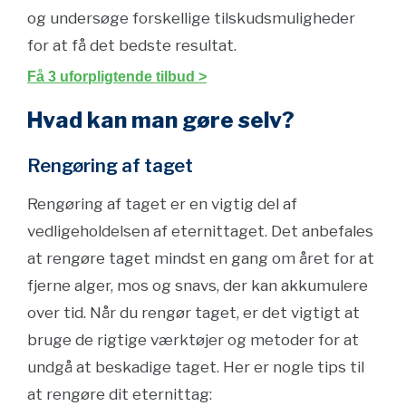
og undersøge forskellige tilskudsmuligheder
for at få det bedste resultat.
Få 3 uforpligtende tilbud >
Hvad kan man gøre selv?
Rengøring af taget
Rengøring af taget er en vigtig del af
vedligeholdelsen af eternittaget. Det anbefales
at rengøre taget mindst en gang om året for at
fjerne alger, mos og snavs, der kan akkumulere
over tid. Når du rengør taget, er det vigtigt at
bruge de rigtige værktøjer og metoder for at
undgå at beskadige taget. Her er nogle tips til
at rengøre dit eternittag: