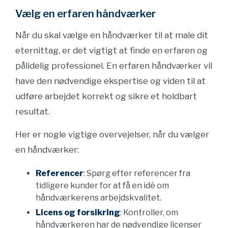
Vælg en erfaren håndværker
Når du skal vælge en håndværker til at male dit
eternittag, er det vigtigt at finde en erfaren og
pålidelig professionel. En erfaren håndværker vil
have den nødvendige ekspertise og viden til at
udføre arbejdet korrekt og sikre et holdbart
resultat.
Her er nogle vigtige overvejelser, når du vælger
en håndværker:
Referencer
: Spørg efter referencer fra
tidligere kunder for at få en idé om
håndværkerens arbejdskvalitet.
Licens og forsikring
: Kontroller, om
håndværkeren har de nødvendige licenser