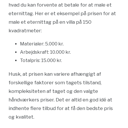
hvad du kan forvente at betale for at male et
eternittag. Her er et eksempel på prisen for at
male et eternittag på en villa på 150
kvadratmeter:
Materialer: 5.000 kr.
Arbejdskraft: 10.000 kr.
Totalpris: 15.000 kr.
Husk, at prisen kan variere afhængigt af
forskellige faktorer som tagets tilstand,
kompleksiteten af taget og den valgte
håndværkers priser. Det er altid en god idé at
indhente flere tilbud for at få den bedste pris
og kvalitet.