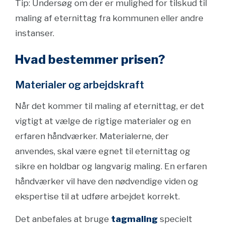
Tip: Undersøg om der er mulighed for tilskud til
maling af eternittag fra kommunen eller andre
instanser.
Hvad bestemmer prisen?
Materialer og arbejdskraft
Når det kommer til maling af eternittag, er det
vigtigt at vælge de rigtige materialer og en
erfaren håndværker. Materialerne, der
anvendes, skal være egnet til eternittag og
sikre en holdbar og langvarig maling. En erfaren
håndværker vil have den nødvendige viden og
ekspertise til at udføre arbejdet korrekt.
Det anbefales at bruge
tagmaling
specielt