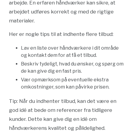
arbejde. En erfaren håndværker kan sikre, at
arbejdet udføres korrekt og med de rigtige
materialer.
Her er nogle tips til at indhente flere tilbud:
Lav en liste over håndværkere i dit område
og kontakt dem for at få et tilbud.
Beskriv tydeligt, hvad du ønsker, og spørg om
de kan give dig en fast pris.
Vær opmærksom på eventuelle ekstra
omkostninger, som kan påvirke prisen.
Tip: Når du indhenter tilbud, kan det være en
god idé at bede om referencer fra tidligere
kunder. Dette kan give dig en idé om
håndværkerens kvalitet og pålidelighed.