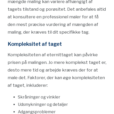
mængde maling kan variere afhængigt af
tagets tilstand og porøsitet. Det anbefales altid
at konsultere en professionel maler for at få
den mest præcise vurdering af mængden af
maling, der kræves til dit specifikke tag.
Kompleksitet af taget
Kompleksiteten af eternittaget kan påvirke
prisen på malingen. Jo mere komplekst taget er,
desto mere tid og arbejde kræves der for at
male det. Faktorer, der kan øge kompleksiteten
af taget, inkluderer:
Skråninger og vinkler
Udsmykninger og detaljer
Adgangsproblemer