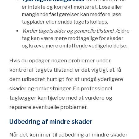
er intakte og korrekt monteret. Løse eller
manglende fastgørelser kan medføre løse
tagplader eller endda tagets kollaps.
Vurder tagets alder og generelle tilstand
. Ældre
tag kan være mere modtagelige for skader
og kræve mere omfattende vedligeholdelse.
Hvis du opdager nogen problemer under
kontrol af tagets tilstand, er det vigtigt at få
dem udbedret hurtigt for at undgå yderligere
skader og omkostninger. En professionel
taglægger kan hjælpe med at vurdere og
reparere eventuelle problemer.
Udbedring af mindre skader
Når det kommer til udbedring af mindre skader