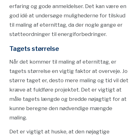
erfaring og gode anmeldelser. Det kan være en
god idé at undersøge mulighederne for tilskud
til maling af eternittag, da der nogle gange er
støtteordninger til energiforbedringer.
Tagets størrelse
Når det kommer til maling af eternittag, er
tagets størrelse en vigtig faktor at overveje. Jo
større taget er, desto mere maling og tid vil det
kræve at fuldføre projektet. Det er vigtigt at
måle tagets længde og bredde nøjagtigt for at
kunne beregne den nødvendige mængde
maling.
Det er vigtigt at huske, at den nøjagtige