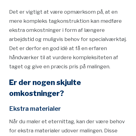
Det er vigtigt at være opmærksom på, at en
mere kompleks tagkonstruktion kan medføre
ekstra omkostninger i form af længere
arbejdstid og muligvis behov for specialværktøj.
Det er derfor en god idé at få en erfaren
håndværker til at vurdere kompleksiteten af
taget og give en præcis pris på malingen.
Er der nogen skjulte
omkostninger?
Ekstra materialer
Når du maler et eternittag, kan der være behov
for ekstra materialer udover malingen. Disse