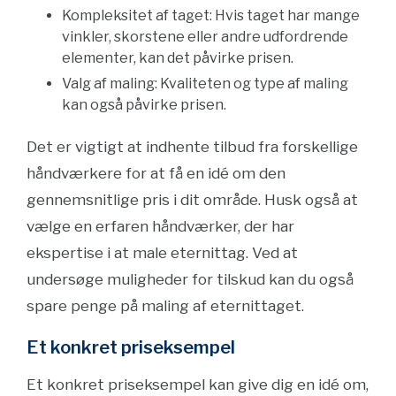
Kompleksitet af taget: Hvis taget har mange
vinkler, skorstene eller andre udfordrende
elementer, kan det påvirke prisen.
Valg af maling: Kvaliteten og type af maling
kan også påvirke prisen.
Det er vigtigt at indhente tilbud fra forskellige
håndværkere for at få en idé om den
gennemsnitlige pris i dit område. Husk også at
vælge en erfaren håndværker, der har
ekspertise i at male eternittag. Ved at
undersøge muligheder for tilskud kan du også
spare penge på maling af eternittaget.
Et konkret priseksempel
Et konkret priseksempel kan give dig en idé om,