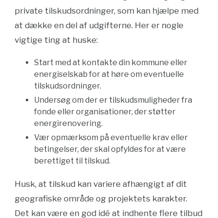
private tilskudsordninger, som kan hjælpe med
at dække en del af udgifterne. Her er nogle
vigtige ting at huske:
Start med at kontakte din kommune eller
energiselskab for at høre om eventuelle
tilskudsordninger.
Undersøg om der er tilskudsmuligheder fra
fonde eller organisationer, der støtter
energirenovering.
Vær opmærksom på eventuelle krav eller
betingelser, der skal opfyldes for at være
berettiget til tilskud.
Husk, at tilskud kan variere afhængigt af dit
geografiske område og projektets karakter.
Det kan være en god idé at indhente flere tilbud