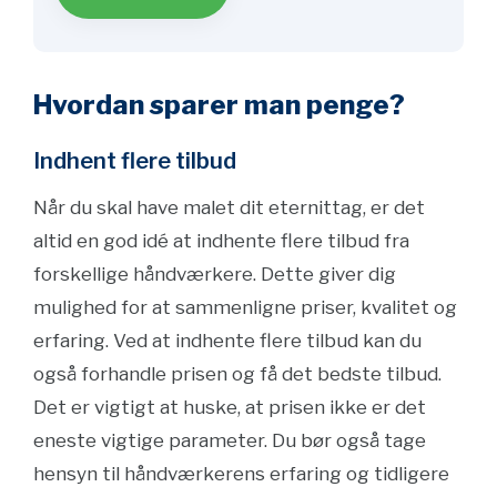
Hvordan sparer man penge?
Indhent flere tilbud
Når du skal have malet dit eternittag, er det
altid en god idé at indhente flere tilbud fra
forskellige håndværkere. Dette giver dig
mulighed for at sammenligne priser, kvalitet og
erfaring. Ved at indhente flere tilbud kan du
også forhandle prisen og få det bedste tilbud.
Det er vigtigt at huske, at prisen ikke er det
eneste vigtige parameter. Du bør også tage
hensyn til håndværkerens erfaring og tidligere