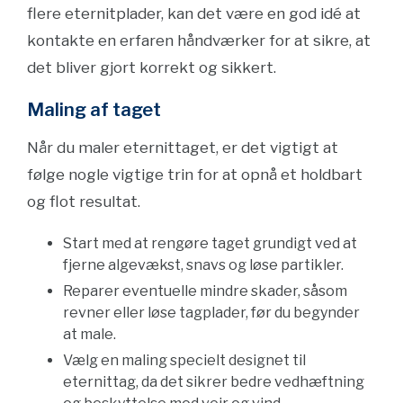
flere eternitplader, kan det være en god idé at
kontakte en erfaren håndværker for at sikre, at
det bliver gjort korrekt og sikkert.
Maling af taget
Når du maler eternittaget, er det vigtigt at
følge nogle vigtige trin for at opnå et holdbart
og flot resultat.
Start med at rengøre taget grundigt ved at
fjerne algevækst, snavs og løse partikler.
Reparer eventuelle mindre skader, såsom
revner eller løse tagplader, før du begynder
at male.
Vælg en maling specielt designet til
eternittag, da det sikrer bedre vedhæftning