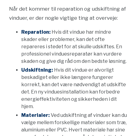
Når det kommer til reparation og udskiftning af
vinduer, er der nogle vigtige ting at overveje:
Reparation:
Hvis dit vindue har mindre
skader eller problemer, kan det ofte
repareres i stedet for at skulle udskiftes. En
professionel vinduesreparatør kan vurdere
skaden og give dig råd om den bedste løsning.
Udskiftning:
Hvis dit vindue er alvorligt
beskadiget eller ikke længere fungerer
korrekt, kan det være nødvendigt at udskifte
det. En ny vinduesinstallation kan forbedre
energieffektiviteten og sikkerheden i dit
hjem.
Materialer:
Ved udskiftning af vinduer kan du
vælge mellem forskellige materialer som træ,
aluminium eller PVC. Hvert materiale har sine