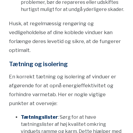
problemer, bør de repareres eller udskiftes
hurtigst muligt for at undgå yderligere skader.
Husk, at regelmæssig rengøring og
vedligeholdelse af dine koblede vinduer kan
forlænge deres levetid og sikre, at de fungerer
optimalt.
Tætning og isolering
En korrekt tætning og isolering af vinduer er
afgørende for at opnå energieffektivitet og
forhindre varmetab. Her er nogle vigtige
punkter at overveje:
Tætningslister
: Sørg for at have
tætningslister af høj kvalitet omkring
vinduets ramme og karm. Dette hjælper med