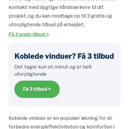
kontakt med dygtige håndværkere til dit
projekt, og du kan modtage op til 3 gratis og
uforpligtende tilbud på arbejdet.
Få 3 gratis tilbud >
Koblede vinduer? Få 3 tilbud
Det tager kun et minut og er helt
uforpligtende
Få 3 tilbud >
Koblede vinduer er en populær løsning for at
forbedre energieffektiviteten og komforten i