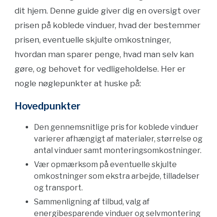
dit hjem. Denne guide giver dig en oversigt over
prisen på koblede vinduer, hvad der bestemmer
prisen, eventuelle skjulte omkostninger,
hvordan man sparer penge, hvad man selv kan
gøre, og behovet for vedligeholdelse. Her er
nogle nøglepunkter at huske på:
Hovedpunkter
Den gennemsnitlige pris for koblede vinduer
varierer afhængigt af materialer, størrelse og
antal vinduer samt monteringsomkostninger.
Vær opmærksom på eventuelle skjulte
omkostninger som ekstra arbejde, tilladelser
og transport.
Sammenligning af tilbud, valg af
energibesparende vinduer og selvmontering