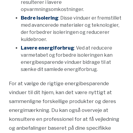
resulterer i lavere
opvarmningsomkostninger.
Bedre isolering
: Disse vinduer er fremstillet
med avancerede materialer og teknologier,
der forbedrer isoleringen og reducerer
kuldebroer.
Lavere energiforbrug
: Ved at reducere
varmetabet og forbedre isoleringen kan
energibesparende vinduer bidrage til at
sænke dit samlede energiforbrug.
For at vælge de rigtige energibesparende
vinduer til dit hjem, kan det være nyttigt at
sammenligne forskellige produkter og deres
energimærkning. Du kan også overveje at
konsultere en professionel for at få vejledning
og anbefalinger baseret på dine specifikke