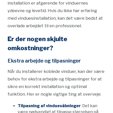
installation er afgørende for vinduernes
ydeevne og levetid. Hvis du ikke har erfaring
med vinduesinstallation, kan det være bedst at
overlade arbejdet til en professionel.
Er der nogen skjulte
omkostninger?
Ekstra arbejde og tilpasninger
Når du installerer koblede vinduer, kan der være
behov for ekstra arbejde og tilpasninger for at
sikre en korrekt installation og optimal
funktion. Her er nogle vigtige ting at overveje:
Tilpasning af vinduesåbninger
: Det kan
være nødvendigt at tilpasse størrelsen på