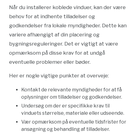
Når du installerer koblede vinduer, kan der være
behov for at indhente tilladelser og
godkendelser fra lokale myndigheder. Dette kan
variere afhængigt af din placering og
bygningsreguleringer. Det er vigtigt at være
opmærksom på disse krav for at undgå
eventuelle problemer eller bøder.
Her er nogle vigtige punkter at overveje:
Kontakt de relevante myndigheder for at få
oplysninger om tilladelser og godkendelser.
Undersøg om der er specifikke krav til
vinduets størrelse, materiale eller udseende.
Vær opmærksom på eventuelle tidsfrister for
ansøgning og behandling af tilladelser.