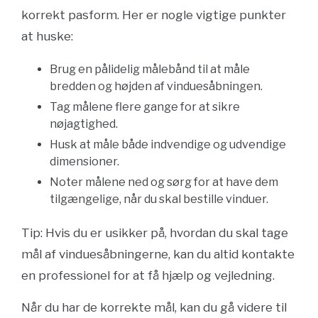
korrekt pasform. Her er nogle vigtige punkter
at huske:
Brug en pålidelig målebånd til at måle
bredden og højden af vinduesåbningen.
Tag målene flere gange for at sikre
nøjagtighed.
Husk at måle både indvendige og udvendige
dimensioner.
Noter målene ned og sørg for at have dem
tilgængelige, når du skal bestille vinduer.
Tip: Hvis du er usikker på, hvordan du skal tage
mål af vinduesåbningerne, kan du altid kontakte
en professionel for at få hjælp og vejledning.
Når du har de korrekte mål, kan du gå videre til