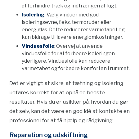
at forhindre træk og indtrængen af fugt.
Isolering
: Vælg vinduer med god
isoleringsevne, f.eks. termoruder eller
energiglas. Dette reducerer varmetabet og
kan bidrage til lavere energiomkostninger.
Vinduesfolie
: Overvej at anvende
vinduesfolie for at forbedre isoleringen
yderligere. Vinduesfolie kan reducere
varmetabet og forbedre komforten i rummet.
Det er vigtigt at sikre, at tætning og isolering
udføres korrekt for at opnå de bedste
resultater. Hvis du er usikker på, hvordan du gør
det selv, kan det være en god idé at kontakte en
professionel for at få hjælp og rådgivning.
Reparation og udskiftning