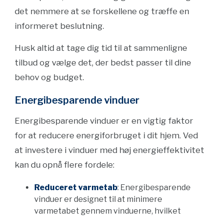
det nemmere at se forskellene og træffe en
informeret beslutning.
Husk altid at tage dig tid til at sammenligne
tilbud og vælge det, der bedst passer til dine
behov og budget.
Energibesparende vinduer
Energibesparende vinduer er en vigtig faktor
for at reducere energiforbruget i dit hjem. Ved
at investere i vinduer med høj energieffektivitet
kan du opnå flere fordele:
Reduceret varmetab
: Energibesparende
vinduer er designet til at minimere
varmetabet gennem vinduerne, hvilket