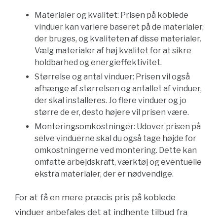
Materialer og kvalitet: Prisen på koblede
vinduer kan variere baseret på de materialer,
der bruges, og kvaliteten af ​​disse materialer.
Vælg materialer af høj kvalitet for at sikre
holdbarhed og energieffektivitet.
Størrelse og antal vinduer: Prisen vil også
afhænge af størrelsen og antallet af vinduer,
der skal installeres. Jo flere vinduer og jo
større de er, desto højere vil prisen være.
Monteringsomkostninger: Udover prisen på
selve vinduerne skal du også tage højde for
omkostningerne ved montering. Dette kan
omfatte arbejdskraft, værktøj og eventuelle
ekstra materialer, der er nødvendige.
For at få en mere præcis pris på koblede
vinduer anbefales det at indhente tilbud fra