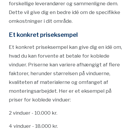
forskellige leverandører og sammenligne dem.
Dette vil give dig en bedre idé om de specifikke
omkostninger i dit område.
Et konkret priseksempel
Et konkret priseksempel kan give dig en idé om,
hvad du kan forvente at betale for koblede
vinduer. Priserne kan variere afhængigt af flere
faktorer, herunder størrelsen på vinduerne,
kvaliteten af materialerne og omfanget af
monteringsarbejdet. Her er et eksempel på
priser for koblede vinduer:
2 vinduer - 10.000 kr.
4 vinduer - 18.000 kr.