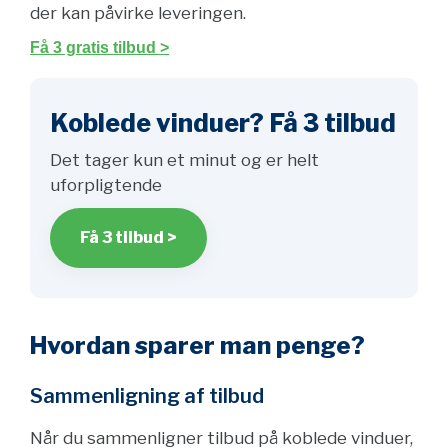
der kan påvirke leveringen.
Få 3 gratis tilbud >
Koblede vinduer? Få 3 tilbud
Det tager kun et minut og er helt
uforpligtende
Få 3 tilbud >
Hvordan sparer man penge?
Sammenligning af tilbud
Når du sammenligner tilbud på koblede vinduer,