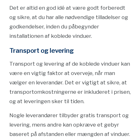
Det er altid en god idé at være godt forberedt
og sikre, at du har alle nødvendige tilladelser og
godkendelser, inden du påbegynder
installationen af koblede vinduer.
Transport og levering
Transport og levering af de koblede vinduer kan
være en vigtig faktor at overveje, når man
vælger en leverandør. Det er vigtigt at sikre, at
transportomkostningerne er inkluderet i prisen,
og at leveringen sker til tiden.
Nogle leverandører tilbyder gratis transport og
levering, mens andre kan opkræve et gebyr
baseret på afstanden eller mængden af vinduer.