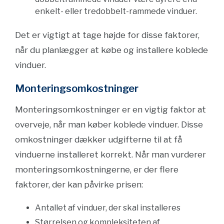
enkelt- eller tredobbelt-rammede vinduer.
Det er vigtigt at tage højde for disse faktorer,
når du planlægger at købe og installere koblede
vinduer.
Monteringsomkostninger
Monteringsomkostninger er en vigtig faktor at
overveje, når man køber koblede vinduer. Disse
omkostninger dækker udgifterne til at få
vinduerne installeret korrekt. Når man vurderer
monteringsomkostningerne, er der flere
faktorer, der kan påvirke prisen:
Antallet af vinduer, der skal installeres
Størrelsen og kompleksiteten af