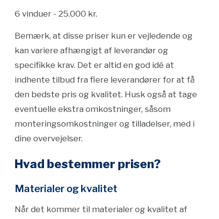
6 vinduer - 25.000 kr.
Bemærk, at disse priser kun er vejledende og
kan variere afhængigt af leverandør og
specifikke krav. Det er altid en god idé at
indhente tilbud fra flere leverandører for at få
den bedste pris og kvalitet. Husk også at tage
eventuelle ekstra omkostninger, såsom
monteringsomkostninger og tilladelser, med i
dine overvejelser.
Hvad bestemmer prisen?
Materialer og kvalitet
Når det kommer til materialer og kvalitet af