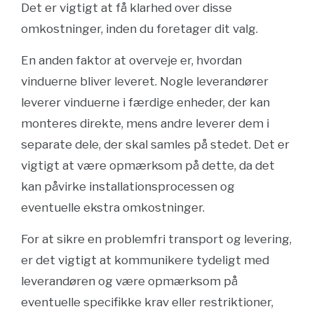
Det er vigtigt at få klarhed over disse
omkostninger, inden du foretager dit valg.
En anden faktor at overveje er, hvordan
vinduerne bliver leveret. Nogle leverandører
leverer vinduerne i færdige enheder, der kan
monteres direkte, mens andre leverer dem i
separate dele, der skal samles på stedet. Det er
vigtigt at være opmærksom på dette, da det
kan påvirke installationsprocessen og
eventuelle ekstra omkostninger.
For at sikre en problemfri transport og levering,
er det vigtigt at kommunikere tydeligt med
leverandøren og være opmærksom på
eventuelle specifikke krav eller restriktioner,