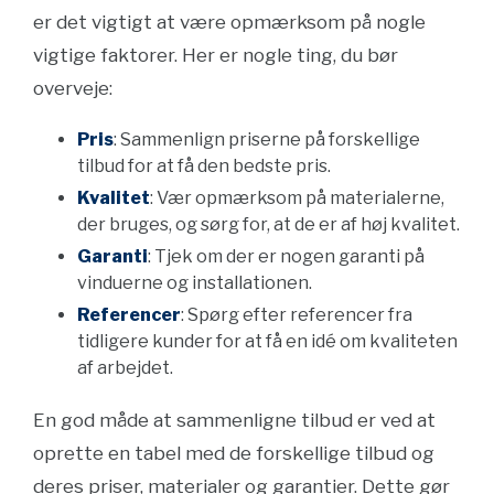
er det vigtigt at være opmærksom på nogle
vigtige faktorer. Her er nogle ting, du bør
overveje:
Pris
: Sammenlign priserne på forskellige
tilbud for at få den bedste pris.
Kvalitet
: Vær opmærksom på materialerne,
der bruges, og sørg for, at de er af høj kvalitet.
Garanti
: Tjek om der er nogen garanti på
vinduerne og installationen.
Referencer
: Spørg efter referencer fra
tidligere kunder for at få en idé om kvaliteten
af arbejdet.
En god måde at sammenligne tilbud er ved at
oprette en tabel med de forskellige tilbud og
deres priser, materialer og garantier. Dette gør