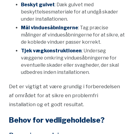
Beskyt gulvet
: Dæk gulvet med
beskyttelsesmateriale for at undgå skader
under installationen.
Mål vinduesåbningerne
: Tag præcise
målinger af vinduesåbningerne for at sikre, at
de koblede vinduer passer korrekt.
Tjek vægkonstruktionen
: Undersøg
væggene omkring vinduesåbningerne for
eventuelle skader eller svagheder, der skal
udbedres inden installationen.
Det er vigtigt at være grundig i forberedelsen
af området for at sikre en problemfri
installation og et godt resultat.
Behov for vedligeholdelse?