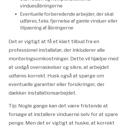
vinduesåbningerne
Eventuelle forberedende arbejder, der skal
udføres, f.eks. fjernelse af gamle vinduer eller
tilpasning af åbningerne
Det er vigtigt at få et klart tilbud fra en
professionel installatør, der inkluderer alle
monteringsomkostninger. Dette vil hjælpe med
at undgå overraskelser og sikre, at arbejdet
udføres korrekt. Husk også at spørge om
eventuelle garantier eller forsikringer, der
dækker installationsarbejdet.
Tip: Nogle gange kan det være fristende at
forsøge at installere vinduerne selv for at spare
penge. Men det er vigtigt at huske, at korrekt