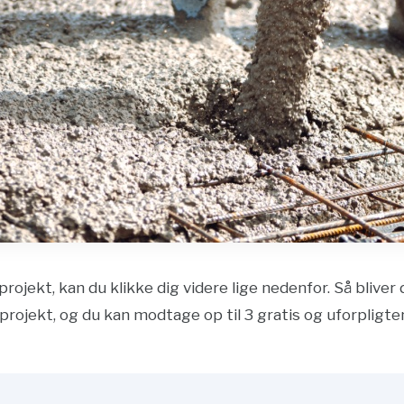
projekt, kan du klikke dig videre lige nedenfor. Så bliver
projekt, og du kan modtage op til 3 gratis og uforpligte