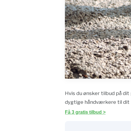
Hvis du ønsker tilbud på dit 
dygtige håndværkere til dit 
Få 3 gratis tilbud >