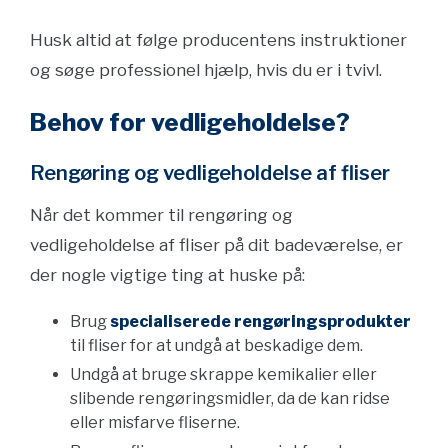
Husk altid at følge producentens instruktioner
og søge professionel hjælp, hvis du er i tvivl.
Behov for vedligeholdelse?
Rengøring og vedligeholdelse af fliser
Når det kommer til rengøring og
vedligeholdelse af fliser på dit badeværelse, er
der nogle vigtige ting at huske på:
Brug
specialiserede rengøringsprodukter
til fliser for at undgå at beskadige dem.
Undgå at bruge skrappe kemikalier eller
slibende rengøringsmidler, da de kan ridse
eller misfarve fliserne.