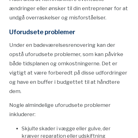
ændringer eller ønsker til din entreprenør for at
undgå overraskelser og misforståelser.
Uforudsete problemer
Under en badeværelsesrenovering kan der
opstå uforudsete problemer, som kan påvirke
både tidsplanen og omkostningerne. Det er
vigtigt at være forberedt på disse udfordringer
og have en buffer i budgettet til at håndtere
dem.
Nogle almindelige uforudsete problemer
inkluderer:
Skjulte skader i vægge eller gulve, der
kræver reparation eller udskiftning