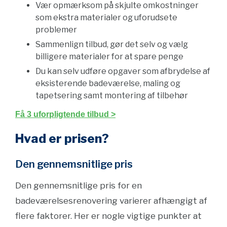
Vær opmærksom på skjulte omkostninger
som ekstra materialer og uforudsete
problemer
Sammenlign tilbud, gør det selv og vælg
billigere materialer for at spare penge
Du kan selv udføre opgaver som afbrydelse af
eksisterende badeværelse, maling og
tapetsering samt montering af tilbehør
Få 3 uforpligtende tilbud >
Hvad er prisen?
Den gennemsnitlige pris
Den gennemsnitlige pris for en
badeværelsesrenovering varierer afhængigt af
flere faktorer. Her er nogle vigtige punkter at