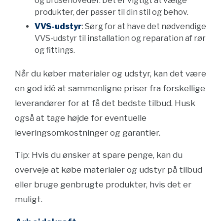
og brusehoveder. Det er vigtigt at vælge
produkter, der passer til din stil og behov.
VVS-udstyr
: Sørg for at have det nødvendige
VVS-udstyr til installation og reparation af rør
og fittings.
Når du køber materialer og udstyr, kan det være
en god idé at sammenligne priser fra forskellige
leverandører for at få det bedste tilbud. Husk
også at tage højde for eventuelle
leveringsomkostninger og garantier.
Tip: Hvis du ønsker at spare penge, kan du
overveje at købe materialer og udstyr på tilbud
eller bruge genbrugte produkter, hvis det er
muligt.