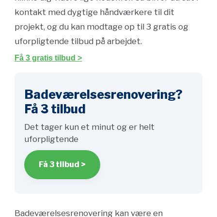
kontakt med dygtige håndværkere til dit
projekt, og du kan modtage op til 3 gratis og
uforpligtende tilbud på arbejdet.
Få 3 gratis tilbud >
Badeværelsesrenovering?
Få 3 tilbud
Det tager kun et minut og er helt
uforpligtende
Få 3 tilbud >
Badeværelsesrenovering kan være en