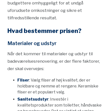
budgettere omhyggeligt for at undgå
uforudsete omkostninger og sikre et
tilfredsstillende resultat.
Hvad bestemmer prisen?
Materialer og udstyr
Når det kommer til materialer og udstyr til
badeværelsesrenovering, er der flere faktorer,
der skal overvejes:
Fliser
: Vælg fliser af høj kvalitet, der er
holdbare og nemme at rengøre. Keramiske
fliser er et populært valg.
Sanitetsudstyr
: Investér i
kvalitetsprodukter som toiletter, håndvaske