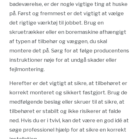
badeværelse, er der nogle vigtige ting at huske
på. Først og fremmest er det vigtigt at vælge
det rigtige værktøj til jobbet. Brug en
skruetrækker eller en boremaskine afhængigt
af typen af tilbehør og væggen, du skal
montere det på. Sørg for at følge producentens
instruktioner nøje for at undgå skader eller
fejlmontering.
Herefter er det vigtigt at sikre, at tilbehøret er
korrekt monteret og sikkert fastgjort. Brug de
medfølgende beslag eller skruer til at sikre, at
tilbehøret er stabilt og ikke risikerer at falde
ned. Hvis du er i tvivl, kan det være en god idé at
søge professionel hjælp for at sikre en korrekt