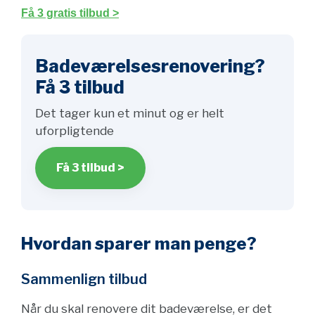
Få 3 gratis tilbud >
Badeværelsesrenovering?
Få 3 tilbud
Det tager kun et minut og er helt
uforpligtende
Få 3 tilbud >
Hvordan sparer man penge?
Sammenlign tilbud
Når du skal renovere dit badeværelse, er det