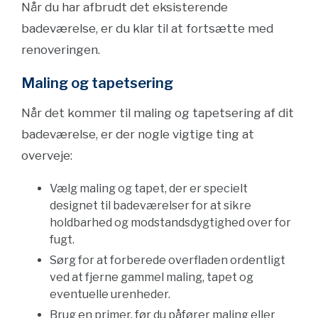
Når du har afbrudt det eksisterende
badeværelse, er du klar til at fortsætte med
renoveringen.
Maling og tapetsering
Når det kommer til maling og tapetsering af dit
badeværelse, er der nogle vigtige ting at
overveje:
Vælg maling og tapet, der er specielt
designet til badeværelser for at sikre
holdbarhed og modstandsdygtighed over for
fugt.
Sørg for at forberede overfladen ordentligt
ved at fjerne gammel maling, tapet og
eventuelle urenheder.
Brug en primer, før du påfører maling eller