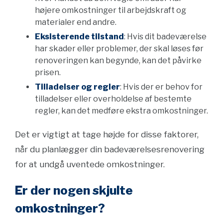
højere omkostninger til arbejdskraft og
materialer end andre.
Eksisterende tilstand
: Hvis dit badeværelse
har skader eller problemer, der skal løses før
renoveringen kan begynde, kan det påvirke
prisen.
Tilladelser og regler
: Hvis der er behov for
tilladelser eller overholdelse af bestemte
regler, kan det medføre ekstra omkostninger.
Det er vigtigt at tage højde for disse faktorer,
når du planlægger din badeværelsesrenovering
for at undgå uventede omkostninger.
Er der nogen skjulte
omkostninger?