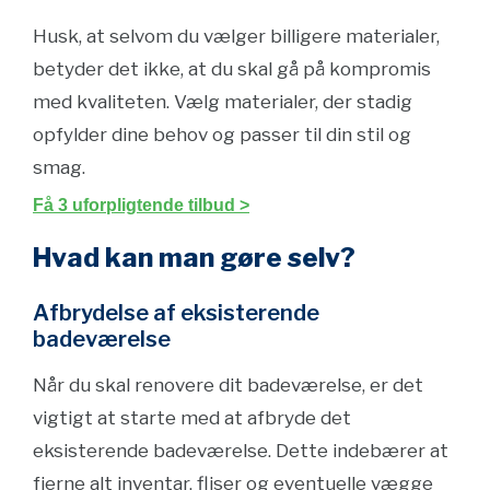
Husk, at selvom du vælger billigere materialer,
betyder det ikke, at du skal gå på kompromis
med kvaliteten. Vælg materialer, der stadig
opfylder dine behov og passer til din stil og
smag.
Få 3 uforpligtende tilbud >
Hvad kan man gøre selv?
Afbrydelse af eksisterende
badeværelse
Når du skal renovere dit badeværelse, er det
vigtigt at starte med at afbryde det
eksisterende badeværelse. Dette indebærer at
fjerne alt inventar, fliser og eventuelle vægge