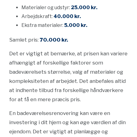
Materialer og udstyr:
25.000 kr.
Arbejdskraft:
40.000 kr.
Ekstra materialer:
5.000 kr.
Samlet pris:
70.000 kr.
Det er vigtigt at bemærke, at prisen kan variere
afhængigt af forskellige faktorer som
badeværelsets størrelse, valg af materialer og
kompleksiteten af arbejdet. Det anbefales altid
at indhente tilbud fra forskellige håndværkere
for at få en mere præcis pris.
En badeværelsesrenovering kan være en
investering i dit hjem og kan øge værdien af din
ejendom. Det er vigtigt at planlægge og