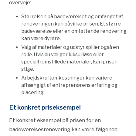
overveje:
Størrelsen på badeværelset og omfanget af
renoveringen kan påvirke prisen. Et større
badeværelse eller en omfattende renovering
kan være dyrere.
Valg af materialer og udstyr spiller også en
rolle. Hvis du vælger luksuriøse eller
specialfremstillede materialer, kan prisen
stige.
Arbejdskraftomkostninger kan variere
afhængigt af entreprenørens erfaring og
placering.
Et konkret priseksempel
Et konkret eksempel på prisen for en
badeværelsesrenovering kan være følgende: