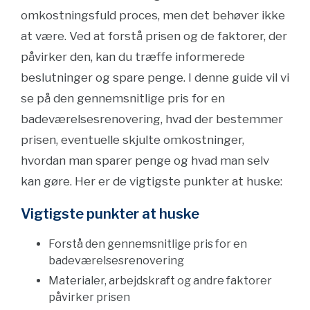
omkostningsfuld proces, men det behøver ikke
at være. Ved at forstå prisen og de faktorer, der
påvirker den, kan du træffe informerede
beslutninger og spare penge. I denne guide vil vi
se på den gennemsnitlige pris for en
badeværelsesrenovering, hvad der bestemmer
prisen, eventuelle skjulte omkostninger,
hvordan man sparer penge og hvad man selv
kan gøre. Her er de vigtigste punkter at huske:
Vigtigste punkter at huske
Forstå den gennemsnitlige pris for en
badeværelsesrenovering
Materialer, arbejdskraft og andre faktorer
påvirker prisen