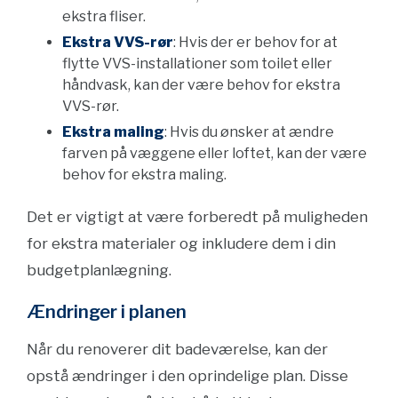
ekstra fliser.
Ekstra VVS-rør
: Hvis der er behov for at
flytte VVS-installationer som toilet eller
håndvask, kan der være behov for ekstra
VVS-rør.
Ekstra maling
: Hvis du ønsker at ændre
farven på væggene eller loftet, kan der være
behov for ekstra maling.
Det er vigtigt at være forberedt på muligheden
for ekstra materialer og inkludere dem i din
budgetplanlægning.
Ændringer i planen
Når du renoverer dit badeværelse, kan der
opstå ændringer i den oprindelige plan. Disse