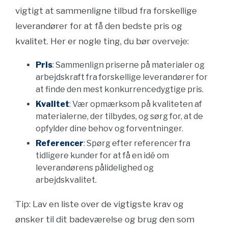
vigtigt at sammenligne tilbud fra forskellige
leverandører for at få den bedste pris og
kvalitet. Her er nogle ting, du bør overveje:
Pris
: Sammenlign priserne på materialer og
arbejdskraft fra forskellige leverandører for
at finde den mest konkurrencedygtige pris.
Kvalitet
: Vær opmærksom på kvaliteten af
materialerne, der tilbydes, og sørg for, at de
opfylder dine behov og forventninger.
Referencer
: Spørg efter referencer fra
tidligere kunder for at få en idé om
leverandørens pålidelighed og
arbejdskvalitet.
Tip: Lav en liste over de vigtigste krav og
ønsker til dit badeværelse og brug den som