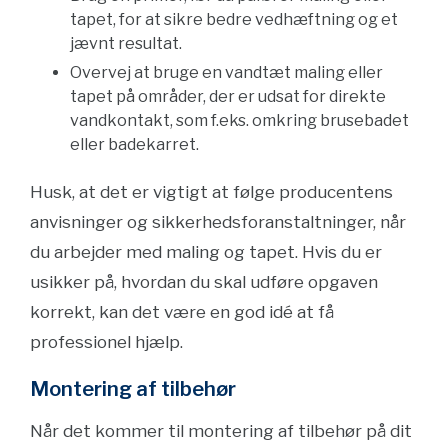
tapet, for at sikre bedre vedhæftning og et
jævnt resultat.
Overvej at bruge en vandtæt maling eller
tapet på områder, der er udsat for direkte
vandkontakt, som f.eks. omkring brusebadet
eller badekarret.
Husk, at det er vigtigt at følge producentens
anvisninger og sikkerhedsforanstaltninger, når
du arbejder med maling og tapet. Hvis du er
usikker på, hvordan du skal udføre opgaven
korrekt, kan det være en god idé at få
professionel hjælp.
Montering af tilbehør
Når det kommer til montering af tilbehør på dit