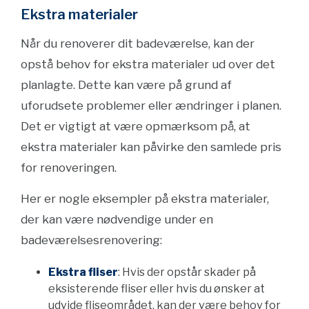
Ekstra materialer
Når du renoverer dit badeværelse, kan der
opstå behov for ekstra materialer ud over det
planlagte. Dette kan være på grund af
uforudsete problemer eller ændringer i planen.
Det er vigtigt at være opmærksom på, at
ekstra materialer kan påvirke den samlede pris
for renoveringen.
Her er nogle eksempler på ekstra materialer,
der kan være nødvendige under en
badeværelsesrenovering:
Ekstra fliser
: Hvis der opstår skader på
eksisterende fliser eller hvis du ønsker at
udvide fliseområdet, kan der være behov for