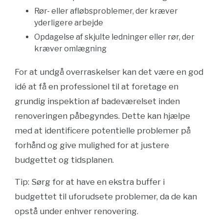
Rør- eller afløbsproblemer, der kræver
yderligere arbejde
Opdagelse af skjulte ledninger eller rør, der
kræver omlægning
For at undgå overraskelser kan det være en god
idé at få en professionel til at foretage en
grundig inspektion af badeværelset inden
renoveringen påbegyndes. Dette kan hjælpe
med at identificere potentielle problemer på
forhånd og give mulighed for at justere
budgettet og tidsplanen.
Tip: Sørg for at have en ekstra buffer i
budgettet til uforudsete problemer, da de kan
opstå under enhver renovering.