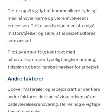
Det er også vigtigt at kommunikere tydeligt
med håndværkerne og være involveret i
processen. Dette kan hjælpe med at undgå
misforståelser og sikre, at arbejdet udføres
som ønsket.
Tip: Lav en skriftlig kontrakt med
håndværkerne, der tydeligt angiver omfang,
tidsplan og betalingsbetingelser for arbejdet.
Andre faktorer
Udover materialer og arbejdskraft er der flere
andre faktorer, der kan påvirke prisen på en
badeværelsesrenovering. Her er nogle vigtige
ting at overveje: