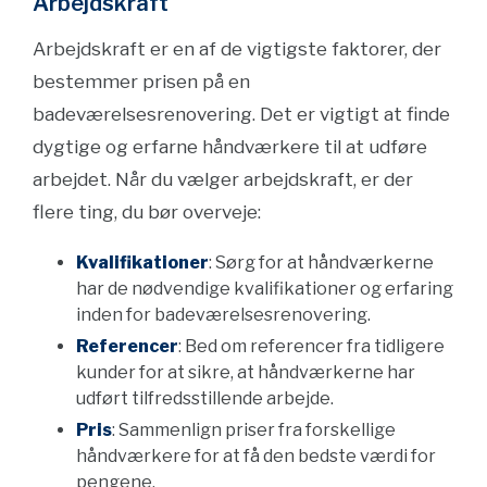
Arbejdskraft
Arbejdskraft er en af de vigtigste faktorer, der
bestemmer prisen på en
badeværelsesrenovering. Det er vigtigt at finde
dygtige og erfarne håndværkere til at udføre
arbejdet. Når du vælger arbejdskraft, er der
flere ting, du bør overveje:
Kvalifikationer
: Sørg for at håndværkerne
har de nødvendige kvalifikationer og erfaring
inden for badeværelsesrenovering.
Referencer
: Bed om referencer fra tidligere
kunder for at sikre, at håndværkerne har
udført tilfredsstillende arbejde.
Pris
: Sammenlign priser fra forskellige
håndværkere for at få den bedste værdi for
pengene.