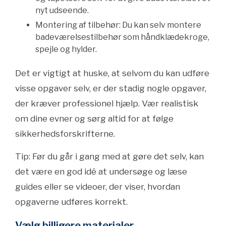
nyt udseende.
Montering af tilbehør: Du kan selv montere
badeværelsestilbehør som håndklædekroge,
spejle og hylder.
Det er vigtigt at huske, at selvom du kan udføre
visse opgaver selv, er der stadig nogle opgaver,
der kræver professionel hjælp. Vær realistisk
om dine evner og sørg altid for at følge
sikkerhedsforskrifterne.
Tip: Før du går i gang med at gøre det selv, kan
det være en god idé at undersøge og læse
guides eller se videoer, der viser, hvordan
opgaverne udføres korrekt.
Vælg billigere materialer