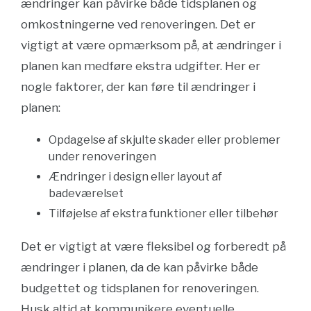
ændringer kan påvirke både tidsplanen og
omkostningerne ved renoveringen. Det er
vigtigt at være opmærksom på, at ændringer i
planen kan medføre ekstra udgifter. Her er
nogle faktorer, der kan føre til ændringer i
planen:
Opdagelse af skjulte skader eller problemer
under renoveringen
Ændringer i design eller layout af
badeværelset
Tilføjelse af ekstra funktioner eller tilbehør
Det er vigtigt at være fleksibel og forberedt på
ændringer i planen, da de kan påvirke både
budgettet og tidsplanen for renoveringen.
Husk altid at kommunikere eventuelle