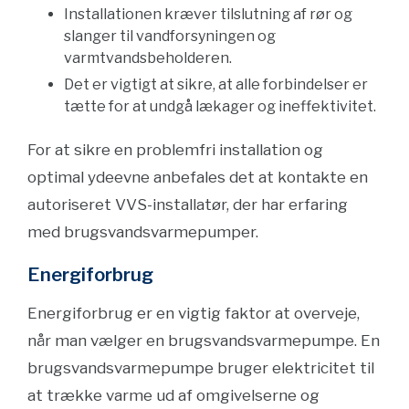
Installationen kræver tilslutning af rør og
slanger til vandforsyningen og
varmtvandsbeholderen.
Det er vigtigt at sikre, at alle forbindelser er
tætte for at undgå lækager og ineffektivitet.
For at sikre en problemfri installation og
optimal ydeevne anbefales det at kontakte en
autoriseret VVS-installatør, der har erfaring
med brugsvandsvarmepumper.
Energiforbrug
Energiforbrug er en vigtig faktor at overveje,
når man vælger en brugsvandsvarmepumpe. En
brugsvandsvarmepumpe bruger elektricitet til
at trække varme ud af omgivelserne og