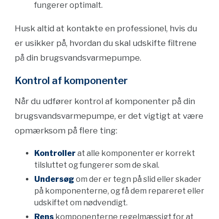
fungerer optimalt.
Husk altid at kontakte en professionel, hvis du
er usikker på, hvordan du skal udskifte filtrene
på din brugsvandsvarmepumpe.
Kontrol af komponenter
Når du udfører kontrol af komponenter på din
brugsvandsvarmepumpe, er det vigtigt at være
opmærksom på flere ting:
Kontroller
at alle komponenter er korrekt
tilsluttet og fungerer som de skal.
Undersøg
om der er tegn på slid eller skader
på komponenterne, og få dem repareret eller
udskiftet om nødvendigt.
Rens
komponenterne regelmæssigt for at