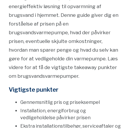
energieffektiv løsning til opvarmning af
brugsvand i hjemmet. Denne guide giver dig en
forståelse af prisen på en
brugsvandsvarmepumpe, hvad der påvirker
prisen, eventuelle skjulte omkostninger,
hvordan man sparer penge og hvad du selv kan
gøre for at vedligeholde din varmepumpe. Læs
videre for at få de vigtigste takeaway punkter
om brugsvandsvarmepumper.
Vigtigste punkter
Gennemsnitlig pris og priseksempel
Installation, energiforbrug og
vedligeholdelse påvirker prisen
Ekstra installationstilbehør, serviceaftaler og