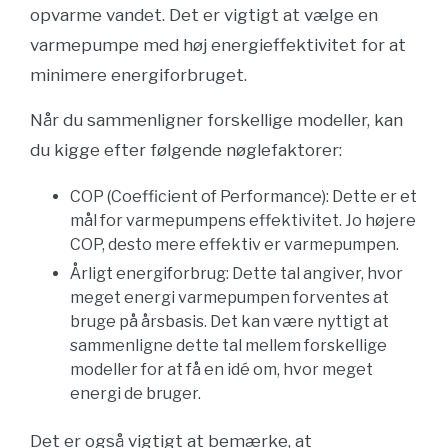
opvarme vandet. Det er vigtigt at vælge en
varmepumpe med høj energieffektivitet for at
minimere energiforbruget.
Når du sammenligner forskellige modeller, kan
du kigge efter følgende nøglefaktorer:
COP (Coefficient of Performance): Dette er et
mål for varmepumpens effektivitet. Jo højere
COP, desto mere effektiv er varmepumpen.
Årligt energiforbrug: Dette tal angiver, hvor
meget energi varmepumpen forventes at
bruge på årsbasis. Det kan være nyttigt at
sammenligne dette tal mellem forskellige
modeller for at få en idé om, hvor meget
energi de bruger.
Det er også vigtigt at bemærke, at