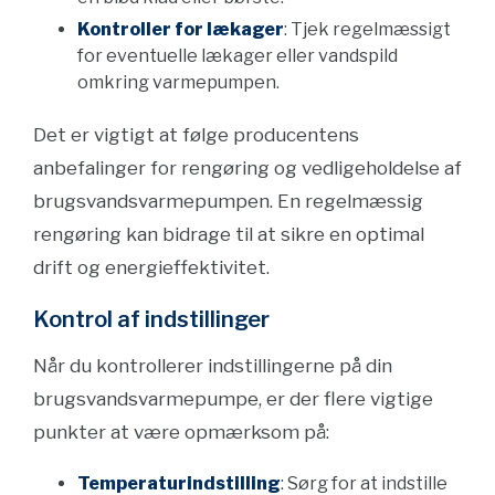
Kontroller for lækager
: Tjek regelmæssigt
for eventuelle lækager eller vandspild
omkring varmepumpen.
Det er vigtigt at følge producentens
anbefalinger for rengøring og vedligeholdelse af
brugsvandsvarmepumpen. En regelmæssig
rengøring kan bidrage til at sikre en optimal
drift og energieffektivitet.
Kontrol af indstillinger
Når du kontrollerer indstillingerne på din
brugsvandsvarmepumpe, er der flere vigtige
punkter at være opmærksom på:
Temperaturindstilling
: Sørg for at indstille