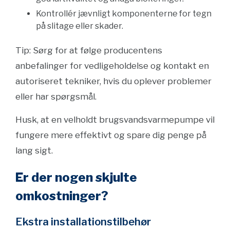
Kontrollér jævnligt komponenterne for tegn
på slitage eller skader.
Tip: Sørg for at følge producentens
anbefalinger for vedligeholdelse og kontakt en
autoriseret tekniker, hvis du oplever problemer
eller har spørgsmål.
Husk, at en velholdt brugsvandsvarmepumpe vil
fungere mere effektivt og spare dig penge på
lang sigt.
Er der nogen skjulte
omkostninger?
Ekstra installationstilbehør