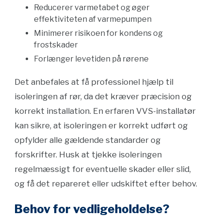
Reducerer varmetabet og øger
effektiviteten af varmepumpen
Minimerer risikoen for kondens og
frostskader
Forlænger levetiden på rørene
Det anbefales at få professionel hjælp til
isoleringen af rør, da det kræver præcision og
korrekt installation. En erfaren VVS-installatør
kan sikre, at isoleringen er korrekt udført og
opfylder alle gældende standarder og
forskrifter. Husk at tjekke isoleringen
regelmæssigt for eventuelle skader eller slid,
og få det repareret eller udskiftet efter behov.
Behov for vedligeholdelse?