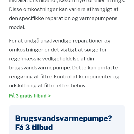
installationstilbehør, såsom nye rør eller fittings.
Disse omkostninger kan variere afhængigt af
den specifikke reparation og varmepumpens
model.
For at undgå unødvendige reparationer og
omkostninger er det vigtigt at sørge for
regelmæssig vedligeholdelse af din
brugsvandsvarmepumpe. Dette kan omfatte
rengøring af filtre, kontrol af komponenter og
udskiftning af filtre efter behov.
Få 3 gratis tilbud >
Brugsvandsvarmepumpe?
Få 3 tilbud