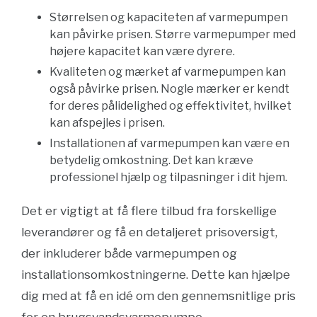
Størrelsen og kapaciteten af varmepumpen
kan påvirke prisen. Større varmepumper med
højere kapacitet kan være dyrere.
Kvaliteten og mærket af varmepumpen kan
også påvirke prisen. Nogle mærker er kendt
for deres pålidelighed og effektivitet, hvilket
kan afspejles i prisen.
Installationen af varmepumpen kan være en
betydelig omkostning. Det kan kræve
professionel hjælp og tilpasninger i dit hjem.
Det er vigtigt at få flere tilbud fra forskellige
leverandører og få en detaljeret prisoversigt,
der inkluderer både varmepumpen og
installationsomkostningerne. Dette kan hjælpe
dig med at få en idé om den gennemsnitlige pris