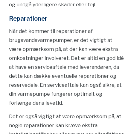
og undgå yderligere skader eller fejl.
Reparationer
Når det kommer til reparationer af
brugsvandsvarmepumper, er det vigtigt at
være opmærksom på, at der kan være ekstra
omkostninger involveret. Det er altid en god idé
at have en serviceaftale med leverandøren, da
dette kan dække eventuelle reparationer og
reservedele. En serviceaftale kan også sikre, at
din varmepumpe fungerer optimalt og
forlænge dens levetid.
Det er også vigtigt at være opmærksom på, at
nogle reparationer kan kræve ekstra