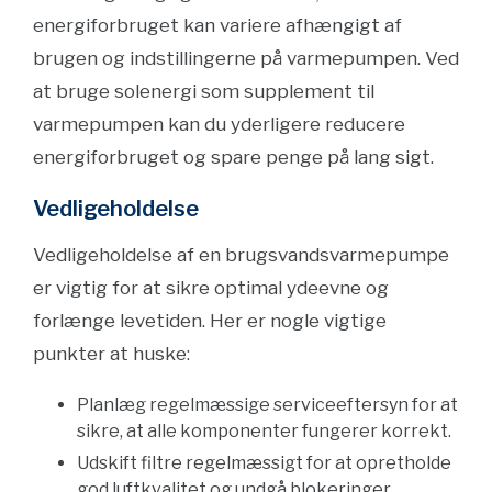
energiforbruget kan variere afhængigt af
brugen og indstillingerne på varmepumpen. Ved
at bruge solenergi som supplement til
varmepumpen kan du yderligere reducere
energiforbruget og spare penge på lang sigt.
Vedligeholdelse
Vedligeholdelse af en brugsvandsvarmepumpe
er vigtig for at sikre optimal ydeevne og
forlænge levetiden. Her er nogle vigtige
punkter at huske:
Planlæg regelmæssige serviceeftersyn for at
sikre, at alle komponenter fungerer korrekt.
Udskift filtre regelmæssigt for at opretholde
god luftkvalitet og undgå blokeringer.