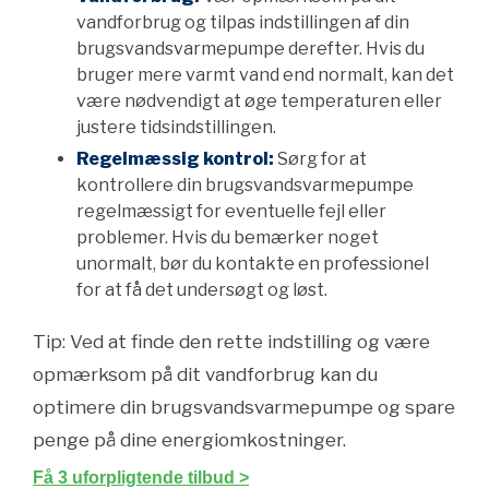
vandforbrug og tilpas indstillingen af din
brugsvandsvarmepumpe derefter. Hvis du
bruger mere varmt vand end normalt, kan det
være nødvendigt at øge temperaturen eller
justere tidsindstillingen.
Regelmæssig kontrol:
Sørg for at
kontrollere din brugsvandsvarmepumpe
regelmæssigt for eventuelle fejl eller
problemer. Hvis du bemærker noget
unormalt, bør du kontakte en professionel
for at få det undersøgt og løst.
Tip: Ved at finde den rette indstilling og være
opmærksom på dit vandforbrug kan du
optimere din brugsvandsvarmepumpe og spare
penge på dine energiomkostninger.
Få 3 uforpligtende tilbud >