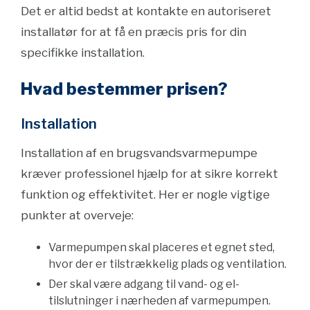
Det er altid bedst at kontakte en autoriseret
installatør for at få en præcis pris for din
specifikke installation.
Hvad bestemmer prisen?
Installation
Installation af en brugsvandsvarmepumpe
kræver professionel hjælp for at sikre korrekt
funktion og effektivitet. Her er nogle vigtige
punkter at overveje:
Varmepumpen skal placeres et egnet sted,
hvor der er tilstrækkelig plads og ventilation.
Der skal være adgang til vand- og el-
tilslutninger i nærheden af varmepumpen.