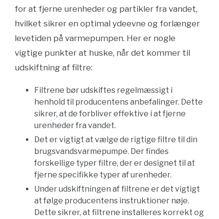
for at fjerne urenheder og partikler fra vandet,
hvilket sikrer en optimal ydeevne og forlænger
levetiden på varmepumpen. Her er nogle
vigtige punkter at huske, når det kommer til
udskiftning af filtre:
Filtrene bør udskiftes regelmæssigt i
henhold til producentens anbefalinger. Dette
sikrer, at de forbliver effektive i at fjerne
urenheder fra vandet.
Det er vigtigt at vælge de rigtige filtre til din
brugsvandsvarmepumpe. Der findes
forskellige typer filtre, der er designet til at
fjerne specifikke typer af urenheder.
Under udskiftningen af filtrene er det vigtigt
at følge producentens instruktioner nøje.
Dette sikrer, at filtrene installeres korrekt og