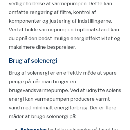
vedligeholdelse af varmepumpen. Dette kan
omfatte rengøring af filtre, kontrol af
komponenter og justering af indstillingerne.
Ved at holde varmepumpen i optimal stand kan
du opnå den bedst mulige energieffektivitet og
maksimere dine besparelser.
Brug af solenergi
Brug af solenergi er en effektiv måde at spare
penge på, når man bruger en
brugsvandsvarmepumpe. Ved at udnytte solens
energi kan varmepumpen producere varmt
vand med minimalt energiforbrug. Der er flere
måder at bruge solenergi på:
Solpaneler
: Installer solpaneler på taget for