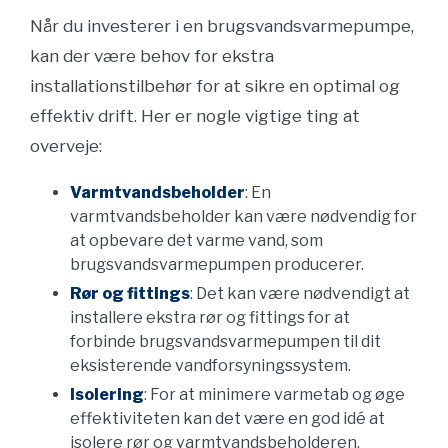
Når du investerer i en brugsvandsvarmepumpe,
kan der være behov for ekstra
installationstilbehør for at sikre en optimal og
effektiv drift. Her er nogle vigtige ting at
overveje:
Varmtvandsbeholder
: En
varmtvandsbeholder kan være nødvendig for
at opbevare det varme vand, som
brugsvandsvarmepumpen producerer.
Rør og fittings
: Det kan være nødvendigt at
installere ekstra rør og fittings for at
forbinde brugsvandsvarmepumpen til dit
eksisterende vandforsyningssystem.
Isolering
: For at minimere varmetab og øge
effektiviteten kan det være en god idé at
isolere rør og varmtvandsbeholderen.