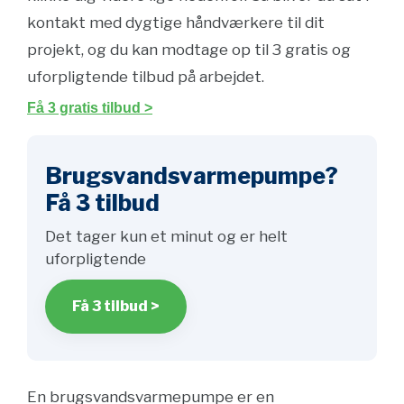
kontakt med dygtige håndværkere til dit
projekt, og du kan modtage op til 3 gratis og
uforpligtende tilbud på arbejdet.
Få 3 gratis tilbud >
Brugsvandsvarmepumpe?
Få 3 tilbud
Det tager kun et minut og er helt
uforpligtende
Få 3 tilbud >
En brugsvandsvarmepumpe er en