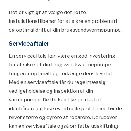
Det er vigtigt at vælge det rette
installationstilbehør for at sikre en problemfri
og optimal drift af din brugsvandsvarmepumpe.
Serviceaftaler
En serviceaftale kan være en god investering
for at sikre, at din brugsvandsvarmepumpe
fungerer optimalt og forlænge dens levetid.
Med en serviceaftale får du regelmæssig
vedligeholdelse og inspektion af din
varmepumpe. Dette kan hjælpe med at
identificere og løse eventuelle problemer, før de
bliver større og dyrere at reparere. Derudover
kan en serviceaftale også omfatte udskiftning