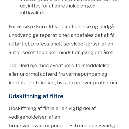
udskiftes for at opretholde en god
luftkvalitet.
For at sikre korrekt vedligeholdelse og undgå
unødvendige reparationer, anbefales det at få
udført et professionelt serviceeftersyn af en
autoriseret tekniker mindst én gang om året.
Tip: Hold øje med eventuelle fejlmeddelelser
eller unormal adfærd fra varmepumpen og
kontakt en tekniker, hvis du oplever problemer.
Udskiftning af filtre
Udskiftning af filtre er en vigtig del af
vedligeholdelsen af en
brugsvandsvarmepumpe. Filtrene er ansvarlige