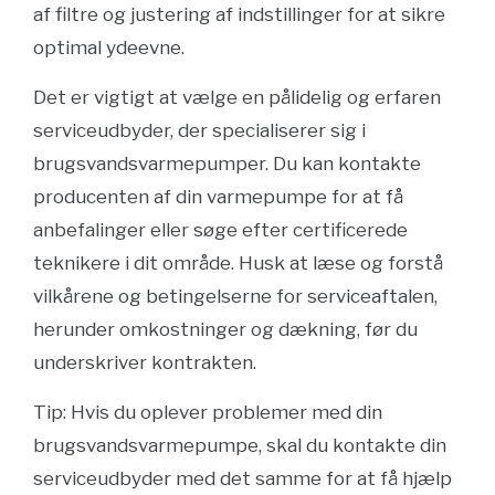
af filtre og justering af indstillinger for at sikre
optimal ydeevne.
Det er vigtigt at vælge en pålidelig og erfaren
serviceudbyder, der specialiserer sig i
brugsvandsvarmepumper. Du kan kontakte
producenten af din varmepumpe for at få
anbefalinger eller søge efter certificerede
teknikere i dit område. Husk at læse og forstå
vilkårene og betingelserne for serviceaftalen,
herunder omkostninger og dækning, før du
underskriver kontrakten.
Tip: Hvis du oplever problemer med din
brugsvandsvarmepumpe, skal du kontakte din
serviceudbyder med det samme for at få hjælp