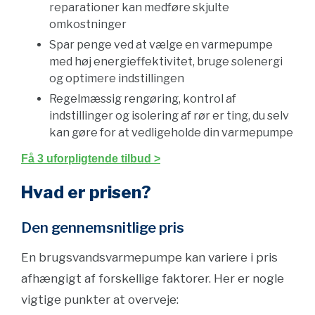
reparationer kan medføre skjulte
omkostninger
Spar penge ved at vælge en varmepumpe
med høj energieffektivitet, bruge solenergi
og optimere indstillingen
Regelmæssig rengøring, kontrol af
indstillinger og isolering af rør er ting, du selv
kan gøre for at vedligeholde din varmepumpe
Få 3 uforpligtende tilbud >
Hvad er prisen?
Den gennemsnitlige pris
En brugsvandsvarmepumpe kan variere i pris
afhængigt af forskellige faktorer. Her er nogle
vigtige punkter at overveje: