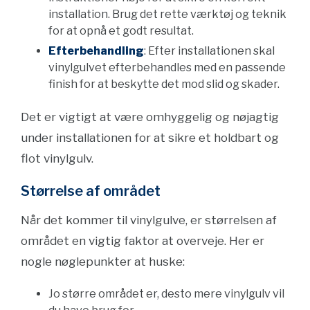
installation. Brug det rette værktøj og teknik
for at opnå et godt resultat.
Efterbehandling
: Efter installationen skal
vinylgulvet efterbehandles med en passende
finish for at beskytte det mod slid og skader.
Det er vigtigt at være omhyggelig og nøjagtig
under installationen for at sikre et holdbart og
flot vinylgulv.
Størrelse af området
Når det kommer til vinylgulve, er størrelsen af
området en vigtig faktor at overveje. Her er
nogle nøglepunkter at huske:
Jo større området er, desto mere vinylgulv vil