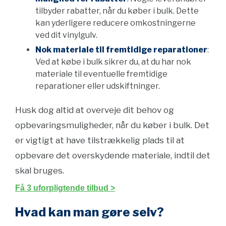
tilbyder rabatter, når du køber i bulk. Dette
kan yderligere reducere omkostningerne
ved dit vinylgulv.
Nok materiale til fremtidige reparationer
:
Ved at købe i bulk sikrer du, at du har nok
materiale til eventuelle fremtidige
reparationer eller udskiftninger.
Husk dog altid at overveje dit behov og
opbevaringsmuligheder, når du køber i bulk. Det
er vigtigt at have tilstrækkelig plads til at
opbevare det overskydende materiale, indtil det
skal bruges.
Få 3 uforpligtende tilbud >
Hvad kan man gøre selv?