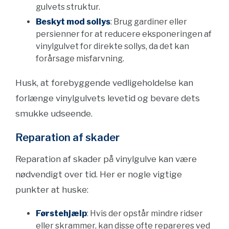
gulvets struktur.
Beskyt mod sollys
: Brug gardiner eller
persienner for at reducere eksponeringen af
vinylgulvet for direkte sollys, da det kan
forårsage misfarvning.
Husk, at forebyggende vedligeholdelse kan
forlænge vinylgulvets levetid og bevare dets
smukke udseende.
Reparation af skader
Reparation af skader på vinylgulve kan være
nødvendigt over tid. Her er nogle vigtige
punkter at huske:
Førstehjælp
: Hvis der opstår mindre ridser
eller skrammer, kan disse ofte repareres ved