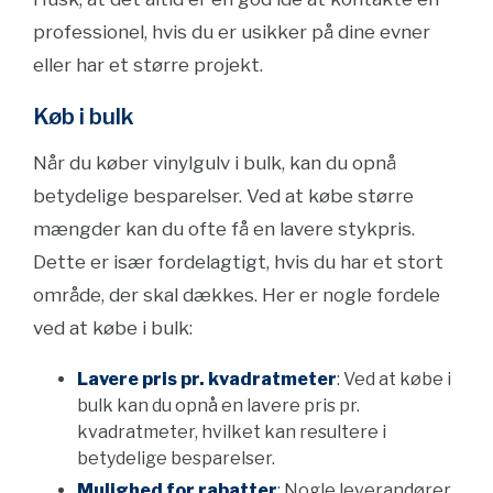
professionel, hvis du er usikker på dine evner
eller har et større projekt.
Køb i bulk
Når du køber vinylgulv i bulk, kan du opnå
betydelige besparelser. Ved at købe større
mængder kan du ofte få en lavere stykpris.
Dette er især fordelagtigt, hvis du har et stort
område, der skal dækkes. Her er nogle fordele
ved at købe i bulk:
Lavere pris pr. kvadratmeter
: Ved at købe i
bulk kan du opnå en lavere pris pr.
kvadratmeter, hvilket kan resultere i
betydelige besparelser.
Mulighed for rabatter
: Nogle leverandører