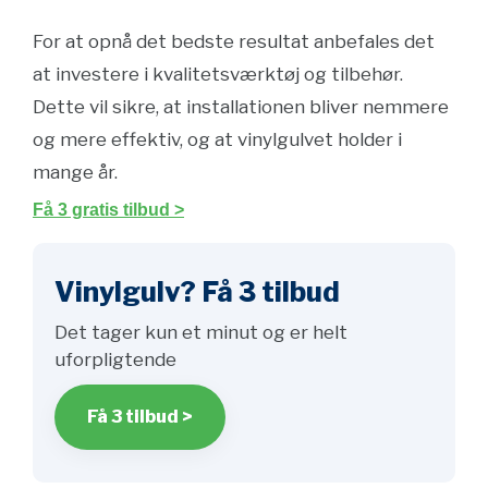
For at opnå det bedste resultat anbefales det
at investere i kvalitetsværktøj og tilbehør.
Dette vil sikre, at installationen bliver nemmere
og mere effektiv, og at vinylgulvet holder i
mange år.
Få 3 gratis tilbud >
Vinylgulv? Få 3 tilbud
Det tager kun et minut og er helt
uforpligtende
Få 3 tilbud >