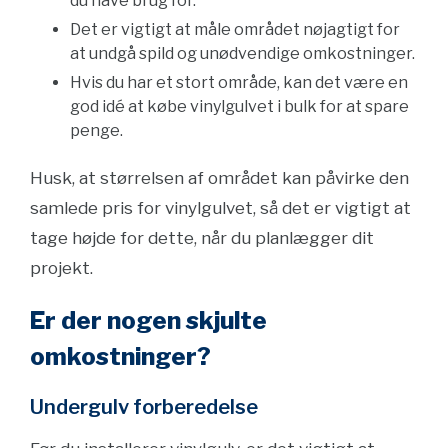
du have brug for.
Det er vigtigt at måle området nøjagtigt for
at undgå spild og unødvendige omkostninger.
Hvis du har et stort område, kan det være en
god idé at købe vinylgulvet i bulk for at spare
penge.
Husk, at størrelsen af området kan påvirke den
samlede pris for vinylgulvet, så det er vigtigt at
tage højde for dette, når du planlægger dit
projekt.
Er der nogen skjulte
omkostninger?
Undergulv forberedelse