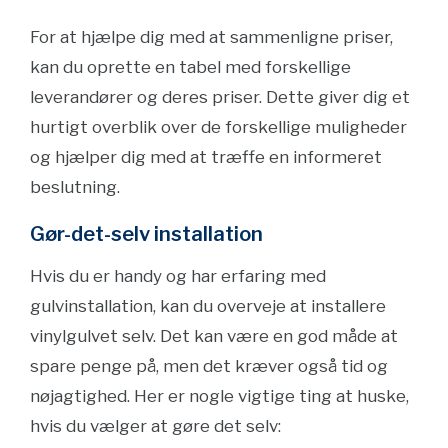
For at hjælpe dig med at sammenligne priser,
kan du oprette en tabel med forskellige
leverandører og deres priser. Dette giver dig et
hurtigt overblik over de forskellige muligheder
og hjælper dig med at træffe en informeret
beslutning.
Gør-det-selv installation
Hvis du er handy og har erfaring med
gulvinstallation, kan du overveje at installere
vinylgulvet selv. Det kan være en god måde at
spare penge på, men det kræver også tid og
nøjagtighed. Her er nogle vigtige ting at huske,
hvis du vælger at gøre det selv: