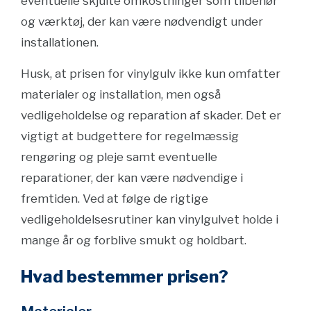
eventuelle skjulte omkostninger som tilbehør
og værktøj, der kan være nødvendigt under
installationen.
Husk, at prisen for vinylgulv ikke kun omfatter
materialer og installation, men også
vedligeholdelse og reparation af skader. Det er
vigtigt at budgettere for regelmæssig
rengøring og pleje samt eventuelle
reparationer, der kan være nødvendige i
fremtiden. Ved at følge de rigtige
vedligeholdelsesrutiner kan vinylgulvet holde i
mange år og forblive smukt og holdbart.
Hvad bestemmer prisen?