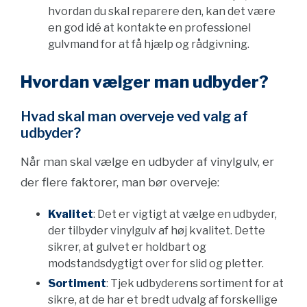
hvordan du skal reparere den, kan det være
en god idé at kontakte en professionel
gulvmand for at få hjælp og rådgivning.
Hvordan vælger man udbyder?
Hvad skal man overveje ved valg af
udbyder?
Når man skal vælge en udbyder af vinylgulv, er
der flere faktorer, man bør overveje:
Kvalitet
: Det er vigtigt at vælge en udbyder,
der tilbyder vinylgulv af høj kvalitet. Dette
sikrer, at gulvet er holdbart og
modstandsdygtigt over for slid og pletter.
Sortiment
: Tjek udbyderens sortiment for at
sikre, at de har et bredt udvalg af forskellige