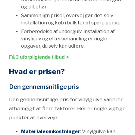
og tilbehør.
Sammenlign priser, overvej gør-det-selv
installation og køb i bulk for at spare penge.
Forberedelse af undergulv, installation af
vinylgulv og efterbehandling er nogle
opgaver, du selv kan udføre.
Få 3 uforpligtende tilbud >
Hvad er prisen?
Den gennemsnitlige pris
Den gennemsnitlige pris for vinylgulve varierer
afhængigt af flere faktorer. Her er nogle vigtige
punkter at overveje:
Materialeomkostninger
: Vinylgulve kan