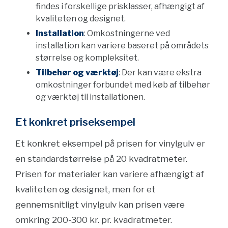
findes i forskellige prisklasser, afhængigt af
kvaliteten og designet.
Installation
: Omkostningerne ved
installation kan variere baseret på områdets
størrelse og kompleksitet.
Tilbehør og værktøj
: Der kan være ekstra
omkostninger forbundet med køb af tilbehør
og værktøj til installationen.
Et konkret priseksempel
Et konkret eksempel på prisen for vinylgulv er
en standardstørrelse på 20 kvadratmeter.
Prisen for materialer kan variere afhængigt af
kvaliteten og designet, men for et
gennemsnitligt vinylgulv kan prisen være
omkring 200-300 kr. pr. kvadratmeter.