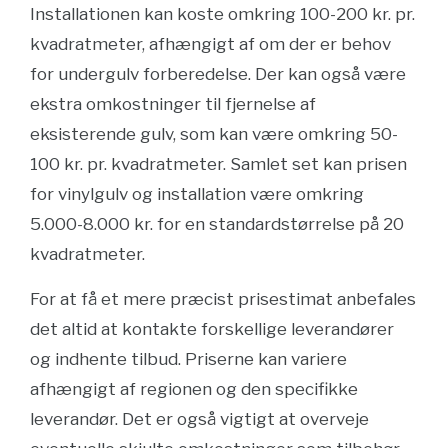
Installationen kan koste omkring 100-200 kr. pr.
kvadratmeter, afhængigt af om der er behov
for undergulv forberedelse. Der kan også være
ekstra omkostninger til fjernelse af
eksisterende gulv, som kan være omkring 50-
100 kr. pr. kvadratmeter. Samlet set kan prisen
for vinylgulv og installation være omkring
5.000-8.000 kr. for en standardstørrelse på 20
kvadratmeter.
For at få et mere præcist prisestimat anbefales
det altid at kontakte forskellige leverandører
og indhente tilbud. Priserne kan variere
afhængigt af regionen og den specifikke
leverandør. Det er også vigtigt at overveje