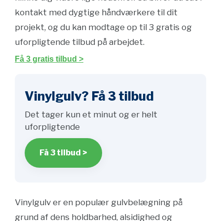
kontakt med dygtige håndværkere til dit
projekt, og du kan modtage op til 3 gratis og
uforpligtende tilbud på arbejdet.
Få 3 gratis tilbud >
Vinylgulv? Få 3 tilbud
Det tager kun et minut og er helt
uforpligtende
Få 3 tilbud >
Vinylgulv er en populær gulvbelægning på
grund af dens holdbarhed, alsidighed og