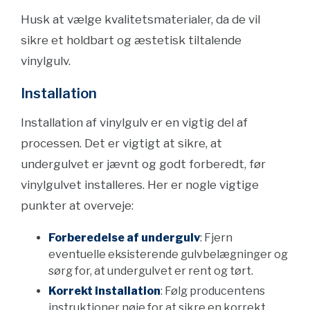
Husk at vælge kvalitetsmaterialer, da de vil
sikre et holdbart og æstetisk tiltalende
vinylgulv.
Installation
Installation af vinylgulv er en vigtig del af
processen. Det er vigtigt at sikre, at
undergulvet er jævnt og godt forberedt, før
vinylgulvet installeres. Her er nogle vigtige
punkter at overveje:
Forberedelse af undergulv
: Fjern
eventuelle eksisterende gulvbelægninger og
sørg for, at undergulvet er rent og tørt.
Korrekt installation
: Følg producentens
instruktioner nøje for at sikre en korrekt