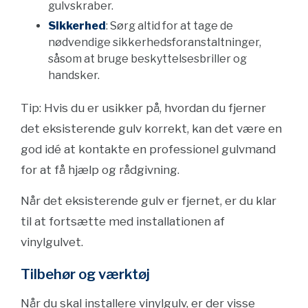
gulvskraber.
Sikkerhed
: Sørg altid for at tage de
nødvendige sikkerhedsforanstaltninger,
såsom at bruge beskyttelsesbriller og
handsker.
Tip: Hvis du er usikker på, hvordan du fjerner
det eksisterende gulv korrekt, kan det være en
god idé at kontakte en professionel gulvmand
for at få hjælp og rådgivning.
Når det eksisterende gulv er fjernet, er du klar
til at fortsætte med installationen af
vinylgulvet.
Tilbehør og værktøj
Når du skal installere vinylgulv, er der visse