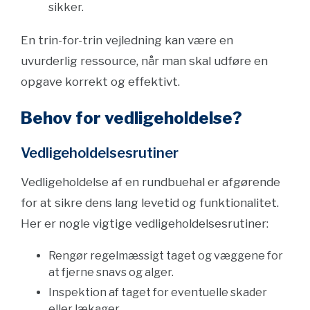
sikker.
En trin-for-trin vejledning kan være en
uvurderlig ressource, når man skal udføre en
opgave korrekt og effektivt.
Behov for vedligeholdelse?
Vedligeholdelsesrutiner
Vedligeholdelse af en rundbuehal er afgørende
for at sikre dens lang levetid og funktionalitet.
Her er nogle vigtige vedligeholdelsesrutiner:
Rengør regelmæssigt taget og væggene for
at fjerne snavs og alger.
Inspektion af taget for eventuelle skader
eller lækager.