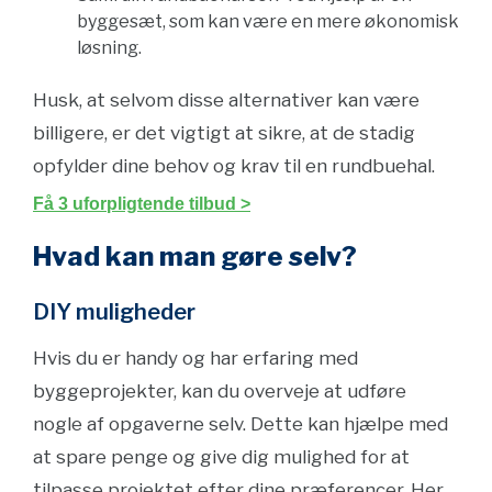
byggesæt, som kan være en mere økonomisk
løsning.
Husk, at selvom disse alternativer kan være
billigere, er det vigtigt at sikre, at de stadig
opfylder dine behov og krav til en rundbuehal.
Få 3 uforpligtende tilbud >
Hvad kan man gøre selv?
DIY muligheder
Hvis du er handy og har erfaring med
byggeprojekter, kan du overveje at udføre
nogle af opgaverne selv. Dette kan hjælpe med
at spare penge og give dig mulighed for at
tilpasse projektet efter dine præferencer. Her