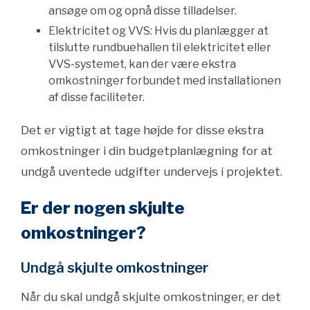
ansøge om og opnå disse tilladelser.
Elektricitet og VVS: Hvis du planlægger at
tilslutte rundbuehallen til elektricitet eller
VVS-systemet, kan der være ekstra
omkostninger forbundet med installationen
af disse faciliteter.
Det er vigtigt at tage højde for disse ekstra
omkostninger i din budgetplanlægning for at
undgå uventede udgifter undervejs i projektet.
Er der nogen skjulte
omkostninger?
Undgå skjulte omkostninger
Når du skal undgå skjulte omkostninger, er det