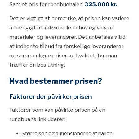
Samlet pris for rundbuehalen:
325.000 kr.
Det er vigtigt at bemærke, at prisen kan variere
afhængigt af individuelle behov og valg af
materialer og leverandører. Det anbefales altid
at indhente tilbud fra forskellige leverandører
og sammenligne priser og kvalitet, før man
træffer en beslutning.
Hvad bestemmer prisen?
Faktorer der påvirker prisen
Faktorer som kan påvirke prisen på en
rundbuehal inkluderer:
Størrelsen og dimensionerne af hallen