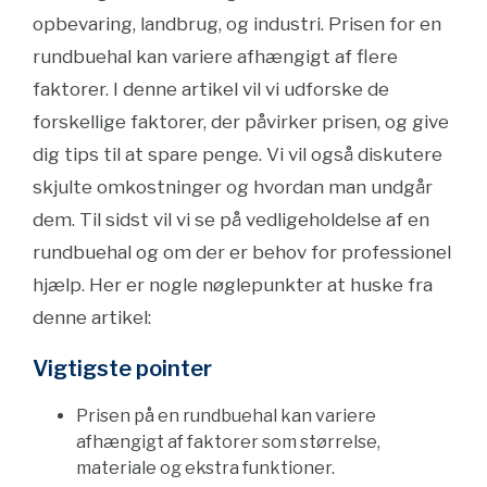
opbevaring, landbrug, og industri. Prisen for en
rundbuehal kan variere afhængigt af flere
faktorer. I denne artikel vil vi udforske de
forskellige faktorer, der påvirker prisen, og give
dig tips til at spare penge. Vi vil også diskutere
skjulte omkostninger og hvordan man undgår
dem. Til sidst vil vi se på vedligeholdelse af en
rundbuehal og om der er behov for professionel
hjælp. Her er nogle nøglepunkter at huske fra
denne artikel:
Vigtigste pointer
Prisen på en rundbuehal kan variere
afhængigt af faktorer som størrelse,
materiale og ekstra funktioner.