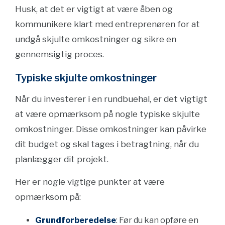
Husk, at det er vigtigt at være åben og
kommunikere klart med entreprenøren for at
undgå skjulte omkostninger og sikre en
gennemsigtig proces.
Typiske skjulte omkostninger
Når du investerer i en rundbuehal, er det vigtigt
at være opmærksom på nogle typiske skjulte
omkostninger. Disse omkostninger kan påvirke
dit budget og skal tages i betragtning, når du
planlægger dit projekt.
Her er nogle vigtige punkter at være
opmærksom på:
Grundforberedelse
: Før du kan opføre en