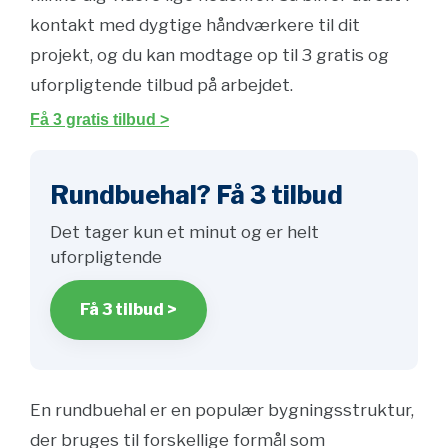
kontakt med dygtige håndværkere til dit
projekt, og du kan modtage op til 3 gratis og
uforpligtende tilbud på arbejdet.
Få 3 gratis tilbud >
Rundbuehal? Få 3 tilbud
Det tager kun et minut og er helt
uforpligtende
Få 3 tilbud >
En rundbuehal er en populær bygningsstruktur,
der bruges til forskellige formål som