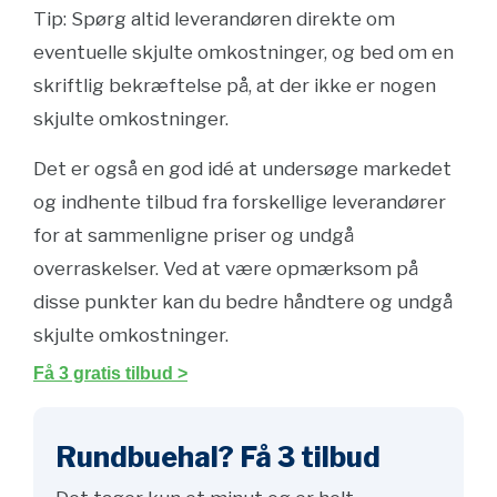
Tip: Spørg altid leverandøren direkte om
eventuelle skjulte omkostninger, og bed om en
skriftlig bekræftelse på, at der ikke er nogen
skjulte omkostninger.
Det er også en god idé at undersøge markedet
og indhente tilbud fra forskellige leverandører
for at sammenligne priser og undgå
overraskelser. Ved at være opmærksom på
disse punkter kan du bedre håndtere og undgå
skjulte omkostninger.
Få 3 gratis tilbud >
Rundbuehal? Få 3 tilbud