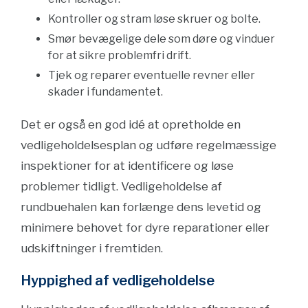
Kontroller og stram løse skruer og bolte.
Smør bevægelige dele som døre og vinduer
for at sikre problemfri drift.
Tjek og reparer eventuelle revner eller
skader i fundamentet.
Det er også en god idé at opretholde en
vedligeholdelsesplan og udføre regelmæssige
inspektioner for at identificere og løse
problemer tidligt. Vedligeholdelse af
rundbuehalen kan forlænge dens levetid og
minimere behovet for dyre reparationer eller
udskiftninger i fremtiden.
Hyppighed af vedligeholdelse