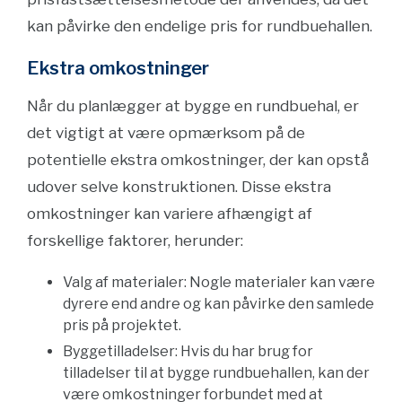
kan påvirke den endelige pris for rundbuehallen.
Ekstra omkostninger
Når du planlægger at bygge en rundbuehal, er
det vigtigt at være opmærksom på de
potentielle ekstra omkostninger, der kan opstå
udover selve konstruktionen. Disse ekstra
omkostninger kan variere afhængigt af
forskellige faktorer, herunder:
Valg af materialer: Nogle materialer kan være
dyrere end andre og kan påvirke den samlede
pris på projektet.
Byggetilladelser: Hvis du har brug for
tilladelser til at bygge rundbuehallen, kan der
være omkostninger forbundet med at