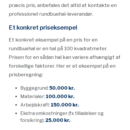
præcis pris, anbefales det altid at kontakte en
professionel rundbuehal-leverandør.
Et konkret priseksempel
Et konkret eksempel på en pris for en
rundbuehal er en hal på 100 kvadratmeter.
Prisen for en sådan hal kan variere afhængigt af
forskellige faktorer. Her er et eksempel på en
prisberegning:
Byggegrund:
50.000 kr.
Materialer:
100.000 kr.
Arbejdskraft:
150.000 kr.
Ekstra omkostninger (fx tilladelser og
forsikring):
25.000 kr.