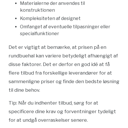
Materialerne der anvendes til
konstruktionen
Kompleksiteten af designet
Omfanget af eventuelle tilpasninger eller
specialfunktioner
Det er vigtigt at bemærke, at prisen på en
rundbuehal kan variere betydeligt afhængigt af
disse faktorer. Det er derfor en god idé at få
flere tilbud fra forskellige leverandører for at
sammenligne priser og finde den bedste løsning
til dine behov.
Tip: Når du indhenter tilbud, sørg for at
specificere dine krav og forventninger tydeligt
for at undgå overraskelser senere.