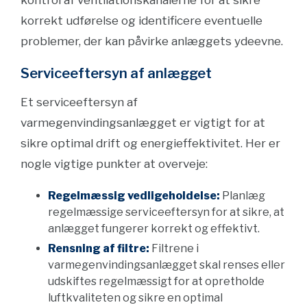
kontrol af ventilationskanalerne for at sikre
korrekt udførelse og identificere eventuelle
problemer, der kan påvirke anlæggets ydeevne.
Serviceeftersyn af anlægget
Et serviceeftersyn af
varmegenvindingsanlægget er vigtigt for at
sikre optimal drift og energieffektivitet. Her er
nogle vigtige punkter at overveje:
Regelmæssig vedligeholdelse:
Planlæg
regelmæssige serviceeftersyn for at sikre, at
anlægget fungerer korrekt og effektivt.
Rensning af filtre:
Filtrene i
varmegenvindingsanlægget skal renses eller
udskiftes regelmæssigt for at opretholde
luftkvaliteten og sikre en optimal