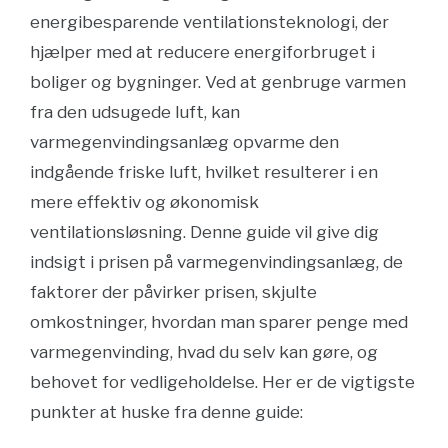
energibesparende ventilationsteknologi, der
hjælper med at reducere energiforbruget i
boliger og bygninger. Ved at genbruge varmen
fra den udsugede luft, kan
varmegenvindingsanlæg opvarme den
indgående friske luft, hvilket resulterer i en
mere effektiv og økonomisk
ventilationsløsning. Denne guide vil give dig
indsigt i prisen på varmegenvindingsanlæg, de
faktorer der påvirker prisen, skjulte
omkostninger, hvordan man sparer penge med
varmegenvinding, hvad du selv kan gøre, og
behovet for vedligeholdelse. Her er de vigtigste
punkter at huske fra denne guide: