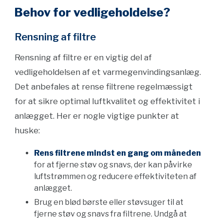
Behov for vedligeholdelse?
Rensning af filtre
Rensning af filtre er en vigtig del af
vedligeholdelsen af et varmegenvindingsanlæg.
Det anbefales at rense filtrene regelmæssigt
for at sikre optimal luftkvalitet og effektivitet i
anlægget. Her er nogle vigtige punkter at
huske:
Rens filtrene mindst en gang om måneden
for at fjerne støv og snavs, der kan påvirke
luftstrømmen og reducere effektiviteten af
anlægget.
Brug en blød børste eller støvsuger til at
fjerne støv og snavs fra filtrene. Undgå at