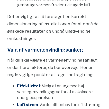
genbruge varmen fra den udsugede luft.
Det er vigtigt at få foretaget en korrekt
dimensionering af installationen for at opnå de
ønskede resultater og undgå unødvendige
omkostninger.
Valg af varmegenvindingsanlæg
Når du skal vælge et varmegenvindingsanlæg,
er der flere faktorer, du bør overveje. Her er
nogle vigtige punkter at tage i betragtning:
Effektivitet
: Vælg et anlæg med høj
varmegenvindingsgrad for at maksimere
energibesparelsen.
Luftstrøm
: Vurder dit behov for luftstrøm og