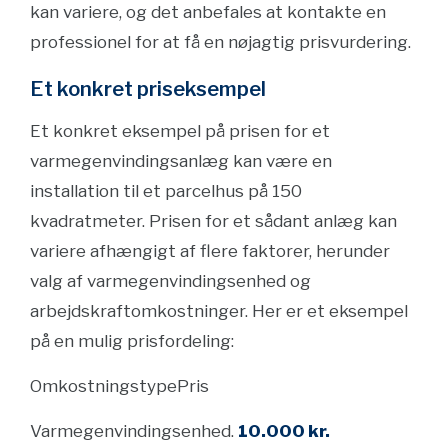
kan variere, og det anbefales at kontakte en
professionel for at få en nøjagtig prisvurdering.
Et konkret priseksempel
Et konkret eksempel på prisen for et
varmegenvindingsanlæg kan være en
installation til et parcelhus på 150
kvadratmeter. Prisen for et sådant anlæg kan
variere afhængigt af flere faktorer, herunder
valg af varmegenvindingsenhed og
arbejdskraftomkostninger. Her er et eksempel
på en mulig prisfordeling:
OmkostningstypePris
Varmegenvindingsenhed.
10.000 kr.