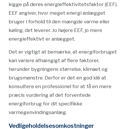
kigge på deres energieffektivitetsfaktor (EEF).
EEF angiver, hvor meget energi anlægget
bruger i forhold til den mængde varme eller
køling, det leverer. Jo højere EEF, jo mere
energieffektivt er anlægget.
Det er vigtigt at bemærke, at energiforbruget
kan variere afhængigt af flere faktorer,
herunder bygningens størrelse, klimaet og
brugsmønstre. Derfor er det en god idé at
konsultere en professionel for at få en mere
præcis vurdering af det forventede
energiforbrug for dit specifikke
varmegenvindingsanlæg.
Vedligeholdelsesomkostninger