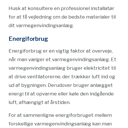
Husk at konsultere en professionel installatør
for at få vejledning om de bedste materialer til
dit varmegenvindingsanlæg.
Energiforbrug
Energiforbrug er en vigtig faktor at overveje,
når man vælger et varmegenvindingsanlæg. Et
varmegenvindingsanlæg bruger elektricitet til
at drive ventilatorerne, der trækker luft ind og
ud af bygningen. Derudover bruger anlægget
energi til at opvarme eller køle den indgående
luft, afhængigt af årstiden.
For at sammenligne energiforbruget mellem
forskellige varmegenvindingsanlæg kan man