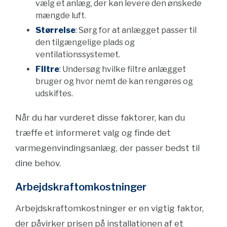
vælg et anlæg, der kan levere den ønskede
mængde luft.
Størrelse
: Sørg for at anlægget passer til
den tilgængelige plads og
ventilationssystemet.
Filtre
: Undersøg hvilke filtre anlægget
bruger og hvor nemt de kan rengøres og
udskiftes.
Når du har vurderet disse faktorer, kan du
træffe et informeret valg og finde det
varmegenvindingsanlæg, der passer bedst til
dine behov.
Arbejdskraftomkostninger
Arbejdskraftomkostninger er en vigtig faktor,
der påvirker prisen på installationen af et