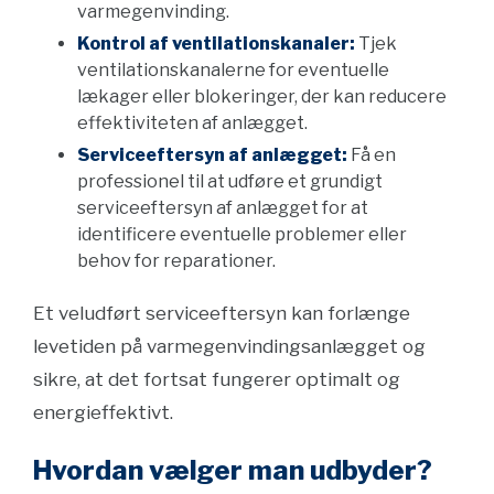
varmegenvinding.
Kontrol af ventilationskanaler:
Tjek
ventilationskanalerne for eventuelle
lækager eller blokeringer, der kan reducere
effektiviteten af anlægget.
Serviceeftersyn af anlægget:
Få en
professionel til at udføre et grundigt
serviceeftersyn af anlægget for at
identificere eventuelle problemer eller
behov for reparationer.
Et veludført serviceeftersyn kan forlænge
levetiden på varmegenvindingsanlægget og
sikre, at det fortsat fungerer optimalt og
energieffektivt.
Hvordan vælger man udbyder?