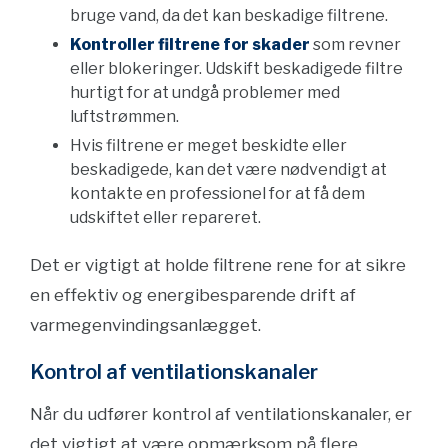
bruge vand, da det kan beskadige filtrene.
Kontroller filtrene for skader
som revner
eller blokeringer. Udskift beskadigede filtre
hurtigt for at undgå problemer med
luftstrømmen.
Hvis filtrene er meget beskidte eller
beskadigede, kan det være nødvendigt at
kontakte en professionel for at få dem
udskiftet eller repareret.
Det er vigtigt at holde filtrene rene for at sikre
en effektiv og energibesparende drift af
varmegenvindingsanlægget.
Kontrol af ventilationskanaler
Når du udfører kontrol af ventilationskanaler, er
det vigtigt at være opmærksom på flere