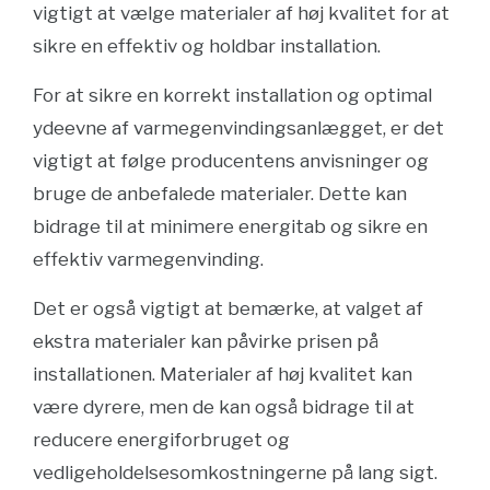
vigtigt at vælge materialer af høj kvalitet for at
sikre en effektiv og holdbar installation.
For at sikre en korrekt installation og optimal
ydeevne af varmegenvindingsanlægget, er det
vigtigt at følge producentens anvisninger og
bruge de anbefalede materialer. Dette kan
bidrage til at minimere energitab og sikre en
effektiv varmegenvinding.
Det er også vigtigt at bemærke, at valget af
ekstra materialer kan påvirke prisen på
installationen. Materialer af høj kvalitet kan
være dyrere, men de kan også bidrage til at
reducere energiforbruget og
vedligeholdelsesomkostningerne på lang sigt.