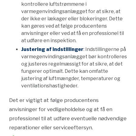
kontrollere luftstrømmene i
varmegenvindingsanlægget for at sikre, at
der ikke er lækager eller blokeringer. Dette
kan gøres ved at følge producentens
anvisninger eller ved at få en professionel til
at udføre en inspektion.
Justering af indstillinger
: Indstillingerne på
varmegenvindingsanlægget bør kontrolleres
og justeres regelmæssigt for at sikre, at det
fungerer optimalt. Dette kan omfatte
justering af luftmængder, temperaturer og
ventilationshastigheder.
Det er vigtigt at følge producentens
anvisninger for vedligeholdelse og at få en
professionel til at udføre eventuelle nødvendige
reparationer eller serviceeftersyn.