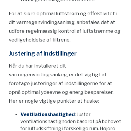
For at sikre optimal luftstrøm og effektivitet i
dit varmegenvindingsanlæg, anbefales det at
udføre regelmæssig kontrol af luftstrømme og
vedligeholdelse af filtrene.
Justering af indstillinger
Når du har installeret dit
varmegenvindingsanlæg, er det vigtigt at
foretage justeringer af indstillingerne for at
opnå optimal ydeevne og energibesparelser.
Her er nogle vigtige punkter at huske:
Ventilationshastighed
: Juster
ventilationshastigheden baseret på behovet
for luftudskiftning i forskellige rum. Højere