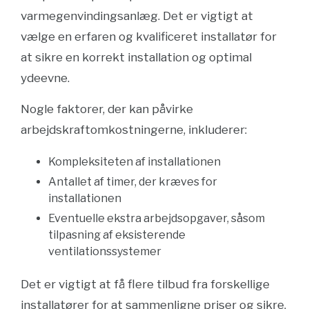
varmegenvindingsanlæg. Det er vigtigt at
vælge en erfaren og kvalificeret installatør for
at sikre en korrekt installation og optimal
ydeevne.
Nogle faktorer, der kan påvirke
arbejdskraftomkostningerne, inkluderer:
Kompleksiteten af installationen
Antallet af timer, der kræves for
installationen
Eventuelle ekstra arbejdsopgaver, såsom
tilpasning af eksisterende
ventilationssystemer
Det er vigtigt at få flere tilbud fra forskellige
installatører for at sammenligne priser og sikre,