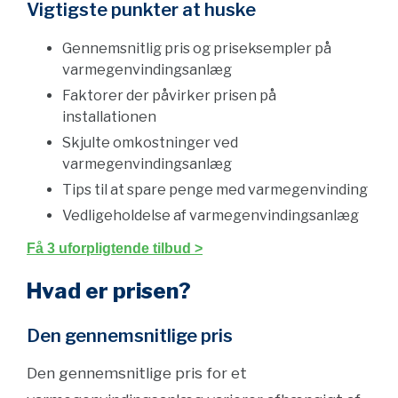
Vigtigste punkter at huske
Gennemsnitlig pris og priseksempler på
varmegenvindingsanlæg
Faktorer der påvirker prisen på
installationen
Skjulte omkostninger ved
varmegenvindingsanlæg
Tips til at spare penge med varmegenvinding
Vedligeholdelse af varmegenvindingsanlæg
Få 3 uforpligtende tilbud >
Hvad er prisen?
Den gennemsnitlige pris
Den gennemsnitlige pris for et