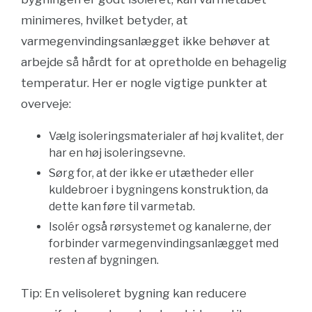
minimeres, hvilket betyder, at
varmegenvindingsanlægget ikke behøver at
arbejde så hårdt for at opretholde en behagelig
temperatur. Her er nogle vigtige punkter at
overveje:
Vælg isoleringsmaterialer af høj kvalitet, der
har en høj isoleringsevne.
Sørg for, at der ikke er utætheder eller
kuldebroer i bygningens konstruktion, da
dette kan føre til varmetab.
Isolér også rørsystemet og kanalerne, der
forbinder varmegenvindingsanlægget med
resten af bygningen.
Tip: En velisoleret bygning kan reducere