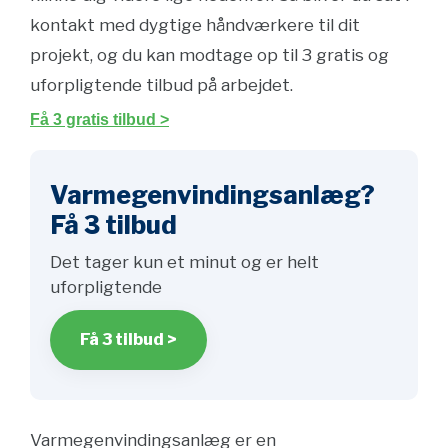
kontakt med dygtige håndværkere til dit
projekt, og du kan modtage op til 3 gratis og
uforpligtende tilbud på arbejdet.
Få 3 gratis tilbud >
Varmegenvindingsanlæg?
Få 3 tilbud
Det tager kun et minut og er helt
uforpligtende
Få 3 tilbud >
Varmegenvindingsanlæg er en