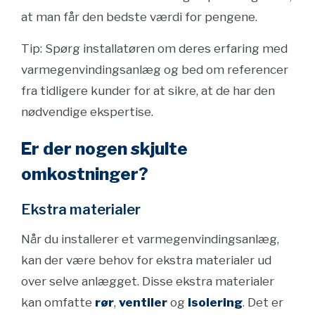
at man får den bedste værdi for pengene.
Tip: Spørg installatøren om deres erfaring med
varmegenvindingsanlæg og bed om referencer
fra tidligere kunder for at sikre, at de har den
nødvendige ekspertise.
Er der nogen skjulte
omkostninger?
Ekstra materialer
Når du installerer et varmegenvindingsanlæg,
kan der være behov for ekstra materialer ud
over selve anlægget. Disse ekstra materialer
kan omfatte
rør
,
ventiler
og
isolering
. Det er