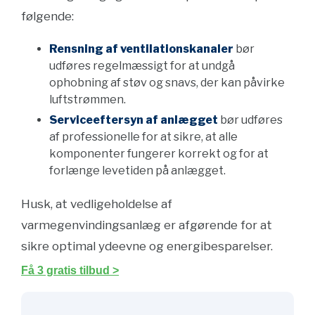
følgende:
Rensning af ventilationskanaler
bør
udføres regelmæssigt for at undgå
ophobning af støv og snavs, der kan påvirke
luftstrømmen.
Serviceeftersyn af anlægget
bør udføres
af professionelle for at sikre, at alle
komponenter fungerer korrekt og for at
forlænge levetiden på anlægget.
Husk, at vedligeholdelse af
varmegenvindingsanlæg er afgørende for at
sikre optimal ydeevne og energibesparelser.
Få 3 gratis tilbud >