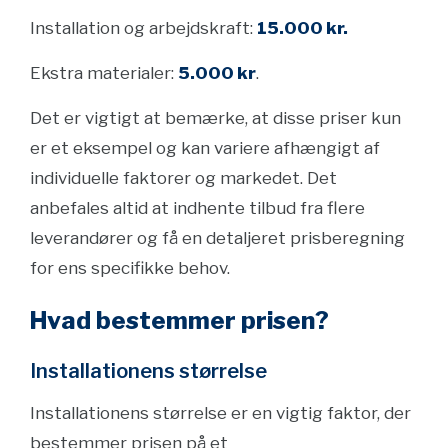
Installation og arbejdskraft:
15.000 kr.
Ekstra materialer:
5.000 kr
.
Det er vigtigt at bemærke, at disse priser kun
er et eksempel og kan variere afhængigt af
individuelle faktorer og markedet. Det
anbefales altid at indhente tilbud fra flere
leverandører og få en detaljeret prisberegning
for ens specifikke behov.
Hvad bestemmer prisen?
Installationens størrelse
Installationens størrelse er en vigtig faktor, der
bestemmer prisen på et