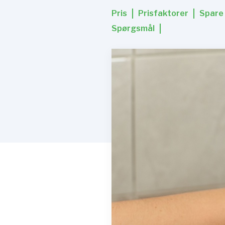
Pris
Prisfaktorer
Spare
Spørgsmål