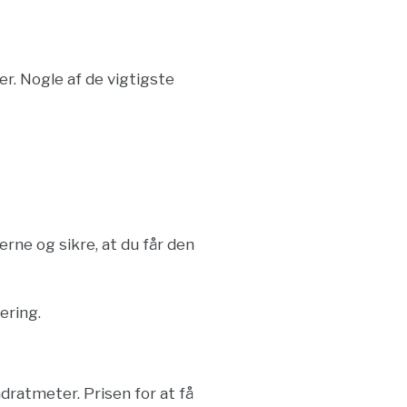
r. Nogle af de vigtigste
erne og sikre, at du får den
ering.
dratmeter. Prisen for at få