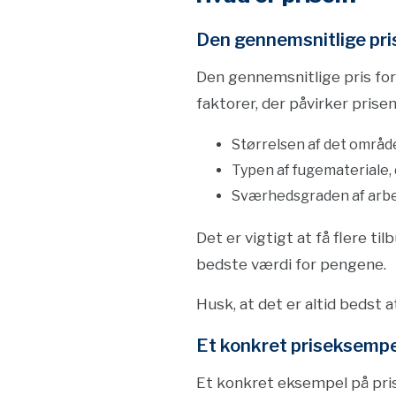
Den gennemsnitlige pri
Den gennemsnitlige pris for 
faktorer, der påvirker prisen
Størrelsen af det område
Typen af fugemateriale, 
Sværhedsgraden af arb
Det er vigtigt at få flere ti
bedste værdi for pengene.
Husk, at det er altid bedst 
Et konkret priseksempe
Et konkret eksempel på prise