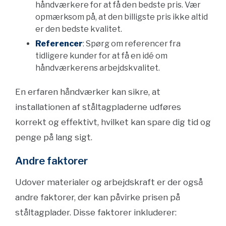
håndværkere for at få den bedste pris. Vær
opmærksom på, at den billigste pris ikke altid
er den bedste kvalitet.
Referencer
: Spørg om referencer fra
tidligere kunder for at få en idé om
håndværkerens arbejdskvalitet.
En erfaren håndværker kan sikre, at
installationen af ståltagpladerne udføres
korrekt og effektivt, hvilket kan spare dig tid og
penge på lang sigt.
Andre faktorer
Udover materialer og arbejdskraft er der også
andre faktorer, der kan påvirke prisen på
ståltagplader. Disse faktorer inkluderer: