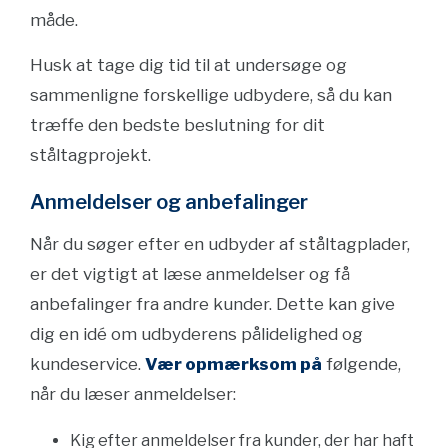
måde.
Husk at tage dig tid til at undersøge og
sammenligne forskellige udbydere, så du kan
træffe den bedste beslutning for dit
ståltagprojekt.
Anmeldelser og anbefalinger
Når du søger efter en udbyder af ståltagplader,
er det vigtigt at læse anmeldelser og få
anbefalinger fra andre kunder. Dette kan give
dig en idé om udbyderens pålidelighed og
kundeservice.
Vær opmærksom på
følgende,
når du læser anmeldelser:
Kig efter anmeldelser fra kunder, der har haft