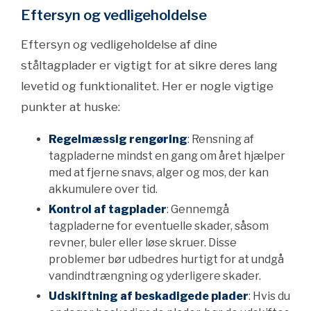
Eftersyn og vedligeholdelse
Eftersyn og vedligeholdelse af dine
ståltagplader er vigtigt for at sikre deres lang
levetid og funktionalitet. Her er nogle vigtige
punkter at huske:
Regelmæssig rengøring
: Rensning af
tagpladerne mindst en gang om året hjælper
med at fjerne snavs, alger og mos, der kan
akkumulere over tid.
Kontrol af tagplader
: Gennemgå
tagpladerne for eventuelle skader, såsom
revner, buler eller løse skruer. Disse
problemer bør udbedres hurtigt for at undgå
vandindtrængning og yderligere skader.
Udskiftning af beskadigede plader
: Hvis du