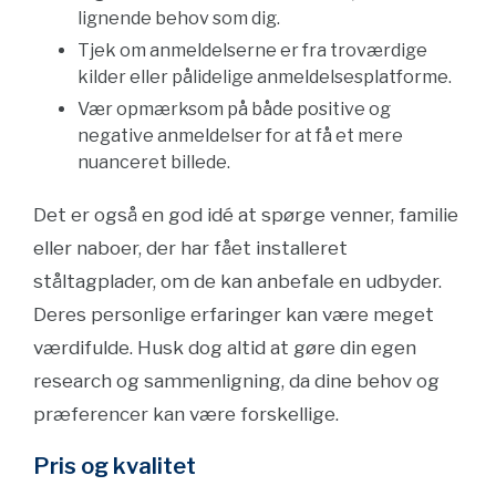
lignende behov som dig.
Tjek om anmeldelserne er fra troværdige
kilder eller pålidelige anmeldelsesplatforme.
Vær opmærksom på både positive og
negative anmeldelser for at få et mere
nuanceret billede.
Det er også en god idé at spørge venner, familie
eller naboer, der har fået installeret
ståltagplader, om de kan anbefale en udbyder.
Deres personlige erfaringer kan være meget
værdifulde. Husk dog altid at gøre din egen
research og sammenligning, da dine behov og
præferencer kan være forskellige.
Pris og kvalitet