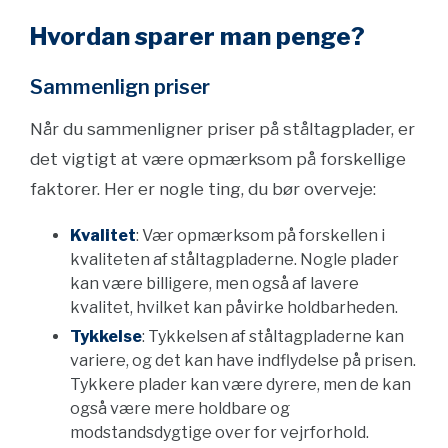
Hvordan sparer man penge?
Sammenlign priser
Når du sammenligner priser på ståltagplader, er
det vigtigt at være opmærksom på forskellige
faktorer. Her er nogle ting, du bør overveje:
Kvalitet
: Vær opmærksom på forskellen i
kvaliteten af ståltagpladerne. Nogle plader
kan være billigere, men også af lavere
kvalitet, hvilket kan påvirke holdbarheden.
Tykkelse
: Tykkelsen af ståltagpladerne kan
variere, og det kan have indflydelse på prisen.
Tykkere plader kan være dyrere, men de kan
også være mere holdbare og
modstandsdygtige over for vejrforhold.