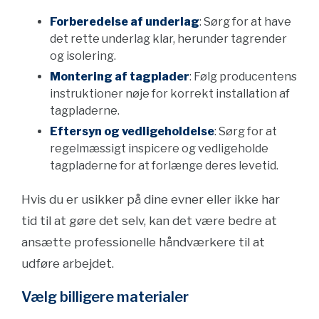
Forberedelse af underlag
: Sørg for at have
det rette underlag klar, herunder tagrender
og isolering.
Montering af tagplader
: Følg producentens
instruktioner nøje for korrekt installation af
tagpladerne.
Eftersyn og vedligeholdelse
: Sørg for at
regelmæssigt inspicere og vedligeholde
tagpladerne for at forlænge deres levetid.
Hvis du er usikker på dine evner eller ikke har
tid til at gøre det selv, kan det være bedre at
ansætte professionelle håndværkere til at
udføre arbejdet.
Vælg billigere materialer