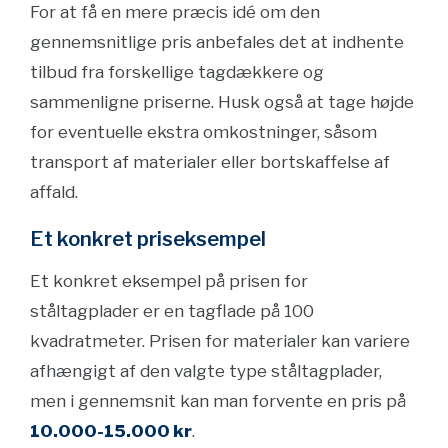
For at få en mere præcis idé om den
gennemsnitlige pris anbefales det at indhente
tilbud fra forskellige tagdækkere og
sammenligne priserne. Husk også at tage højde
for eventuelle ekstra omkostninger, såsom
transport af materialer eller bortskaffelse af
affald.
Et konkret priseksempel
Et konkret eksempel på prisen for
ståltagplader er en tagflade på 100
kvadratmeter. Prisen for materialer kan variere
afhængigt af den valgte type ståltagplader,
men i gennemsnit kan man forvente en pris på
10.000-15.000 kr
.