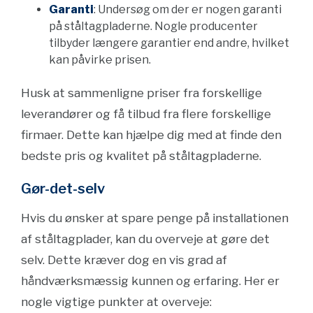
Garanti
: Undersøg om der er nogen garanti
på ståltagpladerne. Nogle producenter
tilbyder længere garantier end andre, hvilket
kan påvirke prisen.
Husk at sammenligne priser fra forskellige
leverandører og få tilbud fra flere forskellige
firmaer. Dette kan hjælpe dig med at finde den
bedste pris og kvalitet på ståltagpladerne.
Gør-det-selv
Hvis du ønsker at spare penge på installationen
af ståltagplader, kan du overveje at gøre det
selv. Dette kræver dog en vis grad af
håndværksmæssig kunnen og erfaring. Her er
nogle vigtige punkter at overveje: