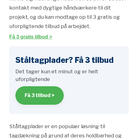
kontakt med dygtige håndværkere til dit
projekt, og du kan modtage op til 3 gratis og
uforpligtende tilbud på arbejdet.
Få 3 gratis tilbud >
Ståltagplader? Få 3 tilbud
Det tager kun et minut og er helt
uforpligtende
Få 3 tilbud >
Ståltagplader er en populær løsning til
tagdækning på grund af deres holdbarhed og