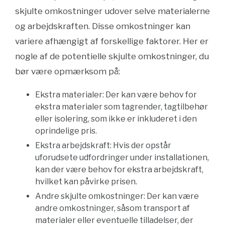
skjulte omkostninger udover selve materialerne
og arbejdskraften. Disse omkostninger kan
variere afhængigt af forskellige faktorer. Her er
nogle af de potentielle skjulte omkostninger, du
bør være opmærksom på:
Ekstra materialer: Der kan være behov for
ekstra materialer som tagrender, tagtilbehør
eller isolering, som ikke er inkluderet i den
oprindelige pris.
Ekstra arbejdskraft: Hvis der opstår
uforudsete udfordringer under installationen,
kan der være behov for ekstra arbejdskraft,
hvilket kan påvirke prisen.
Andre skjulte omkostninger: Der kan være
andre omkostninger, såsom transport af
materialer eller eventuelle tilladelser, der