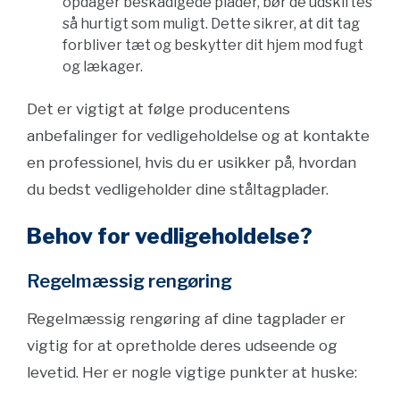
opdager beskadigede plader, bør de udskiftes
så hurtigt som muligt. Dette sikrer, at dit tag
forbliver tæt og beskytter dit hjem mod fugt
og lækager.
Det er vigtigt at følge producentens
anbefalinger for vedligeholdelse og at kontakte
en professionel, hvis du er usikker på, hvordan
du bedst vedligeholder dine ståltagplader.
Behov for vedligeholdelse?
Regelmæssig rengøring
Regelmæssig rengøring af dine tagplader er
vigtig for at opretholde deres udseende og
levetid. Her er nogle vigtige punkter at huske: