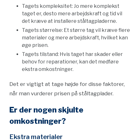
Tagets kompleksitet: Jo mere komplekst
taget er, desto mere arbejdskraft og tid vil
det kræve at installere ståltagpladerne.
Tagets størrelse: Et større tag vil kræve flere
materialer og mere arbejdskraft, hvilket kan
øge prisen.
Tagets tilstand: Hvis taget har skader eller
behov for reparationer, kan det medføre
ekstra omkostninger.
Det er vigtigt at tage højde for disse faktorer,
når man vurderer prisen på ståltagplader.
Er der nogen skjulte
omkostninger?
Ekstra materialer