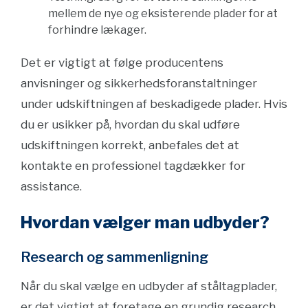
mellem de nye og eksisterende plader for at
forhindre lækager.
Det er vigtigt at følge producentens
anvisninger og sikkerhedsforanstaltninger
under udskiftningen af beskadigede plader. Hvis
du er usikker på, hvordan du skal udføre
udskiftningen korrekt, anbefales det at
kontakte en professionel tagdækker for
assistance.
Hvordan vælger man udbyder?
Research og sammenligning
Når du skal vælge en udbyder af ståltagplader,
er det vigtigt at foretage en grundig research