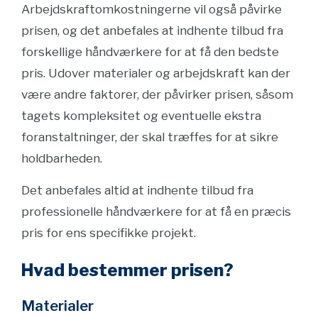
Arbejdskraftomkostningerne vil også påvirke
prisen, og det anbefales at indhente tilbud fra
forskellige håndværkere for at få den bedste
pris. Udover materialer og arbejdskraft kan der
være andre faktorer, der påvirker prisen, såsom
tagets kompleksitet og eventuelle ekstra
foranstaltninger, der skal træffes for at sikre
holdbarheden.
Det anbefales altid at indhente tilbud fra
professionelle håndværkere for at få en præcis
pris for ens specifikke projekt.
Hvad bestemmer prisen?
Materialer