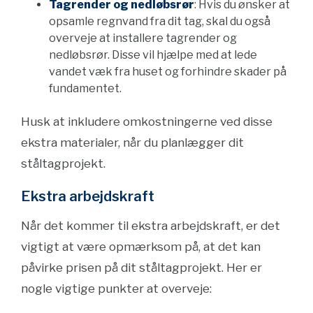
Tagrender og nedløbsrør
: Hvis du ønsker at
opsamle regnvand fra dit tag, skal du også
overveje at installere tagrender og
nedløbsrør. Disse vil hjælpe med at lede
vandet væk fra huset og forhindre skader på
fundamentet.
Husk at inkludere omkostningerne ved disse
ekstra materialer, når du planlægger dit
ståltagprojekt.
Ekstra arbejdskraft
Når det kommer til ekstra arbejdskraft, er det
vigtigt at være opmærksom på, at det kan
påvirke prisen på dit ståltagprojekt. Her er
nogle vigtige punkter at overveje: