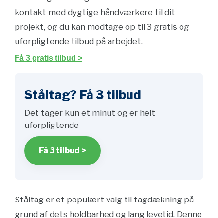
kontakt med dygtige håndværkere til dit
projekt, og du kan modtage op til 3 gratis og
uforpligtende tilbud på arbejdet.
Få 3 gratis tilbud >
Ståltag? Få 3 tilbud
Det tager kun et minut og er helt
uforpligtende
Få 3 tilbud >
Ståltag er et populært valg til tagdækning på
grund af dets holdbarhed og lang levetid. Denne