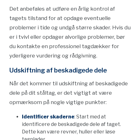
Det anbefales at udføre en årlig kontrol af
tagets tilstand for at opdage eventuelle
problemer i tide og undgå større skader. Hvis du
er i tvivl eller opdager alvorlige problemer, bør
du kontakte en professionel tagdækker for
yderligere vurdering og rådgivning.
Udskiftning af beskadigede dele
Når det kommer til udskiftning af beskadigede
dele på dit ståltag, er det vigtigt at være
opmærksom på nogle vigtige punkter:
Identificer skaderne
: Start med at
identificere de beskadigede dele af taget.
Dette kan være revner, huller eller løse
tagplader.