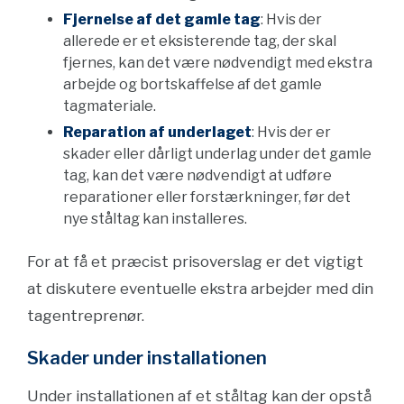
Fjernelse af det gamle tag
: Hvis der
allerede er et eksisterende tag, der skal
fjernes, kan det være nødvendigt med ekstra
arbejde og bortskaffelse af det gamle
tagmateriale.
Reparation af underlaget
: Hvis der er
skader eller dårligt underlag under det gamle
tag, kan det være nødvendigt at udføre
reparationer eller forstærkninger, før det
nye ståltag kan installeres.
For at få et præcist prisoverslag er det vigtigt
at diskutere eventuelle ekstra arbejder med din
tagentreprenør.
Skader under installationen
Under installationen af et ståltag kan der opstå