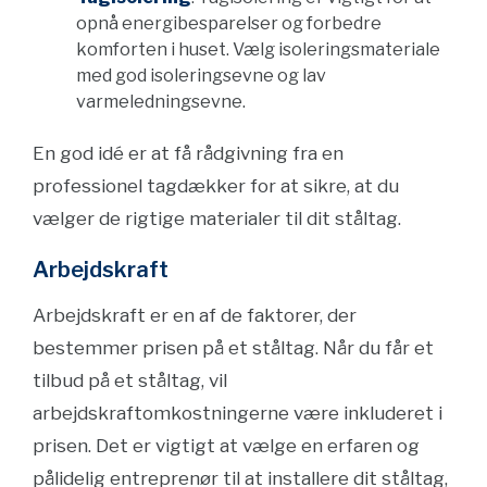
opnå energibesparelser og forbedre
komforten i huset. Vælg isoleringsmateriale
med god isoleringsevne og lav
varmeledningsevne.
En god idé er at få rådgivning fra en
professionel tagdækker for at sikre, at du
vælger de rigtige materialer til dit ståltag.
Arbejdskraft
Arbejdskraft er en af de faktorer, der
bestemmer prisen på et ståltag. Når du får et
tilbud på et ståltag, vil
arbejdskraftomkostningerne være inkluderet i
prisen. Det er vigtigt at vælge en erfaren og
pålidelig entreprenør til at installere dit ståltag,