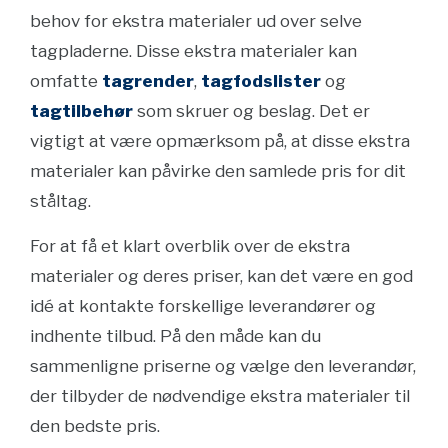
behov for ekstra materialer ud over selve
tagpladerne. Disse ekstra materialer kan
omfatte
tagrender
,
tagfodslister
og
tagtilbehør
som skruer og beslag. Det er
vigtigt at være opmærksom på, at disse ekstra
materialer kan påvirke den samlede pris for dit
ståltag.
For at få et klart overblik over de ekstra
materialer og deres priser, kan det være en god
idé at kontakte forskellige leverandører og
indhente tilbud. På den måde kan du
sammenligne priserne og vælge den leverandør,
der tilbyder de nødvendige ekstra materialer til
den bedste pris.