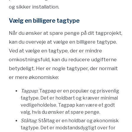
og sikker installation.
Vælg en billigere tagtype
Når du ønsker at spare penge på dit tagprojekt,
kan du overveje at vælge en billigere tagtype.
Ved at vælge en tagtype, der er mindre
omkostningsfuld, kan du reducere udgifterne
betydeligt. Her er nogle tagtyper, der normalt
er mere økonomiske:
Tagpap
: Tagpap er en populær og prisvenlig
tagtype. Det er holdbart og kræver minimal
vedligeholdelse. Tagpap kan være et godt
valg, hvis du ønsker at spare penge.
Ståltag
: Ståltag er en holdbar og økonomisk
tagtype. Det er modstandsdygtigt over for