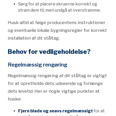
Sørg for at placere skruerne korrekt og
stram dem til, men undgå at overstramme.
Husk altid at følge producentens instruktioner
og eventuelle lokale bygningsregler for korrekt
installation af dit ståltag.
Behov for vedligeholdelse?
Regelmæssig rengøring
Regelmæssig rengøring af dit ståltag er vigtigt
for at opretholde dets udseende og forlænge
dets levetid. Her er nogle vigtige punkter at
huske:
Fjern blade og snavs regelmæssigt
for at