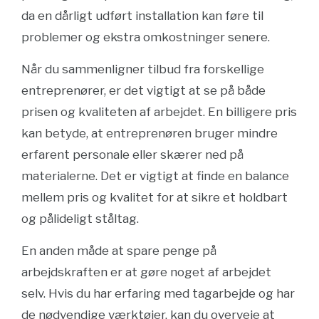
da en dårligt udført installation kan føre til
problemer og ekstra omkostninger senere.
Når du sammenligner tilbud fra forskellige
entreprenører, er det vigtigt at se på både
prisen og kvaliteten af arbejdet. En billigere pris
kan betyde, at entreprenøren bruger mindre
erfarent personale eller skærer ned på
materialerne. Det er vigtigt at finde en balance
mellem pris og kvalitet for at sikre et holdbart
og pålideligt ståltag.
En anden måde at spare penge på
arbejdskraften er at gøre noget af arbejdet
selv. Hvis du har erfaring med tagarbejde og har
de nødvendige værktøjer, kan du overveje at