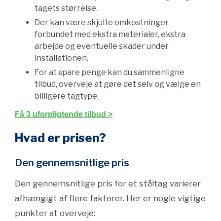
tagets størrelse.
Der kan være skjulte omkostninger
forbundet med ekstra materialer, ekstra
arbejde og eventuelle skader under
installationen.
For at spare penge kan du sammenligne
tilbud, overveje at gøre det selv og vælge en
billigere tagtype.
Få 3 uforpligtende tilbud >
Hvad er prisen?
Den gennemsnitlige pris
Den gennemsnitlige pris for et ståltag varierer
afhængigt af flere faktorer. Her er nogle vigtige
punkter at overveje: