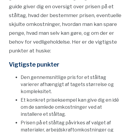
guide giver dig en oversigt over prisen på et
ståltag, hvad der bestemmer prisen, eventuelle
skjulte omkostninger, hvordan man kan spare
penge, hvad man selv kan gøre, og om der er
behov for vedligeholdelse. Her er de vigtigste
punkter at huske:
Vigtigste punkter
Den gennemsnitlige pris for et ståltag
varierer afhængigt af tagets størrelse og
kompleksitet.
Et konkret priseksempel kan give dig en idé
om de samlede omkostninger ved at
installere et ståltag.
Prisen på et ståltag påvirkes af valget af
materialer, arbejdskraftomkostninger og