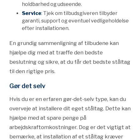
holdbarhed og udseende.
Service
: Tjek om tilbudsgiveren tilbyder
garanti, support og eventuel vedligeholdelse
efter installationen.
En grundig sammenligning af tilbudene kan
hjælpe dig med at træffe den bedste
beslutning og sikre, at du får det bedste ståltag
til den rigtige pris.
Gør det selv
Hvis du er en erfaren gør-det-selv type, kan du
overveje at installere dit eget ståltag. Dette kan
hjælpe med at spare penge på
arbejdskraftomkostninger. Dog er det vigtigt at
bemærke, at installation af et ståltag kræver