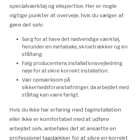
specialværktøj og ekspertise. Her er nogle
vigtige punkter at overveje, hvis du vælger at
gøre det selv:
Sørg for at have det nødvendige værktøj,
herunder en metalsaks, skruetrækker og en
ståltang.
Følg producentens installationsvejledning
nøje for at sikre korrekt installation.
Vær opmærksom på
sikkerhedsforanstaltninger, da arbejdet med
ståltag kan være farligt.
Hvis du ikke har erfaring med taginstallation
eller ikke er komfortabel med at udføre
arbejdet selv, anbefales det at ansætte en
professionel tagdækker for at sikre en korrekt