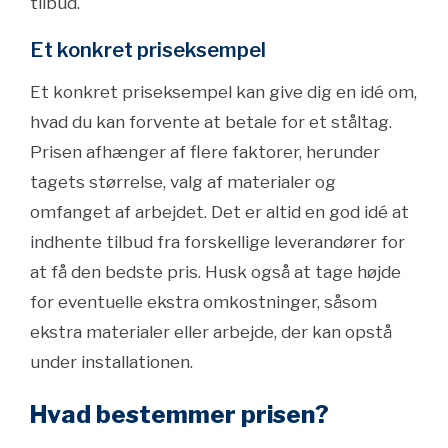
tilbud.
Et konkret priseksempel
Et konkret priseksempel kan give dig en idé om,
hvad du kan forvente at betale for et ståltag.
Prisen afhænger af flere faktorer, herunder
tagets størrelse, valg af materialer og
omfanget af arbejdet. Det er altid en god idé at
indhente tilbud fra forskellige leverandører for
at få den bedste pris. Husk også at tage højde
for eventuelle ekstra omkostninger, såsom
ekstra materialer eller arbejde, der kan opstå
under installationen.
Hvad bestemmer prisen?