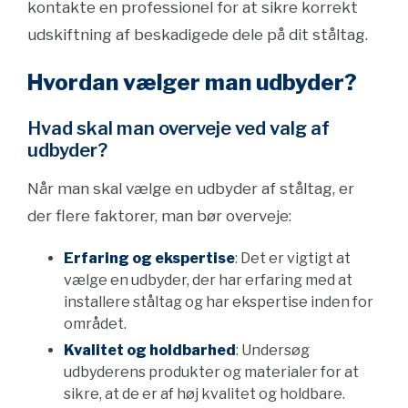
kontakte en professionel for at sikre korrekt
udskiftning af beskadigede dele på dit ståltag.
Hvordan vælger man udbyder?
Hvad skal man overveje ved valg af
udbyder?
Når man skal vælge en udbyder af ståltag, er
der flere faktorer, man bør overveje:
Erfaring og ekspertise
: Det er vigtigt at
vælge en udbyder, der har erfaring med at
installere ståltag og har ekspertise inden for
området.
Kvalitet og holdbarhed
: Undersøg
udbyderens produkter og materialer for at
sikre, at de er af høj kvalitet og holdbare.