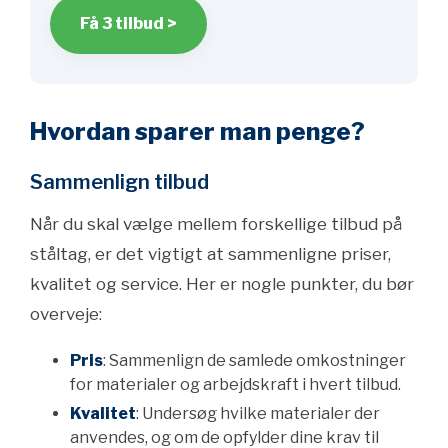
Få 3 tilbud >
Hvordan sparer man penge?
Sammenlign tilbud
Når du skal vælge mellem forskellige tilbud på
ståltag, er det vigtigt at sammenligne priser,
kvalitet og service. Her er nogle punkter, du bør
overveje:
Pris
: Sammenlign de samlede omkostninger
for materialer og arbejdskraft i hvert tilbud.
Kvalitet
: Undersøg hvilke materialer der
anvendes, og om de opfylder dine krav til