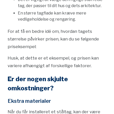
tag, der passer til dit hus og dets arkitektur.
En større tagflade kan kræve mere
vedligeholdelse og rengøring.
For at få en bedre idé om, hvordan tagets
størrelse påvirker prisen, kan du se følgende
priseksempel:
Husk, at dette er et eksempel, og prisen kan
variere afhængigt af forskellige faktorer.
Er der nogen skjulte
omkostninger?
Ekstra materialer
Når du får installeret et ståltag, kan der være