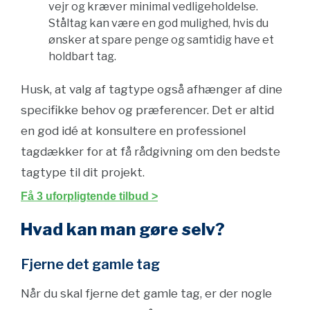
vejr og kræver minimal vedligeholdelse.
Ståltag kan være en god mulighed, hvis du
ønsker at spare penge og samtidig have et
holdbart tag.
Husk, at valg af tagtype også afhænger af dine
specifikke behov og præferencer. Det er altid
en god idé at konsultere en professionel
tagdækker for at få rådgivning om den bedste
tagtype til dit projekt.
Få 3 uforpligtende tilbud >
Hvad kan man gøre selv?
Fjerne det gamle tag
Når du skal fjerne det gamle tag, er der nogle