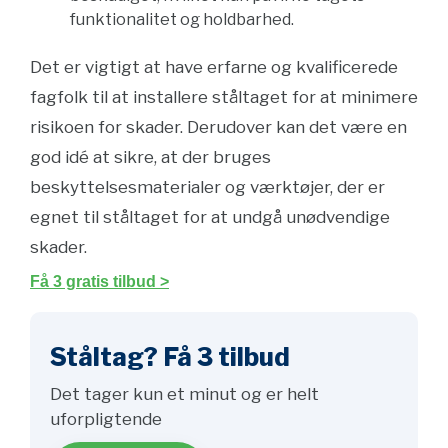
funktionalitet og holdbarhed.
Det er vigtigt at have erfarne og kvalificerede
fagfolk til at installere ståltaget for at minimere
risikoen for skader. Derudover kan det være en
god idé at sikre, at der bruges
beskyttelsesmaterialer og værktøjer, der er
egnet til ståltaget for at undgå unødvendige
skader.
Få 3 gratis tilbud >
Ståltag? Få 3 tilbud
Det tager kun et minut og er helt
uforpligtende