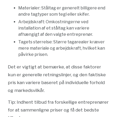
Materialer: Ståltag er generelt billigere end
andre tagtyper som tegl eller skifer.
Arbejdskraft: Omkostningerne ved
installation af et ståltag kan variere
afhængigt af den valgte entreprenør.
Tagets størrelse: Større tagarealer kræver
mere materiale og arbejdskraft, hvilket kan
påvirke prisen.
Det er vigtigt at bemærke, at disse faktorer
kun er generelle retningslinjer, og den faktiske
pris kan variere baseret på individuelle forhold
og markedsvilkår.
Tip: Indhent tilbud fra forskellige entreprenører
for at sammenligne priser og få det bedste