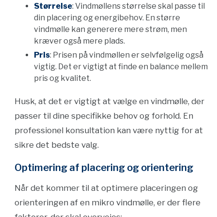
Størrelse
: Vindmøllens størrelse skal passe til
din placering og energibehov. En større
vindmølle kan generere mere strøm, men
kræver også mere plads.
Pris
: Prisen på vindmøllen er selvfølgelig også
vigtig. Det er vigtigt at finde en balance mellem
pris og kvalitet.
Husk, at det er vigtigt at vælge en vindmølle, der
passer til dine specifikke behov og forhold. En
professionel konsultation kan være nyttig for at
sikre det bedste valg.
Optimering af placering og orientering
Når det kommer til at optimere placeringen og
orienteringen af en mikro vindmølle, er der flere