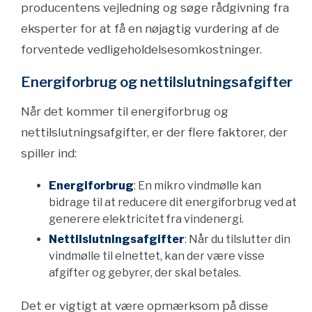
producentens vejledning og søge rådgivning fra
eksperter for at få en nøjagtig vurdering af de
forventede vedligeholdelsesomkostninger.
Energiforbrug og nettilslutningsafgifter
Når det kommer til energiforbrug og
nettilslutningsafgifter, er der flere faktorer, der
spiller ind:
Energiforbrug
: En mikro vindmølle kan
bidrage til at reducere dit energiforbrug ved at
generere elektricitet fra vindenergi.
Nettilslutningsafgifter
: Når du tilslutter din
vindmølle til elnettet, kan der være visse
afgifter og gebyrer, der skal betales.
Det er vigtigt at være opmærksom på disse