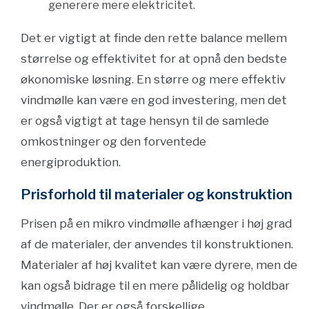
generere mere elektricitet.
Det er vigtigt at finde den rette balance mellem
størrelse og effektivitet for at opnå den bedste
økonomiske løsning. En større og mere effektiv
vindmølle kan være en god investering, men det
er også vigtigt at tage hensyn til de samlede
omkostninger og den forventede
energiproduktion.
Prisforhold til materialer og konstruktion
Prisen på en mikro vindmølle afhænger i høj grad
af de materialer, der anvendes til konstruktionen.
Materialer af høj kvalitet kan være dyrere, men de
kan også bidrage til en mere pålidelig og holdbar
vindmølle. Der er også forskellige