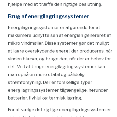
hjælpe med at træffe den rigtige beslutning.
Brug af energilagringssystemer
Energilagringssystemer er afgørende for at
maksimere udnyttelsen af ​​energien genereret af
mikro vindmøller. Disse systemer gør det muligt
at lagre overskydende energi, der produceres, når
vinden blæser, og bruge den, når der er behov for
det. Ved at bruge energilagringssystemer kan
man opnå en mere stabil og pålidelig
strømforsyning. Der er forskellige typer
energilagringssystemer tilgængelige, herunder
batterier, flyhjul og termisk lagring.
For at vælge det rigtige energilagringssystem er