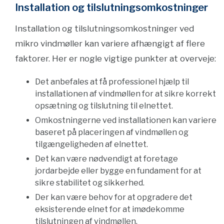
Installation og tilslutningsomkostninger
Installation og tilslutningsomkostninger ved
mikro vindmøller kan variere afhængigt af flere
faktorer. Her er nogle vigtige punkter at overveje:
Det anbefales at få professionel hjælp til
installationen af vindmøllen for at sikre korrekt
opsætning og tilslutning til elnettet.
Omkostningerne ved installationen kan variere
baseret på placeringen af vindmøllen og
tilgængeligheden af elnettet.
Det kan være nødvendigt at foretage
jordarbejde eller bygge en fundament for at
sikre stabilitet og sikkerhed.
Der kan være behov for at opgradere det
eksisterende elnet for at imødekomme
tilslutningen af vindmøllen.