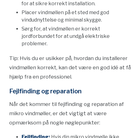
for at sikre korrekt installation.
Placer vindmøllen på et sted med god
vindudnyttelse og minimal skygge.
Sørg for, at vindmøllen er korrekt
jordforbundet for at undgå elektriske
problemer.
Tip: Hvis du er usikker på, hvordan du installerer
vindmøllen korrekt, kan det være en god idé at få
hjælp fra en professionel.
Fejlfinding og reparation
Når det kommer til fejlfinding og reparation af
mikro vindmøller, er det vigtigt at være
opmærksom på nogle nøglepunkter:
Fejlfinding:
Hvis din mikro vindmølle ikke