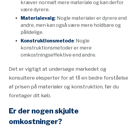
kræver normalt mere materiale og kan derfor
være dyrere.
Materialevalg
: Nogle materialer er dyrere end
andre, men kan også være mere holdbare og
pålidelige.
Konstruktionsmetode
: Nogle
konstruktionsmetoder er mere
omkostningseffektive end andre.
Det er vigtigt at undersøge markedet og
konsultere eksperter for at få en bedre forståelse
af prisen på materialer og konstruktion, før du
foretager dit køb.
Er der nogen skjulte
omkostninger?