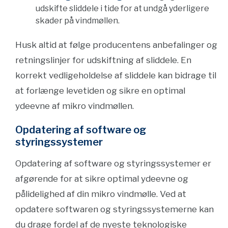
udskifte sliddele i tide for at undgå yderligere
skader på vindmøllen.
Husk altid at følge producentens anbefalinger og
retningslinjer for udskiftning af sliddele. En
korrekt vedligeholdelse af sliddele kan bidrage til
at forlænge levetiden og sikre en optimal
ydeevne af mikro vindmøllen.
Opdatering af software og
styringssystemer
Opdatering af software og styringssystemer er
afgørende for at sikre optimal ydeevne og
pålidelighed af din mikro vindmølle. Ved at
opdatere softwaren og styringssystemerne kan
du drage fordel af de nyeste teknologiske