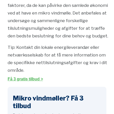
faktorer, da de kan påvirke den samlede økonomi
ved at have en mikro vindmølle. Det anbefales at
undersøge og sammenligne forskellige
tilslutningsmuligheder og afgifter for at træffe
den bedste beslutning for dine behov og budget.
Tip: Kontakt din lokale energileverandør eller
netværksselskab for at få mere information om
de specifikke nettilslutningsafgifter og krav i dit
område.
Få 3 gratis tilbud >
Mikro vindmøller? Få 3
tilbud