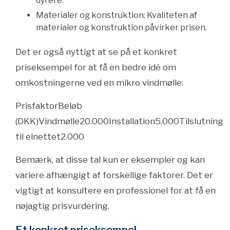
dyrere.
Materialer og konstruktion: Kvaliteten af
materialer og konstruktion påvirker prisen.
Det er også nyttigt at se på et konkret
priseksempel for at få en bedre idé om
omkostningerne ved en mikro vindmølle:
PrisfaktorBeløb
(DKK)Vindmølle20.000Installation5.000Tilslutning
til elnettet2.000
Bemærk, at disse tal kun er eksempler og kan
variere afhængigt af forskellige faktorer. Det er
vigtigt at konsultere en professionel for at få en
nøjagtig prisvurdering.