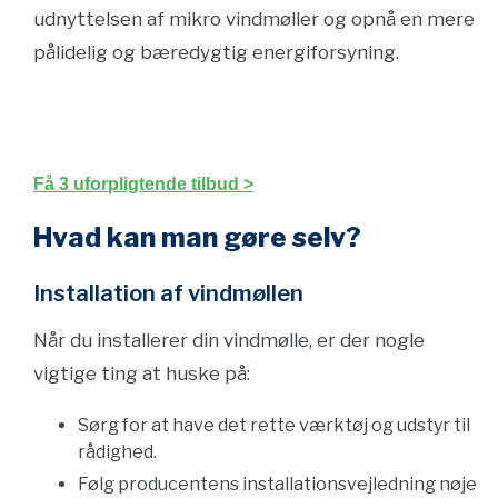
udnyttelsen af ​​mikro vindmøller og opnå en mere
pålidelig og bæredygtig energiforsyning.
Få 3 uforpligtende tilbud >
Hvad kan man gøre selv?
Installation af vindmøllen
Når du installerer din vindmølle, er der nogle
vigtige ting at huske på:
Sørg for at have det rette værktøj og udstyr til
rådighed.
Følg producentens installationsvejledning nøje