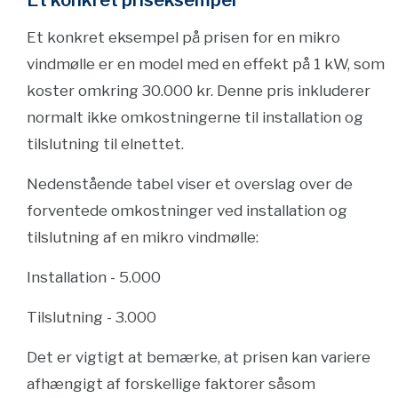
Et konkret priseksempel
Et konkret eksempel på prisen for en mikro
vindmølle er en model med en effekt på 1 kW, som
koster omkring 30.000 kr. Denne pris inkluderer
normalt ikke omkostningerne til installation og
tilslutning til elnettet.
Nedenstående tabel viser et overslag over de
forventede omkostninger ved installation og
tilslutning af en mikro vindmølle:
Installation - 5.000
Tilslutning - 3.000
Det er vigtigt at bemærke, at prisen kan variere
afhængigt af forskellige faktorer såsom