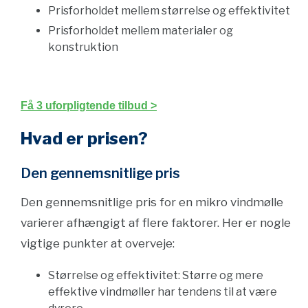
Prisforholdet mellem størrelse og effektivitet
Prisforholdet mellem materialer og
konstruktion
Få 3 uforpligtende tilbud >
Hvad er prisen?
Den gennemsnitlige pris
Den gennemsnitlige pris for en mikro vindmølle
varierer afhængigt af flere faktorer. Her er nogle
vigtige punkter at overveje:
Størrelse og effektivitet: Større og mere
effektive vindmøller har tendens til at være