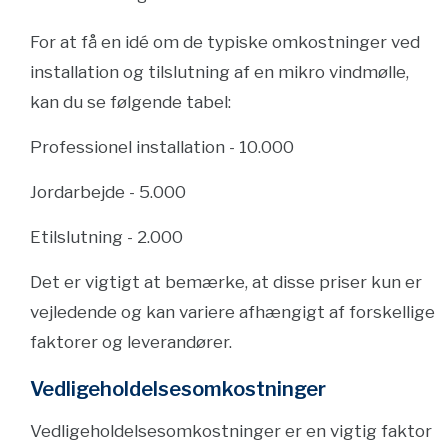
For at få en idé om de typiske omkostninger ved
installation og tilslutning af en mikro vindmølle,
kan du se følgende tabel:
Professionel installation - 10.000
Jordarbejde - 5.000
Etilslutning - 2.000
Det er vigtigt at bemærke, at disse priser kun er
vejledende og kan variere afhængigt af forskellige
faktorer og leverandører.
Vedligeholdelsesomkostninger
Vedligeholdelsesomkostninger er en vigtig faktor