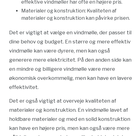
effektive vindmøller har ofte en højere pris.
Materialer og konstruktion: Kvaliteten af
materialer og konstruktion kan påvirke prisen.
Det er vigtigt at vælge en vindmølle, der passer til
dine behov og budget. En større og mere effektiv
vindmølle kan være dyrere, men kan også
generere mere elektricitet. På den anden side kan
en mindre og billigere vindmølle være mere
økonomisk overkommelig, men kan have en lavere
effektivitet.
Det er også vigtigt at overveje kvaliteten af
materialer og konstruktion. En vindmølle lavet af
holdbare materialer og med en solid konstruktion
kan have en højere pris, men kan også være mere