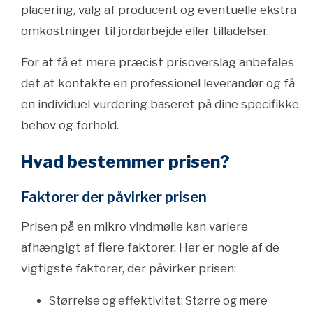
placering, valg af producent og eventuelle ekstra
omkostninger til jordarbejde eller tilladelser.
For at få et mere præcist prisoverslag anbefales
det at kontakte en professionel leverandør og få
en individuel vurdering baseret på dine specifikke
behov og forhold.
Hvad bestemmer prisen?
Faktorer der påvirker prisen
Prisen på en mikro vindmølle kan variere
afhængigt af flere faktorer. Her er nogle af de
vigtigste faktorer, der påvirker prisen:
Størrelse og effektivitet: Større og mere