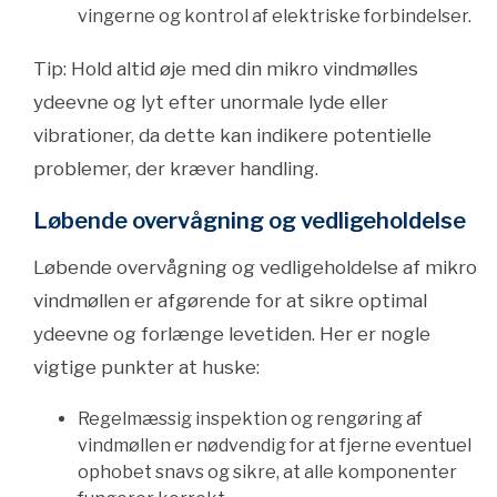
vingerne og kontrol af elektriske forbindelser.
Tip: Hold altid øje med din mikro vindmølles
ydeevne og lyt efter unormale lyde eller
vibrationer, da dette kan indikere potentielle
problemer, der kræver handling.
Løbende overvågning og vedligeholdelse
Løbende overvågning og vedligeholdelse af mikro
vindmøllen er afgørende for at sikre optimal
ydeevne og forlænge levetiden. Her er nogle
vigtige punkter at huske:
Regelmæssig inspektion og rengøring af
vindmøllen er nødvendig for at fjerne eventuel
ophobet snavs og sikre, at alle komponenter