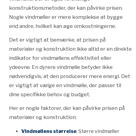
konstruktionsmetoder, der kan påvirke prisen.
Nogle vindmøller er mere komplekse at bygge
end andre, hvilket kan øge omkostningerne.
Det er vigtigt at bemærke, at prisen på
materialer og konstruktion ikke altid er en direkte
indikator for vindmøllens effektivitet eller
ydeevne. En dyrere vindmølle betyder ikke
nødvendigvis, at den producerer mere energi. Det
er vigtigt at vælge en vindmølle, der passer til
dine specifikke behov og budget.
Her er nogle faktorer, der kan påvirke prisen på
materialer og konstruktion:
Vindmøllens størrelse
: Større vindmøller