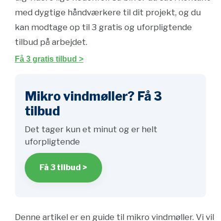
med dygtige håndværkere til dit projekt, og du
kan modtage op til 3 gratis og uforpligtende
tilbud på arbejdet.
Få 3 gratis tilbud >
Mikro vindmøller? Få 3
tilbud
Det tager kun et minut og er helt
uforpligtende
Få 3 tilbud >
Denne artikel er en guide til mikro vindmøller. Vi vil