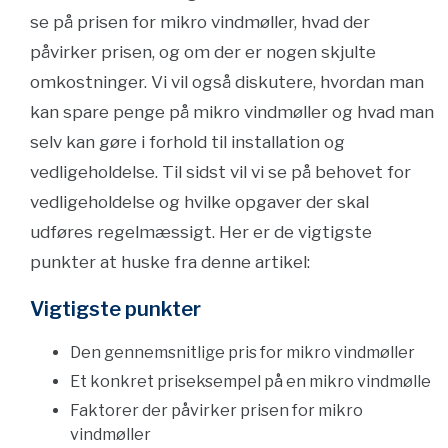
se på prisen for mikro vindmøller, hvad der
påvirker prisen, og om der er nogen skjulte
omkostninger. Vi vil også diskutere, hvordan man
kan spare penge på mikro vindmøller og hvad man
selv kan gøre i forhold til installation og
vedligeholdelse. Til sidst vil vi se på behovet for
vedligeholdelse og hvilke opgaver der skal
udføres regelmæssigt. Her er de vigtigste
punkter at huske fra denne artikel:
Vigtigste punkter
Den gennemsnitlige pris for mikro vindmøller
Et konkret priseksempel på en mikro vindmølle
Faktorer der påvirker prisen for mikro
vindmøller