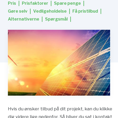
Pris
Prisfaktorer
Spare penge
Gøre selv
Vedligeholdelse
Få pristilbud
Alternativerne
Spørgsmål
Hvis du ønsker tilbud på dit projekt, kan du klikke
dig videre lige nedenfor. Så bliver du sat i kontakt