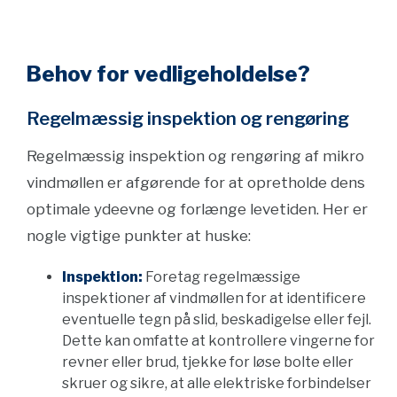
Behov for vedligeholdelse?
Regelmæssig inspektion og rengøring
Regelmæssig inspektion og rengøring af mikro
vindmøllen er afgørende for at opretholde dens
optimale ydeevne og forlænge levetiden. Her er
nogle vigtige punkter at huske:
Inspektion:
Foretag regelmæssige
inspektioner af vindmøllen for at identificere
eventuelle tegn på slid, beskadigelse eller fejl.
Dette kan omfatte at kontrollere vingerne for
revner eller brud, tjekke for løse bolte eller
skruer og sikre, at alle elektriske forbindelser