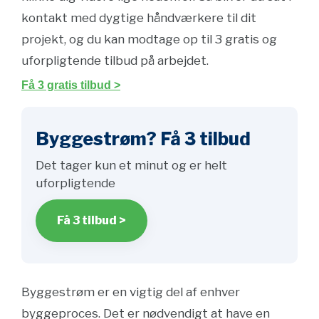
kontakt med dygtige håndværkere til dit
projekt, og du kan modtage op til 3 gratis og
uforpligtende tilbud på arbejdet.
Få 3 gratis tilbud >
Byggestrøm? Få 3 tilbud
Det tager kun et minut og er helt
uforpligtende
Få 3 tilbud >
Byggestrøm er en vigtig del af enhver
byggeproces. Det er nødvendigt at have en