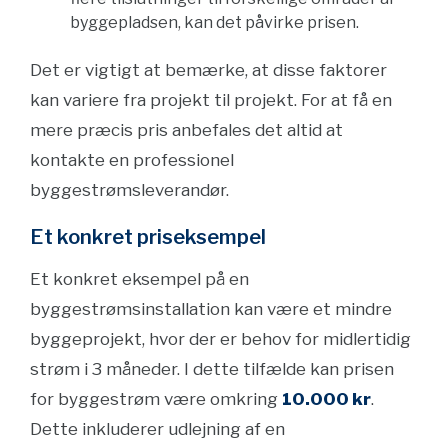
byggepladsen, kan det påvirke prisen.
Det er vigtigt at bemærke, at disse faktorer
kan variere fra projekt til projekt. For at få en
mere præcis pris anbefales det altid at
kontakte en professionel
byggestrømsleverandør.
Et konkret priseksempel
Et konkret eksempel på en
byggestrømsinstallation kan være et mindre
byggeprojekt, hvor der er behov for midlertidig
strøm i 3 måneder. I dette tilfælde kan prisen
for byggestrøm være omkring
10.000 kr
.
Dette inkluderer udlejning af en