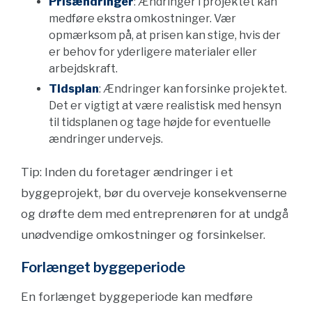
Prisændringer
: Ændringer i projektet kan
medføre ekstra omkostninger. Vær
opmærksom på, at prisen kan stige, hvis der
er behov for yderligere materialer eller
arbejdskraft.
Tidsplan
: Ændringer kan forsinke projektet.
Det er vigtigt at være realistisk med hensyn
til tidsplanen og tage højde for eventuelle
ændringer undervejs.
Tip: Inden du foretager ændringer i et
byggeprojekt, bør du overveje konsekvenserne
og drøfte dem med entreprenøren for at undgå
unødvendige omkostninger og forsinkelser.
Forlænget byggeperiode
En forlænget byggeperiode kan medføre