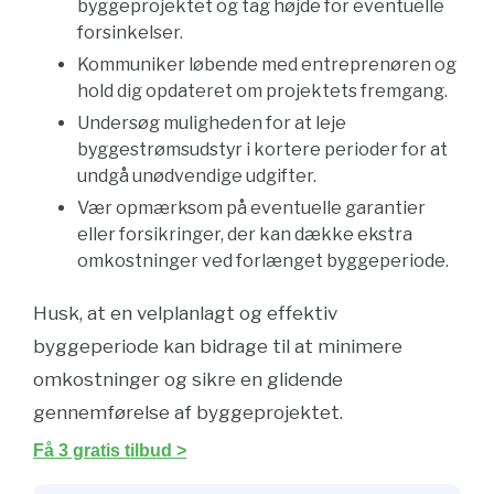
byggeprojektet og tag højde for eventuelle
forsinkelser.
Kommuniker løbende med entreprenøren og
hold dig opdateret om projektets fremgang.
Undersøg muligheden for at leje
byggestrømsudstyr i kortere perioder for at
undgå unødvendige udgifter.
Vær opmærksom på eventuelle garantier
eller forsikringer, der kan dække ekstra
omkostninger ved forlænget byggeperiode.
Husk, at en velplanlagt og effektiv
byggeperiode kan bidrage til at minimere
omkostninger og sikre en glidende
gennemførelse af byggeprojektet.
Få 3 gratis tilbud >