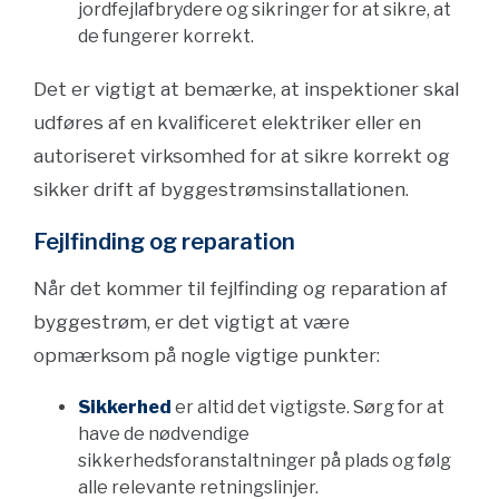
jordfejlafbrydere og sikringer for at sikre, at
de fungerer korrekt.
Det er vigtigt at bemærke, at inspektioner skal
udføres af en kvalificeret elektriker eller en
autoriseret virksomhed for at sikre korrekt og
sikker drift af byggestrømsinstallationen.
Fejlfinding og reparation
Når det kommer til fejlfinding og reparation af
byggestrøm, er det vigtigt at være
opmærksom på nogle vigtige punkter:
Sikkerhed
er altid det vigtigste. Sørg for at
have de nødvendige
sikkerhedsforanstaltninger på plads og følg
alle relevante retningslinjer.