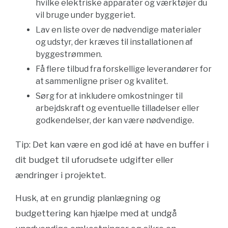
hvilke elektriske apparater og værktøjer du
vil bruge under byggeriet.
Lav en liste over de nødvendige materialer
og udstyr, der kræves til installationen af
byggestrømmen.
Få flere tilbud fra forskellige leverandører for
at sammenligne priser og kvalitet.
Sørg for at inkludere omkostninger til
arbejdskraft og eventuelle tilladelser eller
godkendelser, der kan være nødvendige.
Tip: Det kan være en god idé at have en buffer i
dit budget til uforudsete udgifter eller
ændringer i projektet.
Husk, at en grundig planlægning og
budgettering kan hjælpe med at undgå