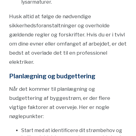
lysarmaturer.
Husk altid at følge de nødvendige
sikkerhedsforanstaltninger og overholde
gældende regler og forskrifter. Hvis du er i tvivl
om dine evner eller omfanget af arbejdet, er det
bedst at overlade det til en professionel
elektriker.
Planlægning og budgettering
Når det kommer til planlægning og
budgettering af byggestrøm, er der flere
vigtige faktorer at overveje. Her er nogle
nøglepunkter:
Start med at identificere dit strømbehov og