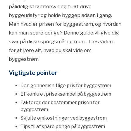
pålidelig strømforsyning til at drive
byggeudstyr og holde byggepladsen i gang.
Men hvad er prisen for byggestrøm, og hvordan
kan man spare penge? Denne guide vil give dig
svar på disse spørgsmål og mere. Læs videre
for at lære alt, hvad du skal vide om
byggestrøm.
Vigtigste pointer
Den gennemsnitlige pris for byggestrøm
Et konkret priseksempel på byggestrøm
Faktorer, der bestemmer prisen for
byggestrøm
Skjulte omkostninger ved byggestrøm
Tips til at spare penge på byggestrøm