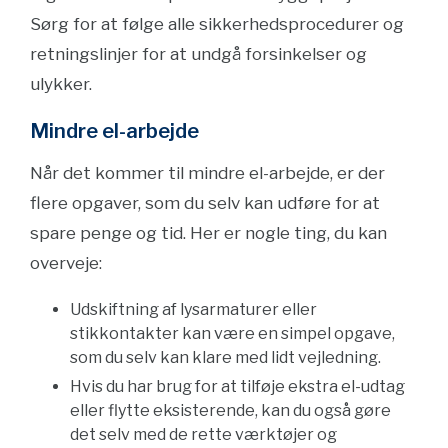
Sørg for at følge alle sikkerhedsprocedurer og
retningslinjer for at undgå forsinkelser og
ulykker.
Mindre el-arbejde
Når det kommer til mindre el-arbejde, er der
flere opgaver, som du selv kan udføre for at
spare penge og tid. Her er nogle ting, du kan
overveje:
Udskiftning af lysarmaturer eller
stikkontakter kan være en simpel opgave,
som du selv kan klare med lidt vejledning.
Hvis du har brug for at tilføje ekstra el-udtag
eller flytte eksisterende, kan du også gøre
det selv med de rette værktøjer og