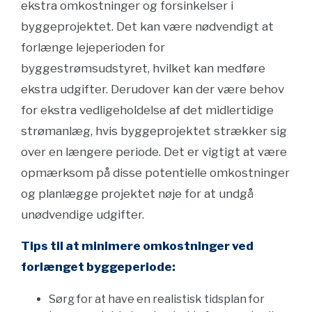
ekstra omkostninger og forsinkelser i
byggeprojektet. Det kan være nødvendigt at
forlænge lejeperioden for
byggestrømsudstyret, hvilket kan medføre
ekstra udgifter. Derudover kan der være behov
for ekstra vedligeholdelse af det midlertidige
strømanlæg, hvis byggeprojektet strækker sig
over en længere periode. Det er vigtigt at være
opmærksom på disse potentielle omkostninger
og planlægge projektet nøje for at undgå
unødvendige udgifter.
Tips til at minimere omkostninger ved
forlænget byggeperiode:
Sørg for at have en realistisk tidsplan for