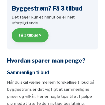
Byggestrøm? Få 3 tilbud
Det tager kun et minut og er helt
uforpligtende
Få 3 tilbud >
Hvordan sparer man penge?
Sammenlign tilbud
Når du skal vælge mellem forskellige tilbud på
byggestrøm, er det vigtigt at sammenligne
priser og vilkår. Her er nogle tips til at hjælpe
dig med at træffe den rigtige beslutning: