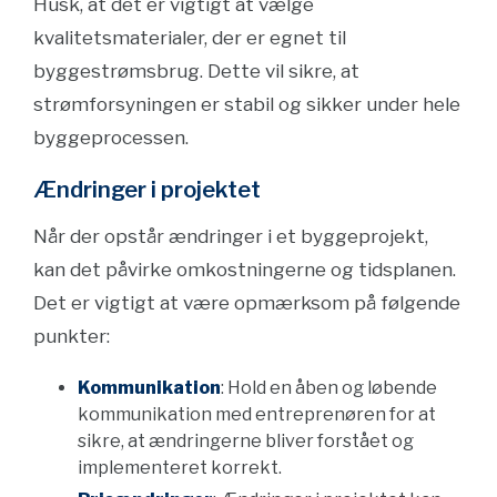
Husk, at det er vigtigt at vælge
kvalitetsmaterialer, der er egnet til
byggestrømsbrug. Dette vil sikre, at
strømforsyningen er stabil og sikker under hele
byggeprocessen.
Ændringer i projektet
Når der opstår ændringer i et byggeprojekt,
kan det påvirke omkostningerne og tidsplanen.
Det er vigtigt at være opmærksom på følgende
punkter:
Kommunikation
: Hold en åben og løbende
kommunikation med entreprenøren for at
sikre, at ændringerne bliver forstået og
implementeret korrekt.