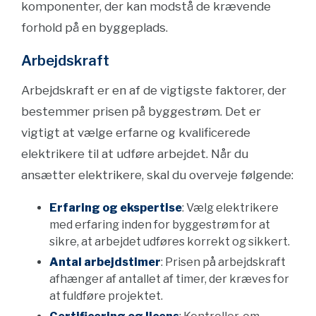
komponenter, der kan modstå de krævende
forhold på en byggeplads.
Arbejdskraft
Arbejdskraft er en af de vigtigste faktorer, der
bestemmer prisen på byggestrøm. Det er
vigtigt at vælge erfarne og kvalificerede
elektrikere til at udføre arbejdet. Når du
ansætter elektrikere, skal du overveje følgende:
Erfaring og ekspertise
: Vælg elektrikere
med erfaring inden for byggestrøm for at
sikre, at arbejdet udføres korrekt og sikkert.
Antal arbejdstimer
: Prisen på arbejdskraft
afhænger af antallet af timer, der kræves for
at fuldføre projektet.