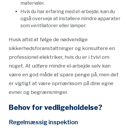
materialer.
Hvis du har erfaring med el-arbejde, kan du
også overveje at installere mindre apparater
som ventilatorer eller lamper.
Husk altid at følge de nødvendige
sikkerhedsforanstaltninger og konsultere en
professionel elektriker, hvis du er i tvivl om
noget. At udføre mindre el-arbejde selv kan
være en god måde at spare penge på, men det
er vigtigt at være opmærksom på dine egne
evner og begrænsninger.
Behov for vedligeholdelse?
Regelmæssig inspektion