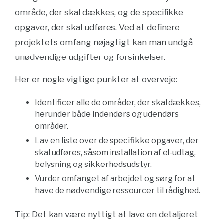
område, der skal dækkes, og de specifikke
opgaver, der skal udføres. Ved at definere
projektets omfang nøjagtigt kan man undgå
unødvendige udgifter og forsinkelser.
Her er nogle vigtige punkter at overveje:
Identificer alle de områder, der skal dækkes,
herunder både indendørs og udendørs
områder.
Lav en liste over de specifikke opgaver, der
skal udføres, såsom installation af el-udtag,
belysning og sikkerhedsudstyr.
Vurder omfanget af arbejdet og sørg for at
have de nødvendige ressourcer til rådighed.
Tip: Det kan være nyttigt at lave en detaljeret