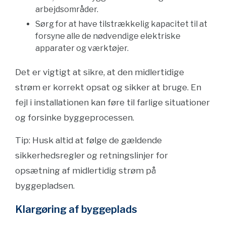
arbejdsområder.
Sørg for at have tilstrækkelig kapacitet til at
forsyne alle de nødvendige elektriske
apparater og værktøjer.
Det er vigtigt at sikre, at den midlertidige
strøm er korrekt opsat og sikker at bruge. En
fejl i installationen kan føre til farlige situationer
og forsinke byggeprocessen.
Tip: Husk altid at følge de gældende
sikkerhedsregler og retningslinjer for
opsætning af midlertidig strøm på
byggepladsen.
Klargøring af byggeplads