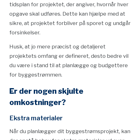
tidsplan for projektet, der angiver, hvornår hver
opgave skal udføres. Dette kan hjælpe med at
sikre, at projektet forbliver på sporet og undgår
forsinkelser.
Husk, at jo mere præcist og detaljeret
projektets omfang er defineret, desto bedre vil
du være i stand til at planlægge og budgettere
for byggestrømmen.
Er der nogen skjulte
omkostninger?
Ekstra materialer
Når du planlægger dit byggestrømsprojekt, kan