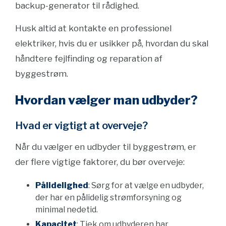
backup-generator til rådighed.
Husk altid at kontakte en professionel
elektriker, hvis du er usikker på, hvordan du skal
håndtere fejlfinding og reparation af
byggestrøm.
Hvordan vælger man udbyder?
Hvad er vigtigt at overveje?
Når du vælger en udbyder til byggestrøm, er
der flere vigtige faktorer, du bør overveje:
Pålidelighed
: Sørg for at vælge en udbyder,
der har en pålidelig strømforsyning og
minimal nedetid.
Kapacitet
: Tjek om udbyderen har