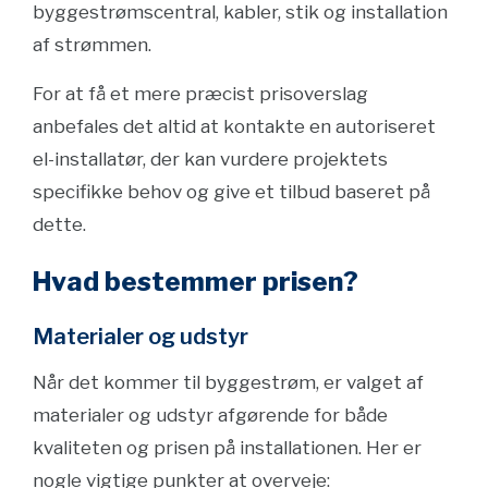
byggestrømscentral, kabler, stik og installation
af strømmen.
For at få et mere præcist prisoverslag
anbefales det altid at kontakte en autoriseret
el-installatør, der kan vurdere projektets
specifikke behov og give et tilbud baseret på
dette.
Hvad bestemmer prisen?
Materialer og udstyr
Når det kommer til byggestrøm, er valget af
materialer og udstyr afgørende for både
kvaliteten og prisen på installationen. Her er
nogle vigtige punkter at overveje: