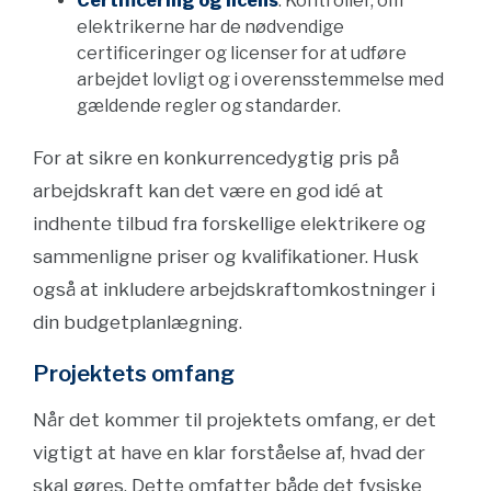
Certificering og licens
: Kontroller, om
elektrikerne har de nødvendige
certificeringer og licenser for at udføre
arbejdet lovligt og i overensstemmelse med
gældende regler og standarder.
For at sikre en konkurrencedygtig pris på
arbejdskraft kan det være en god idé at
indhente tilbud fra forskellige elektrikere og
sammenligne priser og kvalifikationer. Husk
også at inkludere arbejdskraftomkostninger i
din budgetplanlægning.
Projektets omfang
Når det kommer til projektets omfang, er det
vigtigt at have en klar forståelse af, hvad der
skal gøres. Dette omfatter både det fysiske