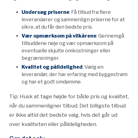
Undersøg priserne
: Få tilbud fra flere
leverandører og sammenlign priserne for at
sikre, at du får den bedste pris.
Vær opmærksom på vilkårene
: Gennemgå
tilbuddene nøje og vær opmærksom på
eventuelle skjulte omkostninger eller
begrænsninger.
Kvalitet og pålidelighed
: Vælg en
leverandør, der har erfaring med byggestrøm
og har et godt omdømme.
Tip: Husk at tage højde for både pris og kvalitet,
når du sammenligner tilbud. Det billigste tilbud
er ikke altid det bedste valg, hvis det går ud
over kvaliteten eller pålideligheden.