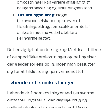
omkostninger kan variere afhængigt af
boligens placering og tilslutningsafstand.
Tilslutningsbidrag
: Nogle
fjernvarmeselskaber opkræver et
tilslutningsbidrag, som dækker en del af
omkostningerne ved at etablere
fjernvarmenettet.
Det er vigtigt at undersøge og få et klart billede
af de specifikke omkostninger og betingelser,
der gælder for ens bolig, inden man beslutter
sig for at tilslutte sig fjernvarmenettet.
Løbende driftsomkostninger
Løbende driftsomkostninger ved fjernvarme
omfatter udgifter til den daglige brug og
vedligeholdelse af varmesystemet. Disse