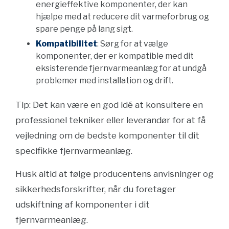
energieffektive komponenter, der kan
hjælpe med at reducere dit varmeforbrug og
spare penge på lang sigt.
Kompatibilitet
: Sørg for at vælge
komponenter, der er kompatible med dit
eksisterende fjernvarmeanlæg for at undgå
problemer med installation og drift.
Tip: Det kan være en god idé at konsultere en
professionel tekniker eller leverandør for at få
vejledning om de bedste komponenter til dit
specifikke fjernvarmeanlæg.
Husk altid at følge producentens anvisninger og
sikkerhedsforskrifter, når du foretager
udskiftning af komponenter i dit
fjernvarmeanlæg.