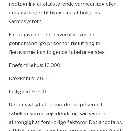
nedtagning af eksisterende varmeanlæg eller
omkostninger til tilpasning af boligens
varmesystem.
For at give et bedre overblik over de
gennemsnitlige priser for tilslutning til
fjernvarme, kan følgende tabel anvendes:
Enefamiliehus: 10.000
Rækkehus: 7.000
Lejlighed: 5.000
Det er vigtigt at bemærke, at priserne i
tabellen kun er vejledende og kan variere
afhængigt af forskellige faktorer. Det anbefales