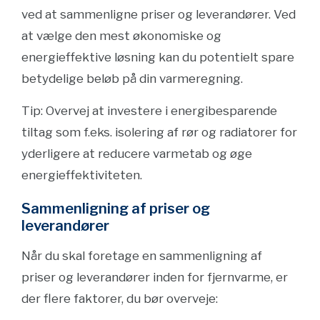
ved at sammenligne priser og leverandører. Ved
at vælge den mest økonomiske og
energieffektive løsning kan du potentielt spare
betydelige beløb på din varmeregning.
Tip: Overvej at investere i energibesparende
tiltag som f.eks. isolering af rør og radiatorer for
yderligere at reducere varmetab og øge
energieffektiviteten.
Sammenligning af priser og
leverandører
Når du skal foretage en sammenligning af
priser og leverandører inden for fjernvarme, er
der flere faktorer, du bør overveje: