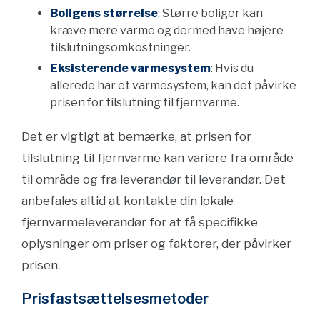
Boligens størrelse
: Større boliger kan
kræve mere varme og dermed have højere
tilslutningsomkostninger.
Eksisterende varmesystem
: Hvis du
allerede har et varmesystem, kan det påvirke
prisen for tilslutning til fjernvarme.
Det er vigtigt at bemærke, at prisen for
tilslutning til fjernvarme kan variere fra område
til område og fra leverandør til leverandør. Det
anbefales altid at kontakte din lokale
fjernvarmeleverandør for at få specifikke
oplysninger om priser og faktorer, der påvirker
prisen.
Prisfastsættelsesmetoder