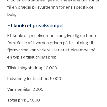
altid at kontakte en fjernvarmeleverandør for at
få en præcis prisvurdering for ens specifikke
bolig.
Et konkret priseksempel
Et konkret priseksempel kan give dig en bedre
forståelse af, hvordan prisen på tilslutning til
fjernvarme kan variere. Her er et eksempel på
en typisk tilslutningspris:
Tilslutningsbidrag. 10.000
Indvendig installation: 5.000
Varmemåler: 2.000
Total pris: 17.000