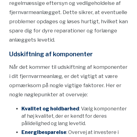
regelmæssige eftersyn og vedligeholdelse af
fjernvarmeanlægget. Dette sikrer, at eventuelle
problemer opdages og løses hurtigt, hvilket kan
spare dig for dyre reparationer og forlænge
anlæggets levetid.
Udskiftning af komponenter
Når det kommer til udskiftning af komponenter
i dit fjernvarmeanlæg, er det vigtigt at være
opmærksom på nogle vigtige faktorer. Her er
nogle nøglepunkter at overveje:
Kvalitet og holdbarhed
: Vælg komponenter
af høj kvalitet, der er kendt for deres
pålidelighed og lang levetid.
Energibesparelse
: Overvej at investere i