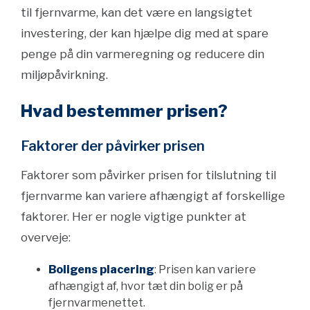
til fjernvarme, kan det være en langsigtet
investering, der kan hjælpe dig med at spare
penge på din varmeregning og reducere din
miljøpåvirkning.
Hvad bestemmer prisen?
Faktorer der påvirker prisen
Faktorer som påvirker prisen for tilslutning til
fjernvarme kan variere afhængigt af forskellige
faktorer. Her er nogle vigtige punkter at
overveje:
Boligens placering
: Prisen kan variere
afhængigt af, hvor tæt din bolig er på
fjernvarmenettet.