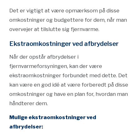
Det er vigtigt at være opmærksom på disse
omkostninger og budgettere for dem, når man
overvejer at tilslutte sig fjernvarme.
Ekstraomkostninger ved afbrydelser
Når der opstår afbrydelser i
fjernvarmeforsyningen, kan der være
ekstraomkostninger forbundet med dette. Det
kan være en god idé at være forberedt på disse
omkostninger og have en plan for, hvordan man
håndterer dem.
Mulige ekstraomkostninger ved
afbrydelser: