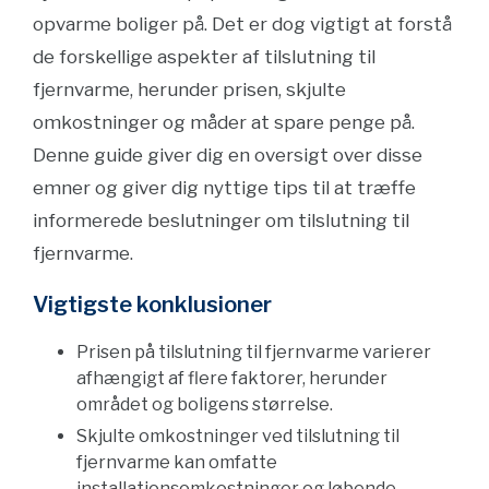
opvarme boliger på. Det er dog vigtigt at forstå
de forskellige aspekter af tilslutning til
fjernvarme, herunder prisen, skjulte
omkostninger og måder at spare penge på.
Denne guide giver dig en oversigt over disse
emner og giver dig nyttige tips til at træffe
informerede beslutninger om tilslutning til
fjernvarme.
Vigtigste konklusioner
Prisen på tilslutning til fjernvarme varierer
afhængigt af flere faktorer, herunder
området og boligens størrelse.
Skjulte omkostninger ved tilslutning til
fjernvarme kan omfatte
installationsomkostninger og løbende