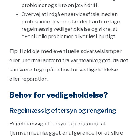
problemer og sikre en jævn drift.
Overvej at indgå en serviceaftale med en
professionel leverandør, der kan foretage
regelmæssig vedligeholdelse og sikre, at
eventuelle problemer bliver løst hurtigt.
Tip: Hold øje med eventuelle advarselslamper
eller unormal adfærd fra varmeanlægget, da det
kan være tegn på behov for vedligeholdelse
eller reparation.
Behov for vedligeholdelse?
Regelmæssig eftersyn og rengøring
Regelmæssig eftersyn og rengøring af
fjernvarmeanlægget er afgørende for at sikre