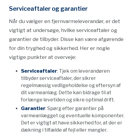
Serviceaftaler og garantier
Når du vælger en fjernvarmeleverandør, er det
vigtigt at undersøge, hvilke serviceaftaler og
garantier de tilbyder. Disse kan være afgørende
for din tryghed og sikkerhed. Her er nogle
vigtige punkter at overveje:
Serviceaftaler
: Tjek om leverandøren
tilbyder serviceaftaler, der sikrer
regelmæssig vedligeholdelse og eftersyn af
dit varmeanlæg. Dette kan bidrage til at
forlænge levetiden og sikre optimal drift.
Garantier
: Spørg efter garantier på
varmeanlægget og eventuelle komponenter.
Det er vigtigt at have sikkerhed for, at der er
dækning i tilfælde af fejl eller mangler.