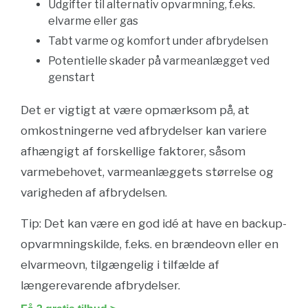
Udgifter til alternativ opvarmning, f.eks.
elvarme eller gas
Tabt varme og komfort under afbrydelsen
Potentielle skader på varmeanlægget ved
genstart
Det er vigtigt at være opmærksom på, at
omkostningerne ved afbrydelser kan variere
afhængigt af forskellige faktorer, såsom
varmebehovet, varmeanlæggets størrelse og
varigheden af afbrydelsen.
Tip: Det kan være en god idé at have en backup-
opvarmningskilde, f.eks. en brændeovn eller en
elvarmeovn, tilgængelig i tilfælde af
længerevarende afbrydelser.