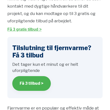
kontakt med dygtige håndværkere til dit
projekt, og du kan modtage op til 3 gratis og
uforpligtende tilbud på arbejdet.
Få 3 gratis tilbud >
Tilslutning til fjernvarme?
Få 3 tilbud
Det tager kun et minut og er helt
uforpligtende
Få 3 tilbud >
Fjernvarme er en populær og effektiv måde at