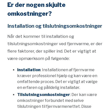
Er der nogen skjulte
omkostninger?
Installation og tilslutningsomkostninger
Når det kommer til installation og
tilslutningsomkostninger ved fjernvarme, er der
flere faktorer, der spiller ind. Det er vigtigt at
være opmærksom på følgende:
Installation
: Installationen af fjernvarme
kræver professionel hjælp og kan være en
omfattende proces. Det er vigtigt at vælge
en erfaren og pålidelig installatør.
Tilslutningsomkostninger
: Der kan være
omkostninger forbundet med selve
tilslutningen til fjernvarmenettet. Disse