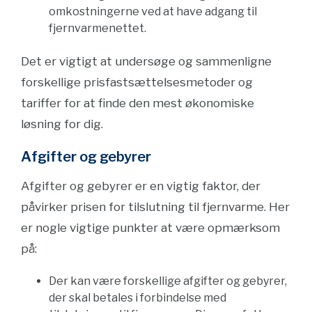
omkostningerne ved at have adgang til
fjernvarmenettet.
Det er vigtigt at undersøge og sammenligne
forskellige prisfastsættelsesmetoder og
tariffer for at finde den mest økonomiske
løsning for dig.
Afgifter og gebyrer
Afgifter og gebyrer er en vigtig faktor, der
påvirker prisen for tilslutning til fjernvarme. Her
er nogle vigtige punkter at være opmærksom
på:
Der kan være forskellige afgifter og gebyrer,
der skal betales i forbindelse med