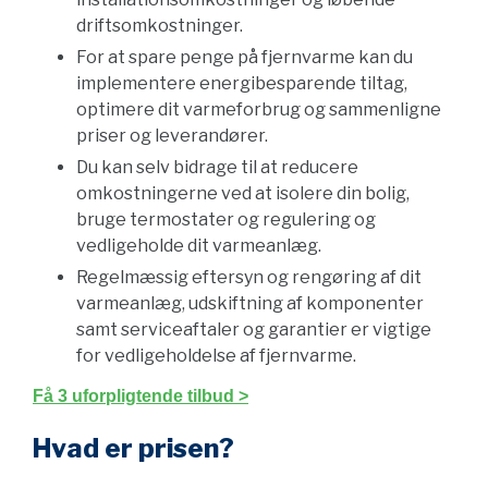
driftsomkostninger.
For at spare penge på fjernvarme kan du
implementere energibesparende tiltag,
optimere dit varmeforbrug og sammenligne
priser og leverandører.
Du kan selv bidrage til at reducere
omkostningerne ved at isolere din bolig,
bruge termostater og regulering og
vedligeholde dit varmeanlæg.
Regelmæssig eftersyn og rengøring af dit
varmeanlæg, udskiftning af komponenter
samt serviceaftaler og garantier er vigtige
for vedligeholdelse af fjernvarme.
Få 3 uforpligtende tilbud >
Hvad er prisen?