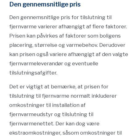
Den gennemsnitlige pris
Den gennemsnitlige pris for tilslutning til
fjernvarme varierer afhængigt af flere faktorer.
Prisen kan påvirkes af faktorer som boligens
placering, størrelse og varmebehov. Derudover
kan prisen også variere afhængigt af den valgte
fjernvarmeleverandør og eventuelle
tilslutningsafgifter.
Det er vigtigt at bemærke, at prisen for
tilslutning til fjernvarme normalt inkluderer
omkostninger til installation af
fjernvarmeudstyr og tilslutning til
fjernvarmenettet. Der kan dog være
ekstraomkostninger, såsom omkostninger til