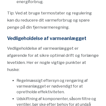
energiforbrug.
Tip: Ved at bruge termostater og regulering
kan du reducere dit varmeforbrug og spare
penge på din fjernvarmeregning.
Vedligeholdelse af varmeanlægget
Vedligeholdelse af varmeanlægget er
afgørende for at sikre optimal drift og forlænge
levetiden. Her er nogle vigtige punkter at
huske:
Regelmæssigt eftersyn og rengøring af
varmeanlægget er nødvendigt for at
opretholde effektiviteten.
Udskiftning af komponenter, såsom filtre og
ventiler, bør ske efter behov for at undgå