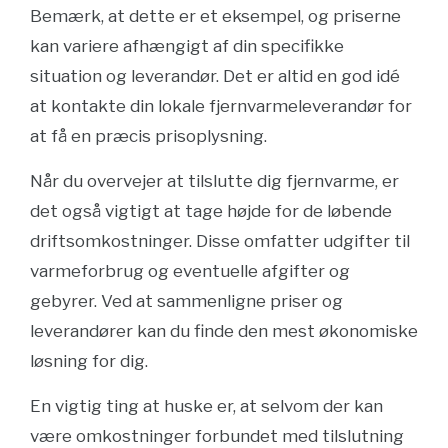
Bemærk, at dette er et eksempel, og priserne
kan variere afhængigt af din specifikke
situation og leverandør. Det er altid en god idé
at kontakte din lokale fjernvarmeleverandør for
at få en præcis prisoplysning.
Når du overvejer at tilslutte dig fjernvarme, er
det også vigtigt at tage højde for de løbende
driftsomkostninger. Disse omfatter udgifter til
varmeforbrug og eventuelle afgifter og
gebyrer. Ved at sammenligne priser og
leverandører kan du finde den mest økonomiske
løsning for dig.
En vigtig ting at huske er, at selvom der kan
være omkostninger forbundet med tilslutning