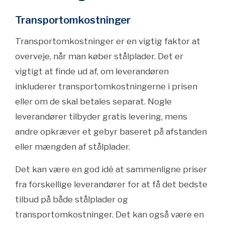
Transportomkostninger
Transportomkostninger er en vigtig faktor at
overveje, når man køber stålplader. Det er
vigtigt at finde ud af, om leverandøren
inkluderer transportomkostningerne i prisen
eller om de skal betales separat. Nogle
leverandører tilbyder gratis levering, mens
andre opkræver et gebyr baseret på afstanden
eller mængden af stålplader.
Det kan være en god idé at sammenligne priser
fra forskellige leverandører for at få det bedste
tilbud på både stålplader og
transportomkostninger. Det kan også være en