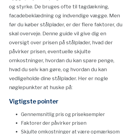
og styrke. De bruges ofte til tagdækning,
facadebeklædning og indvendige vægge. Men
før du køber stålplader, er der flere faktorer, du
skal overveje. Denne guide vil give dig en
oversigt over prisen på stålplader, hvad der
påvirker prisen, eventuelle skjulte
omkostninger, hvordan du kan spare penge,
hvad du selv kan gøre, og hvordan du kan
vedligeholde dine stålplader. Her er nogle
nøglepunkter at huske på:
Vigtigste pointer
Gennemsnitlig pris og priseksempler
Faktorer der påvirker prisen
Skjulte omkostninger at være opmærksom