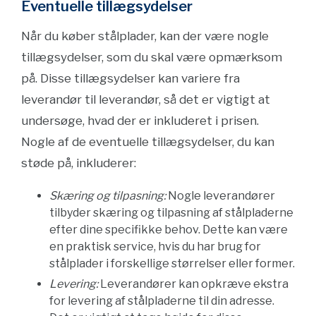
Eventuelle tillægsydelser
Når du køber stålplader, kan der være nogle
tillægsydelser, som du skal være opmærksom
på. Disse tillægsydelser kan variere fra
leverandør til leverandør, så det er vigtigt at
undersøge, hvad der er inkluderet i prisen.
Nogle af de eventuelle tillægsydelser, du kan
støde på, inkluderer:
Skæring og tilpasning:
Nogle leverandører
tilbyder skæring og tilpasning af stålpladerne
efter dine specifikke behov. Dette kan være
en praktisk service, hvis du har brug for
stålplader i forskellige størrelser eller former.
Levering:
Leverandører kan opkræve ekstra
for levering af stålpladerne til din adresse.