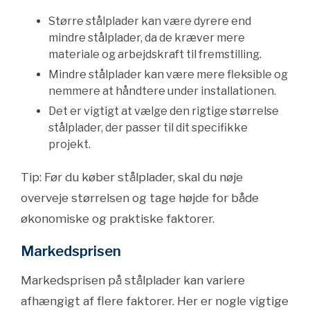
Større stålplader kan være dyrere end
mindre stålplader, da de kræver mere
materiale og arbejdskraft til fremstilling.
Mindre stålplader kan være mere fleksible og
nemmere at håndtere under installationen.
Det er vigtigt at vælge den rigtige størrelse
stålplader, der passer til dit specifikke
projekt.
Tip: Før du køber stålplader, skal du nøje
overveje størrelsen og tage højde for både
økonomiske og praktiske faktorer.
Markedsprisen
Markedsprisen på stålplader kan variere
afhængigt af flere faktorer. Her er nogle vigtige