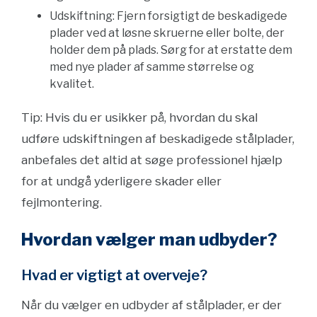
Udskiftning: Fjern forsigtigt de beskadigede
plader ved at løsne skruerne eller bolte, der
holder dem på plads. Sørg for at erstatte dem
med nye plader af samme størrelse og
kvalitet.
Tip: Hvis du er usikker på, hvordan du skal
udføre udskiftningen af beskadigede stålplader,
anbefales det altid at søge professionel hjælp
for at undgå yderligere skader eller
fejlmontering.
Hvordan vælger man udbyder?
Hvad er vigtigt at overveje?
Når du vælger en udbyder af stålplader, er der