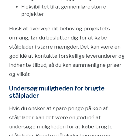
Fleksibilitet til at gennemføre større
projekter
Husk at overveje dit behov og projektets
omfang, før du beslutter dig for at købe
stålplader i større mængder. Det kan være en
god idé at kontakte forskellige leverandører og
indhente tilbud, så du kan sammenligne priser
og vilkår.
Undersøg muligheden for brugte
stålplader
Hvis du ønsker at spare penge på køb af
stålplader, kan det være en god idé at
undersøge muligheden for at købe brugte
stålplader. Brugte stålplader kan være en