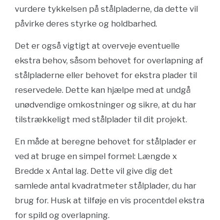
vurdere tykkelsen på stålpladerne, da dette vil
påvirke deres styrke og holdbarhed.
Det er også vigtigt at overveje eventuelle
ekstra behov, såsom behovet for overlapning af
stålpladerne eller behovet for ekstra plader til
reservedele. Dette kan hjælpe med at undgå
unødvendige omkostninger og sikre, at du har
tilstrækkeligt med stålplader til dit projekt.
En måde at beregne behovet for stålplader er
ved at bruge en simpel formel: Længde x
Bredde x Antal lag. Dette vil give dig det
samlede antal kvadratmeter stålplader, du har
brug for. Husk at tilføje en vis procentdel ekstra
for spild og overlapning.