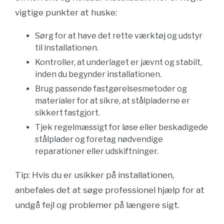
vigtige punkter at huske:
Sørg for at have det rette værktøj og udstyr
til installationen.
Kontroller, at underlaget er jævnt og stabilt,
inden du begynder installationen.
Brug passende fastgørelsesmetoder og
materialer for at sikre, at stålpladerne er
sikkert fastgjort.
Tjek regelmæssigt for løse eller beskadigede
stålplader og foretag nødvendige
reparationer eller udskiftninger.
Tip: Hvis du er usikker på installationen,
anbefales det at søge professionel hjælp for at
undgå fejl og problemer på længere sigt.