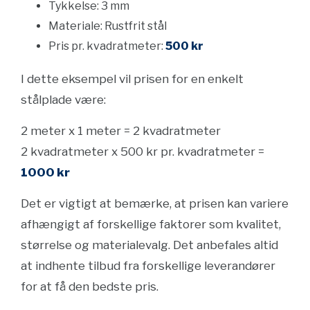
Tykkelse: 3 mm
Materiale: Rustfrit stål
Pris pr. kvadratmeter:
500 kr
I dette eksempel vil prisen for en enkelt
stålplade være:
2 meter x 1 meter = 2 kvadratmeter
2 kvadratmeter x 500 kr pr. kvadratmeter =
1000 kr
Det er vigtigt at bemærke, at prisen kan variere
afhængigt af forskellige faktorer som kvalitet,
størrelse og materialevalg. Det anbefales altid
at indhente tilbud fra forskellige leverandører
for at få den bedste pris.