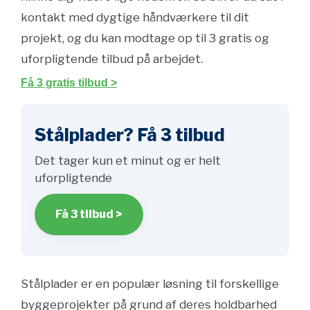
kontakt med dygtige håndværkere til dit
projekt, og du kan modtage op til 3 gratis og
uforpligtende tilbud på arbejdet.
Få 3 gratis tilbud >
Stålplader? Få 3 tilbud
Det tager kun et minut og er helt
uforpligtende
Få 3 tilbud >
Stålplader er en populær løsning til forskellige
byggeprojekter på grund af deres holdbarhed