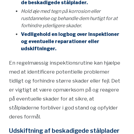
de beskadigede stålplader.
Hold øje med tegn på korrosion eller
rustdannelse og behandle dem hurtigt for at
forhindre yderligere skader.
Vedligehold en logbog over inspektioner
og eventuelle reparationer eller
udskiftninger.
En regelmæssig inspektionsrutine kan hjælpe
med at identificere potentielle problemer
tidligt og forhindre større skader eller fejl. Det
er vigtigt at være opmærksom på og reagere
på eventuelle skader for at sikre, at
stålpladerne forbliver i god stand og opfylder
deres formål.
Udskiftning af beskadigede stålplader