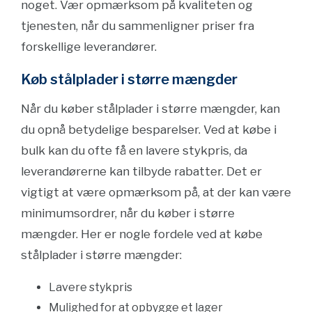
noget. Vær opmærksom på kvaliteten og
tjenesten, når du sammenligner priser fra
forskellige leverandører.
Køb stålplader i større mængder
Når du køber stålplader i større mængder, kan
du opnå betydelige besparelser. Ved at købe i
bulk kan du ofte få en lavere stykpris, da
leverandørerne kan tilbyde rabatter. Det er
vigtigt at være opmærksom på, at der kan være
minimumsordrer, når du køber i større
mængder. Her er nogle fordele ved at købe
stålplader i større mængder:
Lavere stykpris
Mulighed for at opbygge et lager