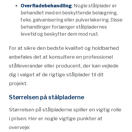
Overfladebehandling
: Nogle stålplader er
behandlet med en beskyttende belægning,
f.eks. galvanisering eller pulverlakering. Disse
behandlinger forlænger stålpladernes
levetid og beskytter dem mod rust.
For at sikre den bedste kvalitet og holdbarhed
anbefales det at konsultere en professionel
stålleverandør eller producent, der kan vejlede
dig i valget af de rigtige stålplader til dit
projekt.
Størrelsen på stålpladerne
Størrelsen på stålpladerne spiller en vigtig rolle
i prisen. Her er nogle vigtige punkter at
overveje: