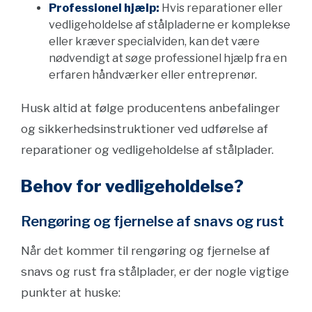
Professionel hjælp:
Hvis reparationer eller
vedligeholdelse af stålpladerne er komplekse
eller kræver specialviden, kan det være
nødvendigt at søge professionel hjælp fra en
erfaren håndværker eller entreprenør.
Husk altid at følge producentens anbefalinger
og sikkerhedsinstruktioner ved udførelse af
reparationer og vedligeholdelse af stålplader.
Behov for vedligeholdelse?
Rengøring og fjernelse af snavs og rust
Når det kommer til rengøring og fjernelse af
snavs og rust fra stålplader, er der nogle vigtige
punkter at huske: