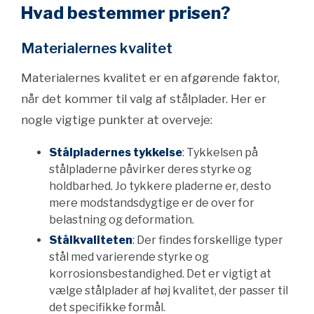
Hvad bestemmer prisen?
Materialernes kvalitet
Materialernes kvalitet er en afgørende faktor,
når det kommer til valg af stålplader. Her er
nogle vigtige punkter at overveje:
Stålpladernes tykkelse
: Tykkelsen på
stålpladerne påvirker deres styrke og
holdbarhed. Jo tykkere pladerne er, desto
mere modstandsdygtige er de over for
belastning og deformation.
Stålkvaliteten
: Der findes forskellige typer
stål med varierende styrke og
korrosionsbestandighed. Det er vigtigt at
vælge stålplader af høj kvalitet, der passer til
det specifikke formål.