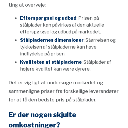
ting at overveje:
Efterspørgsel og udbud
: Prisen på
stålplader kan påvirkes af den aktuelle
efterspørgsel og udbud på markedet.
Stålpladernes dimensioner
: Størrelsen og
tykkelsen af stålpladerne kan have
indflydelse på prisen.
Kvaliteten af stålpladerne
: Stålplader af
højere kvalitet kan være dyrere.
Det er vigtigt at undersøge markedet og
sammenligne priser fra forskellige leverandører
for at få den bedste pris på stålplader.
Er der nogen skjulte
omkostninger?