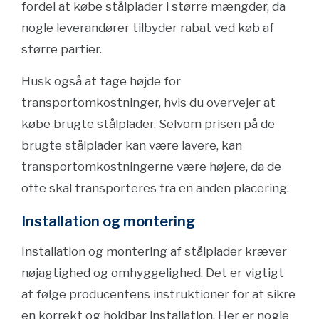
fordel at købe stålplader i større mængder, da
nogle leverandører tilbyder rabat ved køb af
større partier.
Husk også at tage højde for
transportomkostninger, hvis du overvejer at
købe brugte stålplader. Selvom prisen på de
brugte stålplader kan være lavere, kan
transportomkostningerne være højere, da de
ofte skal transporteres fra en anden placering.
Installation og montering
Installation og montering af stålplader kræver
nøjagtighed og omhyggelighed. Det er vigtigt
at følge producentens instruktioner for at sikre
en korrekt og holdbar installation. Her er nogle