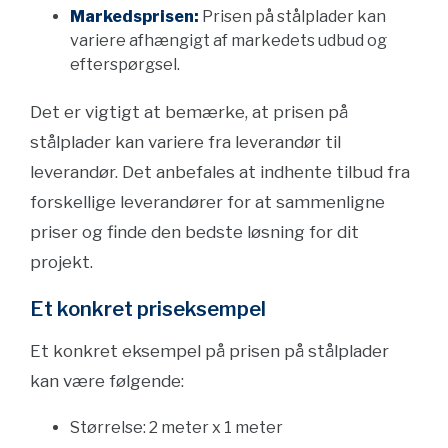
Markedsprisen:
Prisen på stålplader kan
variere afhængigt af markedets udbud og
efterspørgsel.
Det er vigtigt at bemærke, at prisen på
stålplader kan variere fra leverandør til
leverandør. Det anbefales at indhente tilbud fra
forskellige leverandører for at sammenligne
priser og finde den bedste løsning for dit
projekt.
Et konkret priseksempel
Et konkret eksempel på prisen på stålplader
kan være følgende:
Størrelse: 2 meter x 1 meter