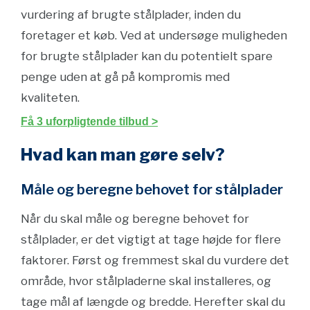
vurdering af brugte stålplader, inden du
foretager et køb. Ved at undersøge muligheden
for brugte stålplader kan du potentielt spare
penge uden at gå på kompromis med
kvaliteten.
Få 3 uforpligtende tilbud >
Hvad kan man gøre selv?
Måle og beregne behovet for stålplader
Når du skal måle og beregne behovet for
stålplader, er det vigtigt at tage højde for flere
faktorer. Først og fremmest skal du vurdere det
område, hvor stålpladerne skal installeres, og
tage mål af længde og bredde. Herefter skal du