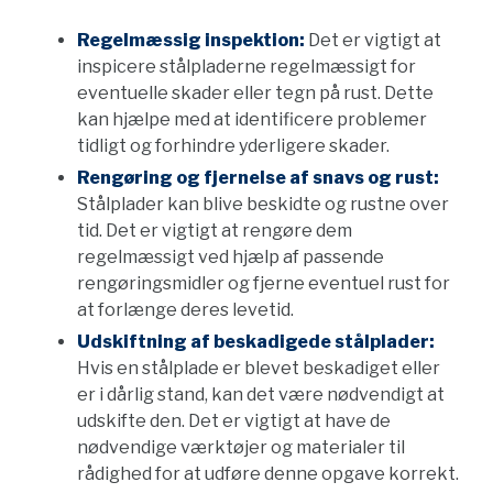
Regelmæssig inspektion:
Det er vigtigt at
inspicere stålpladerne regelmæssigt for
eventuelle skader eller tegn på rust. Dette
kan hjælpe med at identificere problemer
tidligt og forhindre yderligere skader.
Rengøring og fjernelse af snavs og rust:
Stålplader kan blive beskidte og rustne over
tid. Det er vigtigt at rengøre dem
regelmæssigt ved hjælp af passende
rengøringsmidler og fjerne eventuel rust for
at forlænge deres levetid.
Udskiftning af beskadigede stålplader:
Hvis en stålplade er blevet beskadiget eller
er i dårlig stand, kan det være nødvendigt at
udskifte den. Det er vigtigt at have de
nødvendige værktøjer og materialer til
rådighed for at udføre denne opgave korrekt.