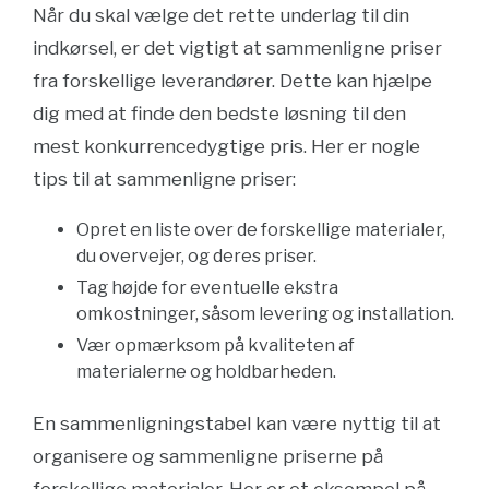
Når du skal vælge det rette underlag til din
indkørsel, er det vigtigt at sammenligne priser
fra forskellige leverandører. Dette kan hjælpe
dig med at finde den bedste løsning til den
mest konkurrencedygtige pris. Her er nogle
tips til at sammenligne priser:
Opret en liste over de forskellige materialer,
du overvejer, og deres priser.
Tag højde for eventuelle ekstra
omkostninger, såsom levering og installation.
Vær opmærksom på kvaliteten af
materialerne og holdbarheden.
En sammenligningstabel kan være nyttig til at
organisere og sammenligne priserne på