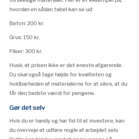
forskellige materialer. Her er et eksempel på,
hvordan en sådan tabel kan se ud:
Beton: 200 kr.
Grus: 150 kr.
Fliser: 300 kr.
Husk, at prisen ikke er det eneste afgørende.
Du skal også tage højde for kvaliteten og
holdbarheden af materialerne for at sikre, at du
får den bedste værdi for pengene.
Gør det selv
Hvis du er handy og har tid til at investere, kan
du overveje at udføre nogle af arbejdet selv.