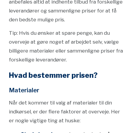
anbefales altid at indhente tilbud fra forskellige
leverandører og sammenligne priser for at få
den bedste mulige pris.
Tip: Hvis du ønsker at spare penge, kan du
overveje at gøre noget af arbejdet selv, vælge
billigere materialer eller sammenligne priser fra
forskellige leverandører.
Hvad bestemmer prisen?
Materialer
Når det kommer til valg af materialer til din
indkørsel, er der flere faktorer at overveje. Her
er nogle vigtige ting at huske: