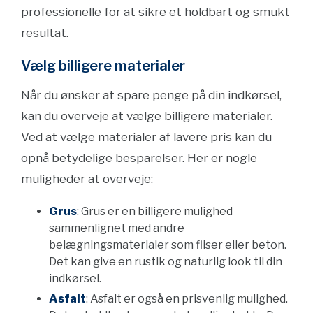
professionelle for at sikre et holdbart og smukt
resultat.
Vælg billigere materialer
Når du ønsker at spare penge på din indkørsel,
kan du overveje at vælge billigere materialer.
Ved at vælge materialer af lavere pris kan du
opnå betydelige besparelser. Her er nogle
muligheder at overveje:
Grus
: Grus er en billigere mulighed
sammenlignet med andre
belægningsmaterialer som fliser eller beton.
Det kan give en rustik og naturlig look til din
indkørsel.
Asfalt
: Asfalt er også en prisvenlig mulighed.