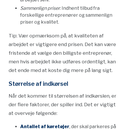
Sammenlign priser
: Indhent tilbud fra
forskellige entreprenører og sammenlign
priser og kvalitet.
Tip: Vær opmærksom på, at kvaliteten af
arbejdet er vigtigere end prisen. Det kan være
fristende at vælge den billigste entreprenør,
men hvis arbejdet ikke udføres ordentligt, kan
det ende med at koste dig mere på lang sigt.
Størrelse af indkørsel
Når det kommer til størrelsen af indkørslen, er
der flere faktorer, der spiller ind. Det er vigtigt
at overveje følgende:
Antallet af køretøjer
, der skal parkeres på