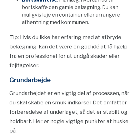
bortskaffe den gamle belægning. Du kan
muligvis leje en container eller arrangere
afhentning med kommunen.
Tip: Hvis du ikke har erfaring med at afbryde
belægning, kan det være en god idé at få hjælp
fra en professionel for at undgå skader eller
fejltagelser.
Grundarbejde
Grundarbejdet er en vigtig del af processen, når
du skal skabe en smuk indkørsel. Det omfatter
forberedelse af underlaget, så det er stabilt og
holdbart. Her er nogle vigtige punkter at huske
på: