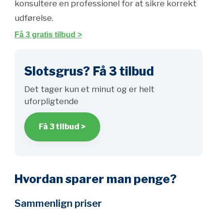
konsultere en professionel for at sikre korrekt
udførelse.
Få 3 gratis tilbud >
Slotsgrus? Få 3 tilbud
Det tager kun et minut og er helt
uforpligtende
Få 3 tilbud >
Hvordan sparer man penge?
Sammenlign priser