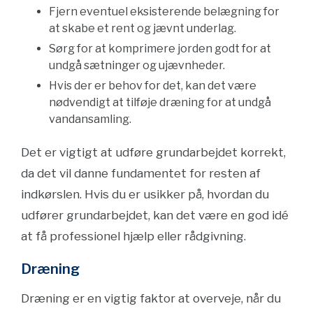
Fjern eventuel eksisterende belægning for
at skabe et rent og jævnt underlag.
Sørg for at komprimere jorden godt for at
undgå sætninger og ujævnheder.
Hvis der er behov for det, kan det være
nødvendigt at tilføje dræning for at undgå
vandansamling.
Det er vigtigt at udføre grundarbejdet korrekt,
da det vil danne fundamentet for resten af
indkørslen. Hvis du er usikker på, hvordan du
udfører grundarbejdet, kan det være en god idé
at få professionel hjælp eller rådgivning.
Dræning
Dræning er en vigtig faktor at overveje, når du