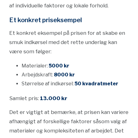
af individuelle faktorer og lokale forhold.
Et konkret priseksempel
Et konkret eksempel på prisen for at skabe en
smuk indkørsel med det rette underlag kan
være som følger:
Materialer:
5000 kr
Arbejdskraft:
8000 kr
Størrelse af indkørsel:
50 kvadratmeter
Samlet pris:
13.000 kr
Det er vigtigt at bemærke, at prisen kan variere
afhængigt af forskellige faktorer såsom valg af
materialer og kompleksiteten af arbejdet. Det