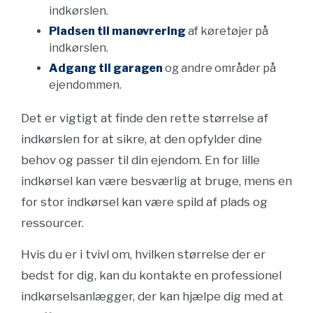
indkørslen.
Pladsen til manøvrering
af køretøjer på
indkørslen.
Adgang til garagen
og andre områder på
ejendommen.
Det er vigtigt at finde den rette størrelse af
indkørslen for at sikre, at den opfylder dine
behov og passer til din ejendom. En for lille
indkørsel kan være besværlig at bruge, mens en
for stor indkørsel kan være spild af plads og
ressourcer.
Hvis du er i tvivl om, hvilken størrelse der er
bedst for dig, kan du kontakte en professionel
indkørselsanlægger, der kan hjælpe dig med at