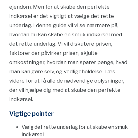
ejendom. Men for at skabe den perfekte
indkørsel er det vigtigt at vælge det rette
underlag. I denne guide vil vi se nærmere på,
hvordan du kan skabe en smuk indkørsel med
det rette underlag. Vi vil diskutere prisen,
faktorer der påvirker prisen, skjulte
omkostninger, hvordan man sparer penge, hvad
man kan gøre selv, og vedligeholdelse. Læs
videre for at få alle de nødvendige oplysninger,
der vil hjælpe dig med at skabe den perfekte
indkørsel.
Vigtige pointer
Vælg det rette underlag for at skabe en smuk
indkørsel