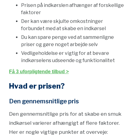
Prisen på indkørslen afhænger af forskellige
faktorer
Der kan være skjulte omkostninger
forbundet med at skabe en indkørsel
Du kan spare penge ved at sammenligne
priser og gøre noget arbejde selv
Vedligeholdelse er vigtig for at bevare
indkørselens udseende og funktionalitet
Få 3 uforpligtende tilbud >
Hvad er prisen?
Den gennemsnitlige pris
Den gennemsnitlige pris for at skabe en smuk
indkørsel varierer afhængigt af flere faktorer.
Her er nogle vigtige punkter at overveje: