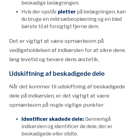
beskadige belægningen.
Hvis der opstår
pletter
på belægningen, kan
du bruge en mild sæbeopløsning og en blød
børste til at forsigtigt fjerne dem.
Det er vigtigt at være opmærksom på
vedligeholdelsen af indkørslen for at sikre dens
lang levetid og bevare dens æstetik.
Udskiftning af beskadigede dele
Når det kommer til udskiftning af beskadigede
dele på indkørslen, er det vigtigt at være
opmærksom på nogle vigtige punkter:
Identificer skadede dele:
Gennemgå
indkørslen og identificer de dele, der er
beskadigede eller slidte.