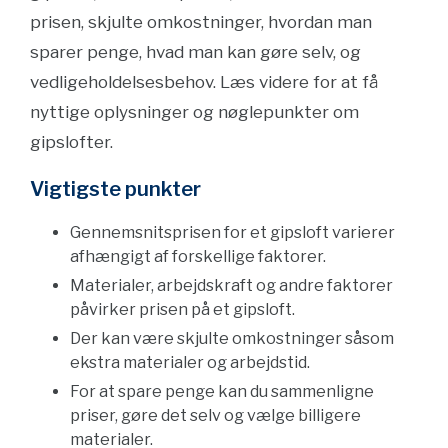
prisen, skjulte omkostninger, hvordan man
sparer penge, hvad man kan gøre selv, og
vedligeholdelsesbehov. Læs videre for at få
nyttige oplysninger og nøglepunkter om
gipslofter.
Vigtigste punkter
Gennemsnitsprisen for et gipsloft varierer
afhængigt af forskellige faktorer.
Materialer, arbejdskraft og andre faktorer
påvirker prisen på et gipsloft.
Der kan være skjulte omkostninger såsom
ekstra materialer og arbejdstid.
For at spare penge kan du sammenligne
priser, gøre det selv og vælge billigere
materialer.