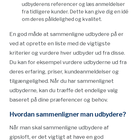
udbyderens referencer og læs anmeldelser
fra tidligere kunder. Dette kan give dig en idé
om deres pålidelighed og kvalitet.
En god måde at sammenligne udbydere på er
ved at oprette en liste med de vigtigste
kriterier og vurdere hver udbyder ud fra disse.
Du kan for eksempel vurdere udbyderne ud fra
deres erfaring, priser, kundeanmeldelser og
tilgængelighed. Når du har sammenlignet
udbyderne, kan du træffe det endelige valg
baseret på dine præferencer og behov.
Hvordan sammenligner man udbydere?
Når man skal sammenligne udbydere af
gipsloft, er det vigtigt at have en god