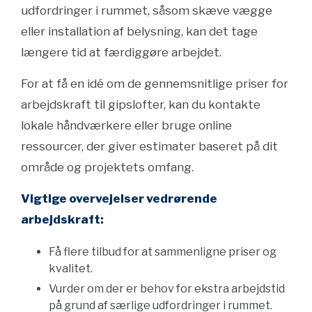
udfordringer i rummet, såsom skæve vægge
eller installation af belysning, kan det tage
længere tid at færdiggøre arbejdet.
For at få en idé om de gennemsnitlige priser for
arbejdskraft til gipslofter, kan du kontakte
lokale håndværkere eller bruge online
ressourcer, der giver estimater baseret på dit
område og projektets omfang.
Vigtige overvejelser vedrørende
arbejdskraft:
Få flere tilbud for at sammenligne priser og
kvalitet.
Vurder om der er behov for ekstra arbejdstid
på grund af særlige udfordringer i rummet.