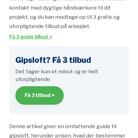
kontakt med dygtige håndværkere til dit
projekt, og du kan modtage op til 3 gratis og
uforpligtende tilbud på arbejdet.
Få 3 gratis tilbud >
Gipsloft? Få 3 tilbud
Det tager kun et minut og er helt
uforpligtende
Få 3 tilbud >
Denne artikel giver en omfattende guide til
gipsloft, herunder prisen, hvad der bestemmer