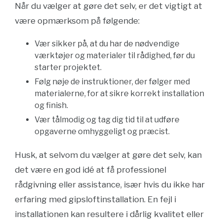
Når du vælger at gøre det selv, er det vigtigt at
være opmærksom på følgende:
Vær sikker på, at du har de nødvendige
værktøjer og materialer til rådighed, før du
starter projektet.
Følg nøje de instruktioner, der følger med
materialerne, for at sikre korrekt installation
og finish.
Vær tålmodig og tag dig tid til at udføre
opgaverne omhyggeligt og præcist.
Husk, at selvom du vælger at gøre det selv, kan
det være en god idé at få professionel
rådgivning eller assistance, især hvis du ikke har
erfaring med gipsloftinstallation. En fejl i
installationen kan resultere i dårlig kvalitet eller