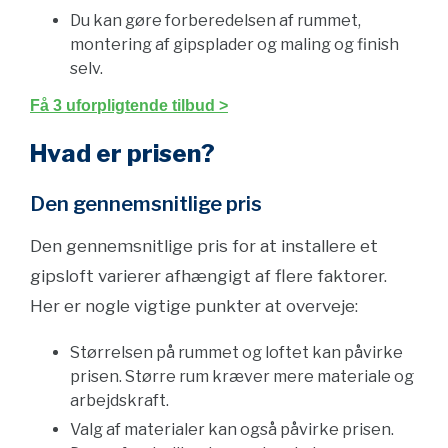
Du kan gøre forberedelsen af rummet,
montering af gipsplader og maling og finish
selv.
Få 3 uforpligtende tilbud >
Hvad er prisen?
Den gennemsnitlige pris
Den gennemsnitlige pris for at installere et
gipsloft varierer afhængigt af flere faktorer.
Her er nogle vigtige punkter at overveje:
Størrelsen på rummet og loftet kan påvirke
prisen. Større rum kræver mere materiale og
arbejdskraft.
Valg af materialer kan også påvirke prisen.