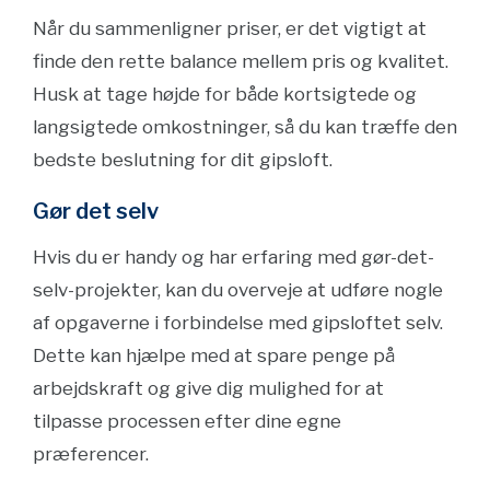
Når du sammenligner priser, er det vigtigt at
finde den rette balance mellem pris og kvalitet.
Husk at tage højde for både kortsigtede og
langsigtede omkostninger, så du kan træffe den
bedste beslutning for dit gipsloft.
Gør det selv
Hvis du er handy og har erfaring med gør-det-
selv-projekter, kan du overveje at udføre nogle
af opgaverne i forbindelse med gipsloftet selv.
Dette kan hjælpe med at spare penge på
arbejdskraft og give dig mulighed for at
tilpasse processen efter dine egne
præferencer.