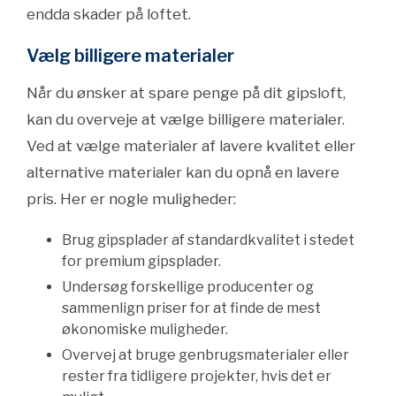
endda skader på loftet.
Vælg billigere materialer
Når du ønsker at spare penge på dit gipsloft,
kan du overveje at vælge billigere materialer.
Ved at vælge materialer af lavere kvalitet eller
alternative materialer kan du opnå en lavere
pris. Her er nogle muligheder:
Brug gipsplader af standardkvalitet i stedet
for premium gipsplader.
Undersøg forskellige producenter og
sammenlign priser for at finde de mest
økonomiske muligheder.
Overvej at bruge genbrugsmaterialer eller
rester fra tidligere projekter, hvis det er