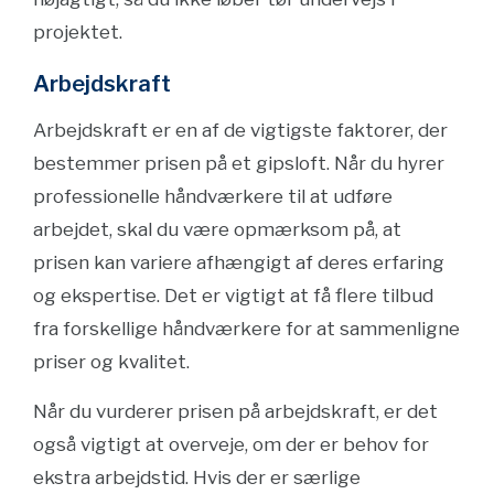
projektet.
Arbejdskraft
Arbejdskraft er en af de vigtigste faktorer, der
bestemmer prisen på et gipsloft. Når du hyrer
professionelle håndværkere til at udføre
arbejdet, skal du være opmærksom på, at
prisen kan variere afhængigt af deres erfaring
og ekspertise. Det er vigtigt at få flere tilbud
fra forskellige håndværkere for at sammenligne
priser og kvalitet.
Når du vurderer prisen på arbejdskraft, er det
også vigtigt at overveje, om der er behov for
ekstra arbejdstid. Hvis der er særlige