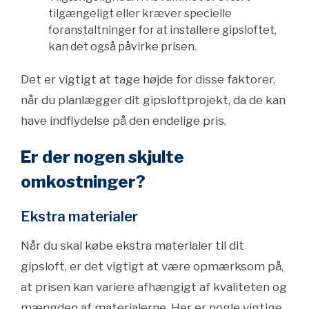
tilgængeligt eller kræver specielle
foranstaltninger for at installere gipsloftet,
kan det også påvirke prisen.
Det er vigtigt at tage højde for disse faktorer,
når du planlægger dit gipsloftprojekt, da de kan
have indflydelse på den endelige pris.
Er der nogen skjulte
omkostninger?
Ekstra materialer
Når du skal købe ekstra materialer til dit
gipsloft, er det vigtigt at være opmærksom på,
at prisen kan variere afhængigt af kvaliteten og
mængden af materialerne. Her er nogle vigtige