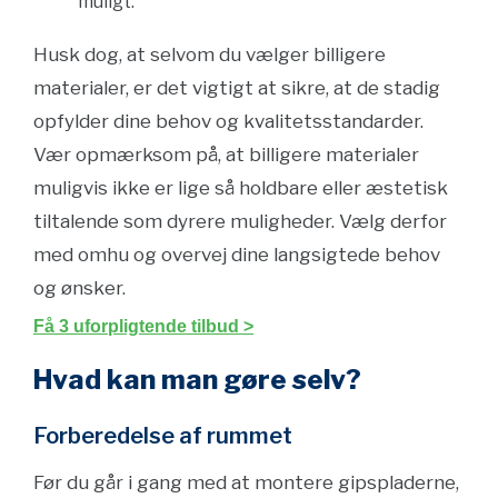
muligt.
Husk dog, at selvom du vælger billigere
materialer, er det vigtigt at sikre, at de stadig
opfylder dine behov og kvalitetsstandarder.
Vær opmærksom på, at billigere materialer
muligvis ikke er lige så holdbare eller æstetisk
tiltalende som dyrere muligheder. Vælg derfor
med omhu og overvej dine langsigtede behov
og ønsker.
Få 3 uforpligtende tilbud >
Hvad kan man gøre selv?
Forberedelse af rummet
Før du går i gang med at montere gipspladerne,