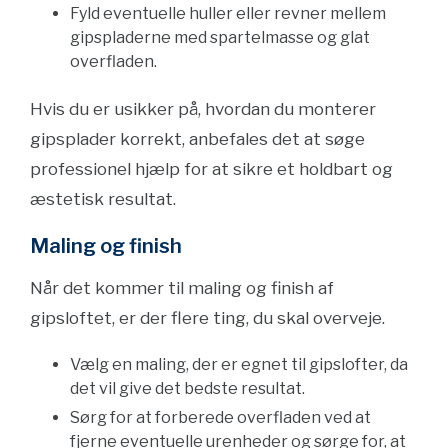
Fyld eventuelle huller eller revner mellem
gipspladerne med spartelmasse og glat
overfladen.
Hvis du er usikker på, hvordan du monterer
gipsplader korrekt, anbefales det at søge
professionel hjælp for at sikre et holdbart og
æstetisk resultat.
Maling og finish
Når det kommer til maling og finish af
gipsloftet, er der flere ting, du skal overveje.
Vælg en maling, der er egnet til gipslofter, da
det vil give det bedste resultat.
Sørg for at forberede overfladen ved at
fjerne eventuelle urenheder og sørge for, at