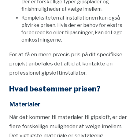
Der er forskellige typer gipsplader og
finishmuligheder at vælge imellem.
Kompleksiteten af installationen kan også
påvirke prisen. Hvis der er behov for ekstra
forberedelse eller tilpasninger, kan det øge
omkostningerne.
For at få en mere præcis pris på dit specifikke
projekt anbefales det altid at kontakte en
professionel gipsloftinstallatør.
Hvad bestemmer prisen?
Materialer
Når det kommer til materialer til gipsloft, er der
flere forskellige muligheder at vælge imellem.
Det vigtigste materiale er selvfølgelig