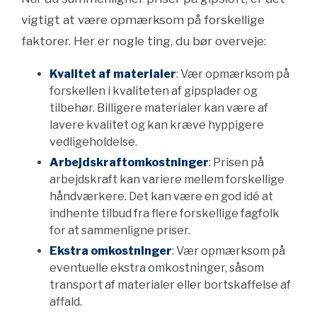
vigtigt at være opmærksom på forskellige
faktorer. Her er nogle ting, du bør overveje:
Kvalitet af materialer
: Vær opmærksom på
forskellen i kvaliteten af gipsplader og
tilbehør. Billigere materialer kan være af
lavere kvalitet og kan kræve hyppigere
vedligeholdelse.
Arbejdskraftomkostninger
: Prisen på
arbejdskraft kan variere mellem forskellige
håndværkere. Det kan være en god idé at
indhente tilbud fra flere forskellige fagfolk
for at sammenligne priser.
Ekstra omkostninger
: Vær opmærksom på
eventuelle ekstra omkostninger, såsom
transport af materialer eller bortskaffelse af
affald.