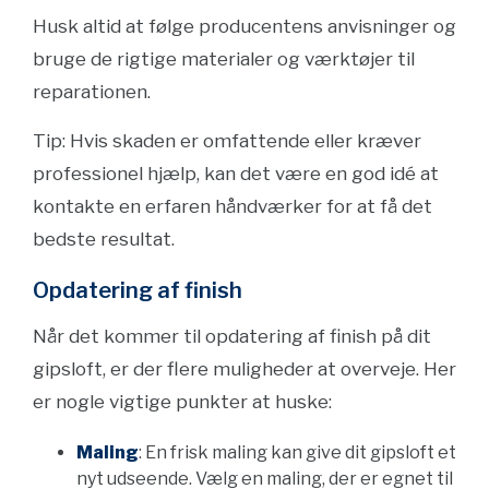
Husk altid at følge producentens anvisninger og
bruge de rigtige materialer og værktøjer til
reparationen.
Tip: Hvis skaden er omfattende eller kræver
professionel hjælp, kan det være en god idé at
kontakte en erfaren håndværker for at få det
bedste resultat.
Opdatering af finish
Når det kommer til opdatering af finish på dit
gipsloft, er der flere muligheder at overveje. Her
er nogle vigtige punkter at huske:
Maling
: En frisk maling kan give dit gipsloft et
nyt udseende. Vælg en maling, der er egnet til