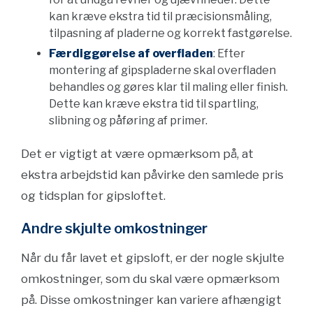
kan kræve ekstra tid til præcisionsmåling,
tilpasning af pladerne og korrekt fastgørelse.
Færdiggørelse af overfladen
: Efter
montering af gipspladerne skal overfladen
behandles og gøres klar til maling eller finish.
Dette kan kræve ekstra tid til spartling,
slibning og påføring af primer.
Det er vigtigt at være opmærksom på, at
ekstra arbejdstid kan påvirke den samlede pris
og tidsplan for gipsloftet.
Andre skjulte omkostninger
Når du får lavet et gipsloft, er der nogle skjulte
omkostninger, som du skal være opmærksom
på. Disse omkostninger kan variere afhængigt