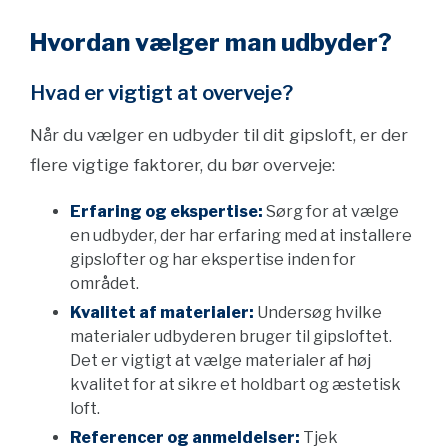
Hvordan vælger man udbyder?
Hvad er vigtigt at overveje?
Når du vælger en udbyder til dit gipsloft, er der
flere vigtige faktorer, du bør overveje:
Erfaring og ekspertise:
Sørg for at vælge
en udbyder, der har erfaring med at installere
gipslofter og har ekspertise inden for
området.
Kvalitet af materialer:
Undersøg hvilke
materialer udbyderen bruger til gipsloftet.
Det er vigtigt at vælge materialer af høj
kvalitet for at sikre et holdbart og æstetisk
loft.
Referencer og anmeldelser:
Tjek