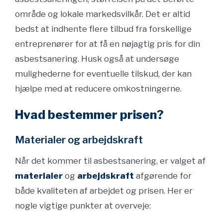
område og lokale markedsvilkår. Det er altid
bedst at indhente flere tilbud fra forskellige
entreprenører for at få en nøjagtig pris for din
asbestsanering. Husk også at undersøge
mulighederne for eventuelle tilskud, der kan
hjælpe med at reducere omkostningerne.
Hvad bestemmer prisen?
Materialer og arbejdskraft
Når det kommer til asbestsanering, er valget af
materialer
og
arbejdskraft
afgørende for
både kvaliteten af arbejdet og prisen. Her er
nogle vigtige punkter at overveje: