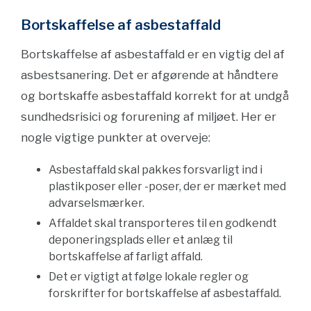
Bortskaffelse af asbestaffald
Bortskaffelse af asbestaffald er en vigtig del af
asbestsanering. Det er afgørende at håndtere
og bortskaffe asbestaffald korrekt for at undgå
sundhedsrisici og forurening af miljøet. Her er
nogle vigtige punkter at overveje:
Asbestaffald skal pakkes forsvarligt ind i
plastikposer eller -poser, der er mærket med
advarselsmærker.
Affaldet skal transporteres til en godkendt
deponeringsplads eller et anlæg til
bortskaffelse af farligt affald.
Det er vigtigt at følge lokale regler og
forskrifter for bortskaffelse af asbestaffald.