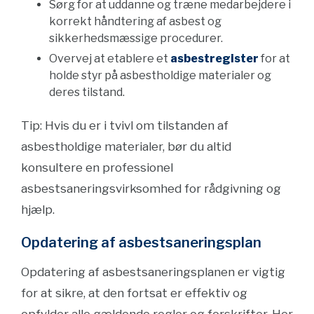
Sørg for at uddanne og træne medarbejdere i
korrekt håndtering af asbest og
sikkerhedsmæssige procedurer.
Overvej at etablere et
asbestregister
for at
holde styr på asbestholdige materialer og
deres tilstand.
Tip: Hvis du er i tvivl om tilstanden af
asbestholdige materialer, bør du altid
konsultere en professionel
asbestsaneringsvirksomhed for rådgivning og
hjælp.
Opdatering af asbestsaneringsplan
Opdatering af asbestsaneringsplanen er vigtig
for at sikre, at den fortsat er effektiv og