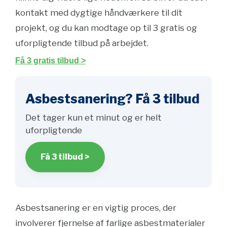
kontakt med dygtige håndværkere til dit
projekt, og du kan modtage op til 3 gratis og
uforpligtende tilbud på arbejdet.
Få 3 gratis tilbud >
Asbestsanering? Få 3 tilbud
Det tager kun et minut og er helt
uforpligtende
Få 3 tilbud >
Asbestsanering er en vigtig proces, der
involverer fjernelse af farlige asbestmaterialer