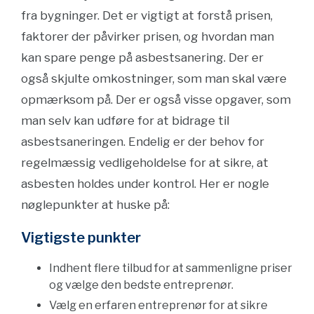
fra bygninger. Det er vigtigt at forstå prisen,
faktorer der påvirker prisen, og hvordan man
kan spare penge på asbestsanering. Der er
også skjulte omkostninger, som man skal være
opmærksom på. Der er også visse opgaver, som
man selv kan udføre for at bidrage til
asbestsaneringen. Endelig er der behov for
regelmæssig vedligeholdelse for at sikre, at
asbesten holdes under kontrol. Her er nogle
nøglepunkter at huske på:
Vigtigste punkter
Indhent flere tilbud for at sammenligne priser
og vælge den bedste entreprenør.
Vælg en erfaren entreprenør for at sikre