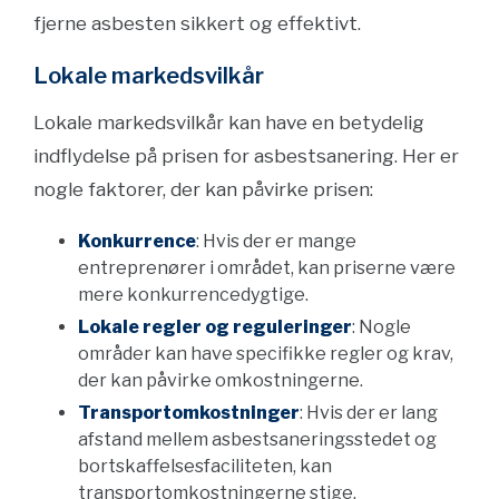
fjerne asbesten sikkert og effektivt.
Lokale markedsvilkår
Lokale markedsvilkår kan have en betydelig
indflydelse på prisen for asbestsanering. Her er
nogle faktorer, der kan påvirke prisen:
Konkurrence
: Hvis der er mange
entreprenører i området, kan priserne være
mere konkurrencedygtige.
Lokale regler og reguleringer
: Nogle
områder kan have specifikke regler og krav,
der kan påvirke omkostningerne.
Transportomkostninger
: Hvis der er lang
afstand mellem asbestsaneringsstedet og
bortskaffelsesfaciliteten, kan
transportomkostningerne stige.