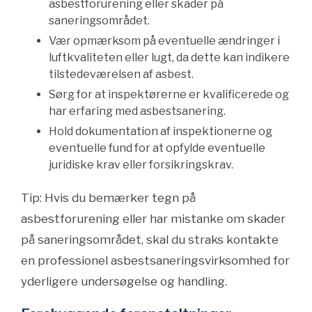
asbestforurening eller skader på
saneringsområdet.
Vær opmærksom på eventuelle ændringer i
luftkvaliteten eller lugt, da dette kan indikere
tilstedeværelsen af ​​asbest.
Sørg for at inspektørerne er kvalificerede og
har erfaring med asbestsanering.
Hold dokumentation af inspektionerne og
eventuelle fund for at opfylde eventuelle
juridiske krav eller forsikringskrav.
Tip: Hvis du bemærker tegn på
asbestforurening eller har mistanke om skader
på saneringsområdet, skal du straks kontakte
en professionel asbestsaneringsvirksomhed for
yderligere undersøgelse og handling.