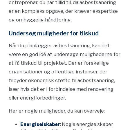
entreprenør, du har tillid til, da asbestsanering
er en kompleks opgave, der kræver ekspertise
og omhyggelig håndtering.
Undersøg muligheder for tilskud
Når du planlægger asbestsanering, kan det
være en god idé at undersøge mulighederne for
at få tilskud til projektet. Der er forskellige
organisationer og offentlige instanser, der
tilbyder økonomisk støtte til asbestsanering,
især hvis det er i forbindelse med renovering
eller energiforbedringer.
Her er nogle muligheder, du kan overveje:
Energiselskaber
: Nogle energiselskaber