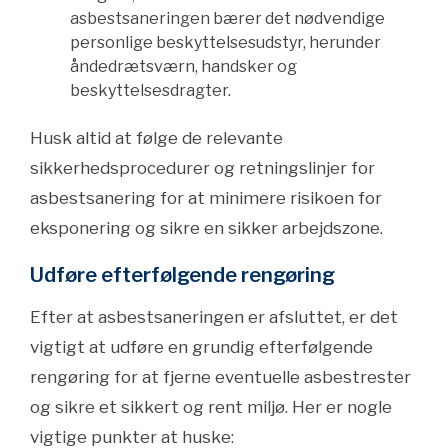
asbestsaneringen bærer det nødvendige
personlige beskyttelsesudstyr, herunder
åndedrætsværn, handsker og
beskyttelsesdragter.
Husk altid at følge de relevante
sikkerhedsprocedurer og retningslinjer for
asbestsanering for at minimere risikoen for
eksponering og sikre en sikker arbejdszone.
Udføre efterfølgende rengøring
Efter at asbestsaneringen er afsluttet, er det
vigtigt at udføre en grundig efterfølgende
rengøring for at fjerne eventuelle asbestrester
og sikre et sikkert og rent miljø. Her er nogle
vigtige punkter at huske: