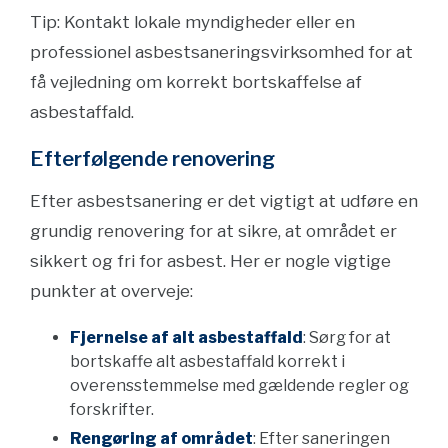
Tip: Kontakt lokale myndigheder eller en
professionel asbestsaneringsvirksomhed for at
få vejledning om korrekt bortskaffelse af
asbestaffald.
Efterfølgende renovering
Efter asbestsanering er det vigtigt at udføre en
grundig renovering for at sikre, at området er
sikkert og fri for asbest. Her er nogle vigtige
punkter at overveje:
Fjernelse af alt asbestaffald
: Sørg for at
bortskaffe alt asbestaffald korrekt i
overensstemmelse med gældende regler og
forskrifter.
Rengøring af området
: Efter saneringen