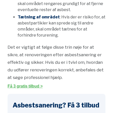
skal området rengøres grundigt for at fjerne
eventuelle rester af asbest.
Tætning af området
: Hvis der er risiko for, at
asbestpartikler kan sprede sig til andre
områder, skal området tætnes for at
forhindre forurening.
Det er vigtigt at følge disse trin nøje for at
sikre, at renoveringen efter asbestsanering er
effektiv og sikker. Hvis du er i tvivl om, hvordan
du udfører renoveringen korrekt, anbefales det
at søge professionel hjælp.
Få 3 gratis tilbud >
Asbestsanering? Få 3 tilbud