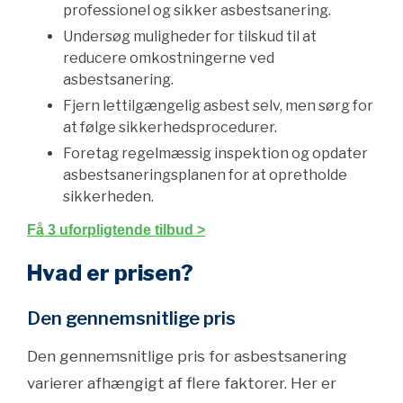
professionel og sikker asbestsanering.
Undersøg muligheder for tilskud til at
reducere omkostningerne ved
asbestsanering.
Fjern lettilgængelig asbest selv, men sørg for
at følge sikkerhedsprocedurer.
Foretag regelmæssig inspektion og opdater
asbestsaneringsplanen for at opretholde
sikkerheden.
Få 3 uforpligtende tilbud >
Hvad er prisen?
Den gennemsnitlige pris
Den gennemsnitlige pris for asbestsanering
varierer afhængigt af flere faktorer. Her er