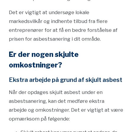
Det er vigtigt at undersøge lokale
markedsvilkår og indhente tilbud fra flere
entreprenører for at få en bedre forståelse af
prisen for asbestsanering i dit område.
Er der nogen skjulte
omkostninger?
Ekstra arbejde på grund af skjult asbest
Når der opdages skjult asbest under en
asbestsanering, kan det medføre ekstra
arbejde og omkostninger. Det er vigtigt at være
opmærksom på følgende: