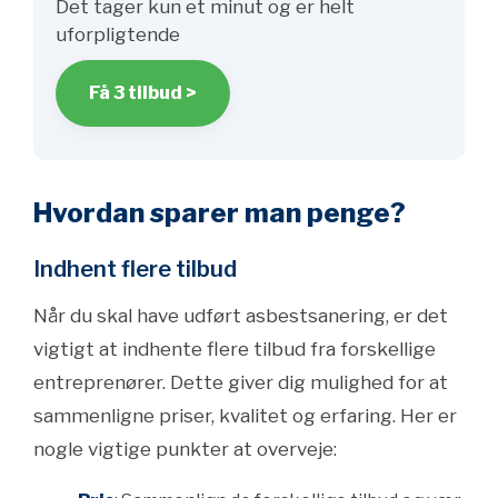
Det tager kun et minut og er helt
uforpligtende
Få 3 tilbud >
Hvordan sparer man penge?
Indhent flere tilbud
Når du skal have udført asbestsanering, er det
vigtigt at indhente flere tilbud fra forskellige
entreprenører. Dette giver dig mulighed for at
sammenligne priser, kvalitet og erfaring. Her er
nogle vigtige punkter at overveje: