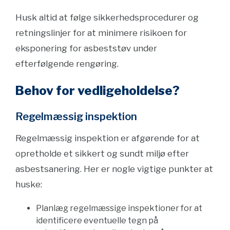
Husk altid at følge sikkerhedsprocedurer og
retningslinjer for at minimere risikoen for
eksponering for asbeststøv under
efterfølgende rengøring.
Behov for vedligeholdelse?
Regelmæssig inspektion
Regelmæssig inspektion er afgørende for at
opretholde et sikkert og sundt miljø efter
asbestsanering. Her er nogle vigtige punkter at
huske:
Planlæg regelmæssige inspektioner for at
identificere eventuelle tegn på