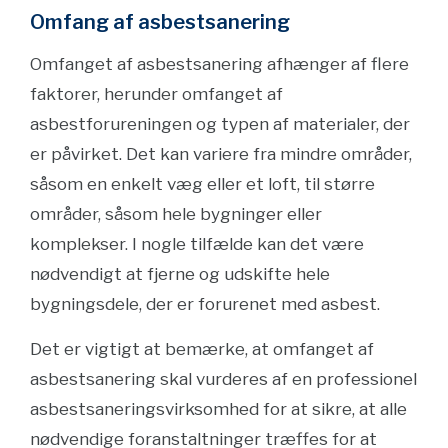
Omfang af asbestsanering
Omfanget af asbestsanering afhænger af flere
faktorer, herunder omfanget af
asbestforureningen og typen af materialer, der
er påvirket. Det kan variere fra mindre områder,
såsom en enkelt væg eller et loft, til større
områder, såsom hele bygninger eller
komplekser. I nogle tilfælde kan det være
nødvendigt at fjerne og udskifte hele
bygningsdele, der er forurenet med asbest.
Det er vigtigt at bemærke, at omfanget af
asbestsanering skal vurderes af en professionel
asbestsaneringsvirksomhed for at sikre, at alle
nødvendige foranstaltninger træffes for at